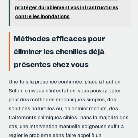
protéger durablement vos infrastructures
contre les inondations
Méthodes efficaces pour
éliminer les chenilles déjà
présentes chez vous
Une fois la présence confirmée, place à l’action.
Selon le niveau d’infestation, vous pouvez opter
pour des méthodes mécaniques simples, des
solutions naturelles ou, en dernier recours, des
traitements chimiques ciblés. Dans la majorité des
cas, une intervention manuelle soigneuse suffit à
régler le problème sans faire appel à un