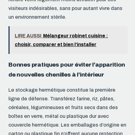
visiteurs indésirables, sans pour autant vivre dans
un environnement stérile.
LIRE AUSSI
Mélangeur robinet cuisine :
choisir, comparer et bien l’installer
Bonnes pratiques pour éviter l’apparition
de nouvelles chenilles à l’intérieur
Le stockage hermétique constitue la première
ligne de défense. Transférez farine, riz, pâtes,
céréales, légumineuses et fruits secs dans des
boîtes en verre, métal ou plastique dur avec
couvercle hermétique. Les emballages d’origine en
carton ou plastique fin n’offrent aucune protection