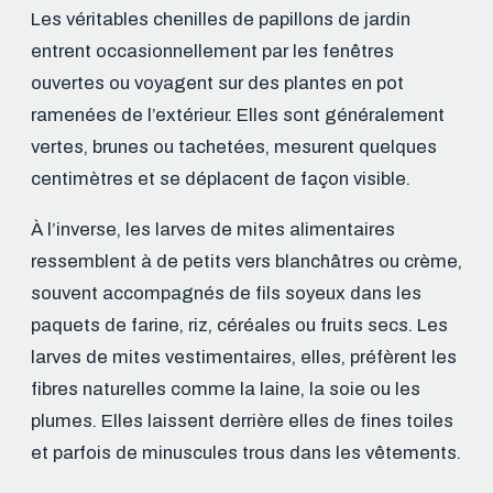
Les véritables chenilles de papillons de jardin
entrent occasionnellement par les fenêtres
ouvertes ou voyagent sur des plantes en pot
ramenées de l’extérieur. Elles sont généralement
vertes, brunes ou tachetées, mesurent quelques
centimètres et se déplacent de façon visible.
À l’inverse, les larves de mites alimentaires
ressemblent à de petits vers blanchâtres ou crème,
souvent accompagnés de fils soyeux dans les
paquets de farine, riz, céréales ou fruits secs. Les
larves de mites vestimentaires, elles, préfèrent les
fibres naturelles comme la laine, la soie ou les
plumes. Elles laissent derrière elles de fines toiles
et parfois de minuscules trous dans les vêtements.