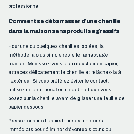
professionnel.
Comment se débarrasser d’une chenille
dans la maison sans produits agressifs
Pour une ou quelques chenilles isolées, la
méthode la plus simple reste le ramassage
manuel. Munissez-vous d’un mouchoir en papier,
attrapez délicatement la chenille et relâchez-la à
l’extérieur. Si vous préférez éviter le contact,
utilisez un petit bocal ou un gobelet que vous
posez sur la chenille avant de glisser une feuille de
papier dessous.
Passez ensuite l’aspirateur aux alentours
immédiats pour éliminer d’éventuels œufs ou