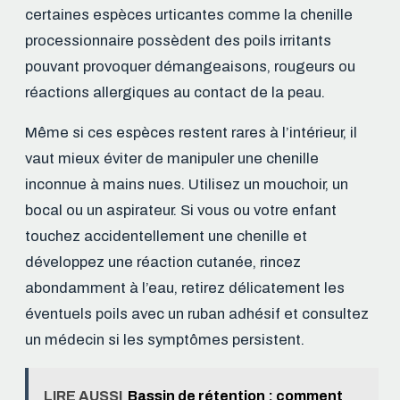
certaines espèces urticantes comme la chenille
processionnaire possèdent des poils irritants
pouvant provoquer démangeaisons, rougeurs ou
réactions allergiques au contact de la peau.
Même si ces espèces restent rares à l’intérieur, il
vaut mieux éviter de manipuler une chenille
inconnue à mains nues. Utilisez un mouchoir, un
bocal ou un aspirateur. Si vous ou votre enfant
touchez accidentellement une chenille et
développez une réaction cutanée, rincez
abondamment à l’eau, retirez délicatement les
éventuels poils avec un ruban adhésif et consultez
un médecin si les symptômes persistent.
LIRE AUSSI
Bassin de rétention : comment