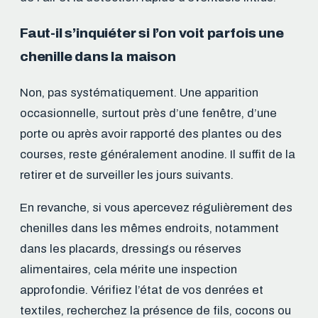
Faut-il s’inquiéter si l’on voit parfois une
chenille dans la maison
Non, pas systématiquement. Une apparition
occasionnelle, surtout près d’une fenêtre, d’une
porte ou après avoir rapporté des plantes ou des
courses, reste généralement anodine. Il suffit de la
retirer et de surveiller les jours suivants.
En revanche, si vous apercevez régulièrement des
chenilles dans les mêmes endroits, notamment
dans les placards, dressings ou réserves
alimentaires, cela mérite une inspection
approfondie. Vérifiez l’état de vos denrées et
textiles, recherchez la présence de fils, cocons ou