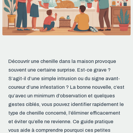
Découvrir une chenille dans la maison provoque
souvent une certaine surprise. Est-ce grave ?
S’agit-il d’une simple intrusion ou du signe avant-
coureur d’une infestation ? La bonne nouvelle, c’est
qu’avec un minimum d’observation et quelques
gestes ciblés, vous pouvez identifier rapidement le
type de chenille concerné, l’éliminer efficacement
et éviter qu’elle ne revienne. Ce guide pratique
vous aide à comprendre pourquoi ces petites