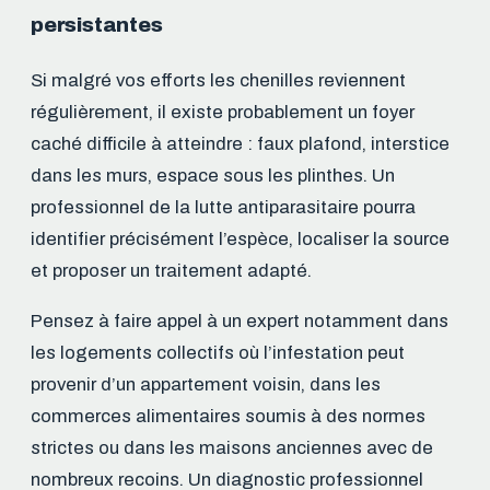
persistantes
Si malgré vos efforts les chenilles reviennent
régulièrement, il existe probablement un foyer
caché difficile à atteindre : faux plafond, interstice
dans les murs, espace sous les plinthes. Un
professionnel de la lutte antiparasitaire pourra
identifier précisément l’espèce, localiser la source
et proposer un traitement adapté.
Pensez à faire appel à un expert notamment dans
les logements collectifs où l’infestation peut
provenir d’un appartement voisin, dans les
commerces alimentaires soumis à des normes
strictes ou dans les maisons anciennes avec de
nombreux recoins. Un diagnostic professionnel