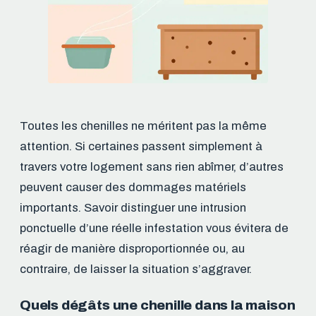
Toutes les chenilles ne méritent pas la même
attention. Si certaines passent simplement à
travers votre logement sans rien abîmer, d’autres
peuvent causer des dommages matériels
importants. Savoir distinguer une intrusion
ponctuelle d’une réelle infestation vous évitera de
réagir de manière disproportionnée ou, au
contraire, de laisser la situation s’aggraver.
Quels dégâts une chenille dans la maison