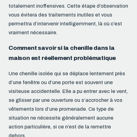
totalement inoffensives. Cette étape d’observation
vous évitera des traitements inutiles et vous
permettra d’intervenir intelligemment, là où c’est
vraiment nécessaire.
Comment savoir si la chenille dans la
maison est réellement problématique
Une chenille isolée qui se déplace lentement près
d’une fenêtre ou d’une porte est souvent une
visiteuse accidentelle. Elle a pu entrer avec le vent,
se glisser par une ouverture ou s’accrocher à vos
vêtements lors d’une promenade. Ce type de
situation ne nécessite généralement aucune
action particulière, si ce n’est de la remettre
dehors.