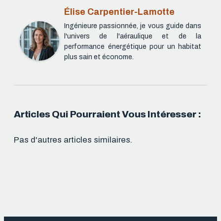
Élise Carpentier-Lamotte
Ingénieure passionnée, je vous guide dans
l'univers de l'aéraulique et de la
performance énergétique pour un habitat
plus sain et économe.
Articles Qui Pourraient Vous Intéresser :
Pas d'autres articles similaires.