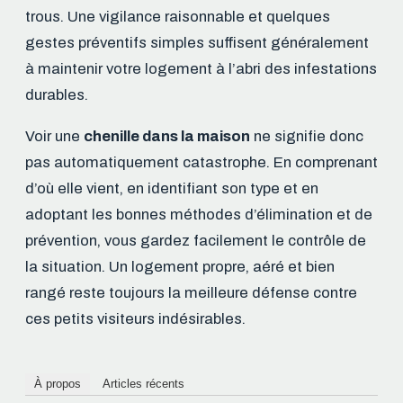
trous. Une vigilance raisonnable et quelques
gestes préventifs simples suffisent généralement
à maintenir votre logement à l’abri des infestations
durables.
Voir une
chenille dans la maison
ne signifie donc
pas automatiquement catastrophe. En comprenant
d’où elle vient, en identifiant son type et en
adoptant les bonnes méthodes d’élimination et de
prévention, vous gardez facilement le contrôle de
la situation. Un logement propre, aéré et bien
rangé reste toujours la meilleure défense contre
ces petits visiteurs indésirables.
À propos
Articles récents