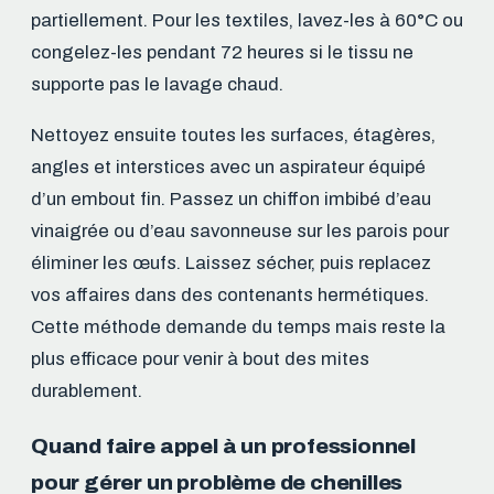
partiellement. Pour les textiles, lavez-les à 60°C ou
congelez-les pendant 72 heures si le tissu ne
supporte pas le lavage chaud.
Nettoyez ensuite toutes les surfaces, étagères,
angles et interstices avec un aspirateur équipé
d’un embout fin. Passez un chiffon imbibé d’eau
vinaigrée ou d’eau savonneuse sur les parois pour
éliminer les œufs. Laissez sécher, puis replacez
vos affaires dans des contenants hermétiques.
Cette méthode demande du temps mais reste la
plus efficace pour venir à bout des mites
durablement.
Quand faire appel à un professionnel
pour gérer un problème de chenilles