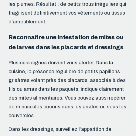
les plumes. Résultat : de petits trous irréguliers qui
fragilisent définitivement vos vêtements ou tissus
d’ameublement.
Reconnaître une infestation de mites ou
de larves dans les placards et dressings
Plusieurs signes doivent vous alerter. Dans la
cuisine, la présence régulière de petits papillons
grisâtres volant près des placards, associée à des
fils ou amas dans les paquets, indique clairement
des mites alimentaires. Vous pouvez aussi repérer
de minuscules cocons dans les angles ou sous les
couvercles.
Dans les dressings, surveillez l’apparition de