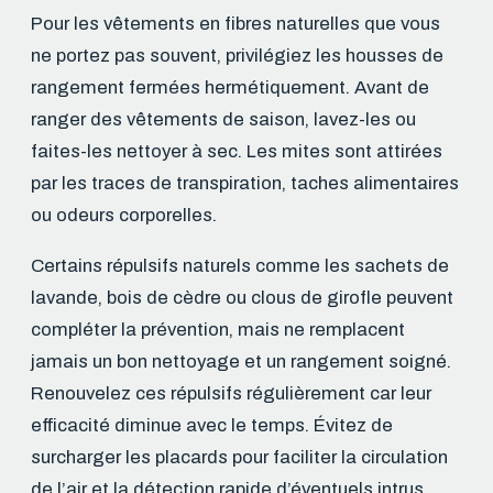
Pour les vêtements en fibres naturelles que vous
ne portez pas souvent, privilégiez les housses de
rangement fermées hermétiquement. Avant de
ranger des vêtements de saison, lavez-les ou
faites-les nettoyer à sec. Les mites sont attirées
par les traces de transpiration, taches alimentaires
ou odeurs corporelles.
Certains répulsifs naturels comme les sachets de
lavande, bois de cèdre ou clous de girofle peuvent
compléter la prévention, mais ne remplacent
jamais un bon nettoyage et un rangement soigné.
Renouvelez ces répulsifs régulièrement car leur
efficacité diminue avec le temps. Évitez de
surcharger les placards pour faciliter la circulation
de l’air et la détection rapide d’éventuels intrus.