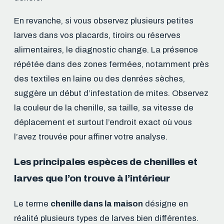
En revanche, si vous observez plusieurs petites
larves dans vos placards, tiroirs ou réserves
alimentaires, le diagnostic change. La présence
répétée dans des zones fermées, notamment près
des textiles en laine ou des denrées sèches,
suggère un début d’infestation de mites. Observez
la couleur de la chenille, sa taille, sa vitesse de
déplacement et surtout l’endroit exact où vous
l’avez trouvée pour affiner votre analyse.
Les principales espèces de chenilles et
larves que l’on trouve à l’intérieur
Le terme
chenille dans la maison
désigne en
réalité plusieurs types de larves bien différentes.