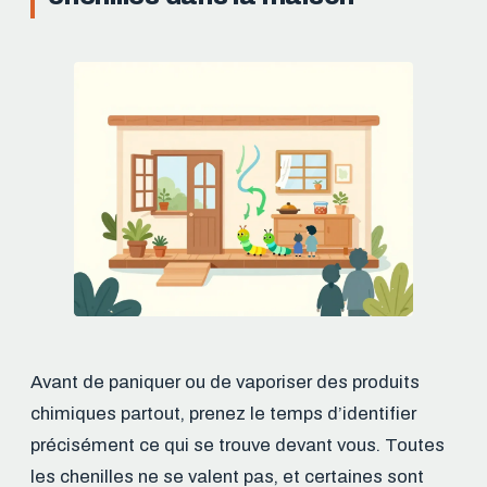
Avant de paniquer ou de vaporiser des produits
chimiques partout, prenez le temps d’identifier
précisément ce qui se trouve devant vous. Toutes
les chenilles ne se valent pas, et certaines sont