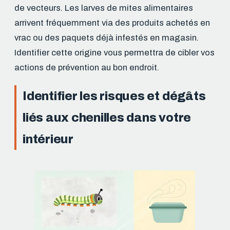
de vecteurs. Les larves de mites alimentaires
arrivent fréquemment via des produits achetés en
vrac ou des paquets déjà infestés en magasin.
Identifier cette origine vous permettra de cibler vos
actions de prévention au bon endroit.
Identifier les risques et dégâts
liés aux chenilles dans votre
intérieur