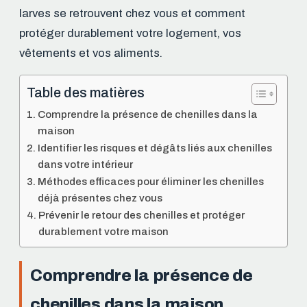
larves se retrouvent chez vous et comment
protéger durablement votre logement, vos
vêtements et vos aliments.
Table des matières
Comprendre la présence de chenilles dans la
maison
Identifier les risques et dégâts liés aux chenilles
dans votre intérieur
Méthodes efficaces pour éliminer les chenilles
déjà présentes chez vous
Prévenir le retour des chenilles et protéger
durablement votre maison
Comprendre la présence de
chenilles dans la maison