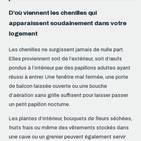
D’où viennent les chenilles qui
apparaissent soudainement dans votre
logement
Les chenilles ne surgissent jamais de nulle part.
Elles proviennent soit de l’extérieur, soit d’œufs
pondus à l’intérieur par des papillons adultes ayant
réussi à entrer. Une fenêtre mal fermée, une porte
de balcon laissée ouverte ou une bouche
d’aération sans grille suffisent pour laisser passer
un petit papillon nocturne.
Les plantes d’intérieur, bouquets de fleurs séchées,
fruits frais ou même des vêtements stockés dans
une cave ou un grenier peuvent également servir