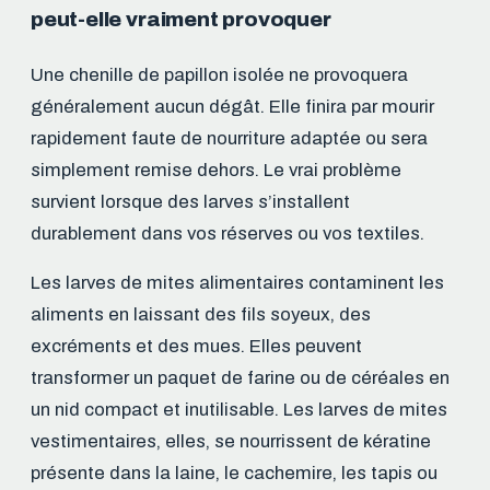
peut-elle vraiment provoquer
Une chenille de papillon isolée ne provoquera
généralement aucun dégât. Elle finira par mourir
rapidement faute de nourriture adaptée ou sera
simplement remise dehors. Le vrai problème
survient lorsque des larves s’installent
durablement dans vos réserves ou vos textiles.
Les larves de mites alimentaires contaminent les
aliments en laissant des fils soyeux, des
excréments et des mues. Elles peuvent
transformer un paquet de farine ou de céréales en
un nid compact et inutilisable. Les larves de mites
vestimentaires, elles, se nourrissent de kératine
présente dans la laine, le cachemire, les tapis ou