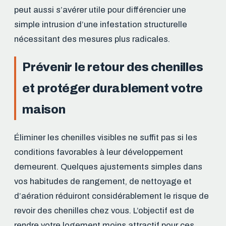
peut aussi s’avérer utile pour différencier une
simple intrusion d’une infestation structurelle
nécessitant des mesures plus radicales.
Prévenir le retour des chenilles
et protéger durablement votre
maison
Éliminer les chenilles visibles ne suffit pas si les
conditions favorables à leur développement
demeurent. Quelques ajustements simples dans
vos habitudes de rangement, de nettoyage et
d’aération réduiront considérablement le risque de
revoir des chenilles chez vous. L’objectif est de
rendre votre logement moins attractif pour ces