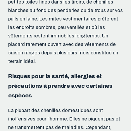
petites toiles fines dans les tiroirs, de chenilles
blanches au fond des penderies ou de trous sur vos
pulls en laine. Les mites vestimentaires préfèrent
les endroits sombres, peu ventilés et où les
vêtements restent immobiles longtemps. Un
placard rarement ouvert avec des vêtements de
saison rangés depuis plusieurs mois constitue un
terrain idéal.
Risques pour la santé, allergies et
précautions à prendre avec certaines
espèces
La plupart des chenilles domestiques sont
inoffensives pour l’homme. Elles ne piquent pas et
ne transmettent pas de maladies. Cependant,