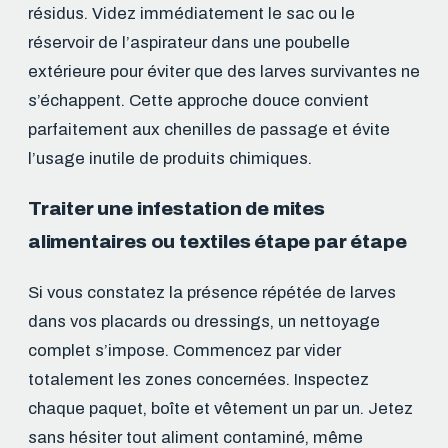
résidus. Videz immédiatement le sac ou le
réservoir de l’aspirateur dans une poubelle
extérieure pour éviter que des larves survivantes ne
s’échappent. Cette approche douce convient
parfaitement aux chenilles de passage et évite
l’usage inutile de produits chimiques.
Traiter une infestation de mites
alimentaires ou textiles étape par étape
Si vous constatez la présence répétée de larves
dans vos placards ou dressings, un nettoyage
complet s’impose. Commencez par vider
totalement les zones concernées. Inspectez
chaque paquet, boîte et vêtement un par un. Jetez
sans hésiter tout aliment contaminé, même