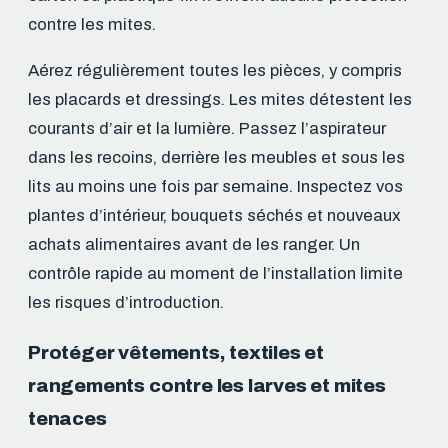
contre les mites.
Aérez régulièrement toutes les pièces, y compris
les placards et dressings. Les mites détestent les
courants d’air et la lumière. Passez l’aspirateur
dans les recoins, derrière les meubles et sous les
lits au moins une fois par semaine. Inspectez vos
plantes d’intérieur, bouquets séchés et nouveaux
achats alimentaires avant de les ranger. Un
contrôle rapide au moment de l’installation limite
les risques d’introduction.
Protéger vêtements, textiles et
rangements contre les larves et mites
tenaces