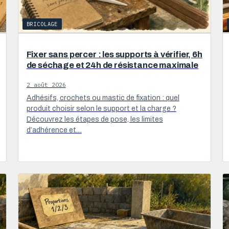
BRICOLAGE
Fixer sans percer : les supports à vérifier, 6h
de séchage et 24h de résistance maximale
2 août 2026
Adhésifs, crochets ou mastic de fixation : quel
produit choisir selon le support et la charge ?
Découvrez les étapes de pose, les limites
d’adhérence et…