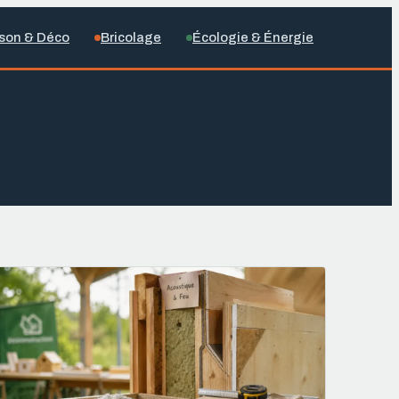
son & Déco
Bricolage
Écologie & Énergie