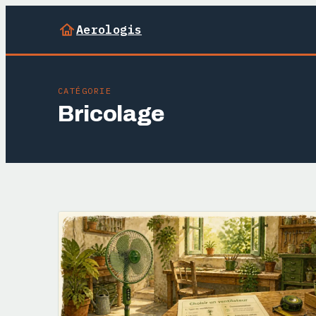
Aerologis
CATÉGORIE
Bricolage