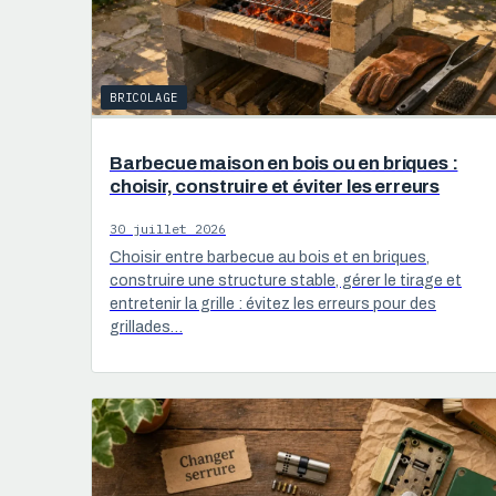
BRICOLAGE
Barbecue maison en bois ou en briques :
choisir, construire et éviter les erreurs
30 juillet 2026
Choisir entre barbecue au bois et en briques,
construire une structure stable, gérer le tirage et
entretenir la grille : évitez les erreurs pour des
grillades…