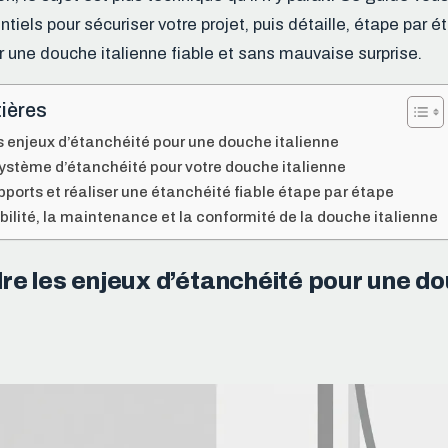
ntiels pour sécuriser votre projet, puis détaille, étape par ét
r une douche italienne fiable et sans mauvaise surprise.
ières
 enjeux d’étanchéité pour une douche italienne
système d’étanchéité pour votre douche italienne
pports et réaliser une étanchéité fiable étape par étape
bilité, la maintenance et la conformité de la douche italienne
e les enjeux d’étanchéité pour une d