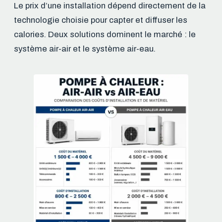
Le prix d’une installation dépend directement de la
technologie choisie pour capter et diffuser les
calories. Deux solutions dominent le marché : le
système air-air et le système air-eau.