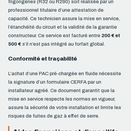
frigorigènes (R32 ou R290) soit réalisée par un
professionnel titulaire d’une attestation de
capacité. Ce technicien assure la mise en service,
l’étanchéité du circuit et la validité de la garantie
constructeur. Ce service est facturé entre
200 € et
500 €
s’il n’est pas intégré au forfait global.
Conformité et traçabilité
L’achat d’une PAC pré-chargée en fluide nécessite
la signature d’un formulaire CERFA par un
installateur agréé. Ce document garantit que la
mise en service respecte les normes en vigueur,
assure la sécurité de votre installation et limite les
risques de fuites de gaz à effet de serre.