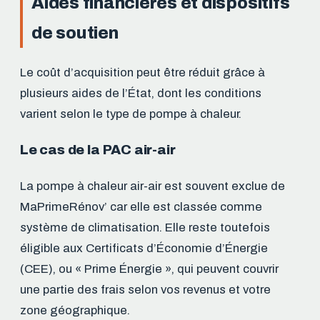
Aides financières et dispositifs
de soutien
Le coût d’acquisition peut être réduit grâce à
plusieurs aides de l’État, dont les conditions
varient selon le type de pompe à chaleur.
Le cas de la PAC air-air
La pompe à chaleur air-air est souvent exclue de
MaPrimeRénov’ car elle est classée comme
système de climatisation. Elle reste toutefois
éligible aux Certificats d’Économie d’Énergie
(CEE), ou « Prime Énergie », qui peuvent couvrir
une partie des frais selon vos revenus et votre
zone géographique.