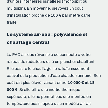
d’unités intérieures installées (monosplit ou
multisplit). En moyenne, prévoyez un coût
d’installation proche de 100 € par mètre carré
traité.
Le système air-eau : polyvalence et
chauffage central
La PAC air-eau réversible se connecte à votre
réseau de radiateurs ou à un plancher chauffant.
Elle assure le chauffage, le rafraîchissement
estival et la production d’eau chaude sanitaire. Son
coût est plus élevé, variant entre
10 000 € et 18
000 €
. Si elle offre une inertie thermique
supérieure, elle ne permet pas une montée en
température aussi rapide qu’un modèle air-air.