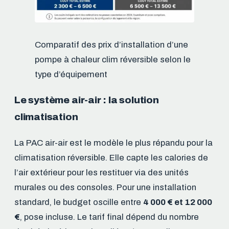
Comparatif des prix d’installation d’une
pompe à chaleur clim réversible selon le
type d’équipement
Le système air-air : la solution
climatisation
La PAC air-air est le modèle le plus répandu pour la
climatisation réversible. Elle capte les calories de
l’air extérieur pour les restituer via des unités
murales ou des consoles. Pour une installation
standard, le budget oscille entre
4 000 € et 12 000
€
, pose incluse. Le tarif final dépend du nombre