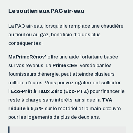
Le soutien aux PAC air-eau
La PAC air-eau, lorsqu’elle remplace une chaudière
au fioul ou au gaz, bénéficie d’aides plus
conséquentes :
MaPrimeRénov’
offre une aide forfaitaire basée
sur vos revenus. La
Prime CEE
, versée par les
fournisseurs d’énergie, peut atteindre plusieurs
milliers d’euros. Vous pouvez également solliciter
l’
Éco-Prêt à Taux Zéro (Éco-PTZ)
pour financer le
reste à charge sans intérêts, ainsi que la
TVA
réduite à 5,5 %
sur le matériel et la main-d’œuvre
pour les logements de plus de deux ans.