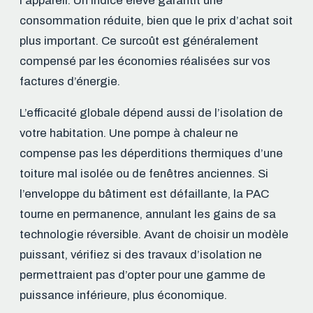
l’appareil. Un indice élevé garantit une
consommation réduite, bien que le prix d’achat soit
plus important. Ce surcoût est généralement
compensé par les économies réalisées sur vos
factures d’énergie.
L’efficacité globale dépend aussi de l’isolation de
votre habitation. Une pompe à chaleur ne
compense pas les déperditions thermiques d’une
toiture mal isolée ou de fenêtres anciennes. Si
l’enveloppe du bâtiment est défaillante, la PAC
tourne en permanence, annulant les gains de sa
technologie réversible. Avant de choisir un modèle
puissant, vérifiez si des travaux d’isolation ne
permettraient pas d’opter pour une gamme de
puissance inférieure, plus économique.