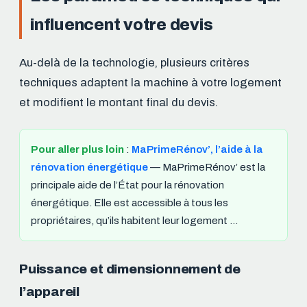
influencent votre devis
Au-delà de la technologie, plusieurs critères
techniques adaptent la machine à votre logement
et modifient le montant final du devis.
Pour aller plus loin
:
MaPrimeRénov’, l’aide à la
rénovation énergétique
— MaPrimeRénov’ est la
principale aide de l’État pour la rénovation
énergétique. Elle est accessible à tous les
propriétaires, qu’ils habitent leur logement …
Puissance et dimensionnement de
l’appareil