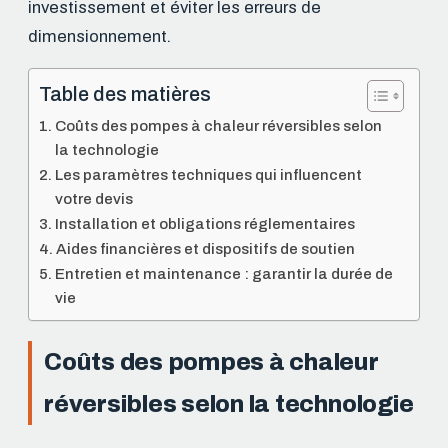
investissement et éviter les erreurs de
dimensionnement.
Table des matières
Coûts des pompes à chaleur réversibles selon
la technologie
Les paramètres techniques qui influencent
votre devis
Installation et obligations réglementaires
Aides financières et dispositifs de soutien
Entretien et maintenance : garantir la durée de
vie
Coûts des pompes à chaleur
réversibles selon la technologie