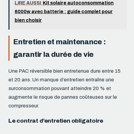
LIRE AUSSI
Kit solaire autoconsommation
6000w avec batterie : guide complet pour
bien choisir
Entretien et maintenance :
garantir la durée de vie
Une PAC réversible bien entretenue dure entre 15
et 20 ans. Un manque d’entretien entraîne une
surconsommation pouvant atteindre 20 % et
augmente le risque de pannes coûteuses sur le
compresseur.
Le contrat d’entretien obligatoire