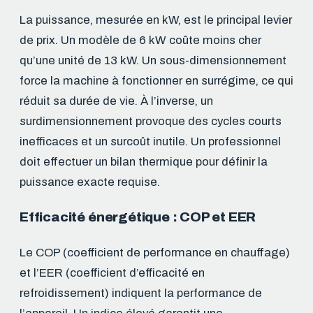
La puissance, mesurée en kW, est le principal levier
de prix. Un modèle de 6 kW coûte moins cher
qu’une unité de 13 kW. Un sous-dimensionnement
force la machine à fonctionner en surrégime, ce qui
réduit sa durée de vie. À l’inverse, un
surdimensionnement provoque des cycles courts
inefficaces et un surcoût inutile. Un professionnel
doit effectuer un bilan thermique pour définir la
puissance exacte requise.
Efficacité énergétique : COP et EER
Le COP (coefficient de performance en chauffage)
et l’EER (coefficient d’efficacité en
refroidissement) indiquent la performance de