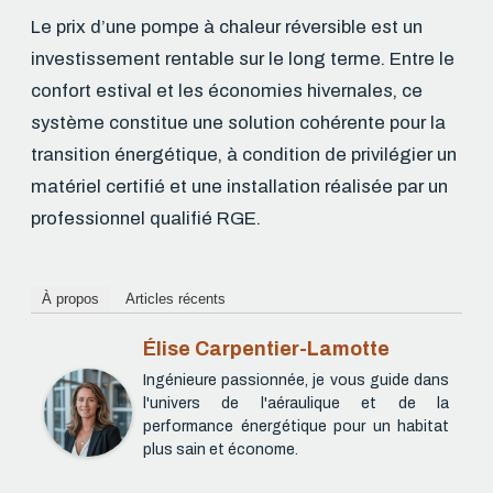
Le prix d’une pompe à chaleur réversible est un
investissement rentable sur le long terme. Entre le
confort estival et les économies hivernales, ce
système constitue une solution cohérente pour la
transition énergétique, à condition de privilégier un
matériel certifié et une installation réalisée par un
professionnel qualifié RGE.
À propos
Articles récents
Élise Carpentier-Lamotte
Ingénieure passionnée, je vous guide dans
l'univers de l'aéraulique et de la
performance énergétique pour un habitat
plus sain et économe.