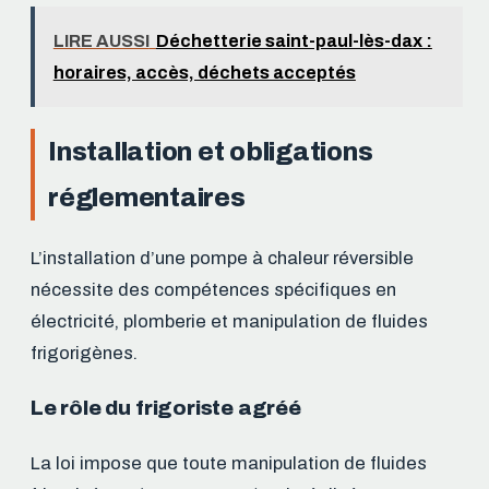
LIRE AUSSI
Déchetterie saint-paul-lès-dax :
horaires, accès, déchets acceptés
Installation et obligations
réglementaires
L’installation d’une pompe à chaleur réversible
nécessite des compétences spécifiques en
électricité, plomberie et manipulation de fluides
frigorigènes.
Le rôle du frigoriste agréé
La loi impose que toute manipulation de fluides