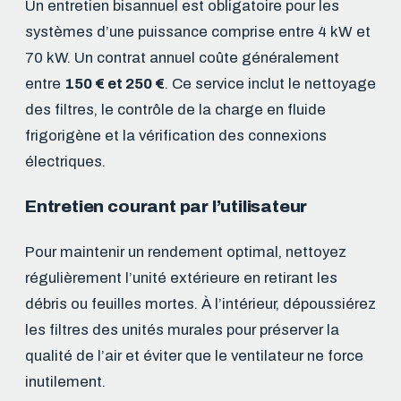
Un entretien bisannuel est obligatoire pour les
systèmes d’une puissance comprise entre 4 kW et
70 kW. Un contrat annuel coûte généralement
entre
150 € et 250 €
. Ce service inclut le nettoyage
des filtres, le contrôle de la charge en fluide
frigorigène et la vérification des connexions
électriques.
Entretien courant par l’utilisateur
Pour maintenir un rendement optimal, nettoyez
régulièrement l’unité extérieure en retirant les
débris ou feuilles mortes. À l’intérieur, dépoussiérez
les filtres des unités murales pour préserver la
qualité de l’air et éviter que le ventilateur ne force
inutilement.