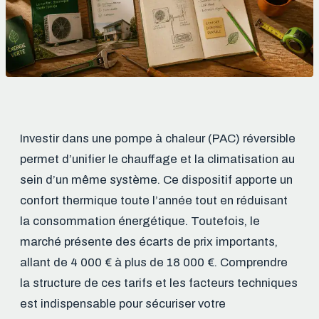
Investir dans une pompe à chaleur (PAC) réversible
permet d’unifier le chauffage et la climatisation au
sein d’un même système. Ce dispositif apporte un
confort thermique toute l’année tout en réduisant
la consommation énergétique. Toutefois, le
marché présente des écarts de prix importants,
allant de 4 000 € à plus de 18 000 €. Comprendre
la structure de ces tarifs et les facteurs techniques
est indispensable pour sécuriser votre