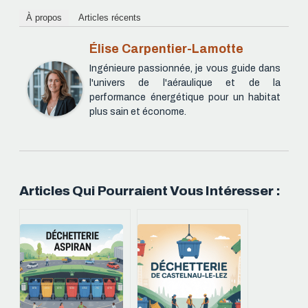
À propos
Articles récents
Élise Carpentier-Lamotte
Ingénieure passionnée, je vous guide dans
l'univers de l'aéraulique et de la
performance énergétique pour un habitat
plus sain et économe.
Articles Qui Pourraient Vous Intéresser :