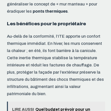
généraliser le concept de « mur manteau » pour
éradiquer les
ponts thermiques
.
Les bénéfices pour le propriétaire
Au-delà de la conformité, l’ITE apporte un confort
thermique immédiat. En hiver, les murs conservent
la chaleur ; en été, ils font barrière à la canicule.
Cette inertie thermique stabilise la température
intérieure et réduit les factures de chauffage. De
plus, protéger la façade par l’extérieur préserve la
structure du bâtiment des chocs thermiques et des
infiltrations, augmentant ainsi la valeur
patrimoniale du bien.
LIRE AUSSI
Quel budget prévoir pour un