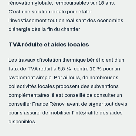
rénovation globale, remboursables sur 15 ans.
C’est une solution idéale pour étaler
l’investissement tout en réalisant des économies
d’énergie dès la fin du chantier.
TVA réduite et aides locales
Les travaux d’isolation thermique bénéficient d’un
taux de TVA réduit à 5,5 %, contre 10 % pour un
ravalement simple. Par ailleurs, de nombreuses
collectivités locales proposent des subventions
complémentaires. Il est conseillé de consulter un
conseiller France Rénov’ avant de signer tout devis
pour s’assurer de mobiliser l’intégralité des aides
disponibles.