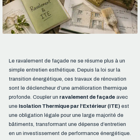
Le ravalement de façade ne se résume plus à un
simple entretien esthétique. Depuis la loi sur la
transition énergétique, ces travaux de rénovation
sont le déclencheur d’une amélioration thermique
profonde. Coupler un
ravalement de façade
avec
une
Isolation Thermique par l’Extérieur (ITE)
est
une obligation légale pour une large majorité de
bâtiments, transformant une dépense d’entretien
en un investissement de performance énergétique.