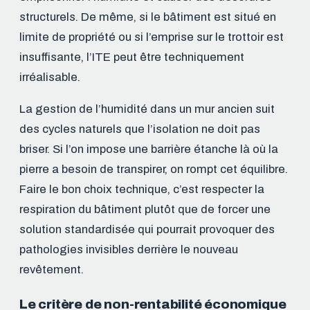
structurels. De même, si le bâtiment est situé en
limite de propriété ou si l’emprise sur le trottoir est
insuffisante, l’ITE peut être techniquement
irréalisable.
La gestion de l’humidité dans un mur ancien suit
des cycles naturels que l’isolation ne doit pas
briser. Si l’on impose une barrière étanche là où la
pierre a besoin de transpirer, on rompt cet équilibre.
Faire le bon choix technique, c’est respecter la
respiration du bâtiment plutôt que de forcer une
solution standardisée qui pourrait provoquer des
pathologies invisibles derrière le nouveau
revêtement.
Le critère de non-rentabilité économique