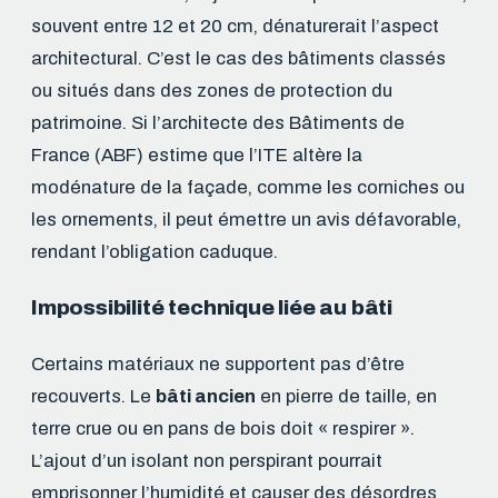
souvent entre 12 et 20 cm, dénaturerait l’aspect
architectural. C’est le cas des bâtiments classés
ou situés dans des zones de protection du
patrimoine. Si l’architecte des Bâtiments de
France (ABF) estime que l’ITE altère la
modénature de la façade, comme les corniches ou
les ornements, il peut émettre un avis défavorable,
rendant l’obligation caduque.
Impossibilité technique liée au bâti
Certains matériaux ne supportent pas d’être
recouverts. Le
bâti ancien
en pierre de taille, en
terre crue ou en pans de bois doit « respirer ».
L’ajout d’un isolant non perspirant pourrait
emprisonner l’humidité et causer des désordres