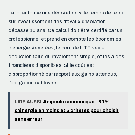
La loi autorise une dérogation si le temps de retour
sur investissement des travaux d’isolation
dépasse 10 ans. Ce calcul doit être certifié par un
professionnel et prend en compte les économies
d’énergie générées, le coût de l’ITE seule,
déduction faite du ravalement simple, et les aides
financières disponibles. Si le coût est
disproportionné par rapport aux gains attendus,
l’obligation est levée.
LIRE AUSSI
Ampoule économique : 80 %
d’énergie en moins et 5 critères pour choisir
sans erreur