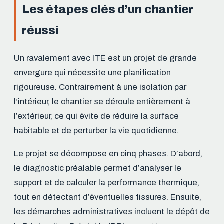
Les étapes clés d’un chantier
réussi
Un ravalement avec ITE est un projet de grande
envergure qui nécessite une planification
rigoureuse. Contrairement à une isolation par
l’intérieur, le chantier se déroule entièrement à
l’extérieur, ce qui évite de réduire la surface
habitable et de perturber la vie quotidienne.
Le projet se décompose en cinq phases. D’abord,
le diagnostic préalable permet d’analyser le
support et de calculer la performance thermique,
tout en détectant d’éventuelles fissures. Ensuite,
les démarches administratives incluent le dépôt de