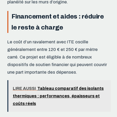
planéité sur les murs d’origine.
Financement et aides : réduire
le reste à charge
Le coût d’un ravalement avec ITE oscille
généralement entre 120 € et 250 € par mètre
carré. Ce projet est éligible à de nombreux
dispositifs de soutien financier qui peuvent couvrir
une part importante des dépenses.
LIRE AUSSI
Tableau comparatif des isolants
thermiques : performances, épaisseurs et
coûts réels