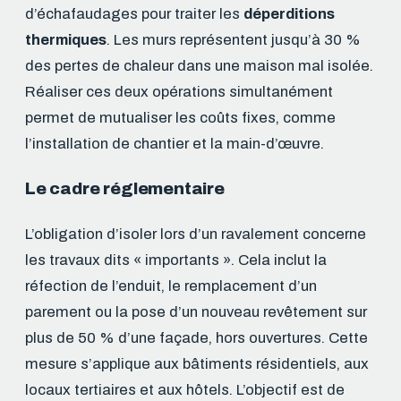
d’échafaudages pour traiter les
déperditions
thermiques
. Les murs représentent jusqu’à 30 %
des pertes de chaleur dans une maison mal isolée.
Réaliser ces deux opérations simultanément
permet de mutualiser les coûts fixes, comme
l’installation de chantier et la main-d’œuvre.
Le cadre réglementaire
L’obligation d’isoler lors d’un ravalement concerne
les travaux dits « importants ». Cela inclut la
réfection de l’enduit, le remplacement d’un
parement ou la pose d’un nouveau revêtement sur
plus de 50 % d’une façade, hors ouvertures. Cette
mesure s’applique aux bâtiments résidentiels, aux
locaux tertiaires et aux hôtels. L’objectif est de