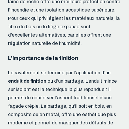
laine de roche offre une meilleure protection contre
l’incendie et une isolation acoustique supérieure.
Pour ceux qui privilégient les matériaux naturels, la
fibre de bois ou le liège expansé sont
d’excellentes alternatives, car elles offrent une
régulation naturelle de l’humidité.
L’importance de la finition
Le ravalement se termine par l’application d’un
enduit de finition
ou d’un bardage. L’enduit mince
sur isolant est la technique la plus répandue : il
permet de conserver l’aspect traditionnel d’une
façade crépie. Le bardage, qu’il soit en bois, en
composite ou en métal, offre une esthétique plus
moderne et permet de masquer des défauts de