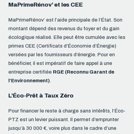
MaPrimeRénov’ et les CEE
MaPrimeRénov’ est l’aide principale de l’État. Son
montant dépend des revenus du foyer et du gain
écologique réalisé. Elle peut être cumulée avec les
primes CEE (Certificats d’Économie d’Énergie)
versées par les fournisseurs d’énergie. Pour en
bénéficier, il est impératif de faire appel à une
entreprise certifiée
RGE (Reconnu Garant de
l’Environnement)
.
L’Éco-Prêt à Taux Zéro
Pour financer le reste à charge sans intérêts, l’Éco-
PTZ est un levier puissant. Il permet d’emprunter
jusqu’à 30 000 €, voire plus dans le cadre d’une