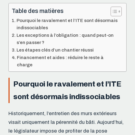
Table des matières
Pourquoi le ravalement et l’ITE sont désormais
indissociables
Les exceptions à l’obligation : quand peut-on
s’en passer ?
Les étapes clés d’un chantier réussi
Financement et aides : réduire le reste à
charge
Pourquoi le ravalement et l’ITE
sont désormais indissociables
Historiquement, l’entretien des murs extérieurs
visait uniquement la pérennité du bâti. Aujourd’hui,
le législateur impose de profiter de la pose