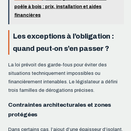
poêle à bois : prix, installation et aides
financières
Les exceptions à l’obligation :
quand peut-on s’en passer ?
La loi prévoit des garde-fous pour éviter des
situations techniquement impossibles ou
financièrement intenables. Le législateur a défini
trois familles de dérogations précises.
Contraintes architecturales et zones
protégées
Dans certains cas, l’ajout d’une épaisseur d’isolant,