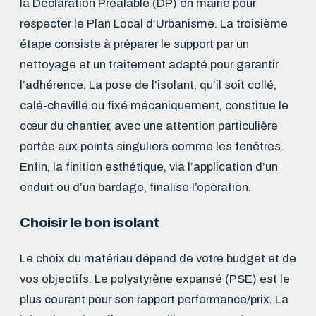
la Déclaration Préalable (DP) en mairie pour
respecter le Plan Local d’Urbanisme. La troisième
étape consiste à préparer le support par un
nettoyage et un traitement adapté pour garantir
l’adhérence. La pose de l’isolant, qu’il soit collé,
calé-chevillé ou fixé mécaniquement, constitue le
cœur du chantier, avec une attention particulière
portée aux points singuliers comme les fenêtres.
Enfin, la finition esthétique, via l’application d’un
enduit ou d’un bardage, finalise l’opération.
Choisir le bon isolant
Le choix du matériau dépend de votre budget et de
vos objectifs. Le polystyrène expansé (PSE) est le
plus courant pour son rapport performance/prix. La