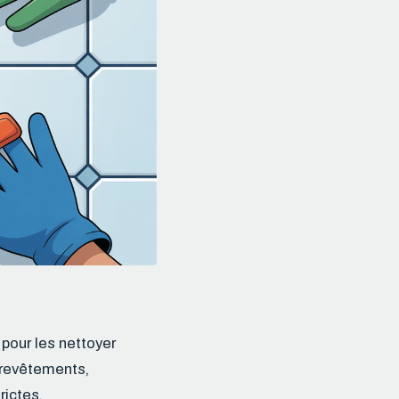
 pour les nettoyer
 revêtements,
rictes.