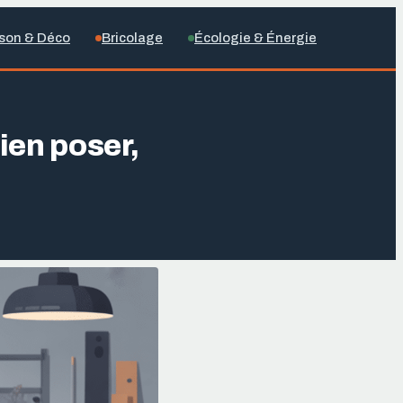
son & Déco
Bricolage
Écologie & Énergie
ien poser,