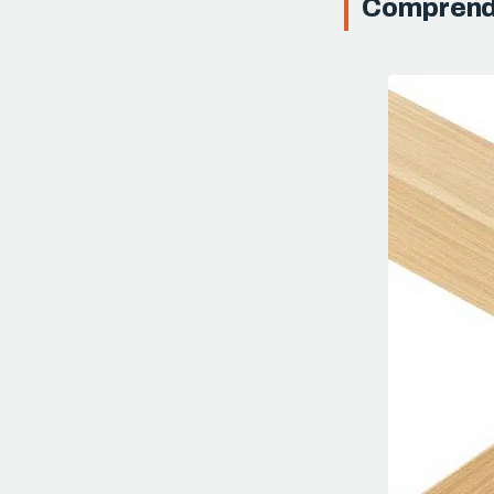
Comprendre