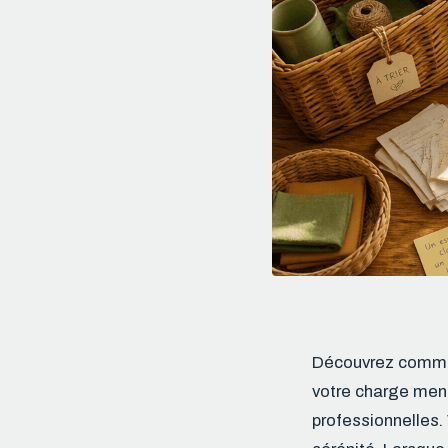
Découvrez comment
votre charge ment
professionnelles.