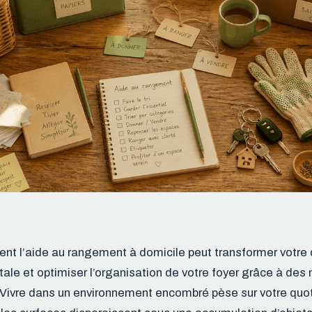
 l’aide au rangement à domicile peut transformer votre q
ale et optimiser l’organisation de votre foyer grâce à de
 Vivre dans un environnement encombré pèse sur votre quot