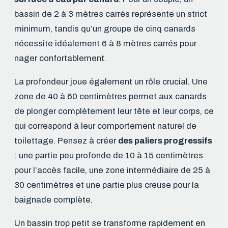
bassin de 2 à 3 mètres carrés représente un strict
minimum, tandis qu’un groupe de cinq canards
nécessite idéalement 6 à 8 mètres carrés pour
nager confortablement.
La profondeur joue également un rôle crucial. Une
zone de 40 à 60 centimètres permet aux canards
de plonger complètement leur tête et leur corps, ce
qui correspond à leur comportement naturel de
toilettage. Pensez à créer
des paliers progressifs
: une partie peu profonde de 10 à 15 centimètres
pour l’accès facile, une zone intermédiaire de 25 à
30 centimètres et une partie plus creuse pour la
baignade complète.
Un bassin trop petit se transforme rapidement en