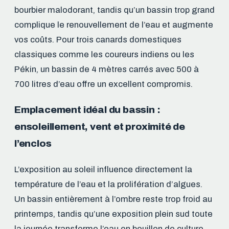
bourbier malodorant, tandis qu’un bassin trop grand
complique le renouvellement de l’eau et augmente
vos coûts. Pour trois canards domestiques
classiques comme les coureurs indiens ou les
Pékin, un bassin de 4 mètres carrés avec 500 à
700 litres d’eau offre un excellent compromis.
Emplacement idéal du bassin :
ensoleillement, vent et proximité de
l’enclos
L’exposition au soleil influence directement la
température de l’eau et la prolifération d’algues.
Un bassin entièrement à l’ombre reste trop froid au
printemps, tandis qu’une exposition plein sud toute
la journée transforme l’eau en bouillon de culture