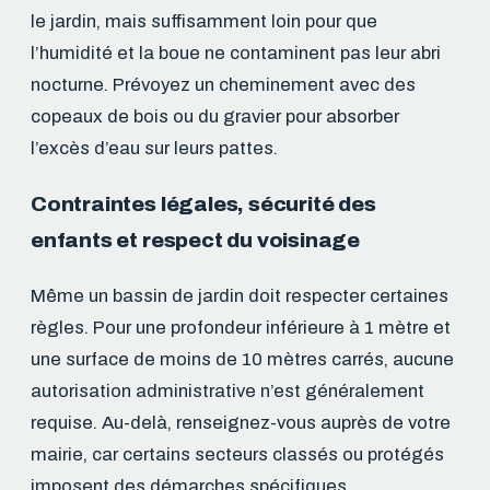
le jardin, mais suffisamment loin pour que
l’humidité et la boue ne contaminent pas leur abri
nocturne. Prévoyez un cheminement avec des
copeaux de bois ou du gravier pour absorber
l’excès d’eau sur leurs pattes.
Contraintes légales, sécurité des
enfants et respect du voisinage
Même un bassin de jardin doit respecter certaines
règles. Pour une profondeur inférieure à 1 mètre et
une surface de moins de 10 mètres carrés, aucune
autorisation administrative n’est généralement
requise. Au-delà, renseignez-vous auprès de votre
mairie, car certains secteurs classés ou protégés
imposent des démarches spécifiques.