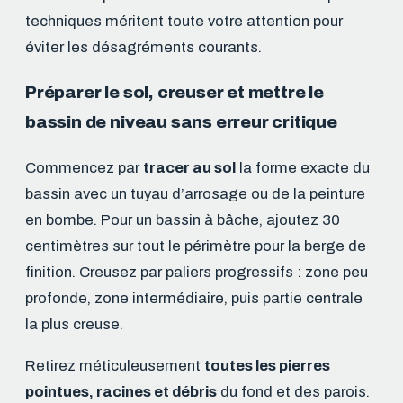
techniques méritent toute votre attention pour
éviter les désagréments courants.
Préparer le sol, creuser et mettre le
bassin de niveau sans erreur critique
Commencez par
tracer au sol
la forme exacte du
bassin avec un tuyau d’arrosage ou de la peinture
en bombe. Pour un bassin à bâche, ajoutez 30
centimètres sur tout le périmètre pour la berge de
finition. Creusez par paliers progressifs : zone peu
profonde, zone intermédiaire, puis partie centrale
la plus creuse.
Retirez méticuleusement
toutes les pierres
pointues, racines et débris
du fond et des parois.