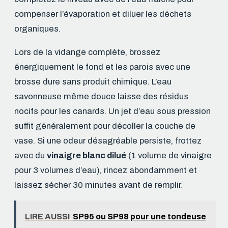
compenser l’évaporation et diluer les déchets
organiques.
Lors de la vidange complète, brossez
énergiquement le fond et les parois avec une
brosse dure sans produit chimique. L’eau
savonneuse même douce laisse des résidus
nocifs pour les canards. Un jet d’eau sous pression
suffit généralement pour décoller la couche de
vase. Si une odeur désagréable persiste, frottez
avec du
vinaigre blanc dilué
(1 volume de vinaigre
pour 3 volumes d’eau), rincez abondamment et
laissez sécher 30 minutes avant de remplir.
LIRE AUSSI
SP95 ou SP98 pour une tondeuse