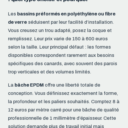
Les
bassins préformés en polyéthylène ou fibre
de verre
séduisent par leur facilité d’installation.
Vous creusez un trou adapté, posez la coque et
remplissez. Leur prix varie de 150 à 600 euros
selon la taille. Leur principal défaut : les formes
disponibles correspondent rarement aux besoins
spécifiques des canards, avec souvent des parois
trop verticales et des volumes limités.
La
bâche EPDM
offre une liberté totale de
conception. Vous définissez exactement la forme,
la profondeur et les paliers souhaités. Comptez 8 à
12 euros par mètre carré pour une bâche de qualité
professionnelle de 1 millimètre d’épaisseur. Cette
solution demande plus de travail initial mais