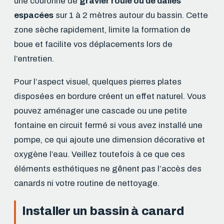
une couronne de
gravier roulé ou de dalles
espacées
sur 1 à 2 mètres autour du bassin. Cette
zone sèche rapidement, limite la formation de
boue et facilite vos déplacements lors de
l’entretien.
Pour l’aspect visuel, quelques pierres plates
disposées en bordure créent un effet naturel. Vous
pouvez aménager une cascade ou une petite
fontaine en circuit fermé si vous avez installé une
pompe, ce qui ajoute une dimension décorative et
oxygène l’eau. Veillez toutefois à ce que ces
éléments esthétiques ne gênent pas l’accès des
canards ni votre routine de nettoyage.
Installer un bassin à canard