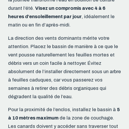
durant l’été.
Visez un compromis avec 4 à 6
heures d’ensoleillement par jour
, idéalement le
matin ou en fin d’après-midi.
La direction des vents dominants mérite votre
attention. Placez le bassin de manière à ce que le
vent pousse naturellement les feuilles mortes et
débris vers un coin facile à nettoyer. Évitez
absolument de l’installer directement sous un arbre
à feuilles caduques, car vous passerez vos
semaines à retirer des débris organiques qui
dégradent la qualité de l’eau.
Pour la proximité de l’enclos, installez le bassin à
5
à 10 mètres maximum
de la zone de couchage.
Les canards doivent y accéder sans traverser tout