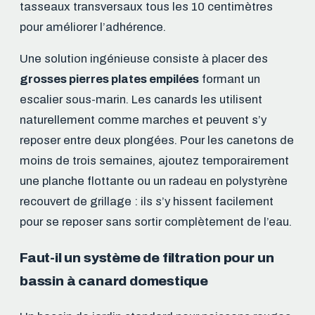
tasseaux transversaux tous les 10 centimètres
pour améliorer l’adhérence.
Une solution ingénieuse consiste à placer des
grosses pierres plates empilées
formant un
escalier sous-marin. Les canards les utilisent
naturellement comme marches et peuvent s’y
reposer entre deux plongées. Pour les canetons de
moins de trois semaines, ajoutez temporairement
une planche flottante ou un radeau en polystyrène
recouvert de grillage : ils s’y hissent facilement
pour se reposer sans sortir complètement de l’eau.
Faut-il un système de filtration pour un
bassin à canard domestique