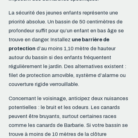
La sécurité des jeunes enfants représente une
priorité absolue. Un bassin de 50 centimètres de
profondeur suffit pour qu’un enfant en bas âge se
trouve en danger. Installez
une barrière de
protection
d’au moins 1,10 mètre de hauteur
autour du bassin si des enfants fréquentent
régulièrement le jardin. Des alternatives existent :
filet de protection amovible, système d’alarme ou
couverture rigide verrouillable.
Concernant le voisinage, anticipez deux nuisances
potentielles : le bruit et les odeurs. Les canards
peuvent être bruyants, surtout certaines races
comme les canards de Barbarie. Si votre bassin se
trouve à moins de 10 mètres de la clôture