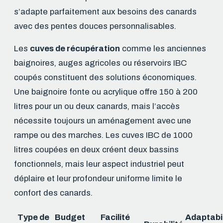
s’adapte parfaitement aux besoins des canards
avec des pentes douces personnalisables.
Les
cuves de récupération
comme les anciennes
baignoires, auges agricoles ou réservoirs IBC
coupés constituent des solutions économiques.
Une baignoire fonte ou acrylique offre 150 à 200
litres pour un ou deux canards, mais l’accès
nécessite toujours un aménagement avec une
rampe ou des marches. Les cuves IBC de 1000
litres coupées en deux créent deux bassins
fonctionnels, mais leur aspect industriel peut
déplaire et leur profondeur uniforme limite le
confort des canards.
Type de
Budget
Facilité
Adaptabil