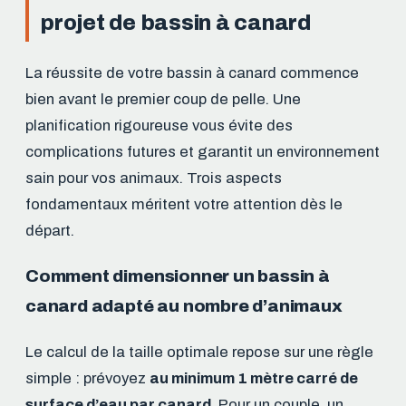
projet de bassin à canard
La réussite de votre bassin à canard commence
bien avant le premier coup de pelle. Une
planification rigoureuse vous évite des
complications futures et garantit un environnement
sain pour vos animaux. Trois aspects
fondamentaux méritent votre attention dès le
départ.
Comment dimensionner un bassin à
canard adapté au nombre d’animaux
Le calcul de la taille optimale repose sur une règle
simple : prévoyez
au minimum 1 mètre carré de
surface d’eau par canard
. Pour un couple, un