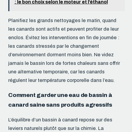
: le bon choix selon le moteur et l’éthanol
Planifiez les grands nettoyages le matin, quand
les canards sont actifs et peuvent profiter de leur
enclos. Évitez les interventions en fin de journée :
les canards stressés par le changement
d’environnement dorment moins bien. Ne videz
jamais le bassin lors de fortes chaleurs sans offrir
une alternative temporaire, car les canards
régulent leur température corporelle dans l’eau.
Comment garder une eau de bassin à
canard saine sans produits agressifs
L’équilibre d’un bassin à canard repose sur des
leviers naturels plutôt que sur la chimie. La