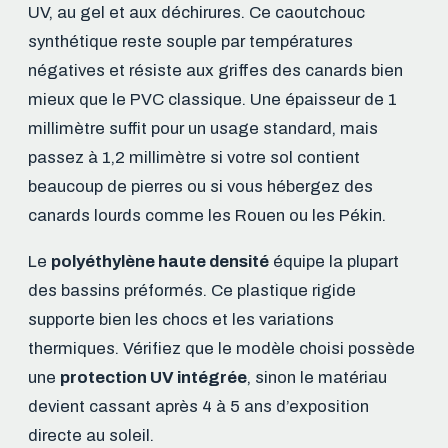
UV, au gel et aux déchirures. Ce caoutchouc
synthétique reste souple par températures
négatives et résiste aux griffes des canards bien
mieux que le PVC classique. Une épaisseur de 1
millimètre suffit pour un usage standard, mais
passez à 1,2 millimètre si votre sol contient
beaucoup de pierres ou si vous hébergez des
canards lourds comme les Rouen ou les Pékin.
Le
polyéthylène haute densité
équipe la plupart
des bassins préformés. Ce plastique rigide
supporte bien les chocs et les variations
thermiques. Vérifiez que le modèle choisi possède
une
protection UV intégrée
, sinon le matériau
devient cassant après 4 à 5 ans d’exposition
directe au soleil.