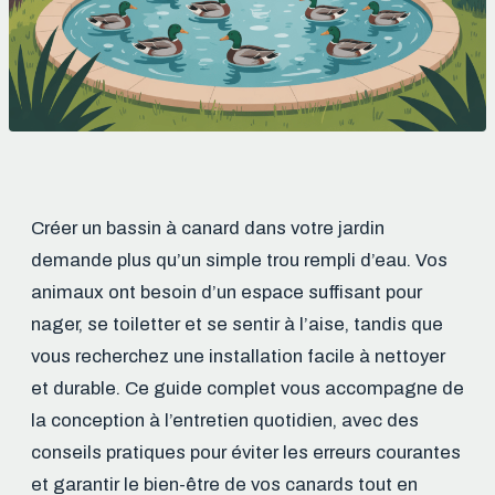
Créer un bassin à canard dans votre jardin
demande plus qu’un simple trou rempli d’eau. Vos
animaux ont besoin d’un espace suffisant pour
nager, se toiletter et se sentir à l’aise, tandis que
vous recherchez une installation facile à nettoyer
et durable. Ce guide complet vous accompagne de
la conception à l’entretien quotidien, avec des
conseils pratiques pour éviter les erreurs courantes
et garantir le bien-être de vos canards tout en