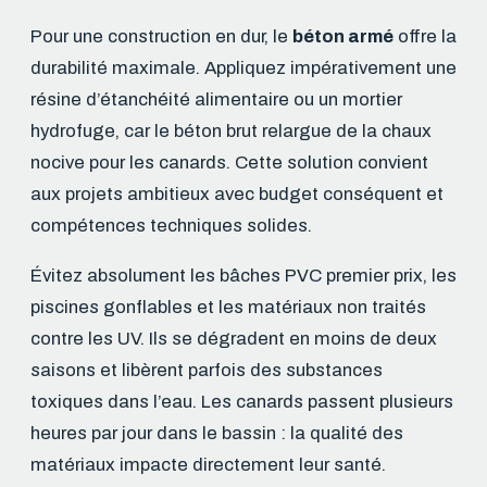
Pour une construction en dur, le
béton armé
offre la
durabilité maximale. Appliquez impérativement une
résine d’étanchéité alimentaire ou un mortier
hydrofuge, car le béton brut relargue de la chaux
nocive pour les canards. Cette solution convient
aux projets ambitieux avec budget conséquent et
compétences techniques solides.
Évitez absolument les bâches PVC premier prix, les
piscines gonflables et les matériaux non traités
contre les UV. Ils se dégradent en moins de deux
saisons et libèrent parfois des substances
toxiques dans l’eau. Les canards passent plusieurs
heures par jour dans le bassin : la qualité des
matériaux impacte directement leur santé.