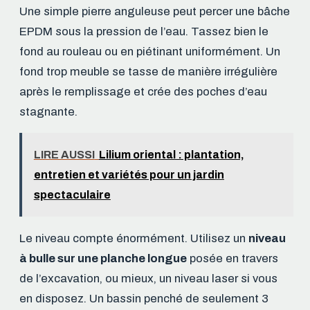
Une simple pierre anguleuse peut percer une bâche
EPDM sous la pression de l’eau. Tassez bien le
fond au rouleau ou en piétinant uniformément. Un
fond trop meuble se tasse de manière irrégulière
après le remplissage et crée des poches d’eau
stagnante.
LIRE AUSSI
Lilium oriental : plantation,
entretien et variétés pour un jardin
spectaculaire
Le niveau compte énormément. Utilisez un
niveau
à bulle sur une planche longue
posée en travers
de l’excavation, ou mieux, un niveau laser si vous
en disposez. Un bassin penché de seulement 3