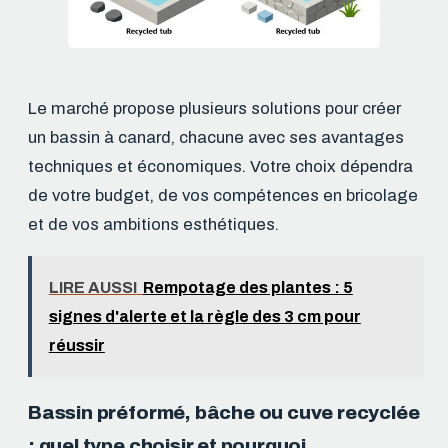
Le marché propose plusieurs solutions pour créer
un bassin à canard, chacune avec ses avantages
techniques et économiques. Votre choix dépendra
de votre budget, de vos compétences en bricolage
et de vos ambitions esthétiques.
LIRE AUSSI
Rempotage des plantes : 5
signes d'alerte et la règle des 3 cm pour
réussir
Bassin préformé, bâche ou cuve recyclée
: quel type choisir et pourquoi