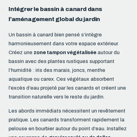
Intégrer le bassin à canard dans
l’aménagement global du jardin
Un bassin à canard bien pensé s’intègre
harmonieusement dans votre espace extérieur.
Créez une
zone tampon végétalisée
autour du
bassin avec des plantes rustiques supportant
l’humidité : iris des marais, joncs, menthe
aquatique ou carex. Ces végétaux absorbent
l’excès d’eau projeté par les canards et créent une
transition naturelle vers le reste du jardin.
Les abords immédiats nécessitent un revêtement
pratique. Les canards transforment rapidement la
pelouse en bourbier autour du point d’eau. Installez