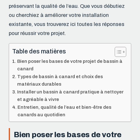
préservant la qualité de l’eau. Que vous débutiez
ou cherchiez à améliorer votre installation
existante, vous trouverez ici toutes les réponses
pour réussir votre projet.
Table des matières
Bien poser les bases de votre projet de bassin à
canard
Types de bassin à canard et choix des
matériaux durables
Installer un bassin à canard pratique à nettoyer
et agréable à vivre
Entretien, qualité de l’eau et bien-être des
canards au quotidien
Bien poser les bases de votre