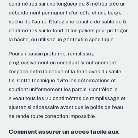
centimètres sur une longueur de 3 mètres crée un
débordement permanent d’un côté et une berge
sèche de l’autre. Étalez une couche de sable de 5
centimètres sur le fond et les paliers pour protéger
la bâche, ou utilisez un géotextile spécifique.
Pour un bassin préformé, remplissez
progressivement en comblant simultanément
l’espace entre la coque et la terre avec du sable
fin. Cette technique évite les déformations et
soutient uniformément les parois. Contrôlez le
niveau tous les 20 centimètres de remplissage et
ajustez si nécessaire avant que le poids de l’eau
ne rende toute correction impossible.
Comment assurer un accès facile aux