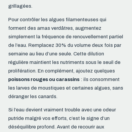
grillagées.
Pour contrôler les algues filamenteuses qui
forment des amas verdâtres, augmentez
simplement la fréquence de renouvellement partiel
de l’eau. Remplacez 30% du volume deux fois par
semaine au lieu d’une seule. Cette dilution
régulière maintient les nutriments sous le seuil de
prolifération. En complément, ajoutez quelques
poissons rouges ou carassins
: ils consomment
les larves de moustiques et certaines algues, sans
déranger les canards.
Si l’eau devient vraiment trouble avec une odeur
putride malgré vos efforts, c’est le signe d’un
déséquilibre profond. Avant de recourir aux