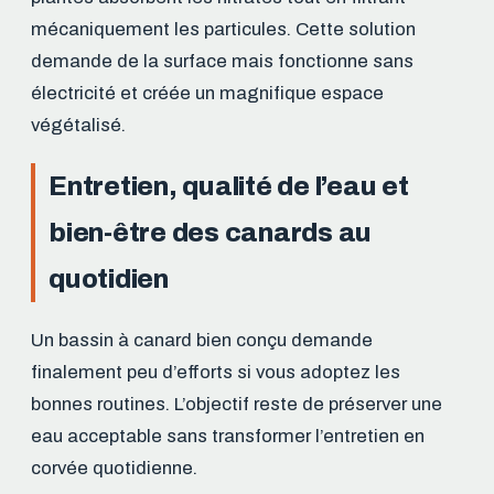
mécaniquement les particules. Cette solution
demande de la surface mais fonctionne sans
électricité et créée un magnifique espace
végétalisé.
Entretien, qualité de l’eau et
bien-être des canards au
quotidien
Un bassin à canard bien conçu demande
finalement peu d’efforts si vous adoptez les
bonnes routines. L’objectif reste de préserver une
eau acceptable sans transformer l’entretien en
corvée quotidienne.