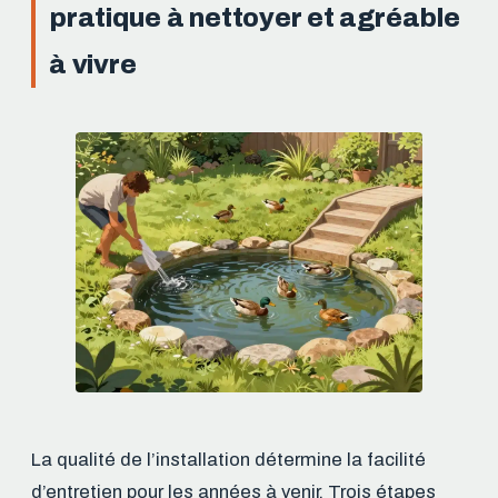
pratique à nettoyer et agréable
à vivre
La qualité de l’installation détermine la facilité
d’entretien pour les années à venir. Trois étapes