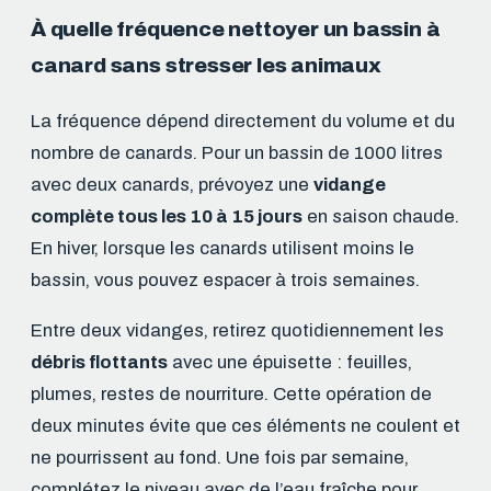
À quelle fréquence nettoyer un bassin à
canard sans stresser les animaux
La fréquence dépend directement du volume et du
nombre de canards. Pour un bassin de 1000 litres
avec deux canards, prévoyez une
vidange
complète tous les 10 à 15 jours
en saison chaude.
En hiver, lorsque les canards utilisent moins le
bassin, vous pouvez espacer à trois semaines.
Entre deux vidanges, retirez quotidiennement les
débris flottants
avec une épuisette : feuilles,
plumes, restes de nourriture. Cette opération de
deux minutes évite que ces éléments ne coulent et
ne pourrissent au fond. Une fois par semaine,
complétez le niveau avec de l’eau fraîche pour