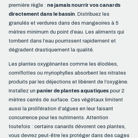
première règle :
ne jamais nourrir vos canards
directement dans le bassin
. Distribuez les
granulés et verdures dans des mangeoires à 5
mètres minimum du point d’eau. Les aliments qui
tombent dans l’eau pourrissent rapidement et
dégradent drastiquement la qualité.
Les plantes oxygénantes comme les élodées,
corniflottes ou myriophylles absorbent les nitrates
produits par les déjections et libèrent de l’oxygène.
Installez un
panier de plantes aquatiques
pour 2
mètres carrés de surface. Ces végétaux limitent
aussi la prolifération d’algues en leur faisant
concurrence pour les nutriments. Attention
toutefois : certains canards dévorent ces plantes,
vous devrez peut-être les protéger dans des cages