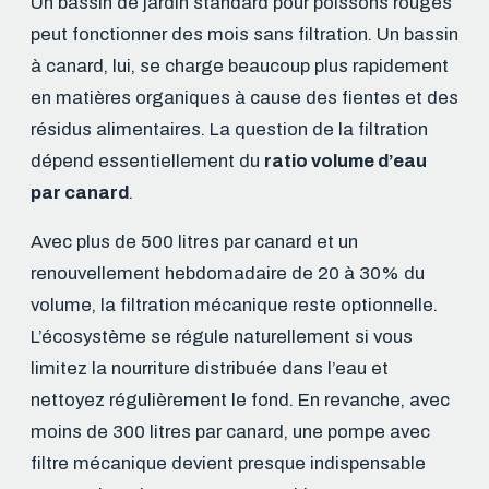
Un bassin de jardin standard pour poissons rouges
peut fonctionner des mois sans filtration. Un bassin
à canard, lui, se charge beaucoup plus rapidement
en matières organiques à cause des fientes et des
résidus alimentaires. La question de la filtration
dépend essentiellement du
ratio volume d’eau
par canard
.
Avec plus de 500 litres par canard et un
renouvellement hebdomadaire de 20 à 30% du
volume, la filtration mécanique reste optionnelle.
L’écosystème se régule naturellement si vous
limitez la nourriture distribuée dans l’eau et
nettoyez régulièrement le fond. En revanche, avec
moins de 300 litres par canard, une pompe avec
filtre mécanique devient presque indispensable