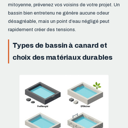
mitoyenne, prévenez vos voisins de votre projet. Un
bassin bien entretenu ne génère aucune odeur
désagréable, mais un point d’eau négligé peut
rapidement créer des tensions.
Types de bassin à canard et
choix des matériaux durables