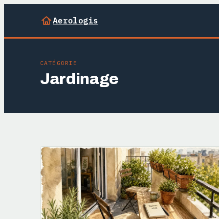
Aerologis
CATÉGORIE
Jardinage