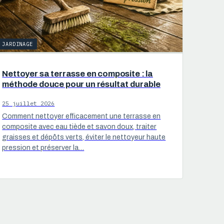
JARDINAGE
Nettoyer sa terrasse en composite : la
méthode douce pour un résultat durable
25 juillet 2026
Comment nettoyer efficacement une terrasse en
composite avec eau tiède et savon doux, traiter
graisses et dépôts verts, éviter le nettoyeur haute
pression et préserver la…