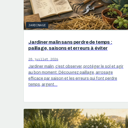
JARDINAGE
Jardiner malin sans perdre de temps :
paillage, saisons et erreurs à éviter
28 juillet 2026
Jardiner malin, c’est observer, protéger le sol et agir
au bon moment. Découvrez paillage, arrosage
efficace par saison et les erreurs qui font perdre
temps, argent…