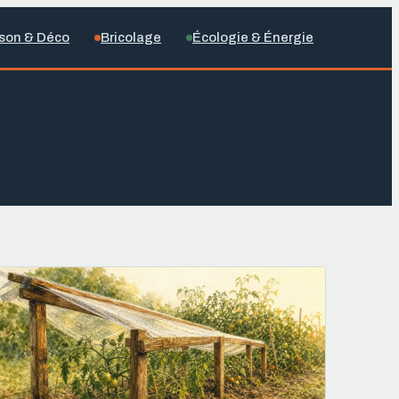
son & Déco
Bricolage
Écologie & Énergie