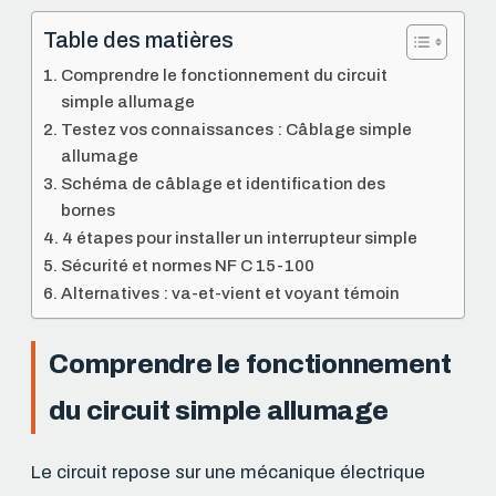
Table des matières
Comprendre le fonctionnement du circuit
simple allumage
Testez vos connaissances : Câblage simple
allumage
Schéma de câblage et identification des
bornes
4 étapes pour installer un interrupteur simple
Sécurité et normes NF C 15-100
Alternatives : va-et-vient et voyant témoin
Comprendre le fonctionnement
du circuit simple allumage
Le circuit repose sur une mécanique électrique