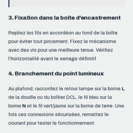
3. Fixation dans la boîte d’encastrement
Repliez les fils en accordéon au fond de la boîte
pour éviter tout pincement. Fixez le mécanisme
avec des vis pour une meilleure tenue. Vérifiez
l’horizontalité avant le serrage définitif.
4. Branchement du point lumineux
Au plafond, raccordez le retour lampe sur la borne
L
de la douille ou du boîtier DCL, le fil bleu sur la
borne
N
et le fil vert/jaune sur la borne de terre. Une
fois ces connexions sécurisées, remettez le
courant pour tester le fonctionnement.