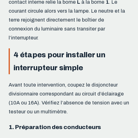
contact interne relie la borne
L
à la borne
1
. Le
courant circule alors vers la lampe. Le neutre et la
terre rejoignent directement le boîtier de
connexion du luminaire sans transiter par
l’interrupteur.
4 étapes pour installer un
interrupteur simple
Avant toute intervention, coupez le disjoncteur
divisionnaire correspondant au circuit d’éclairage
(10A ou 16A). Vérifiez l’absence de tension avec un
testeur ou un multimètre.
1. Préparation des conducteurs