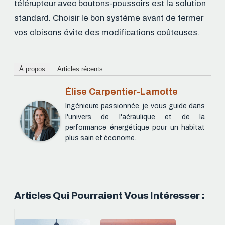
télérupteur avec boutons-poussoirs est la solution
standard. Choisir le bon système avant de fermer
vos cloisons évite des modifications coûteuses.
À propos
Articles récents
Élise Carpentier-Lamotte
Ingénieure passionnée, je vous guide dans
l'univers de l'aéraulique et de la
performance énergétique pour un habitat
plus sain et économe.
Articles Qui Pourraient Vous Intéresser :