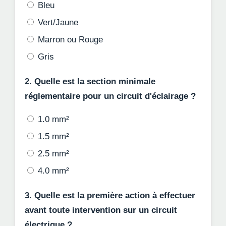
Bleu
Vert/Jaune
Marron ou Rouge
Gris
2. Quelle est la section minimale
réglementaire pour un circuit d'éclairage ?
1.0 mm²
1.5 mm²
2.5 mm²
4.0 mm²
3. Quelle est la première action à effectuer
avant toute intervention sur un circuit
électrique ?