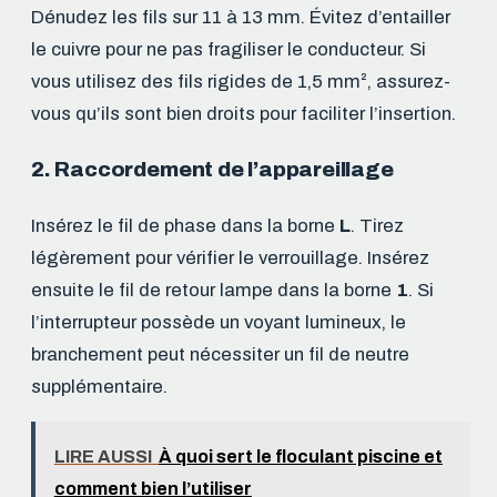
Dénudez les fils sur 11 à 13 mm. Évitez d’entailler
le cuivre pour ne pas fragiliser le conducteur. Si
vous utilisez des fils rigides de 1,5 mm², assurez-
vous qu’ils sont bien droits pour faciliter l’insertion.
2. Raccordement de l’appareillage
Insérez le fil de phase dans la borne
L
. Tirez
légèrement pour vérifier le verrouillage. Insérez
ensuite le fil de retour lampe dans la borne
1
. Si
l’interrupteur possède un voyant lumineux, le
branchement peut nécessiter un fil de neutre
supplémentaire.
LIRE AUSSI
À quoi sert le floculant piscine et
comment bien l’utiliser