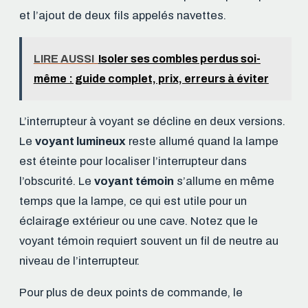
et l’ajout de deux fils appelés navettes.
LIRE AUSSI
Isoler ses combles perdus soi-
même : guide complet, prix, erreurs à éviter
L’interrupteur à voyant se décline en deux versions.
Le
voyant lumineux
reste allumé quand la lampe
est éteinte pour localiser l’interrupteur dans
l’obscurité. Le
voyant témoin
s’allume en même
temps que la lampe, ce qui est utile pour un
éclairage extérieur ou une cave. Notez que le
voyant témoin requiert souvent un fil de neutre au
niveau de l’interrupteur.
Pour plus de deux points de commande, le