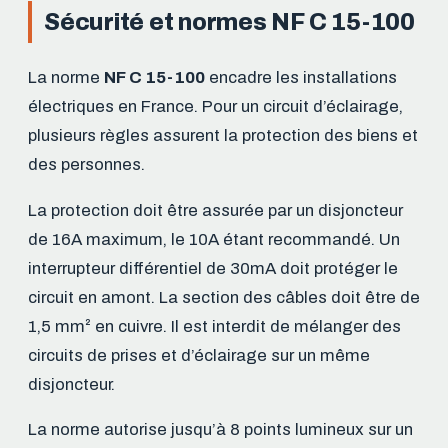
Sécurité et normes NF C 15-100
La norme
NF C 15-100
encadre les installations
électriques en France. Pour un circuit d’éclairage,
plusieurs règles assurent la protection des biens et
des personnes.
La protection doit être assurée par un disjoncteur
de 16A maximum, le 10A étant recommandé. Un
interrupteur différentiel de 30mA doit protéger le
circuit en amont. La section des câbles doit être de
1,5 mm² en cuivre. Il est interdit de mélanger des
circuits de prises et d’éclairage sur un même
disjoncteur.
La norme autorise jusqu’à 8 points lumineux sur un