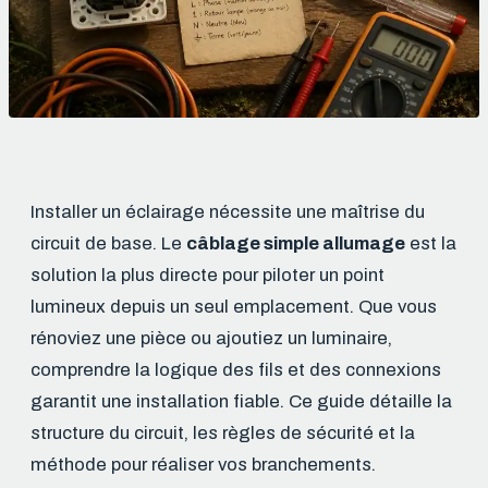
Installer un éclairage nécessite une maîtrise du
circuit de base. Le
câblage simple allumage
est la
solution la plus directe pour piloter un point
lumineux depuis un seul emplacement. Que vous
rénoviez une pièce ou ajoutiez un luminaire,
comprendre la logique des fils et des connexions
garantit une installation fiable. Ce guide détaille la
structure du circuit, les règles de sécurité et la
méthode pour réaliser vos branchements.