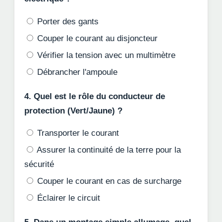
Porter des gants
Couper le courant au disjoncteur
Vérifier la tension avec un multimètre
Débrancher l'ampoule
4. Quel est le rôle du conducteur de
protection (Vert/Jaune) ?
Transporter le courant
Assurer la continuité de la terre pour la
sécurité
Couper le courant en cas de surcharge
Éclairer le circuit