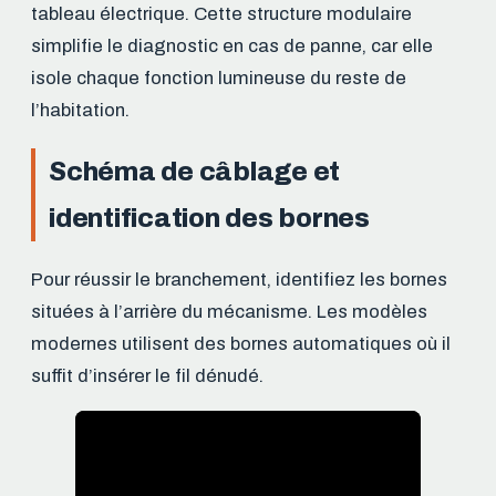
tableau électrique. Cette structure modulaire
simplifie le diagnostic en cas de panne, car elle
isole chaque fonction lumineuse du reste de
l’habitation.
Schéma de câblage et
identification des bornes
Pour réussir le branchement, identifiez les bornes
situées à l’arrière du mécanisme. Les modèles
modernes utilisent des bornes automatiques où il
suffit d’insérer le fil dénudé.