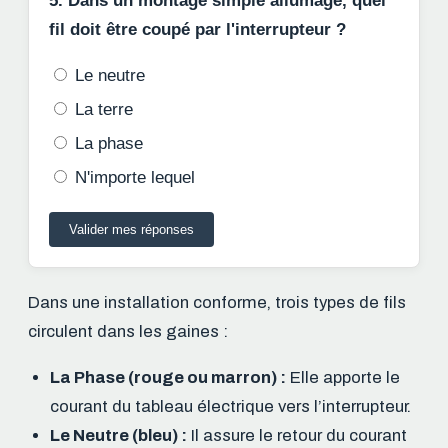
5. Dans un montage simple allumage, quel
fil doit être coupé par l'interrupteur ?
Le neutre
La terre
La phase
N'importe lequel
Valider mes réponses
Dans une installation conforme, trois types de fils
circulent dans les gaines :
La Phase (rouge ou marron) :
Elle apporte le
courant du tableau électrique vers l’interrupteur.
Le Neutre (bleu) :
Il assure le retour du courant