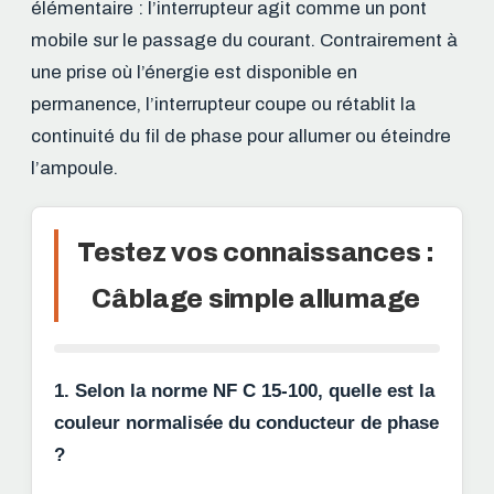
élémentaire : l’interrupteur agit comme un pont
mobile sur le passage du courant. Contrairement à
une prise où l’énergie est disponible en
permanence, l’interrupteur coupe ou rétablit la
continuité du fil de phase pour allumer ou éteindre
l’ampoule.
Testez vos connaissances :
Câblage simple allumage
1. Selon la norme NF C 15-100, quelle est la
couleur normalisée du conducteur de phase
?