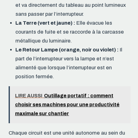
et va directement du tableau au point lumineux
sans passer par l’interrupteur.
La Terre (vert et jaune) :
Elle évacue les
courants de fuite et se raccorde à la carcasse
métallique du luminaire.
Le Retour Lampe (orange, noir ou violet) :
Il
part de l’interrupteur vers la lampe et n’est
alimenté que lorsque l’interrupteur est en
position fermée.
LIRE AUSSI
Outillage portatif : comment
choisir ses machines pour une productivité
maximale sur chantier
Chaque circuit est une unité autonome au sein du