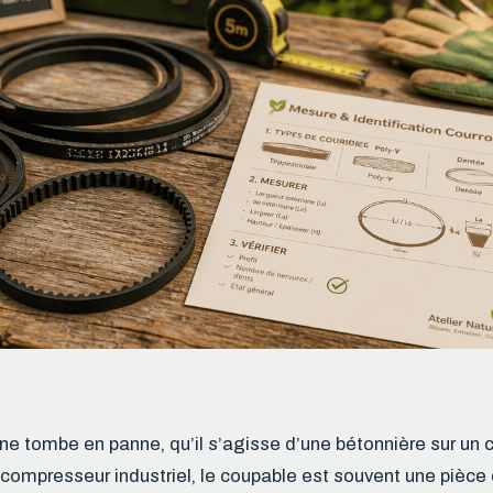
e tombe en panne, qu’il s’agisse d’une bétonnière sur un c
compresseur industriel, le coupable est souvent une pièce d