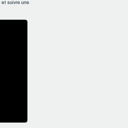
 et suivre une