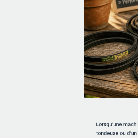
Lorsqu’une machin
tondeuse ou d’un 