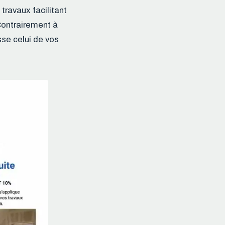
 travaux facilitant
Contrairement à
se celui de vos