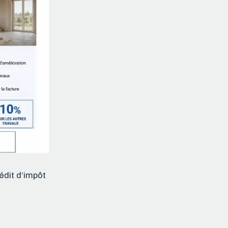
édit d’impôt