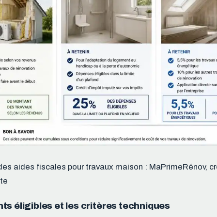
des aides fiscales pour travaux maison : MaPrimeRénov, cr
te
s éligibles et les critères techniques