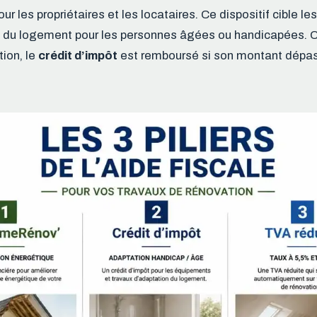
ur les propriétaires et les locataires. Ce dispositif cible les
ge du logement pour les personnes âgées ou handicapées. 
ion, le
crédit d’impôt
est remboursé si son montant dépas