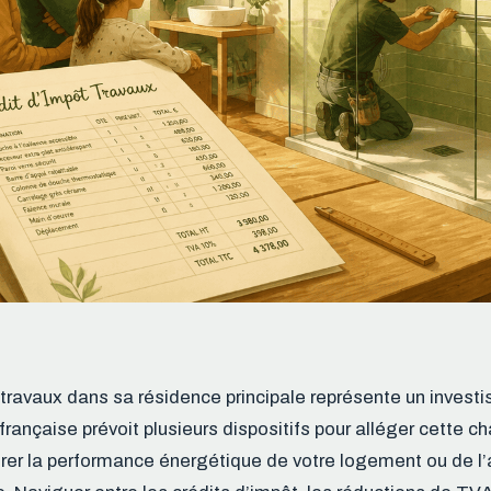
travaux dans sa résidence principale représente un investi
 française prévoit plusieurs dispositifs pour alléger cette ch
rer la performance énergétique de votre logement ou de l’