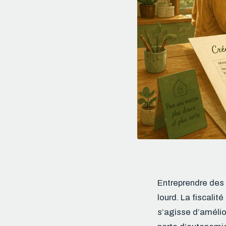
Entreprendre des 
lourd. La fiscalité
s’agisse d’amélio