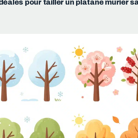
déales pour tailler un platane murier s