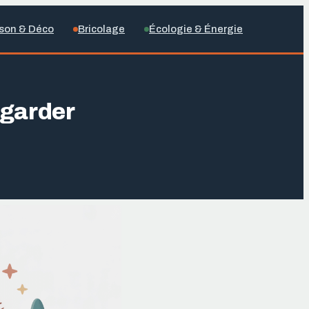
son & Déco
Bricolage
Écologie & Énergie
 garder