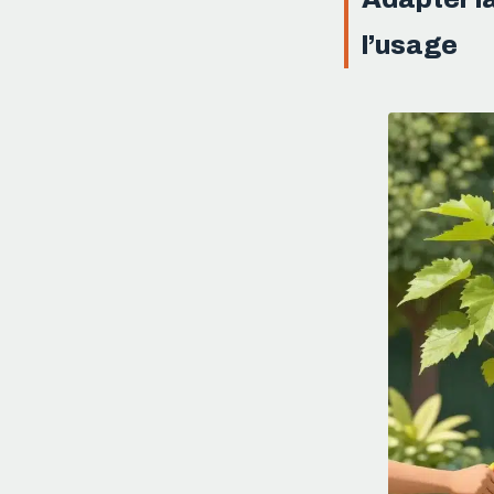
l’usage