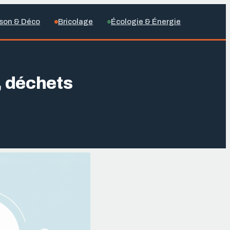
son & Déco
Bricolage
Écologie & Énergie
, déchets