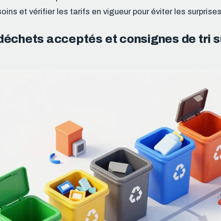
oins et vérifier les tarifs en vigueur pour éviter les surprises
déchets acceptés et consignes de tri s