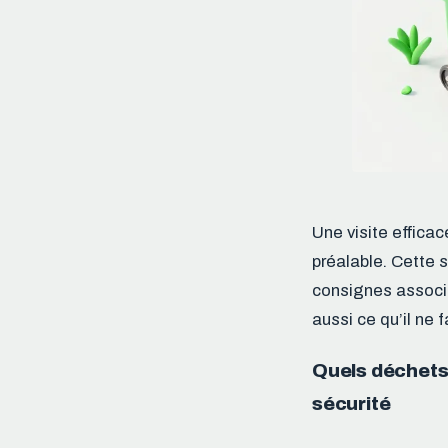
Une visite efficac
préalable. Cette 
consignes associé
aussi ce qu’il ne 
Quels déchets
sécurité