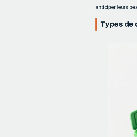
anticiper leurs bes
Types de 