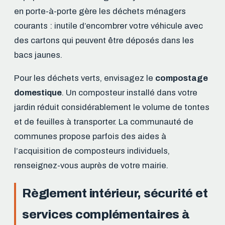
en porte-à-porte gère les déchets ménagers
courants : inutile d’encombrer votre véhicule avec
des cartons qui peuvent être déposés dans les
bacs jaunes.
Pour les déchets verts, envisagez le
compostage
domestique
. Un composteur installé dans votre
jardin réduit considérablement le volume de tontes
et de feuilles à transporter. La communauté de
communes propose parfois des aides à
l’acquisition de composteurs individuels,
renseignez-vous auprès de votre mairie.
Règlement intérieur, sécurité et
services complémentaires à