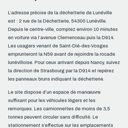
L’adresse précise de la déchetterie de Lunéville
est : 2 rue de la Déchetterie, 54300 Lunéville.
Depuis le centre-ville, comptez environ 10 minutes
en voiture via l’avenue Clemenceau puis la D914.
Les usagers venant de Saint-Dié-des-Vosges
emprunteront la N59 avant de rejoindre la rocade
lunévilloise. Pour ceux arrivant depuis Nancy, suivez
la direction de Strasbourg par la D914 et repérez
les panneaux bruns indiquant la déchetterie.
Le site dispose d’un espace de manœuvre
suffisant pour les véhicules légers et les
remorques. Les camionnettes de moins de 3,5
tonnes peuvent circuler sans difficulté. Le
stationnement s’effectue sur les emplacements