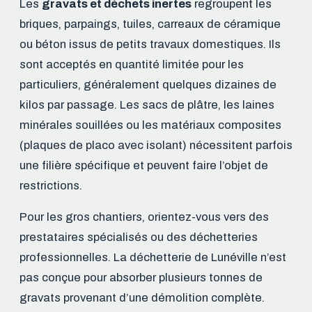
Les
gravats et déchets inertes
regroupent les
briques, parpaings, tuiles, carreaux de céramique
ou béton issus de petits travaux domestiques. Ils
sont acceptés en quantité limitée pour les
particuliers, généralement quelques dizaines de
kilos par passage. Les sacs de plâtre, les laines
minérales souillées ou les matériaux composites
(plaques de placo avec isolant) nécessitent parfois
une filière spécifique et peuvent faire l’objet de
restrictions.
Pour les gros chantiers, orientez-vous vers des
prestataires spécialisés ou des déchetteries
professionnelles. La déchetterie de Lunéville n’est
pas conçue pour absorber plusieurs tonnes de
gravats provenant d’une démolition complète.