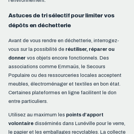
l’environnement.
Astuces de tri sélectif pour limiter vos
dépôts en déchetterie
Avant de vous rendre en déchetterie, interrogez-
vous sur la possibilité de
réutiliser, réparer ou
donner
vos objets encore fonctionnels. Des
associations comme Emmaüs, le Secours
Populaire ou des ressourceries locales acceptent
meubles, électroménager et textiles en bon état.
Certaines plateformes en ligne facilitent le don
entre particuliers.
Utilisez au maximum les
points d’apport
volontaire
disséminés dans Lunéville pour le verre,
le papier et les emballages recyclables. La collecte