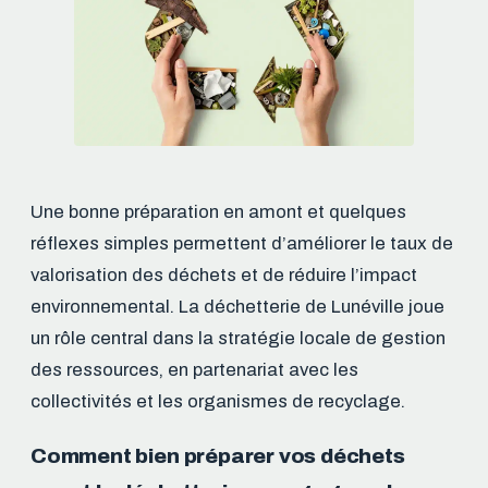
Une bonne préparation en amont et quelques
réflexes simples permettent d’améliorer le taux de
valorisation des déchets et de réduire l’impact
environnemental. La déchetterie de Lunéville joue
un rôle central dans la stratégie locale de gestion
des ressources, en partenariat avec les
collectivités et les organismes de recyclage.
Comment bien préparer vos déchets