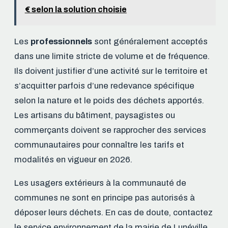
€ selon la solution choisie
Les
professionnels
sont généralement acceptés
dans une limite stricte de volume et de fréquence.
Ils doivent justifier d’une activité sur le territoire et
s’acquitter parfois d’une redevance spécifique
selon la nature et le poids des déchets apportés.
Les artisans du bâtiment, paysagistes ou
commerçants doivent se rapprocher des services
communautaires pour connaître les tarifs et
modalités en vigueur en 2026.
Les usagers extérieurs à la communauté de
communes ne sont en principe pas autorisés à
déposer leurs déchets. En cas de doute, contactez
le service environnement de la mairie de Lunéville