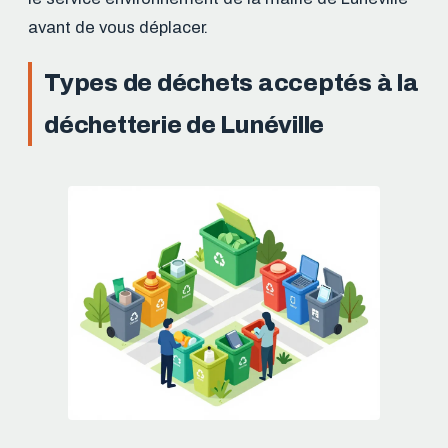
avant de vous déplacer.
Types de déchets acceptés à la
déchetterie de Lunéville