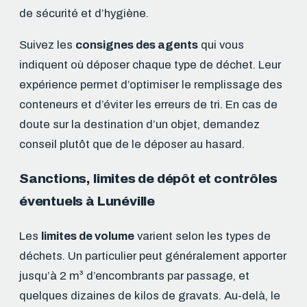
de sécurité et d’hygiène.
Suivez les
consignes des agents
qui vous
indiquent où déposer chaque type de déchet. Leur
expérience permet d’optimiser le remplissage des
conteneurs et d’éviter les erreurs de tri. En cas de
doute sur la destination d’un objet, demandez
conseil plutôt que de le déposer au hasard.
Sanctions, limites de dépôt et contrôles
éventuels à Lunéville
Les
limites de volume
varient selon les types de
déchets. Un particulier peut généralement apporter
jusqu’à 2 m³ d’encombrants par passage, et
quelques dizaines de kilos de gravats. Au-delà, le