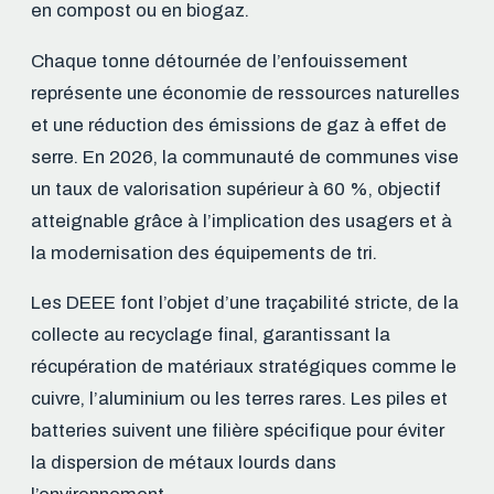
en compost ou en biogaz.
Chaque tonne détournée de l’enfouissement
représente une économie de ressources naturelles
et une réduction des émissions de gaz à effet de
serre. En 2026, la communauté de communes vise
un taux de valorisation supérieur à 60 %, objectif
atteignable grâce à l’implication des usagers et à
la modernisation des équipements de tri.
Les DEEE font l’objet d’une traçabilité stricte, de la
collecte au recyclage final, garantissant la
récupération de matériaux stratégiques comme le
cuivre, l’aluminium ou les terres rares. Les piles et
batteries suivent une filière spécifique pour éviter
la dispersion de métaux lourds dans