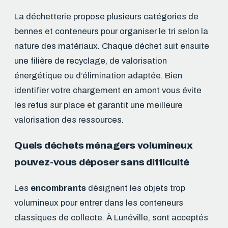
La déchetterie propose plusieurs catégories de
bennes et conteneurs pour organiser le tri selon la
nature des matériaux. Chaque déchet suit ensuite
une filière de recyclage, de valorisation
énergétique ou d’élimination adaptée. Bien
identifier votre chargement en amont vous évite
les refus sur place et garantit une meilleure
valorisation des ressources.
Quels déchets ménagers volumineux
pouvez-vous déposer sans difficulté
Les
encombrants
désignent les objets trop
volumineux pour entrer dans les conteneurs
classiques de collecte. À Lunéville, sont acceptés