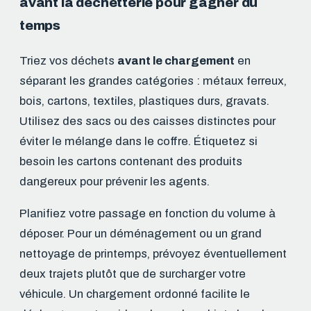
avant la déchetterie pour gagner du
temps
Triez vos déchets
avant le chargement
en
séparant les grandes catégories : métaux ferreux,
bois, cartons, textiles, plastiques durs, gravats.
Utilisez des sacs ou des caisses distinctes pour
éviter le mélange dans le coffre. Étiquetez si
besoin les cartons contenant des produits
dangereux pour prévenir les agents.
Planifiez votre passage en fonction du volume à
déposer. Pour un déménagement ou un grand
nettoyage de printemps, prévoyez éventuellement
deux trajets plutôt que de surcharger votre
véhicule. Un chargement ordonné facilite le