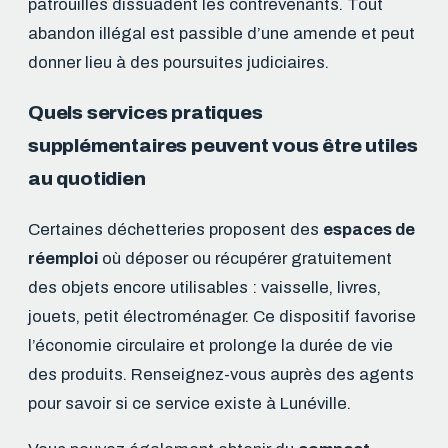
patrouilles dissuadent les contrevenants. Tout
abandon illégal est passible d’une amende et peut
donner lieu à des poursuites judiciaires.
Quels services pratiques
supplémentaires peuvent vous être utiles
au quotidien
Certaines déchetteries proposent des
espaces de
réemploi
où déposer ou récupérer gratuitement
des objets encore utilisables : vaisselle, livres,
jouets, petit électroménager. Ce dispositif favorise
l’économie circulaire et prolonge la durée de vie
des produits. Renseignez-vous auprès des agents
pour savoir si ce service existe à Lunéville.