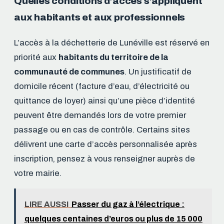
Quelles conditions d’accès s’appliquent
aux habitants et aux professionnels
L’accès à la déchetterie de Lunéville est réservé en
priorité aux
habitants du territoire de la
communauté de communes
. Un justificatif de
domicile récent (facture d’eau, d’électricité ou
quittance de loyer) ainsi qu’une pièce d’identité
peuvent être demandés lors de votre premier
passage ou en cas de contrôle. Certains sites
délivrent une carte d’accès personnalisée après
inscription, pensez à vous renseigner auprès de
votre mairie.
LIRE AUSSI
Passer du gaz à l’électrique :
quelques centaines d’euros ou plus de 15 000