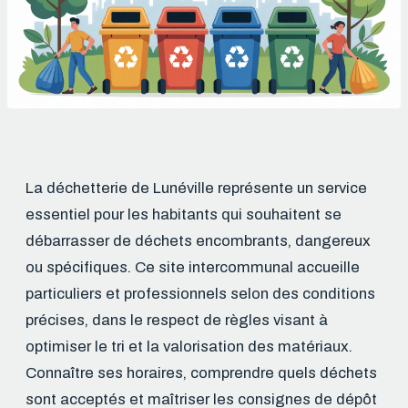
La déchetterie de Lunéville représente un service
essentiel pour les habitants qui souhaitent se
débarrasser de déchets encombrants, dangereux
ou spécifiques. Ce site intercommunal accueille
particuliers et professionnels selon des conditions
précises, dans le respect de règles visant à
optimiser le tri et la valorisation des matériaux.
Connaître ses horaires, comprendre quels déchets
sont acceptés et maîtriser les consignes de dépôt