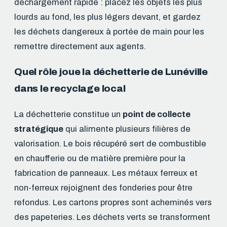
déchargement rapide : placez les objets les plus
lourds au fond, les plus légers devant, et gardez
les déchets dangereux à portée de main pour les
remettre directement aux agents.
Quel rôle joue la déchetterie de Lunéville
dans le recyclage local
La déchetterie constitue un
point de collecte
stratégique
qui alimente plusieurs filières de
valorisation. Le bois récupéré sert de combustible
en chaufferie ou de matière première pour la
fabrication de panneaux. Les métaux ferreux et
non-ferreux rejoignent des fonderies pour être
refondus. Les cartons propres sont acheminés vers
des papeteries. Les déchets verts se transforment