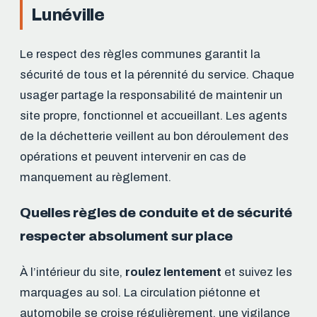
Lunéville
Le respect des règles communes garantit la
sécurité de tous et la pérennité du service. Chaque
usager partage la responsabilité de maintenir un
site propre, fonctionnel et accueillant. Les agents
de la déchetterie veillent au bon déroulement des
opérations et peuvent intervenir en cas de
manquement au règlement.
Quelles règles de conduite et de sécurité
respecter absolument sur place
À l’intérieur du site,
roulez lentement
et suivez les
marquages au sol. La circulation piétonne et
automobile se croise régulièrement, une vigilance