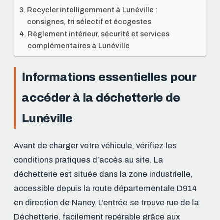
Recycler intelligemment à Lunéville :
consignes, tri sélectif et écogestes
Règlement intérieur, sécurité et services
complémentaires à Lunéville
Informations essentielles pour
accéder à la déchetterie de
Lunéville
Avant de charger votre véhicule, vérifiez les
conditions pratiques d’accès au site. La
déchetterie est située dans la zone industrielle,
accessible depuis la route départementale D914
en direction de Nancy. L’entrée se trouve rue de la
Déchetterie, facilement repérable grâce aux