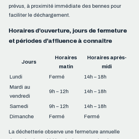
prévus, à proximité immédiate des bennes pour
faciliter le déchargement.
Horaires d’ouverture, jours de fermeture
et périodes d’affluence à connaître
Horaires
Horaires après-
Jours
matin
midi
Lundi
Fermé
14h – 18h
Mardi au
9h – 12h
14h – 18h
vendredi
Samedi
9h – 12h
14h – 18h
Dimanche
Fermé
Fermé
La déchetterie observe une fermeture annuelle