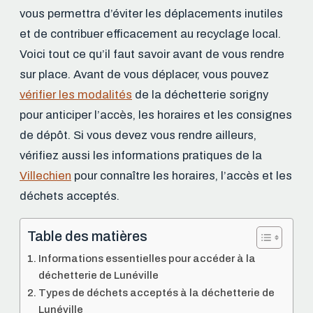
vous permettra d’éviter les déplacements inutiles
et de contribuer efficacement au recyclage local.
Voici tout ce qu’il faut savoir avant de vous rendre
sur place. Avant de vous déplacer, vous pouvez
vérifier les modalités
de la déchetterie sorigny
pour anticiper l’accès, les horaires et les consignes
de dépôt. Si vous devez vous rendre ailleurs,
vérifiez aussi les informations pratiques de la
Villechien
pour connaître les horaires, l’accès et les
déchets acceptés.
Table des matières
Informations essentielles pour accéder à la
déchetterie de Lunéville
Types de déchets acceptés à la déchetterie de
Lunéville