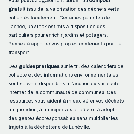
Vous pouvez également obtenir du
compost
gratuit
issu de la valorisation des déchets verts
collectés localement. Certaines périodes de
l’année, un stock est mis à disposition des
particuliers pour enrichir jardins et potagers.
Pensez à apporter vos propres contenants pour le
transport.
Des
guides pratiques
sur le tri, des calendriers de
collecte et des informations environnementales
sont souvent disponibles à l’accueil ou sur le site
internet de la communauté de communes. Ces
ressources vous aident à mieux gérer vos déchets
au quotidien, à anticiper vos dépôts et à adopter
des gestes écoresponsables sans multiplier les
trajets à la déchetterie de Lunéville.