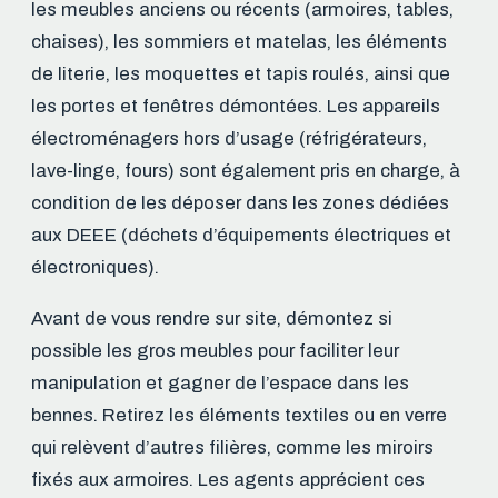
les meubles anciens ou récents (armoires, tables,
chaises), les sommiers et matelas, les éléments
de literie, les moquettes et tapis roulés, ainsi que
les portes et fenêtres démontées. Les appareils
électroménagers hors d’usage (réfrigérateurs,
lave-linge, fours) sont également pris en charge, à
condition de les déposer dans les zones dédiées
aux DEEE (déchets d’équipements électriques et
électroniques).
Avant de vous rendre sur site, démontez si
possible les gros meubles pour faciliter leur
manipulation et gagner de l’espace dans les
bennes. Retirez les éléments textiles ou en verre
qui relèvent d’autres filières, comme les miroirs
fixés aux armoires. Les agents apprécient ces