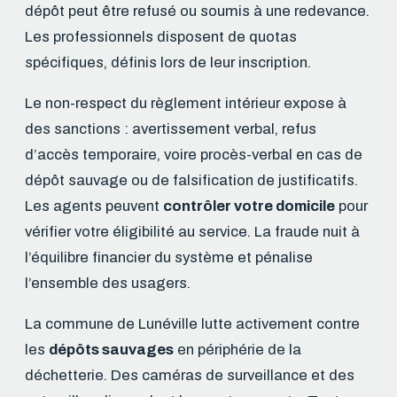
dépôt peut être refusé ou soumis à une redevance.
Les professionnels disposent de quotas
spécifiques, définis lors de leur inscription.
Le non-respect du règlement intérieur expose à
des sanctions : avertissement verbal, refus
d’accès temporaire, voire procès-verbal en cas de
dépôt sauvage ou de falsification de justificatifs.
Les agents peuvent
contrôler votre domicile
pour
vérifier votre éligibilité au service. La fraude nuit à
l’équilibre financier du système et pénalise
l’ensemble des usagers.
La commune de Lunéville lutte activement contre
les
dépôts sauvages
en périphérie de la
déchetterie. Des caméras de surveillance et des