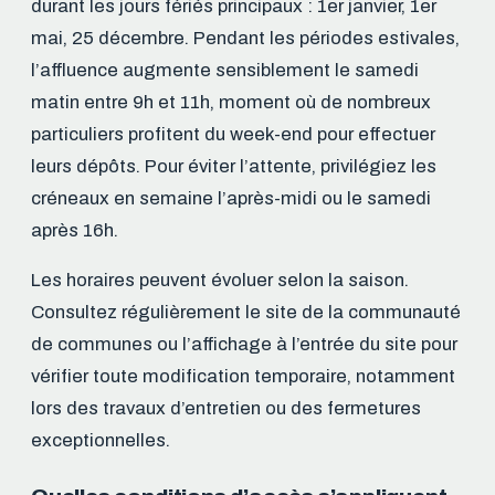
durant les jours fériés principaux : 1er janvier, 1er
mai, 25 décembre. Pendant les périodes estivales,
l’affluence augmente sensiblement le samedi
matin entre 9h et 11h, moment où de nombreux
particuliers profitent du week-end pour effectuer
leurs dépôts. Pour éviter l’attente, privilégiez les
créneaux en semaine l’après-midi ou le samedi
après 16h.
Les horaires peuvent évoluer selon la saison.
Consultez régulièrement le site de la communauté
de communes ou l’affichage à l’entrée du site pour
vérifier toute modification temporaire, notamment
lors des travaux d’entretien ou des fermetures
exceptionnelles.