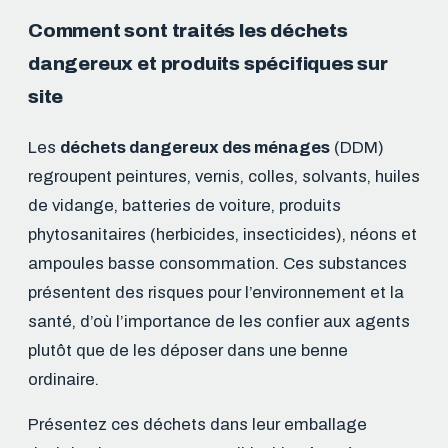
Comment sont traités les déchets
dangereux et produits spécifiques sur
site
Les
déchets dangereux des ménages
(DDM)
regroupent peintures, vernis, colles, solvants, huiles
de vidange, batteries de voiture, produits
phytosanitaires (herbicides, insecticides), néons et
ampoules basse consommation. Ces substances
présentent des risques pour l’environnement et la
santé, d’où l’importance de les confier aux agents
plutôt que de les déposer dans une benne
ordinaire.
Présentez ces déchets dans leur emballage