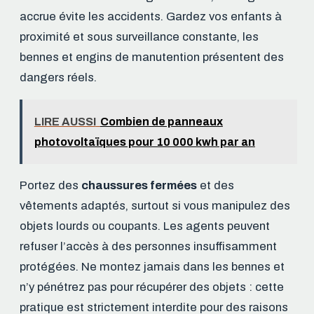
accrue évite les accidents. Gardez vos enfants à
proximité et sous surveillance constante, les
bennes et engins de manutention présentent des
dangers réels.
LIRE AUSSI
Combien de panneaux
photovoltaïques pour 10 000 kwh par an
Portez des
chaussures fermées
et des
vêtements adaptés, surtout si vous manipulez des
objets lourds ou coupants. Les agents peuvent
refuser l’accès à des personnes insuffisamment
protégées. Ne montez jamais dans les bennes et
n’y pénétrez pas pour récupérer des objets : cette
pratique est strictement interdite pour des raisons