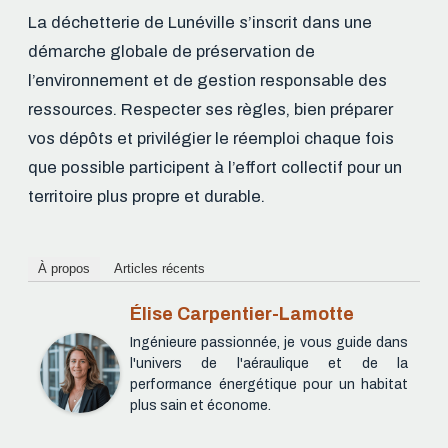
La déchetterie de Lunéville s’inscrit dans une
démarche globale de préservation de
l’environnement et de gestion responsable des
ressources. Respecter ses règles, bien préparer
vos dépôts et privilégier le réemploi chaque fois
que possible participent à l’effort collectif pour un
territoire plus propre et durable.
À propos
Articles récents
Élise Carpentier-Lamotte
Ingénieure passionnée, je vous guide dans
l'univers de l'aéraulique et de la
performance énergétique pour un habitat
plus sain et économe.