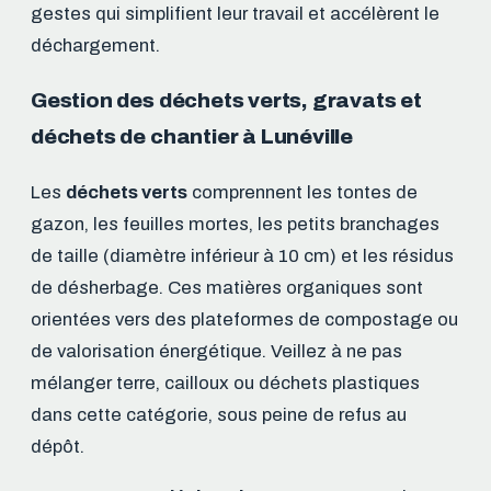
gestes qui simplifient leur travail et accélèrent le
déchargement.
Gestion des déchets verts, gravats et
déchets de chantier à Lunéville
Les
déchets verts
comprennent les tontes de
gazon, les feuilles mortes, les petits branchages
de taille (diamètre inférieur à 10 cm) et les résidus
de désherbage. Ces matières organiques sont
orientées vers des plateformes de compostage ou
de valorisation énergétique. Veillez à ne pas
mélanger terre, cailloux ou déchets plastiques
dans cette catégorie, sous peine de refus au
dépôt.