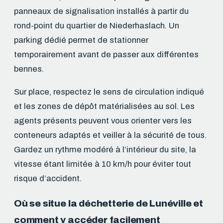
panneaux de signalisation installés à partir du
rond-point du quartier de Niederhaslach. Un
parking dédié permet de stationner
temporairement avant de passer aux différentes
bennes.
Sur place, respectez le sens de circulation indiqué
et les zones de dépôt matérialisées au sol. Les
agents présents peuvent vous orienter vers les
conteneurs adaptés et veiller à la sécurité de tous.
Gardez un rythme modéré à l’intérieur du site, la
vitesse étant limitée à 10 km/h pour éviter tout
risque d’accident.
Où se situe la déchetterie de Lunéville et
comment y accéder facilement