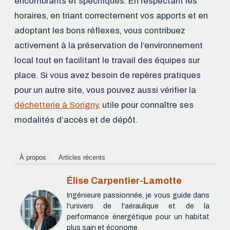
encombrants et spécifiques. En respectant les
horaires, en triant correctement vos apports et en
adoptant les bons réflexes, vous contribuez
activement à la préservation de l’environnement
local tout en facilitant le travail des équipes sur
place. Si vous avez besoin de repères pratiques
pour un autre site, vous pouvez aussi vérifier la
déchetterie à Sorigny
, utile pour connaître ses
modalités d’accès et de dépôt.
À propos
Articles récents
Élise Carpentier-Lamotte
Ingénieure passionnée, je vous guide dans
l'univers de l'aéraulique et de la
performance énergétique pour un habitat
plus sain et économe.