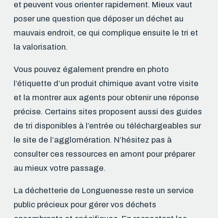
et peuvent vous orienter rapidement. Mieux vaut
poser une question que déposer un déchet au
mauvais endroit, ce qui complique ensuite le tri et
la valorisation.
Vous pouvez également prendre en photo
l’étiquette d’un produit chimique avant votre visite
et la montrer aux agents pour obtenir une réponse
précise. Certains sites proposent aussi des guides
de tri disponibles à l’entrée ou téléchargeables sur
le site de l’agglomération. N’hésitez pas à
consulter ces ressources en amont pour préparer
au mieux votre passage.
La déchetterie de Longuenesse reste un service
public précieux pour gérer vos déchets