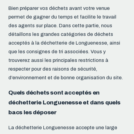
Bien préparer vos déchets avant votre venue
permet de gagner du temps et facilite le travail
des agents sur place. Dans cette partie, nous
détaillons les grandes catégories de déchets
acceptés à la déchetterie de Longuenesse, ainsi
que les consignes de tri associées. Vous y
trouverez aussi les principales restrictions à
respecter pour des raisons de sécurité,
d’environnement et de bonne organisation du site.
Quels déchets sont acceptés en
déchetterie Longuenesse et dans quels
bacs les déposer
La déchetterie Longuenesse accepte une large