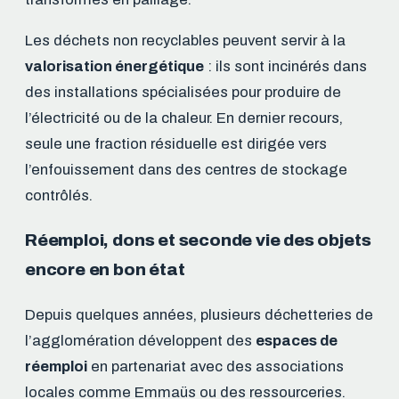
Les déchets non recyclables peuvent servir à la
valorisation énergétique
: ils sont incinérés dans
des installations spécialisées pour produire de
l’électricité ou de la chaleur. En dernier recours,
seule une fraction résiduelle est dirigée vers
l’enfouissement dans des centres de stockage
contrôlés.
Réemploi, dons et seconde vie des objets
encore en bon état
Depuis quelques années, plusieurs déchetteries de
l’agglomération développent des
espaces de
réemploi
en partenariat avec des associations
locales comme Emmaüs ou des ressourceries.