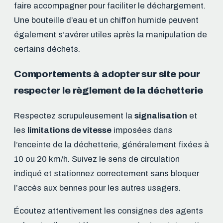
faire accompagner pour faciliter le déchargement.
Une bouteille d’eau et un chiffon humide peuvent
également s’avérer utiles après la manipulation de
certains déchets.
Comportements à adopter sur site pour
respecter le règlement de la déchetterie
Respectez scrupuleusement la
signalisation
et
les
limitations de vitesse
imposées dans
l’enceinte de la déchetterie, généralement fixées à
10 ou 20 km/h. Suivez le sens de circulation
indiqué et stationnez correctement sans bloquer
l’accès aux bennes pour les autres usagers.
Écoutez attentivement les consignes des agents