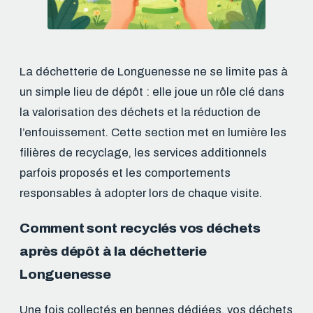
La déchetterie de Longuenesse ne se limite pas à
un simple lieu de dépôt : elle joue un rôle clé dans
la valorisation des déchets et la réduction de
l’enfouissement. Cette section met en lumière les
filières de recyclage, les services additionnels
parfois proposés et les comportements
responsables à adopter lors de chaque visite.
Comment sont recyclés vos déchets
après dépôt à la déchetterie
Longuenesse
Une fois collectés en bennes dédiées, vos déchets