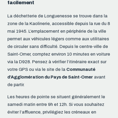
facilement
La déchetterie de Longuenesse se trouve dans la
zone de la Kaolinerie, accessible depuis la rue du 8
mai 1945. L’emplacement en périphérie de la ville
permet aux véhicules légers comme aux utilitaires
de circuler sans difficulté. Depuis le centre-ville de
Saint-Omer, comptez environ 10 minutes en voiture
via la D928. Pensez à vérifier l’itinéraire exact sur
votre GPS ou via le site de la
Communauté
d’Agglomération du Pays de Saint-Omer
avant
de partir.
Les heures de pointe se situent généralement le
samedi matin entre 9h et 12h. Si vous souhaitez
éviter l’affluence, privilégiez les créneaux en