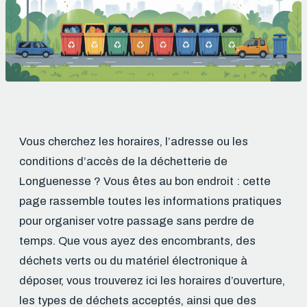
Vous cherchez les horaires, l’adresse ou les
conditions d’accès de la déchetterie de
Longuenesse ? Vous êtes au bon endroit : cette
page rassemble toutes les informations pratiques
pour organiser votre passage sans perdre de
temps. Que vous ayez des encombrants, des
déchets verts ou du matériel électronique à
déposer, vous trouverez ici les horaires d’ouverture,
les types de déchets acceptés, ainsi que des