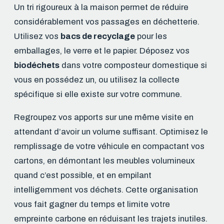
Un tri rigoureux à la maison permet de réduire
considérablement vos passages en déchetterie.
Utilisez vos
bacs de recyclage
pour les
emballages, le verre et le papier. Déposez vos
biodéchets
dans votre composteur domestique si
vous en possédez un, ou utilisez la collecte
spécifique si elle existe sur votre commune.
Regroupez vos apports sur une même visite en
attendant d’avoir un volume suffisant. Optimisez le
remplissage de votre véhicule en compactant vos
cartons, en démontant les meubles volumineux
quand c’est possible, et en empilant
intelligemment vos déchets. Cette organisation
vous fait gagner du temps et limite votre
empreinte carbone en réduisant les trajets inutiles.