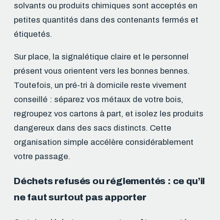
solvants ou produits chimiques sont acceptés en
petites quantités dans des contenants fermés et
étiquetés.
Sur place, la signalétique claire et le personnel
présent vous orientent vers les bonnes bennes.
Toutefois, un pré-tri à domicile reste vivement
conseillé : séparez vos métaux de votre bois,
regroupez vos cartons à part, et isolez les produits
dangereux dans des sacs distincts. Cette
organisation simple accélère considérablement
votre passage.
Déchets refusés ou réglementés : ce qu’il
ne faut surtout pas apporter