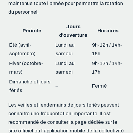
maintenue toute l’année pour permettre la rotation
du personnel.
Jours
Période
Horaires
d’ouverture
Été (avril-
Lundi au
9h-12h / 14h-
septembre)
samedi
18h
Hiver (octobre-
Lundi au
9h-12h / 14h-
mars)
samedi
17h
Dimanche et jours
–
Fermé
fériés
Les veilles et lendemains de jours fériés peuvent
connaître une fréquentation importante. Il est
recommandé de consulter la page dédiée sur le
site officiel ou l’application mobile de la collectivité