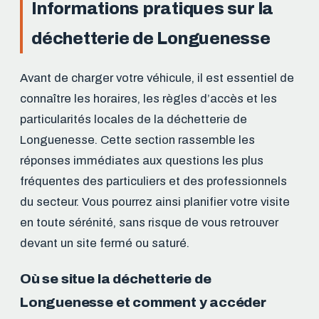
Informations pratiques sur la
déchetterie de Longuenesse
Avant de charger votre véhicule, il est essentiel de
connaître les horaires, les règles d’accès et les
particularités locales de la déchetterie de
Longuenesse. Cette section rassemble les
réponses immédiates aux questions les plus
fréquentes des particuliers et des professionnels
du secteur. Vous pourrez ainsi planifier votre visite
en toute sérénité, sans risque de vous retrouver
devant un site fermé ou saturé.
Où se situe la déchetterie de
Longuenesse et comment y accéder