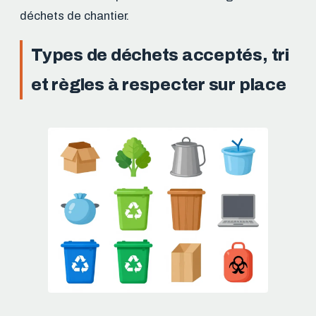
déchets de chantier.
Types de déchets acceptés, tri
et règles à respecter sur place