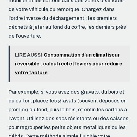
mobilier et les cartons dans des zones distinctes
de votre véhicule ou remorque. Chargez dans
l’ordre inverse du déchargement : les premiers
déchets à jeter au fond du coffre, les derniers près
de l’ouverture.
LIRE AUSSI
Consommation d'un climatiseur
réversible : calcul réel et leviers pour réduire
votre facture
Par exemple, si vous avez des gravats, du bois et
du carton, placez les gravats (souvent déposés en
premier) au fond, puis le bois, et enfin les cartons à
l’avant. Utilisez des sacs résistants ou des caisses
pour regrouper les petits objets métalliques ou les
débris. Cette méthode simple fluidifie votre