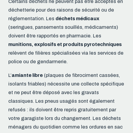
Certains déchets ne peuvent pas être acceptés en
déchetterie pour des raisons de sécurité ou de
réglementation. Les
déchets médicaux
(seringues, pansements souillés, médicaments)
doivent être rapportés en pharmacie. Les
munitions, explosifs et produits pyrotechniques
relèvent de filières spécialisées via les services de
police ou de gendarmerie.
L’
amiante libre
(plaques de fibrociment cassées,
isolants friables) nécessite une collecte spécifique
et ne peut être déposé avec les gravats
classiques. Les pneus usagés sont également
refusés : ils doivent être repris gratuitement par
votre garagiste lors du changement. Les déchets
ménagers du quotidien comme les ordures en sac