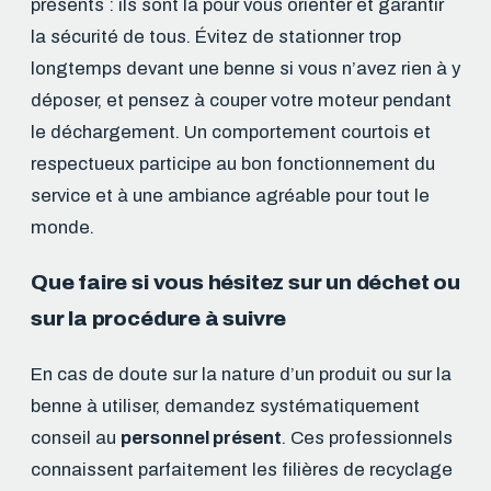
présents : ils sont là pour vous orienter et garantir
la sécurité de tous. Évitez de stationner trop
longtemps devant une benne si vous n’avez rien à y
déposer, et pensez à couper votre moteur pendant
le déchargement. Un comportement courtois et
respectueux participe au bon fonctionnement du
service et à une ambiance agréable pour tout le
monde.
Que faire si vous hésitez sur un déchet ou
sur la procédure à suivre
En cas de doute sur la nature d’un produit ou sur la
benne à utiliser, demandez systématiquement
conseil au
personnel présent
. Ces professionnels
connaissent parfaitement les filières de recyclage