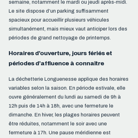
semaine, notamment le mardi ou jeudi après-midi.
Le site dispose d’un parking suffisamment
spacieux pour accueillir plusieurs véhicules
simultanément, mais mieux vaut anticiper lors des
périodes de grand nettoyage de printemps.
Horaires d’ouverture, jours fériés et
périodes d’affluence à connaître
La déchetterie Longuenesse applique des horaires
variables selon la saison. En période estivale, elle
ouvre généralement du lundi au samedi de 9h à
12h puis de 14h à 18h, avec une fermeture le
dimanche. En hiver, les plages horaires peuvent
être réduites, notamment le soir avec une
fermeture à 17h. Une pause méridienne est