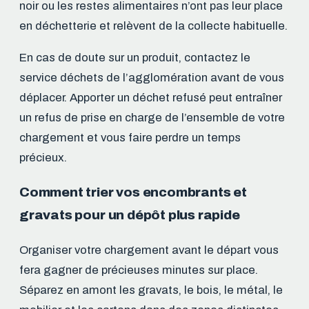
noir ou les restes alimentaires n’ont pas leur place
en déchetterie et relèvent de la collecte habituelle.
En cas de doute sur un produit, contactez le
service déchets de l’agglomération avant de vous
déplacer. Apporter un déchet refusé peut entraîner
un refus de prise en charge de l’ensemble de votre
chargement et vous faire perdre un temps
précieux.
Comment trier vos encombrants et
gravats pour un dépôt plus rapide
Organiser votre chargement avant le départ vous
fera gagner de précieuses minutes sur place.
Séparez en amont les gravats, le bois, le métal, le