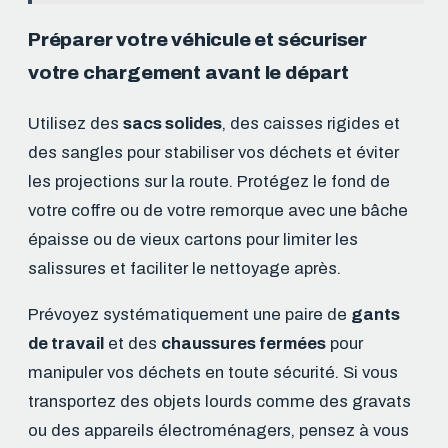
Préparer votre véhicule et sécuriser
votre chargement avant le départ
Utilisez des
sacs solides
, des caisses rigides et
des sangles pour stabiliser vos déchets et éviter
les projections sur la route. Protégez le fond de
votre coffre ou de votre remorque avec une bâche
épaisse ou de vieux cartons pour limiter les
salissures et faciliter le nettoyage après.
Prévoyez systématiquement une paire de
gants
de travail
et des
chaussures fermées
pour
manipuler vos déchets en toute sécurité. Si vous
transportez des objets lourds comme des gravats
ou des appareils électroménagers, pensez à vous