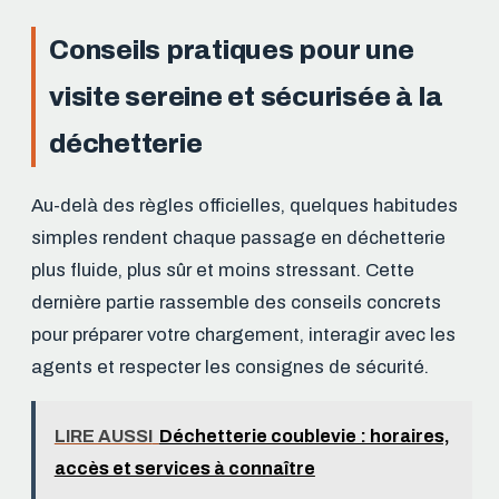
Conseils pratiques pour une
visite sereine et sécurisée à la
déchetterie
Au-delà des règles officielles, quelques habitudes
simples rendent chaque passage en déchetterie
plus fluide, plus sûr et moins stressant. Cette
dernière partie rassemble des conseils concrets
pour préparer votre chargement, interagir avec les
agents et respecter les consignes de sécurité.
LIRE AUSSI
Déchetterie coublevie : horaires,
accès et services à connaître