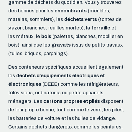
gamme de déchets du quotidien. Vous y trouverez
des bennes pour les
encombrants
(meubles,
matelas, sommiers), les
déchets verts
(tontes de
gazon, branches, feuilles mortes), la
ferraille
et
les métaux, le
bois
(palettes, planches, mobilier en
bois), ainsi que les
gravats
issus de petits travaux
(tuiles, briques, parpaings).
Des conteneurs spécifiques accueillent également
les
déchets d’équipements électriques et
électroniques
(DEEE) comme les réfrigérateurs,
télévisions, ordinateurs ou petits appareils
ménagers. Les
cartons propres et pliés
disposent
de leur propre benne, tout comme le verre, les piles,
les batteries de voiture et les huiles de vidange.
Certains déchets dangereux comme les peintures,