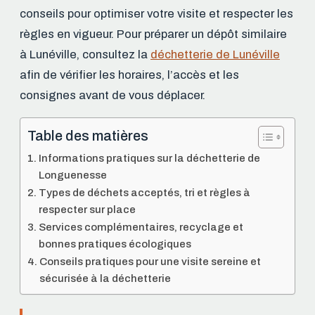
conseils pour optimiser votre visite et respecter les
règles en vigueur. Pour préparer un dépôt similaire
à Lunéville, consultez la
déchetterie de Lunéville
afin de vérifier les horaires, l’accès et les
consignes avant de vous déplacer.
Table des matières
Informations pratiques sur la déchetterie de
Longuenesse
Types de déchets acceptés, tri et règles à
respecter sur place
Services complémentaires, recyclage et
bonnes pratiques écologiques
Conseils pratiques pour une visite sereine et
sécurisée à la déchetterie