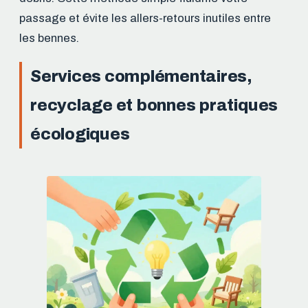
passage et évite les allers-retours inutiles entre
les bennes.
Services complémentaires,
recyclage et bonnes pratiques
écologiques