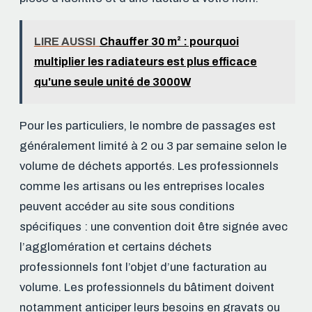
LIRE AUSSI
Chauffer 30 m² : pourquoi
multiplier les radiateurs est plus efficace
qu'une seule unité de 3000W
Pour les particuliers, le nombre de passages est
généralement limité à 2 ou 3 par semaine selon le
volume de déchets apportés. Les professionnels
comme les artisans ou les entreprises locales
peuvent accéder au site sous conditions
spécifiques : une convention doit être signée avec
l’agglomération et certains déchets
professionnels font l’objet d’une facturation au
volume. Les professionnels du bâtiment doivent
notamment anticiper leurs besoins en gravats ou