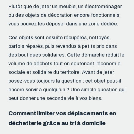
Plutôt que de jeter un meuble, un électroménager
ou des objets de décoration encore fonctionnels,
vous pouvez les déposer dans une zone dédiée.
Ces objets sont ensuite récupérés, nettoyés,
parfois réparés, puis revendus à petits prix dans
des boutiques solidaires. Cette démarche réduit le
volume de déchets tout en soutenant l’économie
sociale et solidaire du territoire. Avant de jeter,
posez-vous toujours la question : cet objet peut-il
encore servir à quelqu’un ? Une simple question qui
peut donner une seconde vie à vos biens.
Comment limiter vos déplacements en
déchetterie grâce au tri à domicile