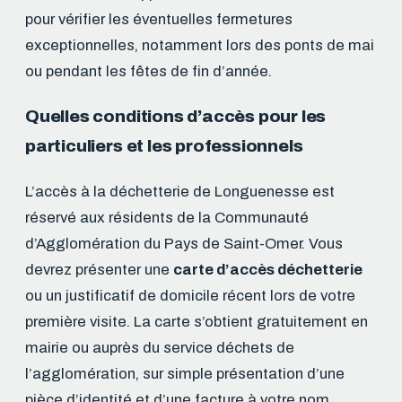
pour vérifier les éventuelles fermetures
exceptionnelles, notamment lors des ponts de mai
ou pendant les fêtes de fin d’année.
Quelles conditions d’accès pour les
particuliers et les professionnels
L’accès à la déchetterie de Longuenesse est
réservé aux résidents de la Communauté
d’Agglomération du Pays de Saint-Omer. Vous
devrez présenter une
carte d’accès déchetterie
ou un justificatif de domicile récent lors de votre
première visite. La carte s’obtient gratuitement en
mairie ou auprès du service déchets de
l’agglomération, sur simple présentation d’une
pièce d’identité et d’une facture à votre nom.