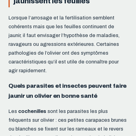
jaunissent les feuilles
Lorsque l’arrosage et la fertilisation semblent
cohérents mais que les feuilles continuent de
jaunir, il faut envisager l’hypothèse de maladies,
ravageurs ou agressions extérieures. Certaines
pathologies de l’olivier ont des symptômes
caractéristiques qu’il est utile de connaître pour
agir rapidement.
Quels parasites et insectes peuvent faire
jaunir un olivier en bonne santé
Les
cochenilles
sont les parasites les plus
fréquents sur olivier : ces petites carapaces brunes
ou blanches se fixent sur les rameaux et le revers