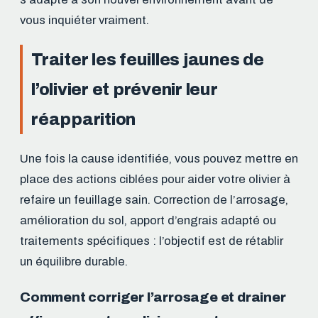
vous inquiéter vraiment.
Traiter les feuilles jaunes de
l’olivier et prévenir leur
réapparition
Une fois la cause identifiée, vous pouvez mettre en
place des actions ciblées pour aider votre olivier à
refaire un feuillage sain. Correction de l’arrosage,
amélioration du sol, apport d’engrais adapté ou
traitements spécifiques : l’objectif est de rétablir
un équilibre durable.
Comment corriger l’arrosage et drainer