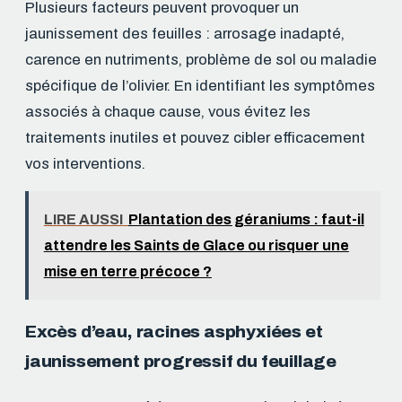
Plusieurs facteurs peuvent provoquer un
jaunissement des feuilles : arrosage inadapté,
carence en nutriments, problème de sol ou maladie
spécifique de l’olivier. En identifiant les symptômes
associés à chaque cause, vous évitez les
traitements inutiles et pouvez cibler efficacement
vos interventions.
LIRE AUSSI
Plantation des géraniums : faut-il
attendre les Saints de Glace ou risquer une
mise en terre précoce ?
Excès d’eau, racines asphyxiées et
jaunissement progressif du feuillage