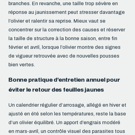
branches. En revanche, une taille trop sévère en
réponse au jaunissement peut stresser davantage
l’olivier et ralentir sa reprise. Mieux vaut se
concentrer sur la correction des causes et réserver
la taille de structure à la bonne saison, entre fin
février et avril, lorsque l’olivier montre des signes
de vigueur retrouvée avec de nouvelles pousses
bien vertes.
Bonne pratique d’entretien annuel pour
éviter le retour des feuilles jaunes
Un calendrier régulier d’arrosage, allégé en hiver et
ajusté en été selon les températures, reste la base
d’un olivier équilibré. Un apport d’engrais modéré
en mars-avril, un contrôle visuel des parasites tous