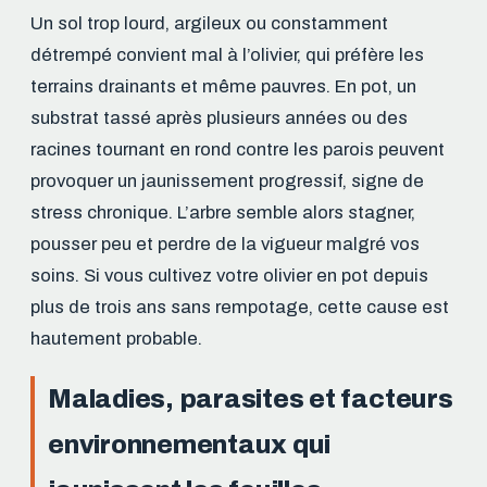
Un sol trop lourd, argileux ou constamment
détrempé convient mal à l’olivier, qui préfère les
terrains drainants et même pauvres. En pot, un
substrat tassé après plusieurs années ou des
racines tournant en rond contre les parois peuvent
provoquer un jaunissement progressif, signe de
stress chronique. L’arbre semble alors stagner,
pousser peu et perdre de la vigueur malgré vos
soins. Si vous cultivez votre olivier en pot depuis
plus de trois ans sans rempotage, cette cause est
hautement probable.
Maladies, parasites et facteurs
environnementaux qui