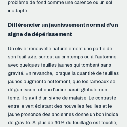
problème de fond comme une carence ou un sol
inadapté.
Différencier un jaunissement normal d’un
signe de dépérissement
Un olivier renouvelle naturellement une partie de
son feuillage, surtout au printemps ou à l’automne,
avec quelques feuilles jaunes qui tombent sans
gravité. En revanche, lorsque la quantité de feuilles
jaunes augmente nettement, que les rameaux se
dégarnissent et que l’arbre paraît globalement
terne, il s’agit d’un signe de malaise. Le contraste
entre le vert éclatant des nouvelles feuilles et le
jaune prononcé des anciennes donne un bon indice
de gravité. Si plus de 30% du feuillage est touché,