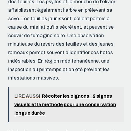
des feuilles. Les psylles et la mouche de l’olivier
affaiblissent également l’arbre en prélevant sa
sève. Les feuilles jaunissent, collent parfois à
cause du miellat qu’ils sécrètent, et peuvent se
couvrir de fumagine noire. Une observation
minutieuse du revers des feuilles et des jeunes
rameaux permet souvent d’identifier ces hôtes
indésirables. En région méditerranéenne, une
inspection au printemps et en été prévient les
infestations massives.
LIRE AUSSI
Récolter les oignons : 2 signes
visuels et la méthode pour une conservation
longue durée