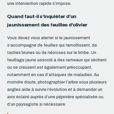
une intervention rapide s’impose.
Quand faut-il s’inquiéter d’un
jaunissement des feuilles d’olivier
Vous devez vous alerter si le jaunissement
s’accompagne de feuilles qui ramollissent, de
taches brunes ou de nécroses sur le limbe. Un
feuillage jaune associé à des rameaux qui sèchent
ou se creusent est également préoccupant,
notamment en cas d’attaques de maladies. Au
moindre doute, photographier l’arbre sous plusieurs
angles aide à suivre l’évolution et à demander un
avis éclairé auprès d’une pépinière spécialisée ou
d’un paysagiste si nécessaire.