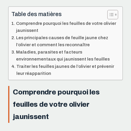
Table des matières
Comprendre pourquoi les feuilles de votre olivier
jaunissent
Les principales causes de feuille jaune chez
l’olivier et comment les reconnaître
Maladies, parasites et facteurs
environnementaux qui jaunissent les feuilles
Traiter les feuilles jaunes de l’olivier et prévenir
leur réapparition
Comprendre pourquoi les
feuilles de votre olivier
jaunissent