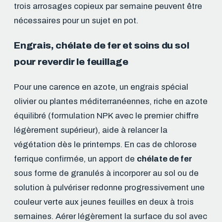
trois arrosages copieux par semaine peuvent être
nécessaires pour un sujet en pot.
Engrais, chélate de fer et soins du sol
pour reverdir le feuillage
Pour une carence en azote, un engrais spécial
olivier ou plantes méditerranéennes, riche en azote
équilibré (formulation NPK avec le premier chiffre
légèrement supérieur), aide à relancer la
végétation dès le printemps. En cas de chlorose
ferrique confirmée, un apport de
chélate de fer
sous forme de granulés à incorporer au sol ou de
solution à pulvériser redonne progressivement une
couleur verte aux jeunes feuilles en deux à trois
semaines. Aérer légèrement la surface du sol avec