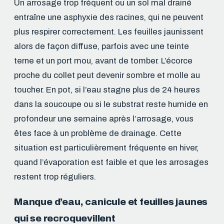
Un arrosage trop fréquent ou un sol mal drainé
entraîne une asphyxie des racines, qui ne peuvent
plus respirer correctement. Les feuilles jaunissent
alors de façon diffuse, parfois avec une teinte
terne et un port mou, avant de tomber. L’écorce
proche du collet peut devenir sombre et molle au
toucher. En pot, si l’eau stagne plus de 24 heures
dans la soucoupe ou si le substrat reste humide en
profondeur une semaine après l’arrosage, vous
êtes face à un problème de drainage. Cette
situation est particulièrement fréquente en hiver,
quand l’évaporation est faible et que les arrosages
restent trop réguliers.
Manque d’eau, canicule et feuilles jaunes
qui se recroquevillent