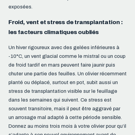
exposées.
Froid, vent et stress de transplantation :
les facteurs climatiques oubliés
Un hiver rigoureux avec des gelées inférieures à
-10°C, un vent glacial comme le mistral ou un coup
de froid tardif en mars peuvent faire jaunir puis
chuter une partie des feuilles. Un olivier récemment
planté ou déplacé, surtout en pot, subit aussi un
stress de transplantation visible sur le feuillage
dans les semaines qui suivent. Ce stress est
souvent transitoire, mais il peut être aggravé par
un arrosage mal adapté à cette période sensible.
Donnez au moins trois mois à votre olivier pour qu’il
s’adapte à son nouvel environnement avant de