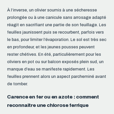
À l’inverse, un olivier soumis à une sécheresse
prolongée ou à une canicule sans arrosage adapté
réagit en sacrifiant une partie de son feuillage. Les
feuilles jaunissent puis se recourbent, parfois vers
le bas, pour limiter l’évaporation. Le sol est très sec
en profondeur, et les jeunes pousses peuvent
rester chétives. En été, particulièrement pour les
oliviers en pot ou sur balcon exposés plein sud, un
manque d’eau se manifeste rapidement. Les
feuilles prennent alors un aspect parcheminé avant
de tomber.
Carence en fer ou en azote : comment
reconnaître une chlorose ferrique