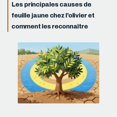
Les principales causes de
feuille jaune chez l’olivier et
comment les reconnaître