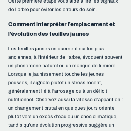
Cette première étape vous aide à lire les signaux
de l’arbre pour éviter les erreurs de soin.
Comment interpréter l’emplacement et
l’évolution des feuilles jaunes
Les feuilles jaunes uniquement sur les plus
anciennes, à l’intérieur de l’arbre, évoquent souvent
un phénomène naturel ou un manque de lumière.
Lorsque le jaunissement touche les jeunes
pousses, il signale plutôt un stress récent,
généralement lié à l’arrosage ou à un déficit
nutritionnel. Observez aussi la vitesse d’apparition :
un changement brutal en quelques jours oriente
plutôt vers un excès d’eau ou un choc climatique,
tandis qu’une évolution progressive suggère un