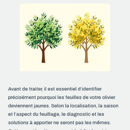
Avant de traiter, il est essentiel d’identifier
précisément pourquoi les feuilles de votre olivier
deviennent jaunes. Selon la localisation, la saison
et l’aspect du feuillage, le diagnostic et les
solutions à apporter ne seront pas les mêmes.