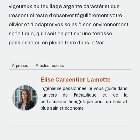
vigoureux au feuillage argenté caractéristique.
L’essentiel reste d’observer régulièrement votre
olivier et d’adapter vos soins à son environnement
spécifique, qu’il soit en pot sur une terrasse
parisienne ou en pleine terre dans le Var.
À propos
Articles récents
Élise Carpentier-Lamotte
Ingénieure passionnée, je vous guide dans
l'univers de l'aéraulique et de la
performance énergétique pour un habitat
plus sain et économe.