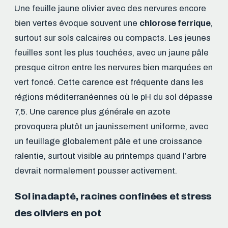
Une feuille jaune olivier avec des nervures encore
bien vertes évoque souvent une
chlorose ferrique
,
surtout sur sols calcaires ou compacts. Les jeunes
feuilles sont les plus touchées, avec un jaune pâle
presque citron entre les nervures bien marquées en
vert foncé. Cette carence est fréquente dans les
régions méditerranéennes où le pH du sol dépasse
7,5. Une carence plus générale en azote
provoquera plutôt un jaunissement uniforme, avec
un feuillage globalement pâle et une croissance
ralentie, surtout visible au printemps quand l’arbre
devrait normalement pousser activement.
Sol inadapté, racines confinées et stress
des oliviers en pot