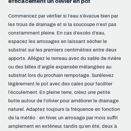
efficacement un olivier en pot
Commencez par vérifier si l’eau s’évacue bien par
les trous de drainage et si la soucoupe n’est pas
constamment pleine. En cas d’excès d’eau,
espacez les arrosages en laissant sécher le
substrat sur les premiers centimètres entre deux
apports. Allégez le terreau avec du sable de rivière
ou des billes d’argile expansée mélangées au
substrat lors du prochain rempotage. Surélevez
légèrement le pot avec des cales pour faciliter
l’écoulement. En pleine terre, créez une petite
butte autour de l’olivier pour améliorer le drainage
naturel. Adaptez toujours la fréquence en fonction
de la météo : en hiver, un arrosage par mois suffit
amplement en extérieur, tandis qu’en été, deux à