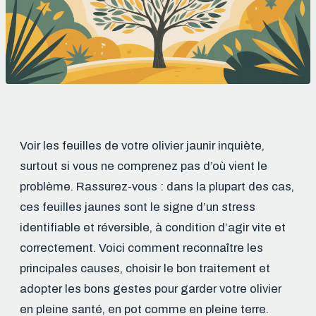
Voir les feuilles de votre olivier jaunir inquiète,
surtout si vous ne comprenez pas d’où vient le
problème. Rassurez-vous : dans la plupart des cas,
ces feuilles jaunes sont le signe d’un stress
identifiable et réversible, à condition d’agir vite et
correctement. Voici comment reconnaître les
principales causes, choisir le bon traitement et
adopter les bons gestes pour garder votre olivier
en pleine santé, en pot comme en pleine terre.