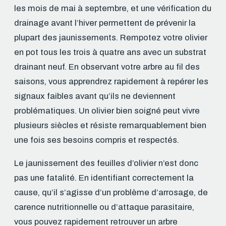
les mois de mai à septembre, et une vérification du
drainage avant l’hiver permettent de prévenir la
plupart des jaunissements. Rempotez votre olivier
en pot tous les trois à quatre ans avec un substrat
drainant neuf. En observant votre arbre au fil des
saisons, vous apprendrez rapidement à repérer les
signaux faibles avant qu’ils ne deviennent
problématiques. Un olivier bien soigné peut vivre
plusieurs siècles et résiste remarquablement bien
une fois ses besoins compris et respectés.
Le jaunissement des feuilles d’olivier n’est donc
pas une fatalité. En identifiant correctement la
cause, qu’il s’agisse d’un problème d’arrosage, de
carence nutritionnelle ou d’attaque parasitaire,
vous pouvez rapidement retrouver un arbre