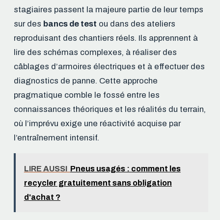
stagiaires passent la majeure partie de leur temps
sur des
bancs de test
ou dans des ateliers
reproduisant des chantiers réels. Ils apprennent à
lire des schémas complexes, à réaliser des
câblages d’armoires électriques et à effectuer des
diagnostics de panne. Cette approche
pragmatique comble le fossé entre les
connaissances théoriques et les réalités du terrain,
où l’imprévu exige une réactivité acquise par
l’entraînement intensif.
LIRE AUSSI
Pneus usagés : comment les
recycler gratuitement sans obligation
d'achat ?