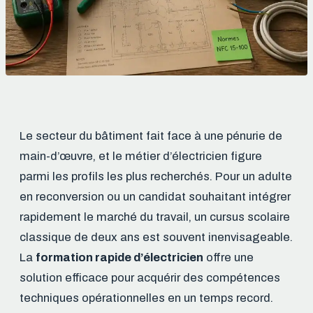
Le secteur du bâtiment fait face à une pénurie de
main-d’œuvre, et le métier d’électricien figure
parmi les profils les plus recherchés. Pour un adulte
en reconversion ou un candidat souhaitant intégrer
rapidement le marché du travail, un cursus scolaire
classique de deux ans est souvent inenvisageable.
La
formation rapide d’électricien
offre une
solution efficace pour acquérir des compétences
techniques opérationnelles en un temps record.