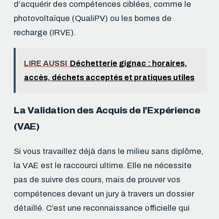
d’acquérir des compétences ciblées, comme le
photovoltaïque (QualiPV) ou les bornes de
recharge (IRVE).
LIRE AUSSI
Déchetterie gignac : horaires,
accès, déchets acceptés et pratiques utiles
La Validation des Acquis de l’Expérience
(VAE)
Si vous travaillez déjà dans le milieu sans diplôme,
la VAE est le raccourci ultime. Elle ne nécessite
pas de suivre des cours, mais de prouver vos
compétences devant un jury à travers un dossier
détaillé. C’est une reconnaissance officielle qui