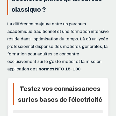
classique ?
La différence majeure entre un parcours
académique traditionnel et une formation intensive
réside dans l’optimisation du temps. Là où un lycée
professionnel dispense des matières générales, la
formation pour adultes se concentre
exclusivement sur le geste métier et la mise en
application des
normes NFC 15-100
.
Testez vos connaissances
sur les bases de l’électricité