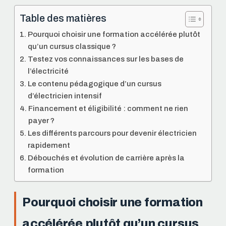
Table des matières
Pourquoi choisir une formation accélérée plutôt
qu’un cursus classique ?
Testez vos connaissances sur les bases de
l’électricité
Le contenu pédagogique d’un cursus
d’électricien intensif
Financement et éligibilité : comment ne rien
payer ?
Les différents parcours pour devenir électricien
rapidement
Débouchés et évolution de carrière après la
formation
Pourquoi choisir une formation
accélérée plutôt qu’un cursus