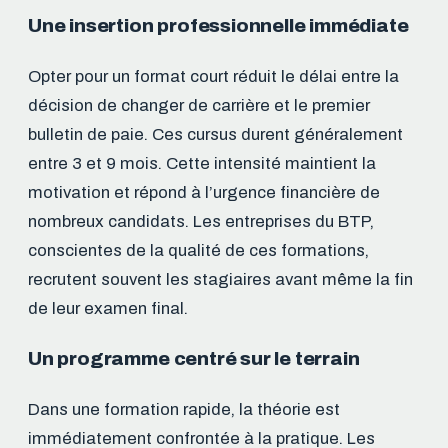
Une insertion professionnelle immédiate
Opter pour un format court réduit le délai entre la
décision de changer de carrière et le premier
bulletin de paie. Ces cursus durent généralement
entre 3 et 9 mois. Cette intensité maintient la
motivation et répond à l’urgence financière de
nombreux candidats. Les entreprises du BTP,
conscientes de la qualité de ces formations,
recrutent souvent les stagiaires avant même la fin
de leur examen final.
Un programme centré sur le terrain
Dans une formation rapide, la théorie est
immédiatement confrontée à la pratique. Les