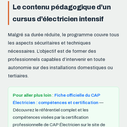
Le contenu pédagogique d’un
cursus d’électricien intensif
Malgré sa durée réduite, le programme couvre tous
les aspects sécuritaires et techniques
nécessaires. L’objectif est de former des
professionnels capables d’intervenir en toute
autonomie sur des installations domestiques ou
tertiaires.
Pour aller plus loin
:
Fiche officielle du CAP
Électricien : compétences et certification
—
Découvrez le référentiel complet et les
compétences visées par la certification
professionnelle de CAP Électricien sur le site de