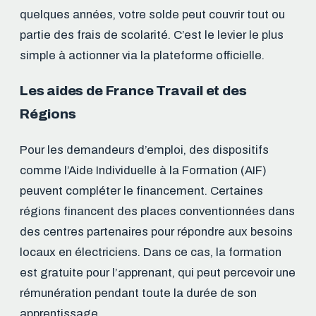
quelques années, votre solde peut couvrir tout ou
partie des frais de scolarité. C’est le levier le plus
simple à actionner via la plateforme officielle.
Les aides de France Travail et des
Régions
Pour les demandeurs d’emploi, des dispositifs
comme l’Aide Individuelle à la Formation (AIF)
peuvent compléter le financement. Certaines
régions financent des places conventionnées dans
des centres partenaires pour répondre aux besoins
locaux en électriciens. Dans ce cas, la formation
est gratuite pour l’apprenant, qui peut percevoir une
rémunération pendant toute la durée de son
apprentissage.