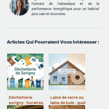
l'univers de l'aéraulique et de la
performance énergétique pour un habitat
plus sain et économe.
Articles Qui Pourraient Vous Intéresser :
Déchetterie
Laine de verre ou
sorigny : horaires,
laine de bois : quel
accès,
isolant choisir