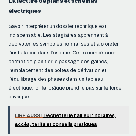
La lecture de plans et schémas
électriques
Savoir interpréter un dossier technique est
indispensable. Les stagiaires apprennent à
décrypter les symboles normalisés et à projeter
l’installation dans l’espace. Cette compétence
permet de planifier le passage des gaines,
l’emplacement des boîtes de dérivation et
l’équilibrage des phases dans un tableau
électrique. Ici, la logique prend le pas sur la force
physique.
LIRE AUSSI
Déchetterie bailleul : horaires,
accès, tarifs et conseils pratiques