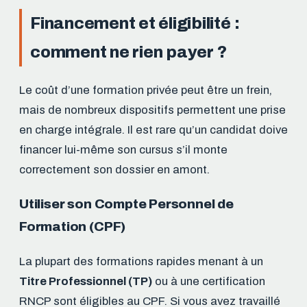
Financement et éligibilité :
comment ne rien payer ?
Le coût d’une formation privée peut être un frein,
mais de nombreux dispositifs permettent une prise
en charge intégrale. Il est rare qu’un candidat doive
financer lui-même son cursus s’il monte
correctement son dossier en amont.
Utiliser son Compte Personnel de
Formation (CPF)
La plupart des formations rapides menant à un
Titre Professionnel (TP)
ou à une certification
RNCP sont éligibles au CPF. Si vous avez travaillé