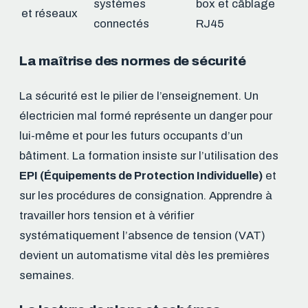
systèmes
box et câblage
et réseaux
connectés
RJ45
La maîtrise des normes de sécurité
La sécurité est le pilier de l’enseignement. Un
électricien mal formé représente un danger pour
lui-même et pour les futurs occupants d’un
bâtiment. La formation insiste sur l’utilisation des
EPI (Équipements de Protection Individuelle)
et
sur les procédures de consignation. Apprendre à
travailler hors tension et à vérifier
systématiquement l’absence de tension (VAT)
devient un automatisme vital dès les premières
semaines.