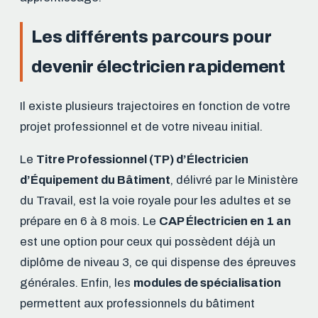
Les différents parcours pour
devenir électricien rapidement
Il existe plusieurs trajectoires en fonction de votre
projet professionnel et de votre niveau initial.
Le
Titre Professionnel (TP) d’Électricien
d’Équipement du Bâtiment
, délivré par le Ministère
du Travail, est la voie royale pour les adultes et se
prépare en 6 à 8 mois. Le
CAP Électricien en 1 an
est une option pour ceux qui possèdent déjà un
diplôme de niveau 3, ce qui dispense des épreuves
générales. Enfin, les
modules de spécialisation
permettent aux professionnels du bâtiment