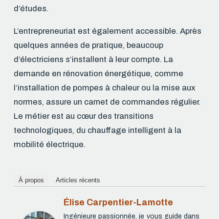
d’études.
L’entrepreneuriat est également accessible. Après
quelques années de pratique, beaucoup
d’électriciens s’installent à leur compte. La
demande en rénovation énergétique, comme
l’installation de pompes à chaleur ou la mise aux
normes, assure un carnet de commandes régulier.
Le métier est au cœur des transitions
technologiques, du chauffage intelligent à la
mobilité électrique.
À propos
Articles récents
Élise Carpentier-Lamotte
Ingénieure passionnée, je vous guide dans