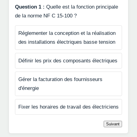
Question 1 :
Quelle est la fonction principale
de la norme NF C 15-100 ?
Réglementer la conception et la réalisation
des installations électriques basse tension
Définir les prix des composants électriques
Gérer la facturation des fournisseurs
d'énergie
Fixer les horaires de travail des électriciens
Suivant