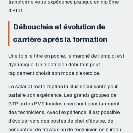
transforme votre expérience pratique en diplôme
d’État.
Débouchés et évolution de
carrière après la formation
Une fois le titre en poche, le marché de l’emploi est
dynamique. Un électricien débutant peut
rapidement choisir son mode d’exercice.
Le salariat reste l’option la plus sécurisante pour
parfaire son expérience. Les grands groupes de
BTP ou les PME locales cherchent constamment
des techniciens. Avec l’expérience, il est possible
d’évoluer vers des postes de chef d’équipe, de
conducteur de travaux ou de technicien en bureau