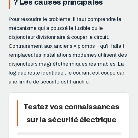
? Les causes principales
Pour résoudre le problème, il faut comprendre le
mécanisme qui a poussé le fusible ou le
disjoncteur divisionnaire à couper le circuit.
Contrairement aux anciens « plombs » qu’il fallait
remplacer, les installations modernes utilisent des
disjoncteurs magnétothermiques réarmables. La
logique reste identique : le courant est coupé car
une limite de sécurité est franchie.
Testez vos connaissances
sur la sécurité électrique