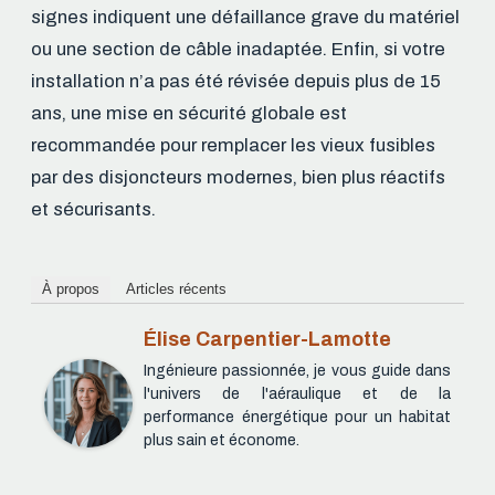
signes indiquent une défaillance grave du matériel
ou une section de câble inadaptée. Enfin, si votre
installation n’a pas été révisée depuis plus de 15
ans, une mise en sécurité globale est
recommandée pour remplacer les vieux fusibles
par des disjoncteurs modernes, bien plus réactifs
et sécurisants.
À propos
Articles récents
Élise Carpentier-Lamotte
Ingénieure passionnée, je vous guide dans
l'univers de l'aéraulique et de la
performance énergétique pour un habitat
plus sain et économe.