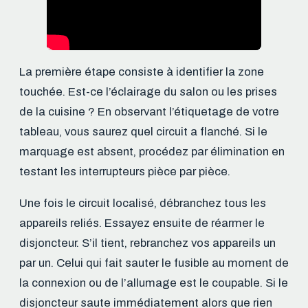
La première étape consiste à identifier la zone
touchée. Est-ce l’éclairage du salon ou les prises
de la cuisine ? En observant l’étiquetage de votre
tableau, vous saurez quel circuit a flanché. Si le
marquage est absent, procédez par élimination en
testant les interrupteurs pièce par pièce.
Une fois le circuit localisé, débranchez tous les
appareils reliés. Essayez ensuite de réarmer le
disjoncteur. S’il tient, rebranchez vos appareils un
par un. Celui qui fait sauter le fusible au moment de
la connexion ou de l’allumage est le coupable. Si le
disjoncteur saute immédiatement alors que rien