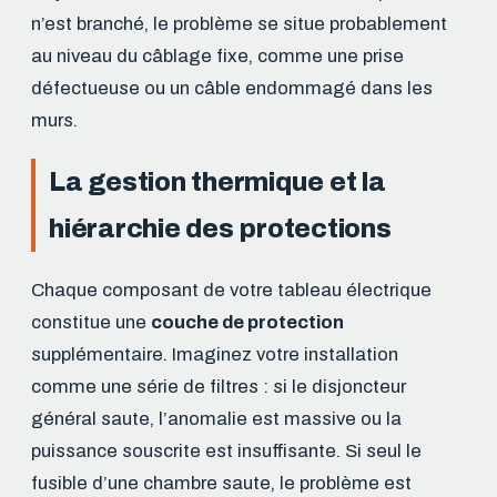
n’est branché, le problème se situe probablement
au niveau du câblage fixe, comme une prise
défectueuse ou un câble endommagé dans les
murs.
La gestion thermique et la
hiérarchie des protections
Chaque composant de votre tableau électrique
constitue une
couche de protection
supplémentaire. Imaginez votre installation
comme une série de filtres : si le disjoncteur
général saute, l’anomalie est massive ou la
puissance souscrite est insuffisante. Si seul le
fusible d’une chambre saute, le problème est