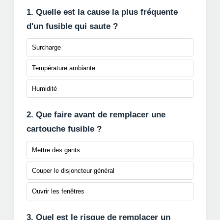
1. Quelle est la cause la plus fréquente
d'un fusible qui saute ?
Surcharge
Température ambiante
Humidité
2. Que faire avant de remplacer une
cartouche fusible ?
Mettre des gants
Couper le disjoncteur général
Ouvrir les fenêtres
3. Quel est le risque de remplacer un