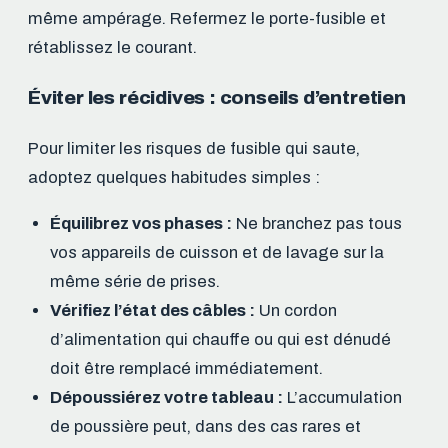
même ampérage. Refermez le porte-fusible et
rétablissez le courant.
Éviter les récidives : conseils d’entretien
Pour limiter les risques de fusible qui saute,
adoptez quelques habitudes simples :
Équilibrez vos phases :
Ne branchez pas tous
vos appareils de cuisson et de lavage sur la
même série de prises.
Vérifiez l’état des câbles :
Un cordon
d’alimentation qui chauffe ou qui est dénudé
doit être remplacé immédiatement.
Dépoussiérez votre tableau :
L’accumulation
de poussière peut, dans des cas rares et