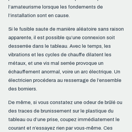
l’amateurisme lorsque les fondements de
l’installation sont en cause.
Si le fusible saute de manière aléatoire sans raison
apparente, il est possible qu’une connexion soit
desserrée dans le tableau. Avec le temps, les
vibrations et les cycles de chauffe dilatent les
métaux, et une vis mal serrée provoque un
échauffement anormal, voire un arc électrique. Un
électricien procédera au resserrage de l’ensemble
des borniers.
De même, si vous constatez une odeur de brûlé ou
des traces de brunissement sur le plastique du
tableau ou d’une prise, coupez immédiatement le
courant et n’essayez rien par vous-même. Ces