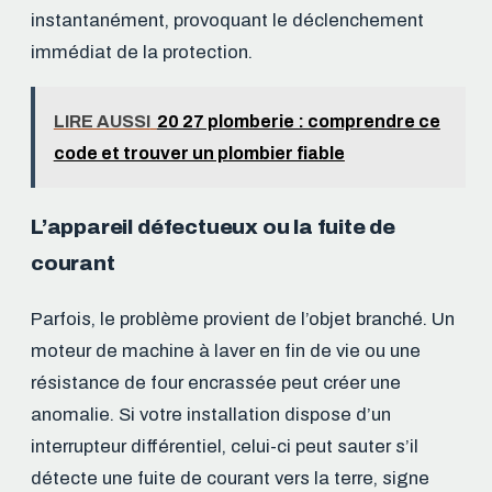
instantanément, provoquant le déclenchement
immédiat de la protection.
LIRE AUSSI
20 27 plomberie : comprendre ce
code et trouver un plombier fiable
L’appareil défectueux ou la fuite de
courant
Parfois, le problème provient de l’objet branché. Un
moteur de machine à laver en fin de vie ou une
résistance de four encrassée peut créer une
anomalie. Si votre installation dispose d’un
interrupteur différentiel, celui-ci peut sauter s’il
détecte une fuite de courant vers la terre, signe