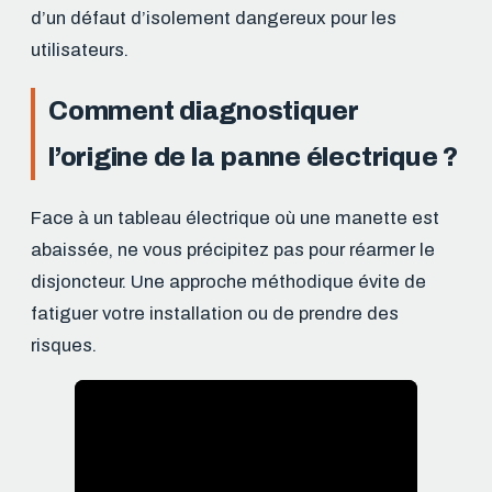
d’un défaut d’isolement dangereux pour les
utilisateurs.
Comment diagnostiquer
l’origine de la panne électrique ?
Face à un tableau électrique où une manette est
abaissée, ne vous précipitez pas pour réarmer le
disjoncteur. Une approche méthodique évite de
fatiguer votre installation ou de prendre des
risques.