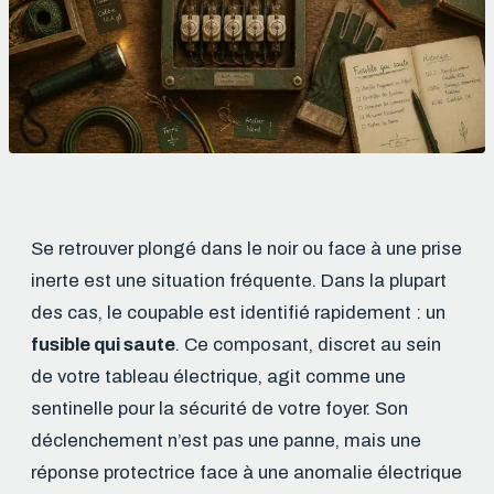
Se retrouver plongé dans le noir ou face à une prise
inerte est une situation fréquente. Dans la plupart
des cas, le coupable est identifié rapidement : un
fusible qui saute
. Ce composant, discret au sein
de votre tableau électrique, agit comme une
sentinelle pour la sécurité de votre foyer. Son
déclenchement n’est pas une panne, mais une
réponse protectrice face à une anomalie électrique