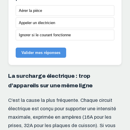
Aérer la pièce
Appeler un électricien
Ignorer si le courant fonctionne
Valider mes réponses
La surcharge électrique : trop
d’appareils sur une même ligne
C’est la cause la plus fréquente. Chaque circuit
électrique est conçu pour supporter une intensité
maximale, exprimée en ampères (16A pour les
prises, 32A pour les plaques de cuisson). Si vous