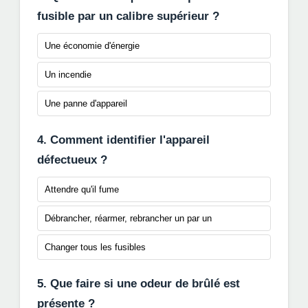
fusible par un calibre supérieur ?
Une économie d'énergie
Un incendie
Une panne d'appareil
4. Comment identifier l'appareil
défectueux ?
Attendre qu'il fume
Débrancher, réarmer, rebrancher un par un
Changer tous les fusibles
5. Que faire si une odeur de brûlé est
présente ?