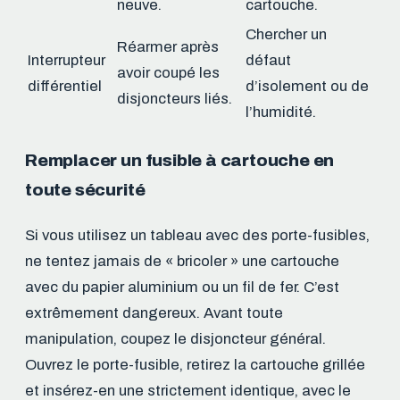
neuve.
cartouche.
Chercher un
Réarmer après
Interrupteur
défaut
avoir coupé les
différentiel
d’isolement ou de
disjoncteurs liés.
l’humidité.
Remplacer un fusible à cartouche en
toute sécurité
Si vous utilisez un tableau avec des porte-fusibles,
ne tentez jamais de « bricoler » une cartouche
avec du papier aluminium ou un fil de fer. C’est
extrêmement dangereux. Avant toute
manipulation, coupez le disjoncteur général.
Ouvrez le porte-fusible, retirez la cartouche grillée
et insérez-en une strictement identique, avec le