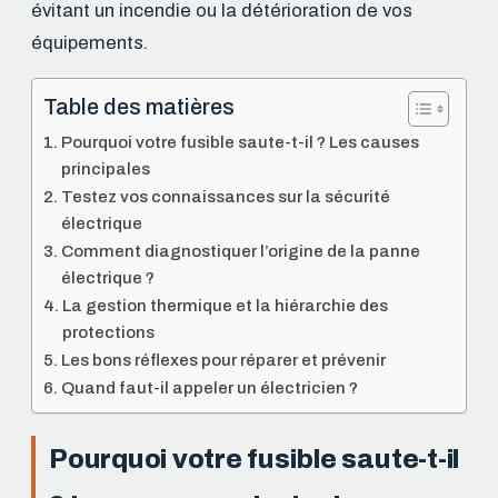
évitant un incendie ou la détérioration de vos
équipements.
Table des matières
Pourquoi votre fusible saute-t-il ? Les causes
principales
Testez vos connaissances sur la sécurité
électrique
Comment diagnostiquer l’origine de la panne
électrique ?
La gestion thermique et la hiérarchie des
protections
Les bons réflexes pour réparer et prévenir
Quand faut-il appeler un électricien ?
Pourquoi votre fusible saute-t-il