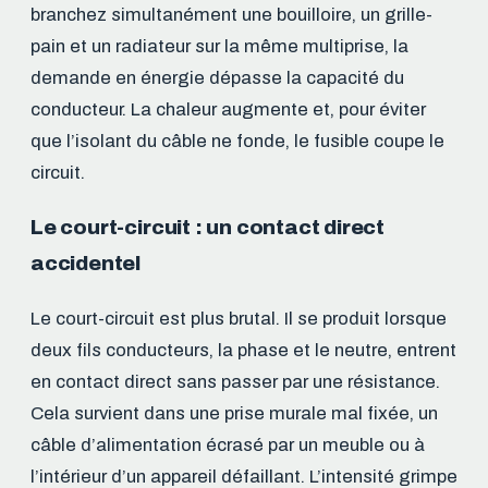
branchez simultanément une bouilloire, un grille-
pain et un radiateur sur la même multiprise, la
demande en énergie dépasse la capacité du
conducteur. La chaleur augmente et, pour éviter
que l’isolant du câble ne fonde, le fusible coupe le
circuit.
Le court-circuit : un contact direct
accidentel
Le court-circuit est plus brutal. Il se produit lorsque
deux fils conducteurs, la phase et le neutre, entrent
en contact direct sans passer par une résistance.
Cela survient dans une prise murale mal fixée, un
câble d’alimentation écrasé par un meuble ou à
l’intérieur d’un appareil défaillant. L’intensité grimpe