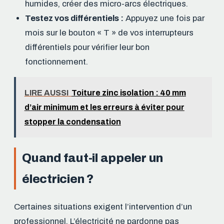
humides, créer des micro-arcs électriques.
Testez vos différentiels :
Appuyez une fois par
mois sur le bouton « T » de vos interrupteurs
différentiels pour vérifier leur bon
fonctionnement.
LIRE AUSSI
Toiture zinc isolation : 40 mm
d’air minimum et les erreurs à éviter pour
stopper la condensation
Quand faut-il appeler un
électricien ?
Certaines situations exigent l’intervention d’un
professionnel. L’électricité ne pardonne pas