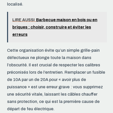
localisé.
LIRE AUSSI
Barbecue maison en bois ou en
briques : choisir, construire et éviter les
erreurs
Cette organisation évite qu’un simple grille-pain
défectueux ne plonge toute la maison dans
l’obscurité. Il est crucial de respecter les calibres
préconisés lors de l’entretien. Remplacer un fusible
de 10A par un de 20A pour « avoir plus de
puissance » est une erreur grave : vous supprimez
une sécurité vitale, laissant les câbles chauffer
sans protection, ce qui est la première cause de
départ de feu électrique.