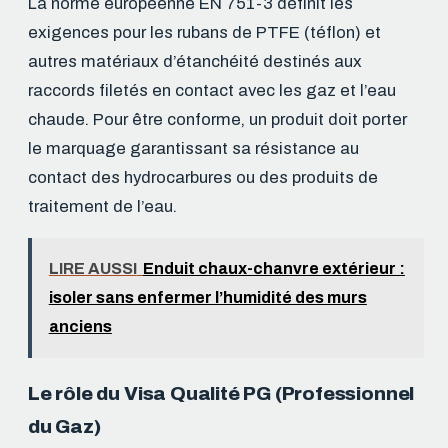
La norme européenne EN 751-3 définit les
exigences pour les rubans de PTFE (téflon) et
autres matériaux d’étanchéité destinés aux
raccords filetés en contact avec les gaz et l’eau
chaude. Pour être conforme, un produit doit porter
le marquage garantissant sa résistance au
contact des hydrocarbures ou des produits de
traitement de l’eau.
LIRE AUSSI
Enduit chaux-chanvre extérieur :
isoler sans enfermer l’humidité des murs
anciens
Le rôle du Visa Qualité PG (Professionnel
du Gaz)