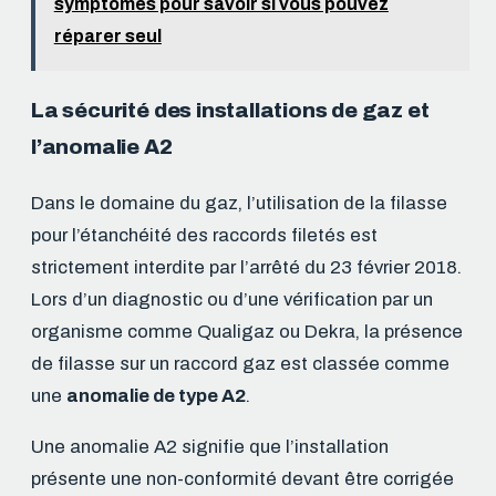
symptômes pour savoir si vous pouvez
réparer seul
La sécurité des installations de gaz et
l’anomalie A2
Dans le domaine du gaz, l’utilisation de la filasse
pour l’étanchéité des raccords filetés est
strictement interdite par l’arrêté du 23 février 2018.
Lors d’un diagnostic ou d’une vérification par un
organisme comme Qualigaz ou Dekra, la présence
de filasse sur un raccord gaz est classée comme
une
anomalie de type A2
.
Une anomalie A2 signifie que l’installation
présente une non-conformité devant être corrigée