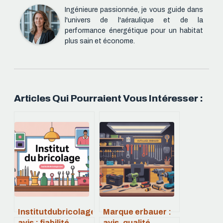
Ingénieure passionnée, je vous guide dans
l'univers de l'aéraulique et de la
performance énergétique pour un habitat
plus sain et économe.
Articles Qui Pourraient Vous Intéresser :
Institutdubricolage.com
Marque erbauer :
avis : fiabilité,
avis, qualité,