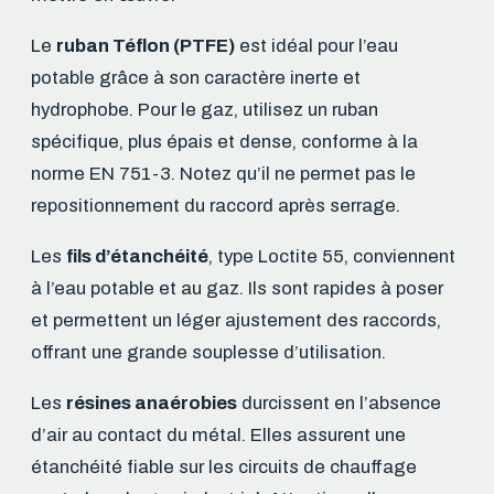
Le
ruban Téflon (PTFE)
est idéal pour l’eau
potable grâce à son caractère inerte et
hydrophobe. Pour le gaz, utilisez un ruban
spécifique, plus épais et dense, conforme à la
norme EN 751-3. Notez qu’il ne permet pas le
repositionnement du raccord après serrage.
Les
fils d’étanchéité
, type Loctite 55, conviennent
à l’eau potable et au gaz. Ils sont rapides à poser
et permettent un léger ajustement des raccords,
offrant une grande souplesse d’utilisation.
Les
résines anaérobies
durcissent en l’absence
d’air au contact du métal. Elles assurent une
étanchéité fiable sur les circuits de chauffage