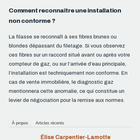
Comment reconnaître une installation
non conforme ?
La filasse se reconnaît à ses fibres brunes ou
blondes dépassant du filetage. Si vous observez
ces fibres sur un raccord situé avant ou après votre
compteur de gaz, ou sur l’arrivée d’eau principale,
l’installation est techniquement non conforme. En
cas de vente immobilière, le diagnostic gaz
mentionnera cette anomalie, ce qui constitue un
levier de négociation pour la remise aux normes.
À propos
Articles récents
Élise Carpentier-Lamotte