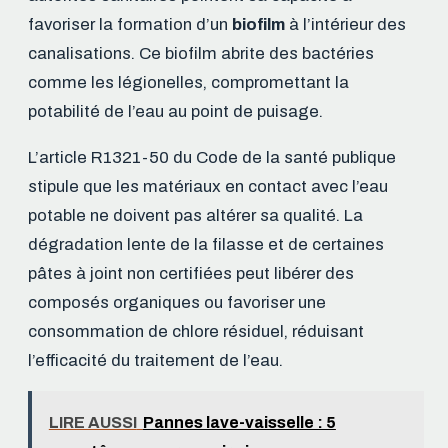
favoriser la formation d’un
biofilm
à l’intérieur des
canalisations. Ce biofilm abrite des bactéries
comme les légionelles, compromettant la
potabilité de l’eau au point de puisage.
L’article R1321-50 du Code de la santé publique
stipule que les matériaux en contact avec l’eau
potable ne doivent pas altérer sa qualité. La
dégradation lente de la filasse et de certaines
pâtes à joint non certifiées peut libérer des
composés organiques ou favoriser une
consommation de chlore résiduel, réduisant
l’efficacité du traitement de l’eau.
LIRE AUSSI
Pannes lave-vaisselle : 5