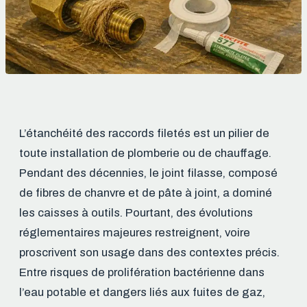
L’étanchéité des raccords filetés est un pilier de
toute installation de plomberie ou de chauffage.
Pendant des décennies, le joint filasse, composé
de fibres de chanvre et de pâte à joint, a dominé
les caisses à outils. Pourtant, des évolutions
réglementaires majeures restreignent, voire
proscrivent son usage dans des contextes précis.
Entre risques de prolifération bactérienne dans
l’eau potable et dangers liés aux fuites de gaz,