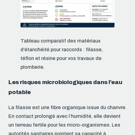
Tableau comparatif des matériaux
d’étanchéité pour raccords : filasse,
téflon et résine pour vos travaux de
plomberie.
Les risques microbiologiques dans l’eau
potable
La filasse est une fibre organique issue du chanvre.
En contact prolongé avec l’humidité, elle devient
un terreau fertile pour les micro-organismes. Les
autorités sanitaires pointent sa capacité à