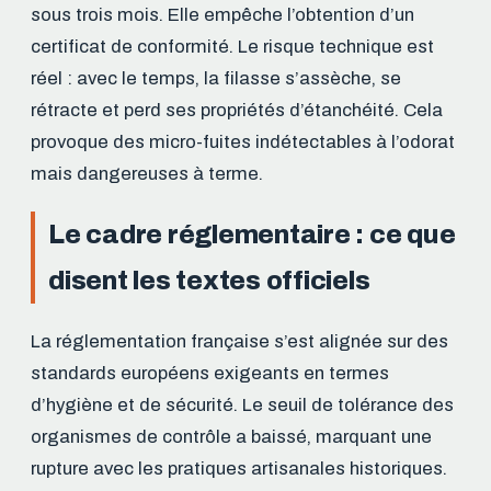
sous trois mois. Elle empêche l’obtention d’un
certificat de conformité. Le risque technique est
réel : avec le temps, la filasse s’assèche, se
rétracte et perd ses propriétés d’étanchéité. Cela
provoque des micro-fuites indétectables à l’odorat
mais dangereuses à terme.
Le cadre réglementaire : ce que
disent les textes officiels
La réglementation française s’est alignée sur des
standards européens exigeants en termes
d’hygiène et de sécurité. Le seuil de tolérance des
organismes de contrôle a baissé, marquant une
rupture avec les pratiques artisanales historiques.