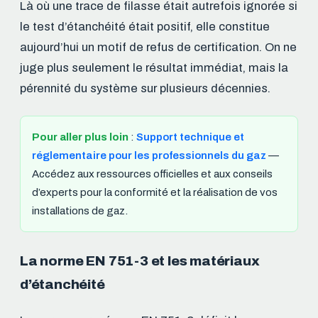
Là où une trace de filasse était autrefois ignorée si
le test d’étanchéité était positif, elle constitue
aujourd’hui un motif de refus de certification. On ne
juge plus seulement le résultat immédiat, mais la
pérennité du système sur plusieurs décennies.
Pour aller plus loin
:
Support technique et
réglementaire pour les professionnels du gaz
—
Accédez aux ressources officielles et aux conseils
d’experts pour la conformité et la réalisation de vos
installations de gaz.
La norme EN 751-3 et les matériaux
d’étanchéité