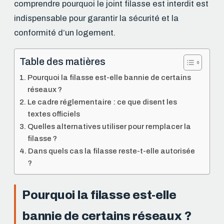
comprendre pourquoi le joint filasse est interdit est
indispensable pour garantir la sécurité et la
conformité d’un logement.
Table des matières
Pourquoi la filasse est-elle bannie de certains
réseaux ?
Le cadre réglementaire : ce que disent les
textes officiels
Quelles alternatives utiliser pour remplacer la
filasse ?
Dans quels cas la filasse reste-t-elle autorisée
?
Pourquoi la filasse est-elle
bannie de certains réseaux ?