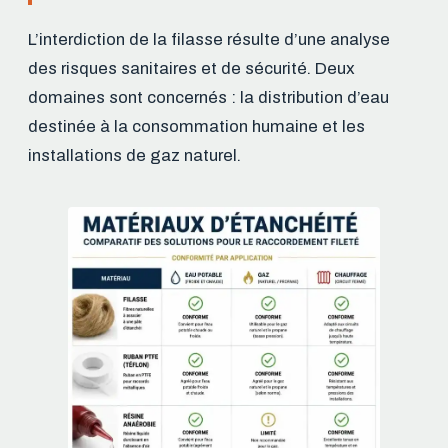
L’interdiction de la filasse résulte d’une analyse
des risques sanitaires et de sécurité. Deux
domaines sont concernés : la distribution d’eau
destinée à la consommation humaine et les
installations de gaz naturel.