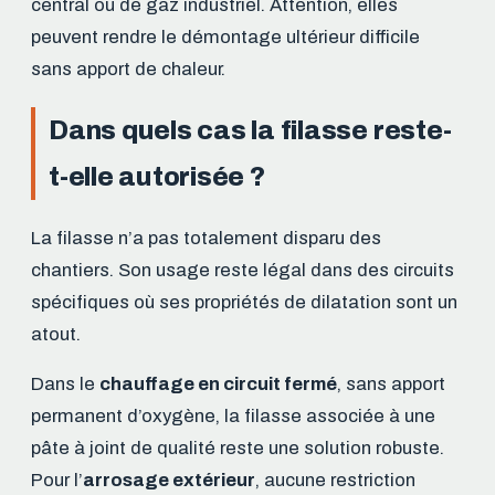
central ou de gaz industriel. Attention, elles
peuvent rendre le démontage ultérieur difficile
sans apport de chaleur.
Dans quels cas la filasse reste-
t-elle autorisée ?
La filasse n’a pas totalement disparu des
chantiers. Son usage reste légal dans des circuits
spécifiques où ses propriétés de dilatation sont un
atout.
Dans le
chauffage en circuit fermé
, sans apport
permanent d’oxygène, la filasse associée à une
pâte à joint de qualité reste une solution robuste.
Pour l’
arrosage extérieur
, aucune restriction