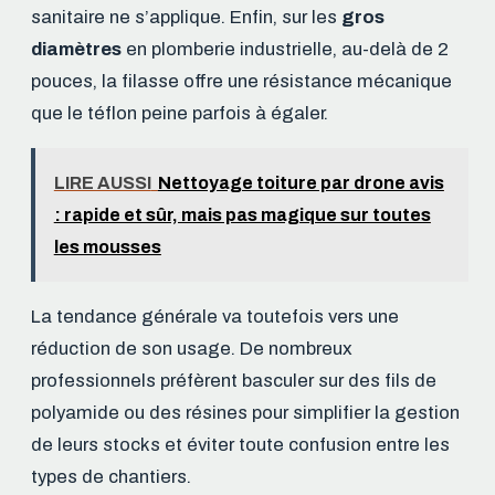
sanitaire ne s’applique. Enfin, sur les
gros
diamètres
en plomberie industrielle, au-delà de 2
pouces, la filasse offre une résistance mécanique
que le téflon peine parfois à égaler.
LIRE AUSSI
Nettoyage toiture par drone avis
: rapide et sûr, mais pas magique sur toutes
les mousses
La tendance générale va toutefois vers une
réduction de son usage. De nombreux
professionnels préfèrent basculer sur des fils de
polyamide ou des résines pour simplifier la gestion
de leurs stocks et éviter toute confusion entre les
types de chantiers.