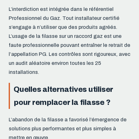
L’interdiction est intégrée dans le référentiel
Professionnel du Gaz. Tout installateur certifié
s’engage à n’utiliser que des produits agréés.
L’usage de la filasse sur un raccord gaz est une
faute professionnelle pouvant entraîner le retrait de
l’appellation PG. Les contrôles sont rigoureux, avec
un audit aléatoire environ toutes les 25
installations.
Quelles alternatives utiliser
pour remplacer la filasse ?
L’abandon de la filasse a favorisé l’émergence de
solutions plus performantes et plus simples à
mettre en œuvre.