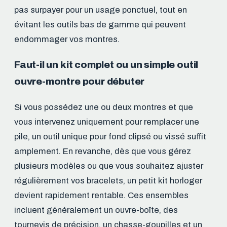
pas surpayer pour un usage ponctuel, tout en
évitant les outils bas de gamme qui peuvent
endommager vos montres.
Faut-il un kit complet ou un simple outil
ouvre-montre pour débuter
Si vous possédez une ou deux montres et que
vous intervenez uniquement pour remplacer une
pile, un outil unique pour fond clipsé ou vissé suffit
amplement. En revanche, dès que vous gérez
plusieurs modèles ou que vous souhaitez ajuster
régulièrement vos bracelets, un petit kit horloger
devient rapidement rentable. Ces ensembles
incluent généralement un ouvre-boîte, des
tournevis de précision, un chasse-goupilles et un