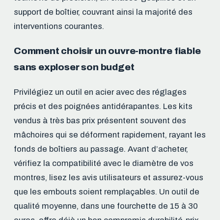
support de boîtier, couvrant ainsi la majorité des
interventions courantes.
Comment choisir un ouvre-montre fiable
sans exploser son budget
Privilégiez un outil en acier avec des réglages
précis et des poignées antidérapantes. Les kits
vendus à très bas prix présentent souvent des
mâchoires qui se déforment rapidement, rayant les
fonds de boîtiers au passage. Avant d’acheter,
vérifiez la compatibilité avec le diamètre de vos
montres, lisez les avis utilisateurs et assurez-vous
que les embouts soient remplaçables. Un outil de
qualité moyenne, dans une fourchette de 15 à 30