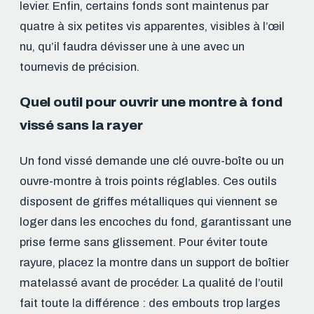
levier. Enfin, certains fonds sont maintenus par
quatre à six petites vis apparentes, visibles à l’œil
nu, qu’il faudra dévisser une à une avec un
tournevis de précision.
Quel outil pour ouvrir une montre à fond
vissé sans la rayer
Un fond vissé demande une clé ouvre-boîte ou un
ouvre-montre à trois points réglables. Ces outils
disposent de griffes métalliques qui viennent se
loger dans les encoches du fond, garantissant une
prise ferme sans glissement. Pour éviter toute
rayure, placez la montre dans un support de boîtier
matelassé avant de procéder. La qualité de l’outil
fait toute la différence : des embouts trop larges