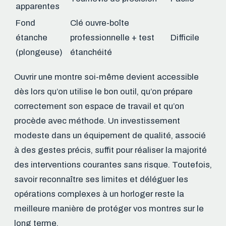
apparentes
Fond
Clé ouvre-boîte
étanche
professionnelle + test
Difficile
(plongeuse)
étanchéité
Ouvrir une montre soi-même devient accessible
dès lors qu’on utilise le bon outil, qu’on prépare
correctement son espace de travail et qu’on
procède avec méthode. Un investissement
modeste dans un équipement de qualité, associé
à des gestes précis, suffit pour réaliser la majorité
des interventions courantes sans risque. Toutefois,
savoir reconnaître ses limites et déléguer les
opérations complexes à un horloger reste la
meilleure manière de protéger vos montres sur le
long terme.