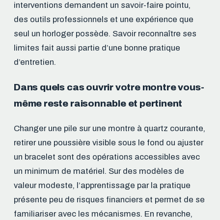
interventions demandent un savoir-faire pointu,
des outils professionnels et une expérience que
seul un horloger possède. Savoir reconnaître ses
limites fait aussi partie d’une bonne pratique
d’entretien.
Dans quels cas ouvrir votre montre vous-
même reste raisonnable et pertinent
Changer une pile sur une montre à quartz courante,
retirer une poussière visible sous le fond ou ajuster
un bracelet sont des opérations accessibles avec
un minimum de matériel. Sur des modèles de
valeur modeste, l’apprentissage par la pratique
présente peu de risques financiers et permet de se
familiariser avec les mécanismes. En revanche,