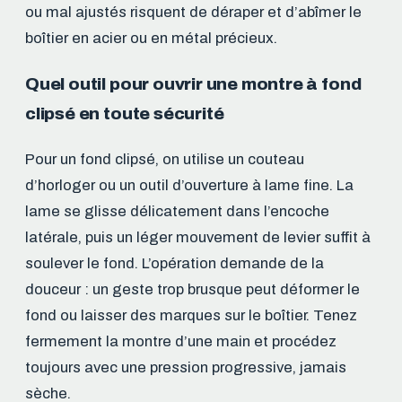
ou mal ajustés risquent de déraper et d’abîmer le
boîtier en acier ou en métal précieux.
Quel outil pour ouvrir une montre à fond
clipsé en toute sécurité
Pour un fond clipsé, on utilise un couteau
d’horloger ou un outil d’ouverture à lame fine. La
lame se glisse délicatement dans l’encoche
latérale, puis un léger mouvement de levier suffit à
soulever le fond. L’opération demande de la
douceur : un geste trop brusque peut déformer le
fond ou laisser des marques sur le boîtier. Tenez
fermement la montre d’une main et procédez
toujours avec une pression progressive, jamais
sèche.