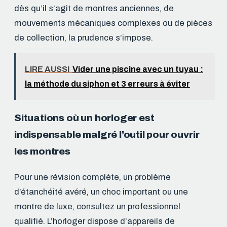
dès qu’il s’agit de montres anciennes, de
mouvements mécaniques complexes ou de pièces
de collection, la prudence s’impose.
LIRE AUSSI
Vider une piscine avec un tuyau :
la méthode du siphon et 3 erreurs à éviter
Situations où un horloger est
indispensable malgré l’outil pour ouvrir
les montres
Pour une révision complète, un problème
d’étanchéité avéré, un choc important ou une
montre de luxe, consultez un professionnel
qualifié. L’horloger dispose d’appareils de