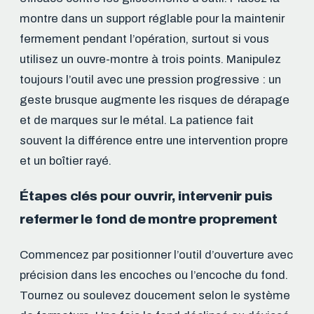
montre dans un support réglable pour la maintenir
fermement pendant l’opération, surtout si vous
utilisez un ouvre-montre à trois points. Manipulez
toujours l’outil avec une pression progressive : un
geste brusque augmente les risques de dérapage
et de marques sur le métal. La patience fait
souvent la différence entre une intervention propre
et un boîtier rayé.
Étapes clés pour ouvrir, intervenir puis
refermer le fond de montre proprement
Commencez par positionner l’outil d’ouverture avec
précision dans les encoches ou l’encoche du fond.
Tournez ou soulevez doucement selon le système