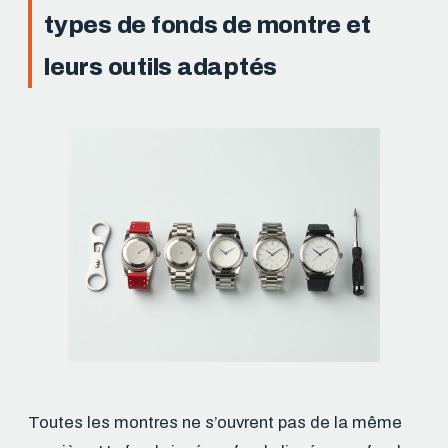
types de fonds de montre et
leurs outils adaptés
Toutes les montres ne s’ouvrent pas de la même