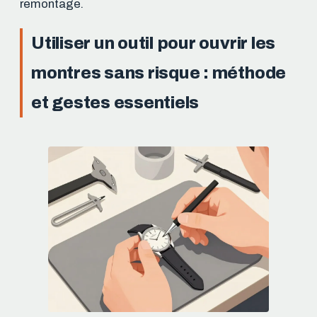
remontage.
Utiliser un outil pour ouvrir les
montres sans risque : méthode
et gestes essentiels