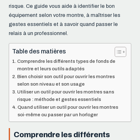
risque. Ce guide vous aide à identifier le bon
équipement selon votre montre, à maîtriser les
gestes essentiels et à savoir quand passer le
relais à un professionnel.
Table des matières
Comprendre les différents types de fonds de
montre et leurs outils adaptés
Bien choisir son outil pour ouvrir les montres
selon son niveau et son usage
Utiliser un outil pour ouvrir les montres sans
risque : méthode et gestes essentiels
Quand utiliser un outil pour ouvrir les montres
soi-même ou passer par un horloger
Comprendre les différents