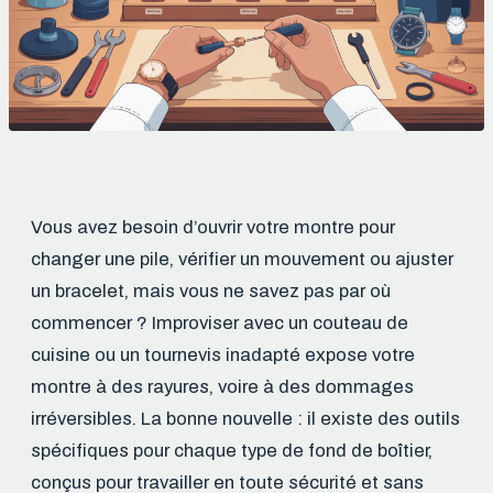
Vous avez besoin d’ouvrir votre montre pour
changer une pile, vérifier un mouvement ou ajuster
un bracelet, mais vous ne savez pas par où
commencer ? Improviser avec un couteau de
cuisine ou un tournevis inadapté expose votre
montre à des rayures, voire à des dommages
irréversibles. La bonne nouvelle : il existe des outils
spécifiques pour chaque type de fond de boîtier,
conçus pour travailler en toute sécurité et sans