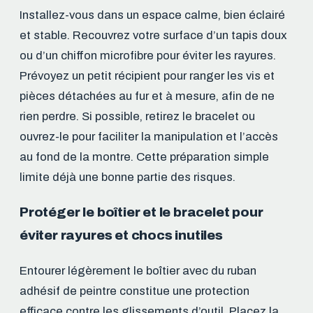
Installez-vous dans un espace calme, bien éclairé
et stable. Recouvrez votre surface d’un tapis doux
ou d’un chiffon microfibre pour éviter les rayures.
Prévoyez un petit récipient pour ranger les vis et
pièces détachées au fur et à mesure, afin de ne
rien perdre. Si possible, retirez le bracelet ou
ouvrez-le pour faciliter la manipulation et l’accès
au fond de la montre. Cette préparation simple
limite déjà une bonne partie des risques.
Protéger le boîtier et le bracelet pour
éviter rayures et chocs inutiles
Entourer légèrement le boîtier avec du ruban
adhésif de peintre constitue une protection
efficace contre les glissements d’outil. Placez la