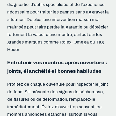
diagnostic, d’outils spécialisés et de l’expérience
nécessaire pour traiter les pannes sans aggraver la
situation. De plus, une intervention maison mal
maîtrisée peut faire perdre la garantie ou déprécier
fortement la valeur d’une montre, surtout sur les
grandes marques comme Rolex, Omega ou Tag
Heuer.
Entretenir vos montres après ouverture :
joints, étanchéité et bonnes habitudes
Profitez de chaque ouverture pour inspecter le joint
de fond. S’il présente des signes de sécheresse,
de fissures ou de déformation, remplacez-le
immédiatement. Évitez d’ouvrir trop souvent les
montres annoncées étanches, surtout si vous