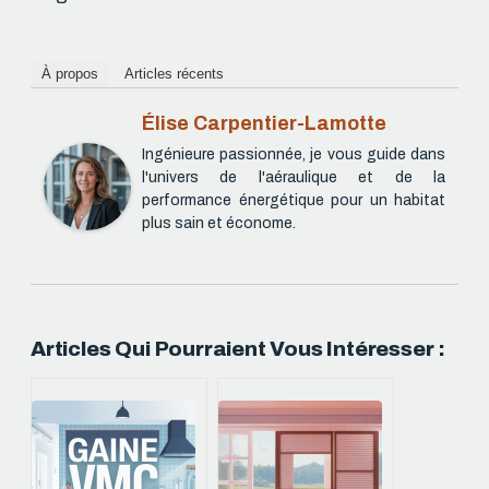
À propos
Articles récents
Élise Carpentier-Lamotte
Ingénieure passionnée, je vous guide dans
l'univers de l'aéraulique et de la
performance énergétique pour un habitat
plus sain et économe.
Articles Qui Pourraient Vous Intéresser :