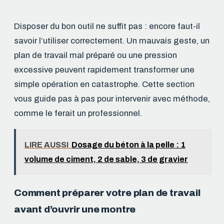
Disposer du bon outil ne suffit pas : encore faut-il
savoir l’utiliser correctement. Un mauvais geste, un
plan de travail mal préparé ou une pression
excessive peuvent rapidement transformer une
simple opération en catastrophe. Cette section
vous guide pas à pas pour intervenir avec méthode,
comme le ferait un professionnel.
LIRE AUSSI
Dosage du béton à la pelle : 1
volume de ciment, 2 de sable, 3 de gravier
Comment préparer votre plan de travail
avant d’ouvrir une montre