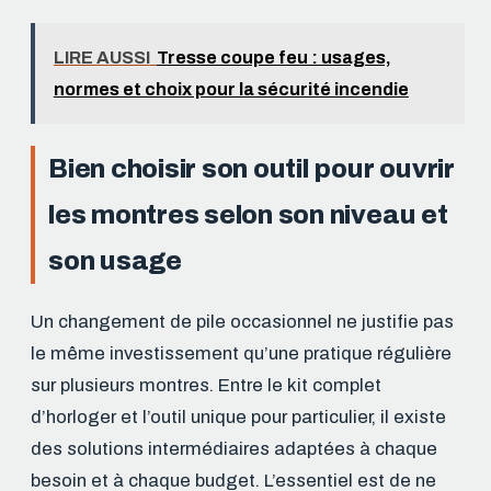
LIRE AUSSI
Tresse coupe feu : usages,
normes et choix pour la sécurité incendie
Bien choisir son outil pour ouvrir
les montres selon son niveau et
son usage
Un changement de pile occasionnel ne justifie pas
le même investissement qu’une pratique régulière
sur plusieurs montres. Entre le kit complet
d’horloger et l’outil unique pour particulier, il existe
des solutions intermédiaires adaptées à chaque
besoin et à chaque budget. L’essentiel est de ne