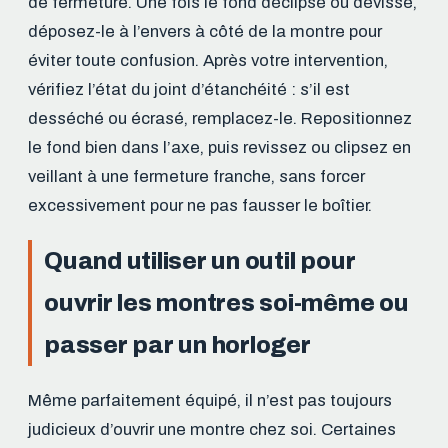
de fermeture. Une fois le fond déclipsé ou dévissé,
déposez-le à l’envers à côté de la montre pour
éviter toute confusion. Après votre intervention,
vérifiez l’état du joint d’étanchéité : s’il est
desséché ou écrasé, remplacez-le. Repositionnez
le fond bien dans l’axe, puis revissez ou clipsez en
veillant à une fermeture franche, sans forcer
excessivement pour ne pas fausser le boîtier.
Quand utiliser un outil pour
ouvrir les montres soi-même ou
passer par un horloger
Même parfaitement équipé, il n’est pas toujours
judicieux d’ouvrir une montre chez soi. Certaines