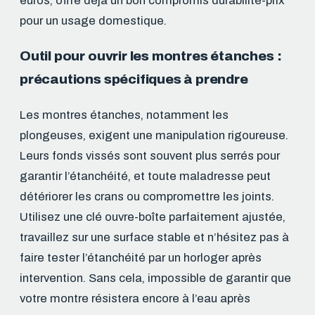
euros, offre déjà un bon compromis durabilité-prix
pour un usage domestique.
Outil pour ouvrir les montres étanches :
précautions spécifiques à prendre
Les montres étanches, notamment les
plongeuses, exigent une manipulation rigoureuse.
Leurs fonds vissés sont souvent plus serrés pour
garantir l’étanchéité, et toute maladresse peut
détériorer les crans ou compromettre les joints.
Utilisez une clé ouvre-boîte parfaitement ajustée,
travaillez sur une surface stable et n’hésitez pas à
faire tester l’étanchéité par un horloger après
intervention. Sans cela, impossible de garantir que
votre montre résistera encore à l’eau après