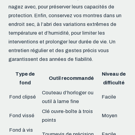
nagez avec, pour préserver leurs capacités de
protection. Enfin, conservez vos montres dans un
endroit sec, à l’abri des variations extrêmes de
température et d’humidité, pour limiter les
interventions et prolonger leur durée de vie. Un
entretien régulier et des gestes précis vous
garantissent des années de fiabilité.
Type de
Niveau de
Outil recommandé
fond
difficulté
Couteau d’horloger ou
Fond clipsé
Facile
outil à lame fine
Clé ouvre-boîte à trois
Fond vissé
Moyen
points
Fond à vis
Tournevis de précision
Facile