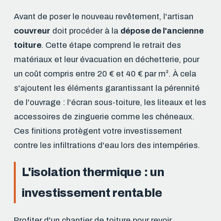
Avant de poser le nouveau revêtement, l'artisan
couvreur
doit procéder à la
dépose de l'ancienne
toiture
. Cette étape comprend le retrait des
matériaux et leur évacuation en déchetterie, pour
un coût compris entre 20 € et 40 € par m². À cela
s'ajoutent les éléments garantissant la pérennité
de l'ouvrage : l'écran sous-toiture, les liteaux et les
accessoires de zinguerie comme les chéneaux.
Ces finitions protègent votre investissement
contre les infiltrations d'eau lors des intempéries.
L'isolation thermique : un
investissement rentable
Profiter d'un chantier de toiture pour revoir