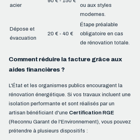
90 € - 150 €
acier
ou aux styles
modernes.
Étape préalable
Dépose et
20 € - 40 €
obligatoire en cas
évacuation
de rénovation totale.
Comment réduire la facture grâce aux
aides financières ?
L'État et les organismes publics encouragent la
rénovation énergétique. Si vos travaux incluent une
isolation performante et sont réalisés par un
artisan bénéficiant d'une
Certification RGE
(Reconnu Garant de l'Environnement), vous pouvez
prétendre à plusieurs dispositifs :