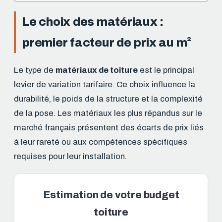
Le choix des matériaux :
premier facteur de prix au m²
Le type de
matériaux de toiture
est le principal
levier de variation tarifaire. Ce choix influence la
durabilité, le poids de la structure et la complexité
de la pose. Les matériaux les plus répandus sur le
marché français présentent des écarts de prix liés
à leur rareté ou aux compétences spécifiques
requises pour leur installation.
Estimation de votre budget
toiture