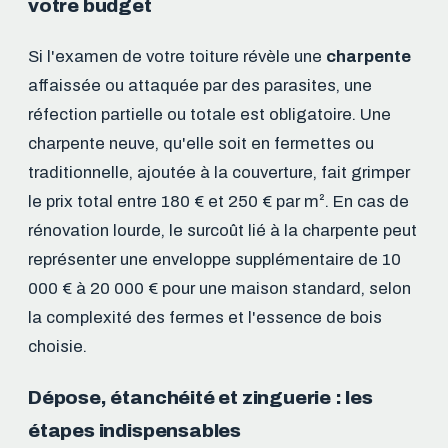
votre budget
Si l'examen de votre toiture révèle une
charpente
affaissée ou attaquée par des parasites, une
réfection partielle ou totale est obligatoire. Une
charpente neuve, qu'elle soit en fermettes ou
traditionnelle, ajoutée à la couverture, fait grimper
le prix total entre 180 € et 250 € par m². En cas de
rénovation lourde, le surcoût lié à la charpente peut
représenter une enveloppe supplémentaire de 10
000 € à 20 000 € pour une maison standard, selon
la complexité des fermes et l'essence de bois
choisie.
Dépose, étanchéité et zinguerie : les
étapes indispensables