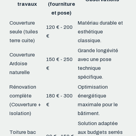
travaux
(fourniture
et pose)
Couverture
Matériau durable et
120 € - 200
seule (tuiles
esthétique
€
terre cuite)
classique.
Grande longévité
Couverture
150 € - 250
avec une pose
Ardoise
€
technique
naturelle
spécifique.
Rénovation
Optimisation
complète
180 € - 300
énergétique
(Couverture +
€
maximale pour le
Isolation)
bâtiment.
Solution adaptée
Toiture bac
aux budgets serrés