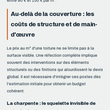
entre 90 € et 150 € par m².
Au-delà de la couverture : les
coûts de structure et de main-
d'œuvre
Le prix au m² d'une toiture ne se limite pas à la
surface visible. Une réfection complète implique
souvent des interventions sur des éléments
structurels ou des finitions qui alourdissent le devis
global. Il est nécessaire d'intégrer ces postes dès
l'estimation initiale pour obtenir un budget
cohérent.
La charpente : le squelette invisible de