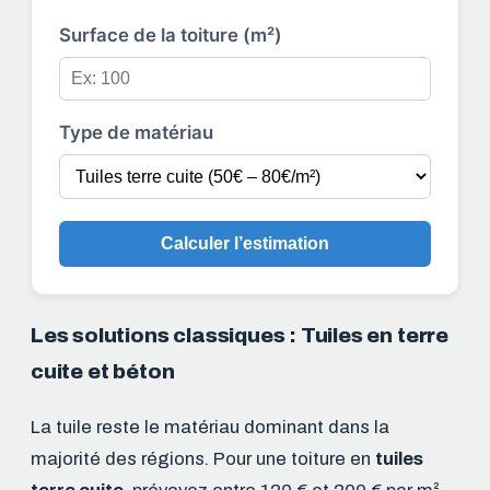
Surface de la toiture (m²)
Type de matériau
Calculer l’estimation
Les solutions classiques : Tuiles en terre
cuite et béton
La tuile reste le matériau dominant dans la
majorité des régions. Pour une toiture en
tuiles