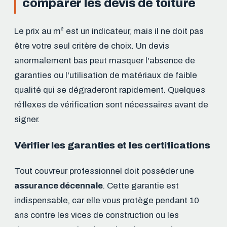
comparer les devis de toiture
Le prix au m² est un indicateur, mais il ne doit pas
être votre seul critère de choix. Un devis
anormalement bas peut masquer l'absence de
garanties ou l'utilisation de matériaux de faible
qualité qui se dégraderont rapidement. Quelques
réflexes de vérification sont nécessaires avant de
signer.
Vérifier les garanties et les certifications
Tout couvreur professionnel doit posséder une
assurance décennale
. Cette garantie est
indispensable, car elle vous protège pendant 10
ans contre les vices de construction ou les