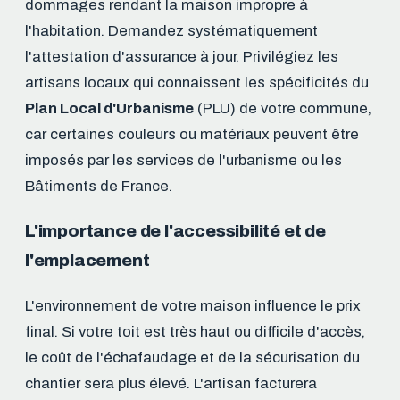
dommages rendant la maison impropre à
l'habitation. Demandez systématiquement
l'attestation d'assurance à jour. Privilégiez les
artisans locaux qui connaissent les spécificités du
Plan Local d'Urbanisme
(PLU) de votre commune,
car certaines couleurs ou matériaux peuvent être
imposés par les services de l'urbanisme ou les
Bâtiments de France.
L'importance de l'accessibilité et de
l'emplacement
L'environnement de votre maison influence le prix
final. Si votre toit est très haut ou difficile d'accès,
le coût de l'échafaudage et de la sécurisation du
chantier sera plus élevé. L'artisan facturera