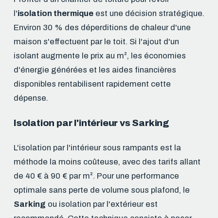
l'
isolation thermique
est une décision stratégique.
Environ 30 % des déperditions de chaleur d'une
maison s'effectuent par le toit. Si l'ajout d'un
isolant augmente le prix au m², les économies
d'énergie générées et les aides financières
disponibles rentabilisent rapidement cette
dépense.
Isolation par l'intérieur vs Sarking
L'isolation par l'intérieur sous rampants est la
méthode la moins coûteuse, avec des tarifs allant
de 40 € à 90 € par m². Pour une performance
optimale sans perte de volume sous plafond, le
Sarking
ou isolation par l'extérieur est