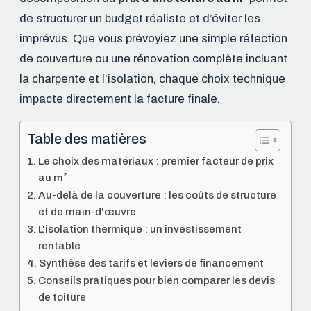
de structurer un budget réaliste et d’éviter les
imprévus. Que vous prévoyiez une simple réfection
de couverture ou une rénovation complète incluant
la charpente et l’isolation, chaque choix technique
impacte directement la facture finale.
Table des matières
Le choix des matériaux : premier facteur de prix
au m²
Au-delà de la couverture : les coûts de structure
et de main-d'œuvre
L'isolation thermique : un investissement
rentable
Synthèse des tarifs et leviers de financement
Conseils pratiques pour bien comparer les devis
de toiture