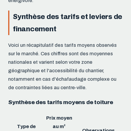
énergivore.
Synthèse des tarifs et leviers de
financement
Voici un récapitulatif des tarifs moyens observés
sur le marché. Ces chiffres sont des moyennes
nationales et varient selon votre zone
géographique et l'accessibilité du chantier,
notamment en cas d'échafaudage complexe ou
de contraintes liées au centre-ville.
Synthèse des tarifs moyens de toiture
Prix moyen
Type de
au m²
Observations