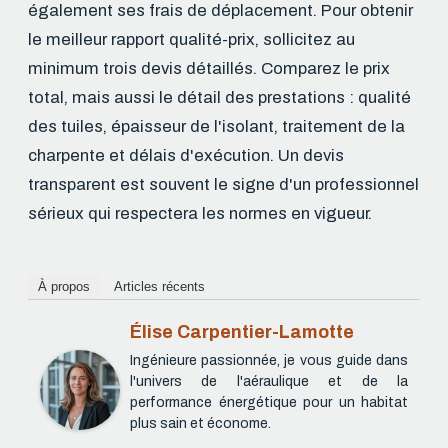
également ses frais de déplacement. Pour obtenir
le meilleur rapport qualité-prix, sollicitez au
minimum trois devis détaillés. Comparez le prix
total, mais aussi le détail des prestations : qualité
des tuiles, épaisseur de l'isolant, traitement de la
charpente et délais d'exécution. Un devis
transparent est souvent le signe d'un professionnel
sérieux qui respectera les normes en vigueur.
À propos
Articles récents
Élise Carpentier-Lamotte
Ingénieure passionnée, je vous guide dans
l'univers de l'aéraulique et de la
performance énergétique pour un habitat
plus sain et économe.