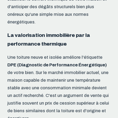
d'anticiper des dégâts structurels bien plus
onéreux qu'une simple mise aux normes
énergétiques.
La valorisation immobilière par la
performance thermique
Une toiture neuve et isolée améliore l'étiquette
DPE (Diagnostic de Performance Énergétique)
de votre bien. Sur le marché immobilier actuel, une
maison capable de maintenir une température
stable avec une consommation minimale devient
un actif recherché. C'est un argument de vente qui
justifie souvent un prix de cession supérieur à celui
de biens similaires dont la toiture est d'origine et