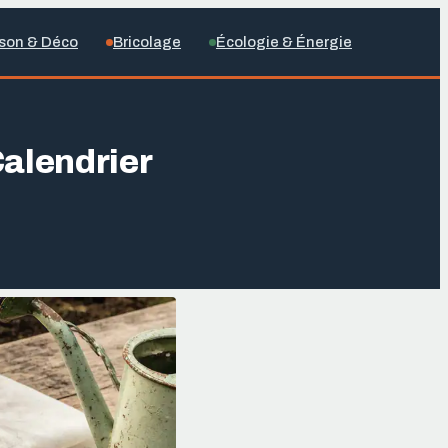
son & Déco
Bricolage
Écologie & Énergie
Calendrier