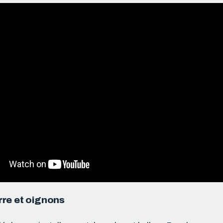
re et oignons