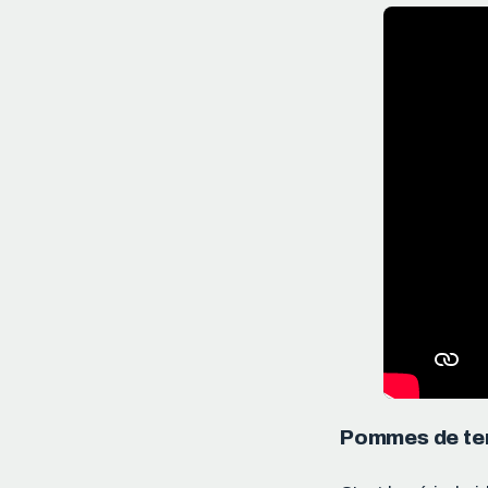
Pommes de ter