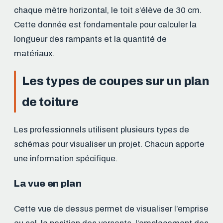
chaque mètre horizontal, le toit s’élève de 30 cm.
Cette donnée est fondamentale pour calculer la
longueur des rampants et la quantité de
matériaux.
Les types de coupes sur un plan
de toiture
Les professionnels utilisent plusieurs types de
schémas pour visualiser un projet. Chacun apporte
une information spécifique.
La vue en plan
Cette vue de dessus permet de visualiser l’emprise