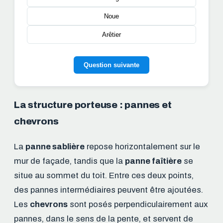
Noue
Arêtier
Question suivante
La structure porteuse : pannes et
chevrons
La
panne sablière
repose horizontalement sur le
mur de façade, tandis que la
panne faîtière
se
situe au sommet du toit. Entre ces deux points,
des pannes intermédiaires peuvent être ajoutées.
Les
chevrons
sont posés perpendiculairement aux
pannes, dans le sens de la pente, et servent de