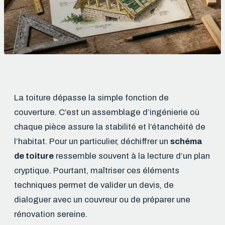
La toiture dépasse la simple fonction de
couverture. C’est un assemblage d’ingénierie où
chaque pièce assure la stabilité et l’étanchéité de
l’habitat. Pour un particulier, déchiffrer un
schéma
de toiture
ressemble souvent à la lecture d’un plan
cryptique. Pourtant, maîtriser ces éléments
techniques permet de valider un devis, de
dialoguer avec un couvreur ou de préparer une
rénovation sereine.