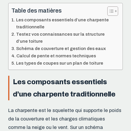
Table des matières
Les composants essentiels d’une charpente
traditionnelle
Testez vos connaissances sur la structure
d’une toiture
Schéma de couverture et gestion des eaux
Calcul de pente et normes techniques
Les types de coupes sur un plan de toiture
Les composants essentiels
d’une charpente traditionnelle
La charpente est le squelette qui supporte le poids
de la couverture et les charges climatiques
comme la neige ou le vent. Sur un schéma