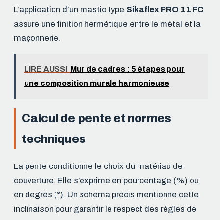
L’application d’un mastic type
Sikaflex PRO 11 FC
assure une finition hermétique entre le métal et la
maçonnerie.
LIRE AUSSI
Mur de cadres : 5 étapes pour
une composition murale harmonieuse
Calcul de pente et normes
techniques
La pente conditionne le choix du matériau de
couverture. Elle s’exprime en pourcentage (%) ou
en degrés (°). Un schéma précis mentionne cette
inclinaison pour garantir le respect des règles de