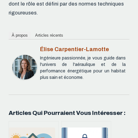
dont le rôle est défini par des normes techniques
rigoureuses.
À propos
Articles récents
Élise Carpentier-Lamotte
Ingénieure passionnée, je vous guide dans
l'univers de l'aéraulique et de la
performance énergétique pour un habitat
plus sain et économe.
Articles Qui Pourraient Vous Intéresser :