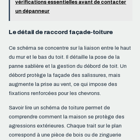
vérifications essentielles avant de contacter
un dépanneur
Le détail de raccord façade-toiture
Ce schéma se concentre sur la liaison entre le haut
du mur et le bas du toit. Il détaille la pose de la
panne sablière et la gestion du débord de toit. Un
débord protège la façade des salissures, mais
augmente la prise au vent, ce qui impose des
fixations renforcées pour les chevrons.
Savoir lire un schéma de toiture permet de
comprendre comment la maison se protège des
agressions extérieures. Chaque trait sur le plan
correspond à une pièce de bois ou de zinguerie