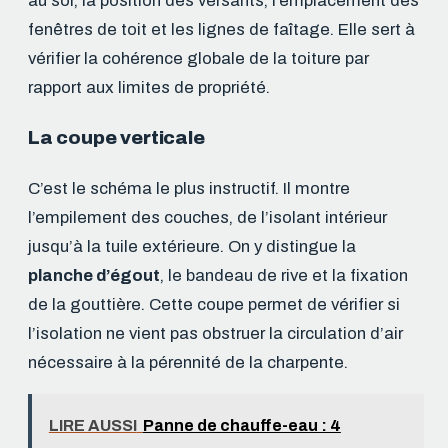
au sol, la position des versants, l’emplacement des
fenêtres de toit et les lignes de faîtage. Elle sert à
vérifier la cohérence globale de la toiture par
rapport aux limites de propriété.
La coupe verticale
C’est le schéma le plus instructif. Il montre
l’empilement des couches, de l’isolant intérieur
jusqu’à la tuile extérieure. On y distingue la
planche d’égout
, le bandeau de rive et la fixation
de la gouttière. Cette coupe permet de vérifier si
l’isolation ne vient pas obstruer la circulation d’air
nécessaire à la pérennité de la charpente.
LIRE AUSSI
Panne de chauffe-eau : 4