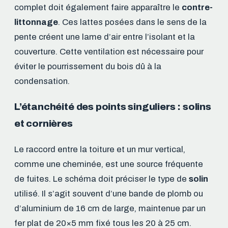
complet doit également faire apparaître le
contre-
littonnage
. Ces lattes posées dans le sens de la
pente créent une lame d’air entre l’isolant et la
couverture. Cette ventilation est nécessaire pour
éviter le pourrissement du bois dû à la
condensation.
L’étanchéité des points singuliers : solins
et cornières
Le raccord entre la toiture et un mur vertical,
comme une cheminée, est une source fréquente
de fuites. Le schéma doit préciser le type de
solin
utilisé. Il s’agit souvent d’une bande de plomb ou
d’aluminium de 16 cm de large, maintenue par un
fer plat de 20×5 mm fixé tous les 20 à 25 cm.