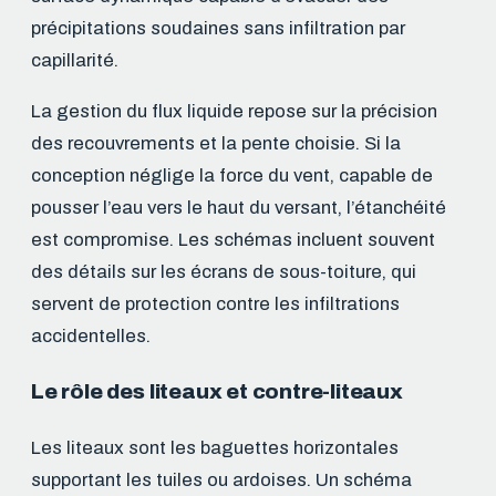
précipitations soudaines sans infiltration par
capillarité.
La gestion du flux liquide repose sur la précision
des recouvrements et la pente choisie. Si la
conception néglige la force du vent, capable de
pousser l’eau vers le haut du versant, l’étanchéité
est compromise. Les schémas incluent souvent
des détails sur les écrans de sous-toiture, qui
servent de protection contre les infiltrations
accidentelles.
Le rôle des liteaux et contre-liteaux
Les liteaux sont les baguettes horizontales
supportant les tuiles ou ardoises. Un schéma