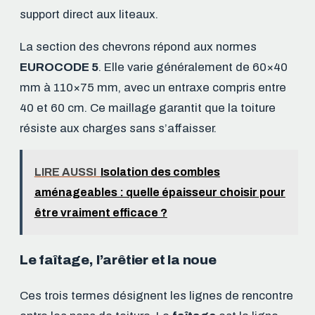
support direct aux liteaux.
La section des chevrons répond aux normes
EUROCODE 5
. Elle varie généralement de 60×40
mm à 110×75 mm, avec un entraxe compris entre
40 et 60 cm. Ce maillage garantit que la toiture
résiste aux charges sans s’affaisser.
LIRE AUSSI
Isolation des combles
aménageables : quelle épaisseur choisir pour
être vraiment efficace ?
Le faîtage, l’arêtier et la noue
Ces trois termes désignent les lignes de rencontre