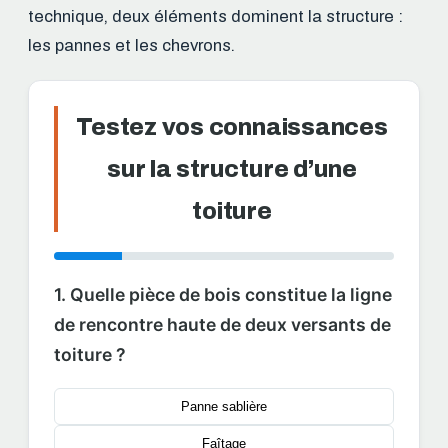
technique, deux éléments dominent la structure :
les pannes et les chevrons.
Testez vos connaissances
sur la structure d’une
toiture
1. Quelle pièce de bois constitue la ligne
de rencontre haute de deux versants de
toiture ?
Panne sablière
Faîtage