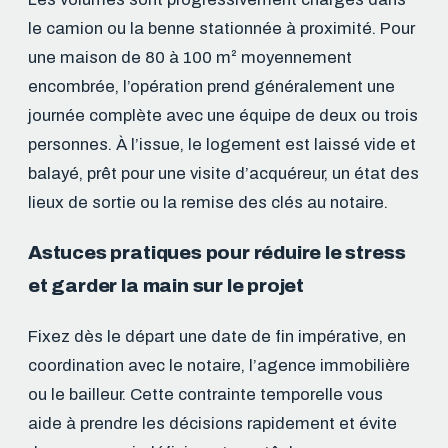
le camion ou la benne stationnée à proximité. Pour
une maison de 80 à 100 m² moyennement
encombrée, l’opération prend généralement une
journée complète avec une équipe de deux ou trois
personnes. À l’issue, le logement est laissé vide et
balayé, prêt pour une visite d’acquéreur, un état des
lieux de sortie ou la remise des clés au notaire.
Astuces pratiques pour réduire le stress
et garder la main sur le projet
Fixez dès le départ une date de fin impérative, en
coordination avec le notaire, l’agence immobilière
ou le bailleur. Cette contrainte temporelle vous
aide à prendre les décisions rapidement et évite