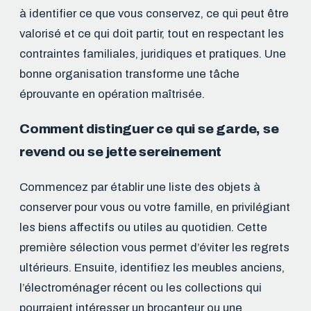
à identifier ce que vous conservez, ce qui peut être
valorisé et ce qui doit partir, tout en respectant les
contraintes familiales, juridiques et pratiques. Une
bonne organisation transforme une tâche
éprouvante en opération maîtrisée.
Comment distinguer ce qui se garde, se
revend ou se jette sereinement
Commencez par établir une liste des objets à
conserver pour vous ou votre famille, en privilégiant
les biens affectifs ou utiles au quotidien. Cette
première sélection vous permet d’éviter les regrets
ultérieurs. Ensuite, identifiez les meubles anciens,
l’électroménager récent ou les collections qui
pourraient intéresser un brocanteur ou une