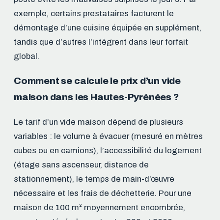
exemple, certains prestataires facturent le
démontage d’une cuisine équipée en supplément,
tandis que d’autres l’intègrent dans leur forfait
global.
Comment se calcule le prix d’un vide
maison dans les Hautes-Pyrénées ?
Le tarif d’un vide maison dépend de plusieurs
variables : le volume à évacuer (mesuré en mètres
cubes ou en camions), l’accessibilité du logement
(étage sans ascenseur, distance de
stationnement), le temps de main-d’œuvre
nécessaire et les frais de déchetterie. Pour une
maison de 100 m² moyennement encombrée,