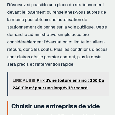
Réservez si possible une place de stationnement
devant le logement ou renseignez-vous auprès de
la mairie pour obtenir une autorisation de
stationnement de benne sur la voie publique. Cette
démarche administrative simple accélère
considérablement l’évacuation et limite les allers-
retours, donc les coûts. Plus les conditions d’accès
sont claires dès le premier contact, plus le devis
sera précis et l’intervention rapide.
LIRE AUSSI
Prix d'une toiture en zinc : 100 € à
240 € le m² pour une longévité record
Choisir une entreprise de vide