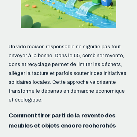
Un vide maison responsable ne signifie pas tout
envoyer à la benne. Dans le 65, combiner revente,
dons et recyclage permet de limiter les déchets,
alléger la facture et parfois soutenir des initiatives
solidaires locales. Cette approche valorisante
transforme le débarras en démarche économique
et écologique.
Comment tirer parti de la revente des
meubles et objets encore recherchés