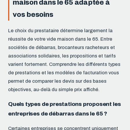
maison dans le 65 adaptée à
vos besoins
Le choix du prestataire détermine largement la
réussite de votre vide maison dans le 65. Entre
sociétés de débarras, brocanteurs racheteurs et
associations solidaires, les propositions et tarifs
varient fortement. Comprendre les différents types
de prestations et les modèles de facturation vous
permet de comparer les devis sur des bases
objectives, au-delà du simple prix affiché.
Quels types de prestations proposent les
entreprises de débarras dans le 65 ?
Certaines entreprises se concentrent uniquement