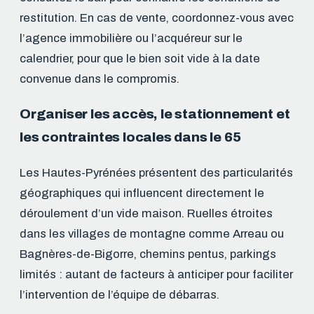
restitution. En cas de vente, coordonnez-vous avec
l’agence immobilière ou l’acquéreur sur le
calendrier, pour que le bien soit vide à la date
convenue dans le compromis.
Organiser les accès, le stationnement et
les contraintes locales dans le 65
Les Hautes-Pyrénées présentent des particularités
géographiques qui influencent directement le
déroulement d’un vide maison. Ruelles étroites
dans les villages de montagne comme Arreau ou
Bagnères-de-Bigorre, chemins pentus, parkings
limités : autant de facteurs à anticiper pour faciliter
l’intervention de l’équipe de débarras.