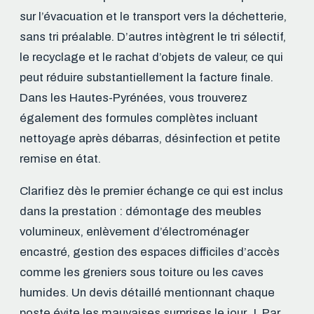
sur l’évacuation et le transport vers la déchetterie,
sans tri préalable. D’autres intègrent le tri sélectif,
le recyclage et le rachat d’objets de valeur, ce qui
peut réduire substantiellement la facture finale.
Dans les Hautes-Pyrénées, vous trouverez
également des formules complètes incluant
nettoyage après débarras, désinfection et petite
remise en état.
Clarifiez dès le premier échange ce qui est inclus
dans la prestation : démontage des meubles
volumineux, enlèvement d’électroménager
encastré, gestion des espaces difficiles d’accès
comme les greniers sous toiture ou les caves
humides. Un devis détaillé mentionnant chaque
poste évite les mauvaises surprises le jour J. Par