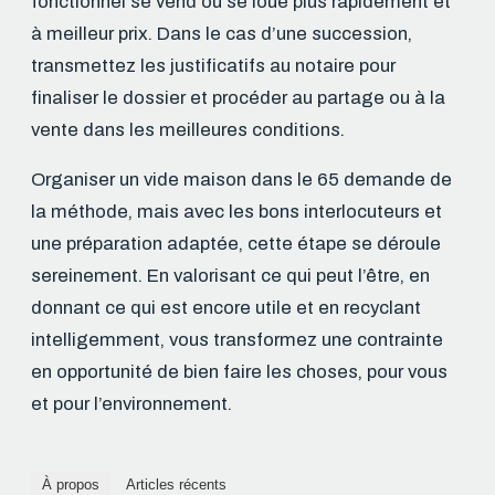
fonctionnel se vend ou se loue plus rapidement et
à meilleur prix. Dans le cas d’une succession,
transmettez les justificatifs au notaire pour
finaliser le dossier et procéder au partage ou à la
vente dans les meilleures conditions.
Organiser un vide maison dans le 65 demande de
la méthode, mais avec les bons interlocuteurs et
une préparation adaptée, cette étape se déroule
sereinement. En valorisant ce qui peut l’être, en
donnant ce qui est encore utile et en recyclant
intelligemment, vous transformez une contrainte
en opportunité de bien faire les choses, pour vous
et pour l’environnement.
À propos
Articles récents