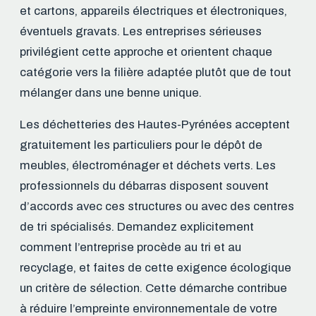
et cartons, appareils électriques et électroniques,
éventuels gravats. Les entreprises sérieuses
privilégient cette approche et orientent chaque
catégorie vers la filière adaptée plutôt que de tout
mélanger dans une benne unique.
Les déchetteries des Hautes-Pyrénées acceptent
gratuitement les particuliers pour le dépôt de
meubles, électroménager et déchets verts. Les
professionnels du débarras disposent souvent
d’accords avec ces structures ou avec des centres
de tri spécialisés. Demandez explicitement
comment l’entreprise procède au tri et au
recyclage, et faites de cette exigence écologique
un critère de sélection. Cette démarche contribue
à réduire l’empreinte environnementale de votre