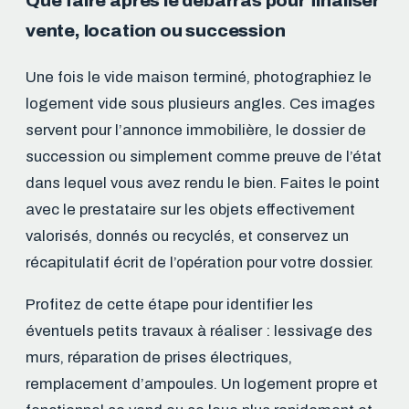
Que faire après le débarras pour finaliser
vente, location ou succession
Une fois le vide maison terminé, photographiez le
logement vide sous plusieurs angles. Ces images
servent pour l’annonce immobilière, le dossier de
succession ou simplement comme preuve de l’état
dans lequel vous avez rendu le bien. Faites le point
avec le prestataire sur les objets effectivement
valorisés, donnés ou recyclés, et conservez un
récapitulatif écrit de l’opération pour votre dossier.
Profitez de cette étape pour identifier les
éventuels petits travaux à réaliser : lessivage des
murs, réparation de prises électriques,
remplacement d’ampoules. Un logement propre et