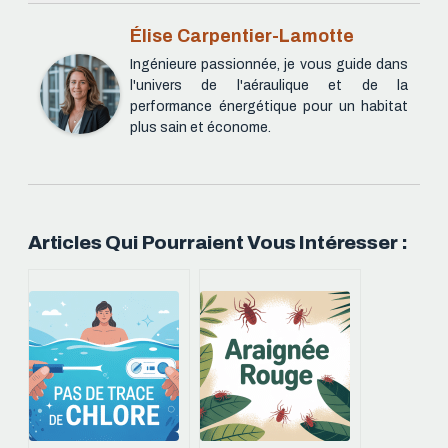
Élise Carpentier-Lamotte
Ingénieure passionnée, je vous guide dans
l'univers de l'aéraulique et de la
performance énergétique pour un habitat
plus sain et économe.
Articles Qui Pourraient Vous Intéresser :