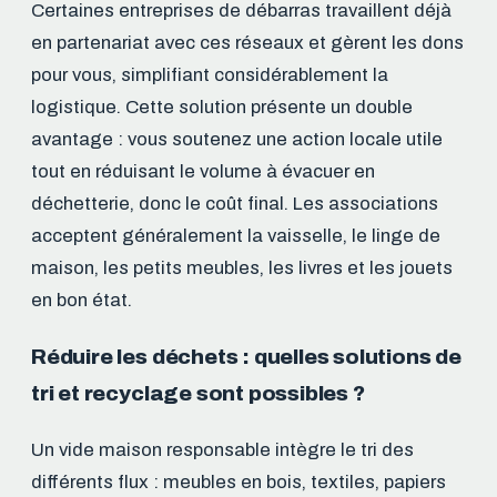
Certaines entreprises de débarras travaillent déjà
en partenariat avec ces réseaux et gèrent les dons
pour vous, simplifiant considérablement la
logistique. Cette solution présente un double
avantage : vous soutenez une action locale utile
tout en réduisant le volume à évacuer en
déchetterie, donc le coût final. Les associations
acceptent généralement la vaisselle, le linge de
maison, les petits meubles, les livres et les jouets
en bon état.
Réduire les déchets : quelles solutions de
tri et recyclage sont possibles ?
Un vide maison responsable intègre le tri des
différents flux : meubles en bois, textiles, papiers