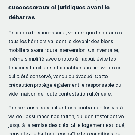
successoraux et juridiques avant le
débarras
En contexte successoral, vérifiez que le notaire et
tous les héritiers valident le devenir des biens
mobiliers avant toute intervention. Un inventaire,
même simplifié avec photos à l’appui, évite les
tensions familiales et constitue une preuve de ce
qui a été conservé, vendu ou évacué. Cette
précaution protège également le responsable du
vide maison de toute contestation ultérieure.
Pensez aussi aux obligations contractuelles vis-à-
vis de l’assurance habitation, qui doit rester active
jusqu’à la remise des clés. Si le logement est loué,
consultez le bail pour connaître les conditions de