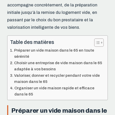
accompagne concrètement, de la préparation
initiale jusqu’à la remise du logement vide, en
passant par le choix du bon prestataire et la
valorisation intelligente de vos biens.
Table des matières
Préparer un vide maison dans le 65 en toute
sérénité
Choisir une entreprise de vide maison dans le 65
adaptée à vos besoins
Valoriser, donner et recycler pendant votre vide
maison dans le 65
Organiser un vide maison rapide et efficace
dans le 65
Préparer un vide maison dans le