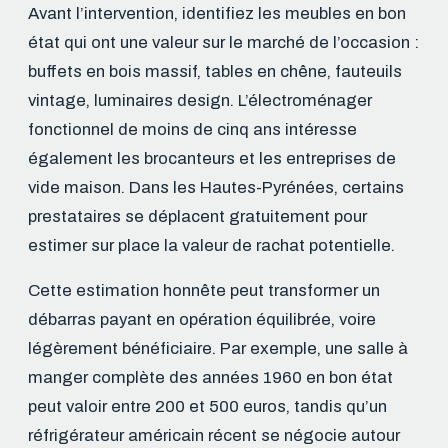
Avant l’intervention, identifiez les meubles en bon
état qui ont une valeur sur le marché de l’occasion :
buffets en bois massif, tables en chêne, fauteuils
vintage, luminaires design. L’électroménager
fonctionnel de moins de cinq ans intéresse
également les brocanteurs et les entreprises de
vide maison. Dans les Hautes-Pyrénées, certains
prestataires se déplacent gratuitement pour
estimer sur place la valeur de rachat potentielle.
Cette estimation honnête peut transformer un
débarras payant en opération équilibrée, voire
légèrement bénéficiaire. Par exemple, une salle à
manger complète des années 1960 en bon état
peut valoir entre 200 et 500 euros, tandis qu’un
réfrigérateur américain récent se négocie autour