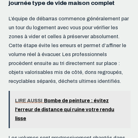
journée type de vide maison complet
L’équipe de débarras commence généralement par
un tour du logement avec vous pour vérifier les
zones à vider et celles à préserver absolument.
Cette étape évite les erreurs et permet d’affiner le
volume réel à évacuer. Les professionnels
procèdent ensuite au tri directement sur place :
objets valorisables mis de côté, dons regroupés,
recyclables séparés, déchets ultimes identifiés.
LIRE AUSSI
Bombe de peinture : évitez
l'erreur de distance qui ruine votre rendu
lisse
Les volumes sont progressivement chargés dans