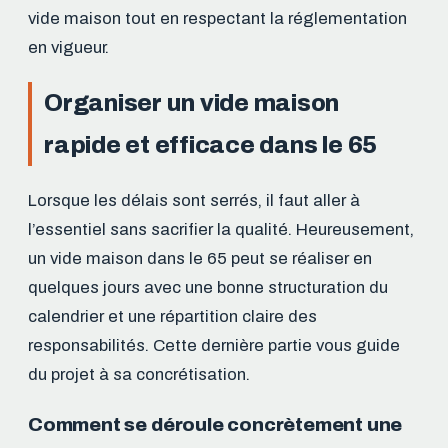
vide maison tout en respectant la réglementation
en vigueur.
Organiser un vide maison
rapide et efficace dans le 65
Lorsque les délais sont serrés, il faut aller à
l’essentiel sans sacrifier la qualité. Heureusement,
un vide maison dans le 65 peut se réaliser en
quelques jours avec une bonne structuration du
calendrier et une répartition claire des
responsabilités. Cette dernière partie vous guide
du projet à sa concrétisation.
Comment se déroule concrètement une