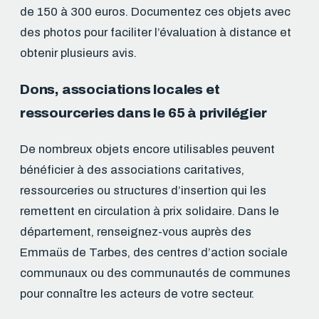
de 150 à 300 euros. Documentez ces objets avec
des photos pour faciliter l’évaluation à distance et
obtenir plusieurs avis.
Dons, associations locales et
ressourceries dans le 65 à privilégier
De nombreux objets encore utilisables peuvent
bénéficier à des associations caritatives,
ressourceries ou structures d’insertion qui les
remettent en circulation à prix solidaire. Dans le
département, renseignez-vous auprès des
Emmaüs de Tarbes, des centres d’action sociale
communaux ou des communautés de communes
pour connaître les acteurs de votre secteur.