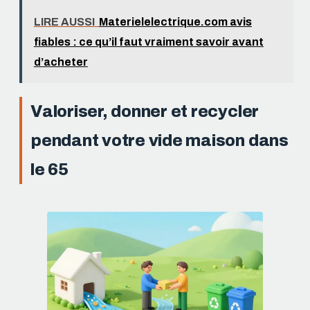
LIRE AUSSI
Materielelectrique.com avis
fiables : ce qu’il faut vraiment savoir avant
d’acheter
Valoriser, donner et recycler
pendant votre vide maison dans
le 65