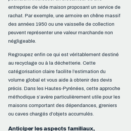
entreprise de vide maison proposant un service de
rachat. Par exemple, une armoire en chêne massif
des années 1950 ou une vaisselle de collection
peuvent représenter une valeur marchande non
négligeable.
Regroupez enfin ce qui est véritablement destiné
au recyclage ou à la déchetterie. Cette
catégorisation claire facilite l’estimation du
volume global et vous aide à obtenir des devis
précis. Dans les Hautes-Pyrénées, cette approche
méthodique s’avère particulièrement utile pour les
maisons comportant des dépendances, greniers
ou caves chargés d’objets accumulés.
Anticiper les aspects familiaux,