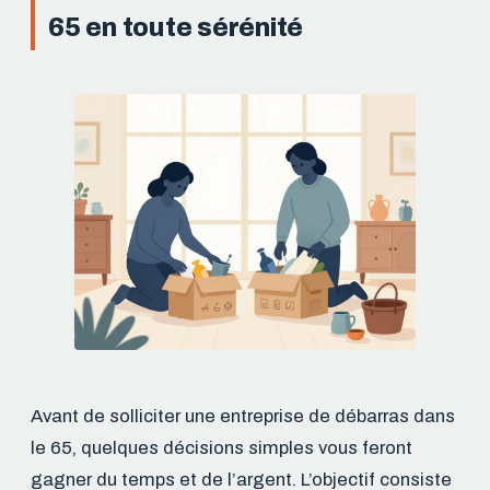
65 en toute sérénité
Avant de solliciter une entreprise de débarras dans
le 65, quelques décisions simples vous feront
gagner du temps et de l’argent. L’objectif consiste