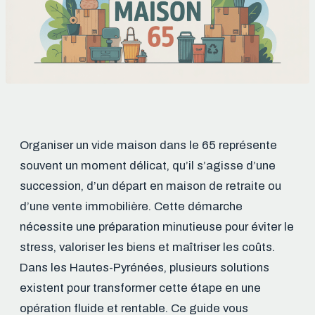
Organiser un vide maison dans le 65 représente
souvent un moment délicat, qu’il s’agisse d’une
succession, d’un départ en maison de retraite ou
d’une vente immobilière. Cette démarche
nécessite une préparation minutieuse pour éviter le
stress, valoriser les biens et maîtriser les coûts.
Dans les Hautes-Pyrénées, plusieurs solutions
existent pour transformer cette étape en une
opération fluide et rentable. Ce guide vous