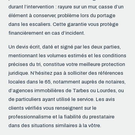
durant l’intervention : rayure sur un mur, casse d’un
élément à conserver, problème lors du portage
dans les escaliers. Cette garantie vous protège
financièrement en cas d’incident.
Un devis écrit, daté et signé par les deux parties,
mentionnant les volumes estimés et les conditions
précises du tri, constitue votre meilleure protection
juridique. N’hésitez pas à solliciter des références
locales dans le 65, notamment auprès de notaires,
d’agences immobilières de Tarbes ou Lourdes, ou
de particuliers ayant utilisé le service. Les avis
clients vérifiés vous renseignent sur le
professionnalisme et la fiabilité du prestataire
dans des situations similaires à la vôtre.