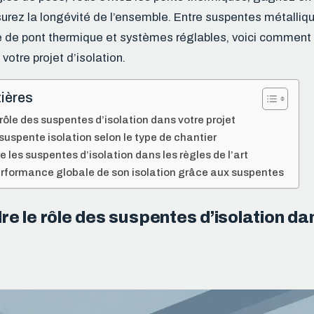
urez la longévité de l’ensemble. Entre suspentes métalliq
 de pont thermique et systèmes réglables, voici comment 
votre projet d’isolation.
ières
ôle des suspentes d’isolation dans votre projet
 suspente isolation selon le type de chantier
 les suspentes d’isolation dans les règles de l’art
erformance globale de son isolation grâce aux suspentes
 le rôle des suspentes d’isolation da