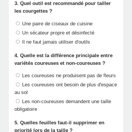
3. Quel outil est recommandé pour tailler
les courgettes ?
Une paire de ciseaux de cuisine
Un sécateur propre et désinfecté
Il ne faut jamais utiliser d'outils
4. Quelle est la différence principale entre
variétés coureuses et non-coureuses ?
Les coureuses ne produisent pas de fleurs
Les coureuses ont besoin de plus d'espace
au sol
Les non-coureuses demandent une taille
obligatoire
5. Quelles feuilles faut-il supprimer en
priorité lors de la taille ?