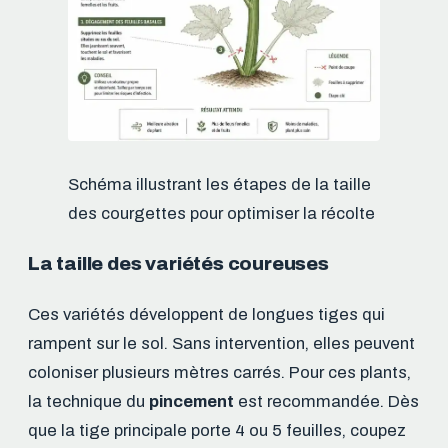
Schéma illustrant les étapes de la taille
des courgettes pour optimiser la récolte
La taille des variétés coureuses
Ces variétés développent de longues tiges qui
rampent sur le sol. Sans intervention, elles peuvent
coloniser plusieurs mètres carrés. Pour ces plants,
la technique du
pincement
est recommandée. Dès
que la tige principale porte 4 ou 5 feuilles, coupez