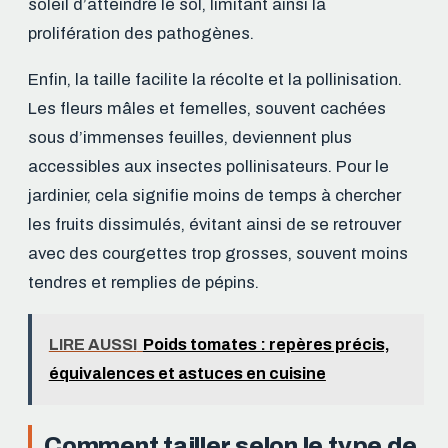
soleil d’atteindre le sol, limitant ainsi la
prolifération des pathogènes.
Enfin, la taille facilite la récolte et la pollinisation.
Les fleurs mâles et femelles, souvent cachées
sous d’immenses feuilles, deviennent plus
accessibles aux insectes pollinisateurs. Pour le
jardinier, cela signifie moins de temps à chercher
les fruits dissimulés, évitant ainsi de se retrouver
avec des courgettes trop grosses, souvent moins
tendres et remplies de pépins.
LIRE AUSSI
Poids tomates : repères précis,
équivalences et astuces en cuisine
Comment tailler selon le type de