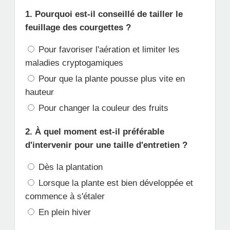
1. Pourquoi est-il conseillé de tailler le
feuillage des courgettes ?
Pour favoriser l'aération et limiter les
maladies cryptogamiques
Pour que la plante pousse plus vite en
hauteur
Pour changer la couleur des fruits
2. À quel moment est-il préférable
d'intervenir pour une taille d'entretien ?
Dès la plantation
Lorsque la plante est bien développée et
commence à s'étaler
En plein hiver