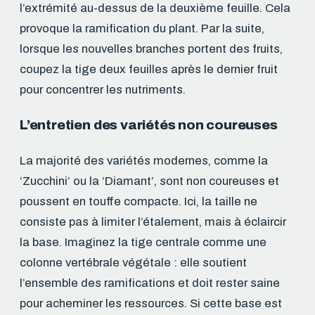
l’extrémité au-dessus de la deuxième feuille. Cela
provoque la ramification du plant. Par la suite,
lorsque les nouvelles branches portent des fruits,
coupez la tige deux feuilles après le dernier fruit
pour concentrer les nutriments.
L’entretien des variétés non coureuses
La majorité des variétés modernes, comme la
‘Zucchini’ ou la ‘Diamant’, sont non coureuses et
poussent en touffe compacte. Ici, la taille ne
consiste pas à limiter l’étalement, mais à éclaircir
la base. Imaginez la tige centrale comme une
colonne vertébrale végétale : elle soutient
l’ensemble des ramifications et doit rester saine
pour acheminer les ressources. Si cette base est