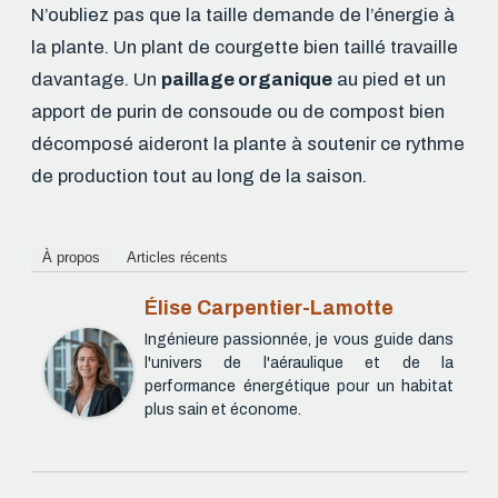
N’oubliez pas que la taille demande de l’énergie à
la plante. Un plant de courgette bien taillé travaille
davantage. Un
paillage organique
au pied et un
apport de purin de consoude ou de compost bien
décomposé aideront la plante à soutenir ce rythme
de production tout au long de la saison.
À propos
Articles récents
Élise Carpentier-Lamotte
Ingénieure passionnée, je vous guide dans
l'univers de l'aéraulique et de la
performance énergétique pour un habitat
plus sain et économe.