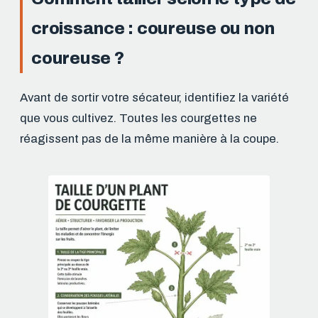
croissance : coureuse ou non
coureuse ?
Avant de sortir votre sécateur, identifiez la variété
que vous cultivez. Toutes les courgettes ne
réagissent pas de la même manière à la coupe.