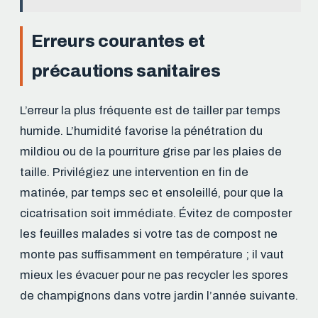
Erreurs courantes et
précautions sanitaires
L’erreur la plus fréquente est de tailler par temps
humide. L’humidité favorise la pénétration du
mildiou ou de la pourriture grise par les plaies de
taille. Privilégiez une intervention en fin de
matinée, par temps sec et ensoleillé, pour que la
cicatrisation soit immédiate. Évitez de composter
les feuilles malades si votre tas de compost ne
monte pas suffisamment en température ; il vaut
mieux les évacuer pour ne pas recycler les spores
de champignons dans votre jardin l’année suivante.