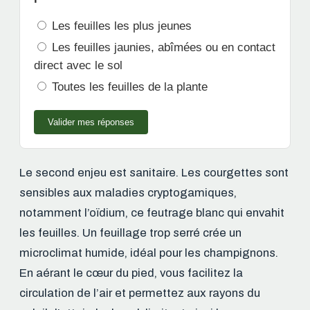
Les feuilles les plus jeunes
Les feuilles jaunies, abîmées ou en contact
direct avec le sol
Toutes les feuilles de la plante
Valider mes réponses
Le second enjeu est sanitaire. Les courgettes sont
sensibles aux maladies cryptogamiques,
notamment l’oïdium, ce feutrage blanc qui envahit
les feuilles. Un feuillage trop serré crée un
microclimat humide, idéal pour les champignons.
En aérant le cœur du pied, vous facilitez la
circulation de l’air et permettez aux rayons du