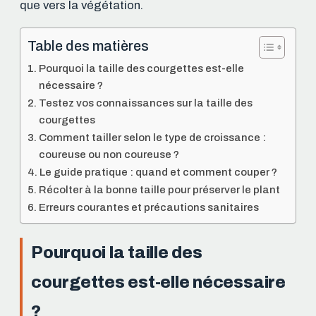
que vers la végétation.
Table des matières
Pourquoi la taille des courgettes est-elle
nécessaire ?
Testez vos connaissances sur la taille des
courgettes
Comment tailler selon le type de croissance :
coureuse ou non coureuse ?
Le guide pratique : quand et comment couper ?
Récolter à la bonne taille pour préserver le plant
Erreurs courantes et précautions sanitaires
Pourquoi la taille des
courgettes est-elle nécessaire
?