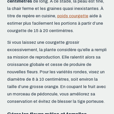
centimètres
de long. À ce stade, la peau est fine,
la chair ferme et les graines quasi inexistantes. À
titre de repère en cuisine,
poids courgette
aide à
estimer plus facilement les portions à partir d’une
courgette de 15 à 20 centimètres.
Si vous laissez une courgette grossir
excessivement, la plante considère qu’elle a rempli
sa mission de reproduction. Elle ralentit alors sa
croissance globale et cesse de produire de
nouvelles fleurs. Pour les variétés rondes, visez un
diamètre de 8 à 10 centimètres, soit environ la
taille d’une grosse orange. En coupant le fruit avec
un morceau de pédoncule, vous améliorez sa
conservation et évitez de blesser la tige porteuse.