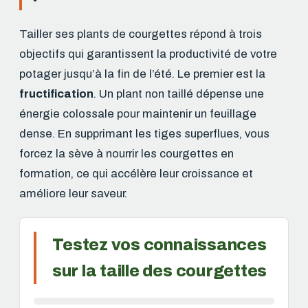
Tailler ses plants de courgettes répond à trois
objectifs qui garantissent la productivité de votre
potager jusqu’à la fin de l’été. Le premier est la
fructification
. Un plant non taillé dépense une
énergie colossale pour maintenir un feuillage
dense. En supprimant les tiges superflues, vous
forcez la sève à nourrir les courgettes en
formation, ce qui accélère leur croissance et
améliore leur saveur.
Testez vos connaissances
sur la taille des courgettes