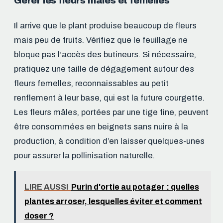
Gérer les fleurs mâles et femelles
Il arrive que le plant produise beaucoup de fleurs
mais peu de fruits. Vérifiez que le feuillage ne
bloque pas l’accès des butineurs. Si nécessaire,
pratiquez une taille de dégagement autour des
fleurs femelles, reconnaissables au petit
renflement à leur base, qui est la future courgette.
Les fleurs mâles, portées par une tige fine, peuvent
être consommées en beignets sans nuire à la
production, à condition d’en laisser quelques-unes
pour assurer la pollinisation naturelle.
LIRE AUSSI
Purin d'ortie au potager : quelles
plantes arroser, lesquelles éviter et comment
doser ?