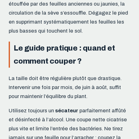
étouffée par des feuilles anciennes ou jaunies, la
circulation de la sève s’essouffle. Dégagez le pied
en supprimant systématiquement les feuilles les
plus basses qui touchent le sol.
Le guide pratique : quand et
comment couper ?
La taille doit être régulière plutôt que drastique.
Intervenir une fois par mois, de juin à août, suffit
pour maintenir l’équilibre du plant.
Utilisez toujours un
sécateur
parfaitement affûté
et désinfecté à l’alcool. Une coupe nette cicatrise
plus vite et limite l’entrée des bactéries. Ne tirez
jamais sur une feuille pour l’arracher : coupez la