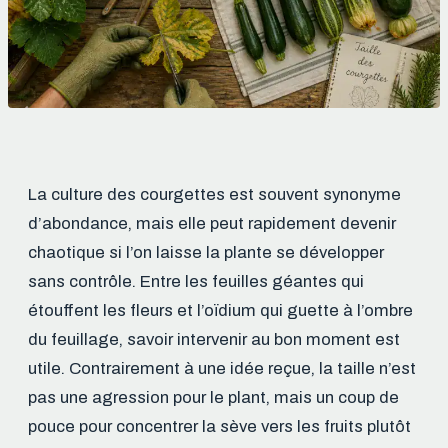
La culture des courgettes est souvent synonyme
d’abondance, mais elle peut rapidement devenir
chaotique si l’on laisse la plante se développer
sans contrôle. Entre les feuilles géantes qui
étouffent les fleurs et l’oïdium qui guette à l’ombre
du feuillage, savoir intervenir au bon moment est
utile. Contrairement à une idée reçue, la taille n’est
pas une agression pour le plant, mais un coup de
pouce pour concentrer la sève vers les fruits plutôt