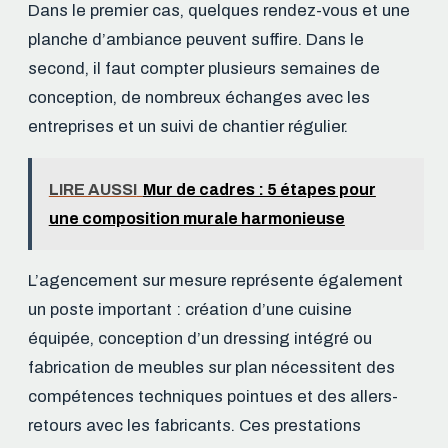
Dans le premier cas, quelques rendez-vous et une
planche d’ambiance peuvent suffire. Dans le
second, il faut compter plusieurs semaines de
conception, de nombreux échanges avec les
entreprises et un suivi de chantier régulier.
LIRE AUSSI
Mur de cadres : 5 étapes pour
une composition murale harmonieuse
L’agencement sur mesure représente également
un poste important : création d’une cuisine
équipée, conception d’un dressing intégré ou
fabrication de meubles sur plan nécessitent des
compétences techniques pointues et des allers-
retours avec les fabricants. Ces prestations