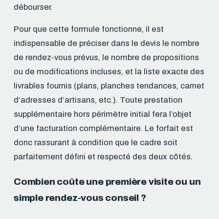
débourser.
Pour que cette formule fonctionne, il est
indispensable de préciser dans le devis le nombre
de rendez-vous prévus, le nombre de propositions
ou de modifications incluses, et la liste exacte des
livrables fournis (plans, planches tendances, carnet
d’adresses d’artisans, etc.). Toute prestation
supplémentaire hors périmètre initial fera l’objet
d’une facturation complémentaire. Le forfait est
donc rassurant à condition que le cadre soit
parfaitement défini et respecté des deux côtés.
Combien coûte une première visite ou un
simple rendez-vous conseil ?