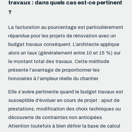
travaux : dans quels cas est-ce pertinent
?
La facturation au pourcentage est particulièrement
répandue pour les projets de rénovation avec un
budget travaux conséquent. L’architecte applique
alors un taux (généralement entre 10 et 15 %) sur
le montant total des travaux. Cette méthode
présente l’avantage de proportionner les
honoraires à l’ampleur réelle du chantier.
Elle s’avère pertinente quand le budget travaux est
susceptible d’évoluer en cours de projet : ajout de
prestations, modification des choix techniques ou
découverte de contraintes non anticipées.
Attention toutefois à bien définir la base de calcul