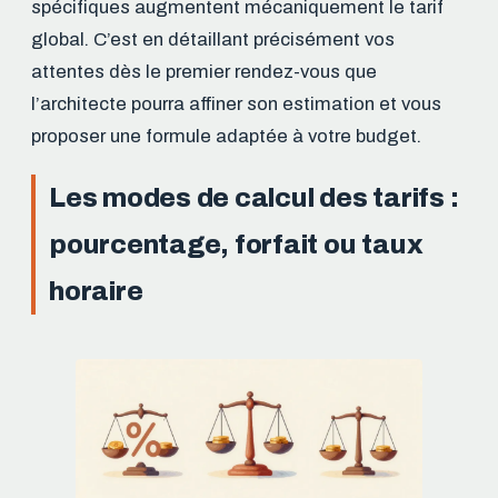
spécifiques augmentent mécaniquement le tarif
global. C’est en détaillant précisément vos
attentes dès le premier rendez-vous que
l’architecte pourra affiner son estimation et vous
proposer une formule adaptée à votre budget.
Les modes de calcul des tarifs :
pourcentage, forfait ou taux
horaire