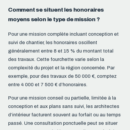
Comment se situent les honoraires
moyens selon le type de mission ?
Pour une mission complète incluant conception et
suivi de chantier, les honoraires oscillent
généralement entre 8 et 15 % du montant total
des travaux. Cette fourchette varie selon la
complexité du projet et la région concernée. Par
exemple, pour des travaux de 50 000 €, comptez
entre 4 000 et 7 500 € d’honoraires.
Pour une mission conseil ou partielle, limitée à la
conception et aux plans sans suivi, les architectes
d’intérieur facturent souvent au forfait ou au temps
passé. Une consultation ponctuelle peut se situer