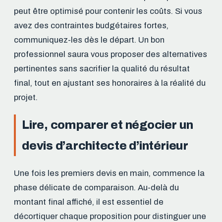
peut être optimisé pour contenir les coûts. Si vous
avez des contraintes budgétaires fortes,
communiquez-les dès le départ. Un bon
professionnel saura vous proposer des alternatives
pertinentes sans sacrifier la qualité du résultat
final, tout en ajustant ses honoraires à la réalité du
projet.
Lire, comparer et négocier un
devis d’architecte d’intérieur
Une fois les premiers devis en main, commence la
phase délicate de comparaison. Au-delà du
montant final affiché, il est essentiel de
décortiquer chaque proposition pour distinguer une