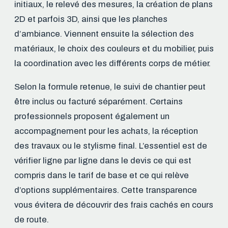
initiaux, le relevé des mesures, la création de plans
2D et parfois 3D, ainsi que les planches
d’ambiance. Viennent ensuite la sélection des
matériaux, le choix des couleurs et du mobilier, puis
la coordination avec les différents corps de métier.
Selon la formule retenue, le suivi de chantier peut
être inclus ou facturé séparément. Certains
professionnels proposent également un
accompagnement pour les achats, la réception
des travaux ou le stylisme final. L’essentiel est de
vérifier ligne par ligne dans le devis ce qui est
compris dans le tarif de base et ce qui relève
d’options supplémentaires. Cette transparence
vous évitera de découvrir des frais cachés en cours
de route.