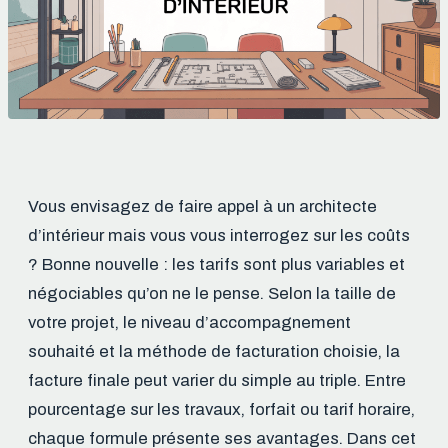
Vous envisagez de faire appel à un architecte
d’intérieur mais vous vous interrogez sur les coûts
? Bonne nouvelle : les tarifs sont plus variables et
négociables qu’on ne le pense. Selon la taille de
votre projet, le niveau d’accompagnement
souhaité et la méthode de facturation choisie, la
facture finale peut varier du simple au triple. Entre
pourcentage sur les travaux, forfait ou tarif horaire,
chaque formule présente ses avantages. Dans cet