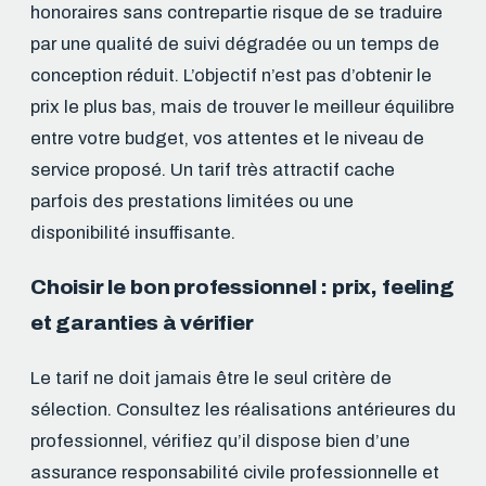
honoraires sans contrepartie risque de se traduire
par une qualité de suivi dégradée ou un temps de
conception réduit. L’objectif n’est pas d’obtenir le
prix le plus bas, mais de trouver le meilleur équilibre
entre votre budget, vos attentes et le niveau de
service proposé. Un tarif très attractif cache
parfois des prestations limitées ou une
disponibilité insuffisante.
Choisir le bon professionnel : prix, feeling
et garanties à vérifier
Le tarif ne doit jamais être le seul critère de
sélection. Consultez les réalisations antérieures du
professionnel, vérifiez qu’il dispose bien d’une
assurance responsabilité civile professionnelle et