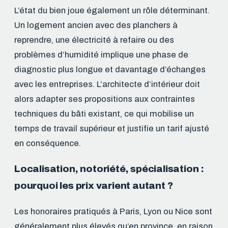
L’état du bien joue également un rôle déterminant.
Un logement ancien avec des planchers à
reprendre, une électricité à refaire ou des
problèmes d’humidité implique une phase de
diagnostic plus longue et davantage d’échanges
avec les entreprises. L’architecte d’intérieur doit
alors adapter ses propositions aux contraintes
techniques du bâti existant, ce qui mobilise un
temps de travail supérieur et justifie un tarif ajusté
en conséquence.
Localisation, notoriété, spécialisation :
pourquoi les prix varient autant ?
Les honoraires pratiqués à Paris, Lyon ou Nice sont
généralement plus élevés qu’en province, en raison