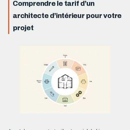
Comprendre le tarif d’un
architecte d’intérieur pour votre
projet