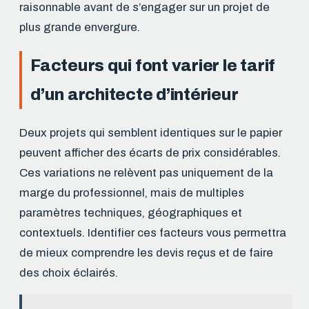
raisonnable avant de s’engager sur un projet de
plus grande envergure.
Facteurs qui font varier le tarif
d’un architecte d’intérieur
Deux projets qui semblent identiques sur le papier
peuvent afficher des écarts de prix considérables.
Ces variations ne relèvent pas uniquement de la
marge du professionnel, mais de multiples
paramètres techniques, géographiques et
contextuels. Identifier ces facteurs vous permettra
de mieux comprendre les devis reçus et de faire
des choix éclairés.