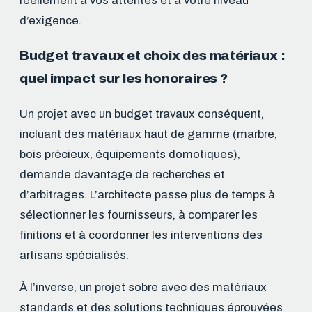
réellement à vos attentes et à votre niveau
d’exigence.
Budget travaux et choix des matériaux :
quel impact sur les honoraires ?
Un projet avec un budget travaux conséquent,
incluant des matériaux haut de gamme (marbre,
bois précieux, équipements domotiques),
demande davantage de recherches et
d’arbitrages. L’architecte passe plus de temps à
sélectionner les fournisseurs, à comparer les
finitions et à coordonner les interventions des
artisans spécialisés.
À l’inverse, un projet sobre avec des matériaux
standards et des solutions techniques éprouvées