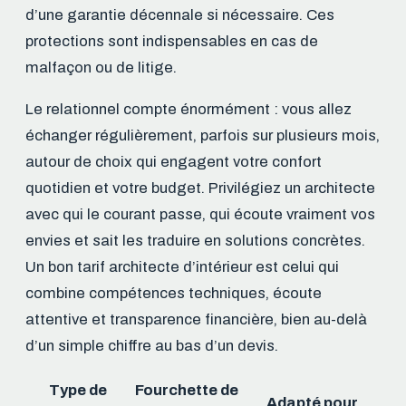
d’une garantie décennale si nécessaire. Ces
protections sont indispensables en cas de
malfaçon ou de litige.
Le relationnel compte énormément : vous allez
échanger régulièrement, parfois sur plusieurs mois,
autour de choix qui engagent votre confort
quotidien et votre budget. Privilégiez un architecte
avec qui le courant passe, qui écoute vraiment vos
envies et sait les traduire en solutions concrètes.
Un bon tarif architecte d’intérieur est celui qui
combine compétences techniques, écoute
attentive et transparence financière, bien au-delà
d’un simple chiffre au bas d’un devis.
Type de
Fourchette de
Adapté pour