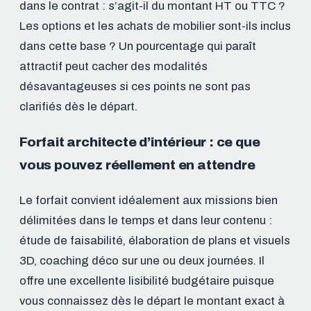
dans le contrat : s’agit-il du montant HT ou TTC ?
Les options et les achats de mobilier sont-ils inclus
dans cette base ? Un pourcentage qui paraît
attractif peut cacher des modalités
désavantageuses si ces points ne sont pas
clarifiés dès le départ.
Forfait architecte d’intérieur : ce que
vous pouvez réellement en attendre
Le forfait convient idéalement aux missions bien
délimitées dans le temps et dans leur contenu :
étude de faisabilité, élaboration de plans et visuels
3D, coaching déco sur une ou deux journées. Il
offre une excellente lisibilité budgétaire puisque
vous connaissez dès le départ le montant exact à