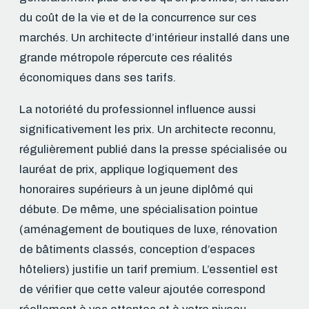
du coût de la vie et de la concurrence sur ces
marchés. Un architecte d’intérieur installé dans une
grande métropole répercute ces réalités
économiques dans ses tarifs.
La notoriété du professionnel influence aussi
significativement les prix. Un architecte reconnu,
régulièrement publié dans la presse spécialisée ou
lauréat de prix, applique logiquement des
honoraires supérieurs à un jeune diplômé qui
débute. De même, une spécialisation pointue
(aménagement de boutiques de luxe, rénovation
de bâtiments classés, conception d’espaces
hôteliers) justifie un tarif premium. L’essentiel est
de vérifier que cette valeur ajoutée correspond