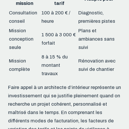
mission
tarif
Consultation
100 à 200 € /
Diagnostic,
conseil
heure
premières pistes
Mission
Plans et
1 500 à 3 000 €
conception
ambiances sans
forfait
seule
suivi
8 à 15 % du
Mission
Rénovation avec
montant
complète
suivi de chantier
travaux
Faire appel à un architecte d’intérieur représente un
investissement qui se justifie pleinement quand on
recherche un projet cohérent, personnalisé et
maîtrisé dans le temps. En comprenant les
différents modes de facturation, les facteurs de