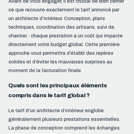
Avant de vous engager, il est crucial de bien cerner
ce que recouvre exactement le tarif annoncé par
un architecte d’intérieur. Conception, plans
techniques, coordination des artisans, suivi de
chantier : chaque prestation a un coût qui impacte
directement votre budget global. Cette première
approche vous permettra d’établir des repères
solides et d’éviter les mauvaises surprises au
moment de la facturation finale.
Quels sont les principaux éléments
compris dans le tarif global ?
Le tarif d’un architecte d’intérieur englobe
généralement plusieurs prestations essentielles.
La phase de conception comprend les échanges