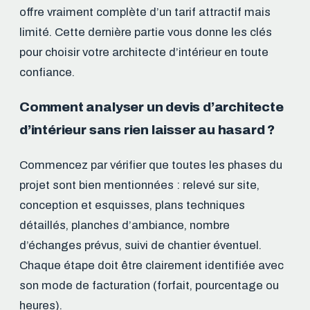
offre vraiment complète d’un tarif attractif mais
limité. Cette dernière partie vous donne les clés
pour choisir votre architecte d’intérieur en toute
confiance.
Comment analyser un devis d’architecte
d’intérieur sans rien laisser au hasard ?
Commencez par vérifier que toutes les phases du
projet sont bien mentionnées : relevé sur site,
conception et esquisses, plans techniques
détaillés, planches d’ambiance, nombre
d’échanges prévus, suivi de chantier éventuel.
Chaque étape doit être clairement identifiée avec
son mode de facturation (forfait, pourcentage ou
heures).