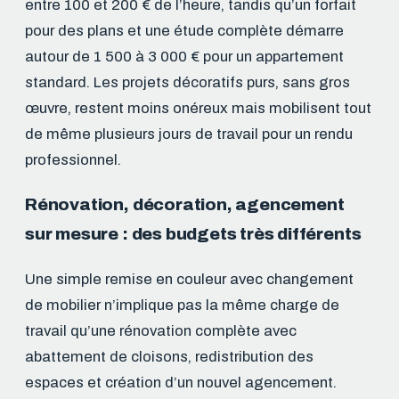
entre 100 et 200 € de l’heure, tandis qu’un forfait
pour des plans et une étude complète démarre
autour de 1 500 à 3 000 € pour un appartement
standard. Les projets décoratifs purs, sans gros
œuvre, restent moins onéreux mais mobilisent tout
de même plusieurs jours de travail pour un rendu
professionnel.
Rénovation, décoration, agencement
sur mesure : des budgets très différents
Une simple remise en couleur avec changement
de mobilier n’implique pas la même charge de
travail qu’une rénovation complète avec
abattement de cloisons, redistribution des
espaces et création d’un nouvel agencement.