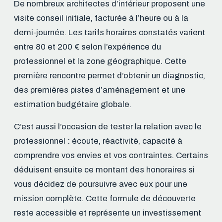
De nombreux architectes d’intérieur proposent une
visite conseil initiale, facturée à l’heure ou à la
demi-journée. Les tarifs horaires constatés varient
entre 80 et 200 € selon l’expérience du
professionnel et la zone géographique. Cette
première rencontre permet d’obtenir un diagnostic,
des premières pistes d’aménagement et une
estimation budgétaire globale.
C’est aussi l’occasion de tester la relation avec le
professionnel : écoute, réactivité, capacité à
comprendre vos envies et vos contraintes. Certains
déduisent ensuite ce montant des honoraires si
vous décidez de poursuivre avec eux pour une
mission complète. Cette formule de découverte
reste accessible et représente un investissement