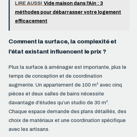
LIRE AUSSI
Vide maison dans l'Ain : 3
méthodes pour débarrasser votre logement
efficacement
Comment la surface, la complexité et
l’état existant influencent le prix ?
Plus la surface à aménager est importante, plus le
temps de conception et de coordination
augmente. Un appartement de 100 m² avec cinq
pièces et deux salles de bains nécessite
davantage d’études qu’un studio de 30 m².
Chaque espace demande des plans détaillés, des
choix de matériaux et une coordination spécifique
avec les artisans.