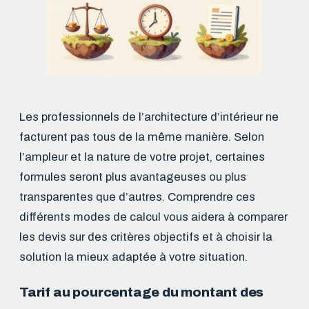
Les professionnels de l’architecture d’intérieur ne
facturent pas tous de la même manière. Selon
l’ampleur et la nature de votre projet, certaines
formules seront plus avantageuses ou plus
transparentes que d’autres. Comprendre ces
différents modes de calcul vous aidera à comparer
les devis sur des critères objectifs et à choisir la
solution la mieux adaptée à votre situation.
Tarif au pourcentage du montant des