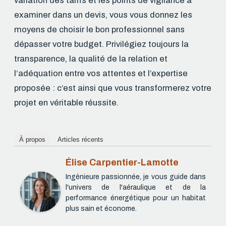
variation des tarifs et les points de vigilance à
examiner dans un devis, vous vous donnez les
moyens de choisir le bon professionnel sans
dépasser votre budget. Privilégiez toujours la
transparence, la qualité de la relation et
l’adéquation entre vos attentes et l’expertise
proposée : c’est ainsi que vous transformerez votre
projet en véritable réussite.
À propos
Articles récents
Élise Carpentier-Lamotte
Ingénieure passionnée, je vous guide dans
l'univers de l'aéraulique et de la
performance énergétique pour un habitat
plus sain et économe.