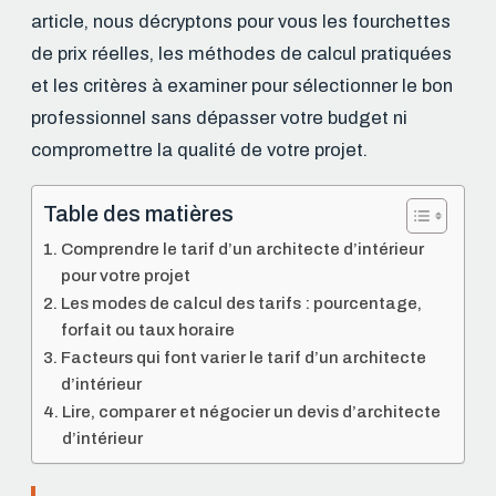
article, nous décryptons pour vous les fourchettes
de prix réelles, les méthodes de calcul pratiquées
et les critères à examiner pour sélectionner le bon
professionnel sans dépasser votre budget ni
compromettre la qualité de votre projet.
Table des matières
Comprendre le tarif d’un architecte d’intérieur
pour votre projet
Les modes de calcul des tarifs : pourcentage,
forfait ou taux horaire
Facteurs qui font varier le tarif d’un architecte
d’intérieur
Lire, comparer et négocier un devis d’architecte
d’intérieur