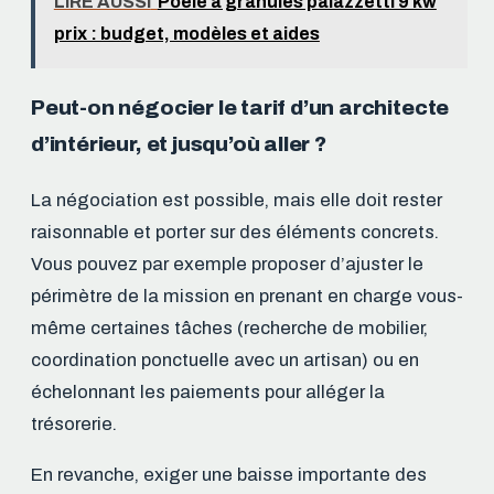
LIRE AUSSI
Poêle à granulés palazzetti 9 kw
prix : budget, modèles et aides
Peut-on négocier le tarif d’un architecte
d’intérieur, et jusqu’où aller ?
La négociation est possible, mais elle doit rester
raisonnable et porter sur des éléments concrets.
Vous pouvez par exemple proposer d’ajuster le
périmètre de la mission en prenant en charge vous-
même certaines tâches (recherche de mobilier,
coordination ponctuelle avec un artisan) ou en
échelonnant les paiements pour alléger la
trésorerie.
En revanche, exiger une baisse importante des