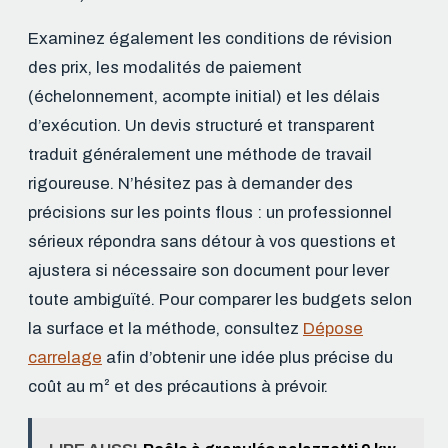
Examinez également les conditions de révision
des prix, les modalités de paiement
(échelonnement, acompte initial) et les délais
d’exécution. Un devis structuré et transparent
traduit généralement une méthode de travail
rigoureuse. N’hésitez pas à demander des
précisions sur les points flous : un professionnel
sérieux répondra sans détour à vos questions et
ajustera si nécessaire son document pour lever
toute ambiguïté. Pour comparer les budgets selon
la surface et la méthode, consultez
Dépose
carrelage
afin d’obtenir une idée plus précise du
coût au m² et des précautions à prévoir.