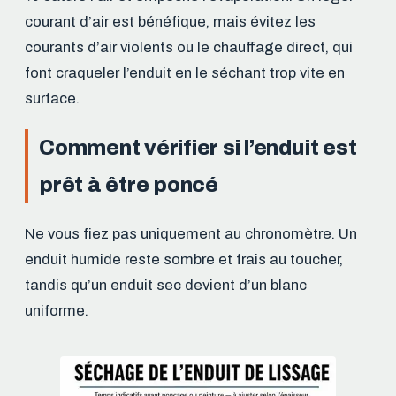
courant d’air est bénéfique, mais évitez les
courants d’air violents ou le chauffage direct, qui
font craqueler l’enduit en le séchant trop vite en
surface.
Comment vérifier si l’enduit est
prêt à être poncé
Ne vous fiez pas uniquement au chronomètre. Un
enduit humide reste sombre et frais au toucher,
tandis qu’un enduit sec devient d’un blanc
uniforme.