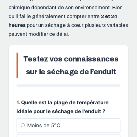
chimique dépendant de son environnement. Bien
qu’il faille généralement compter entre
2 et 24
heures
pour un séchage à cœur, plusieurs variables
peuvent modifier ce délai.
Testez vos connaissances
sur le séchage de l’enduit
1. Quelle est la plage de température
idéale pour le séchage de l'enduit ?
Moins de 5°C