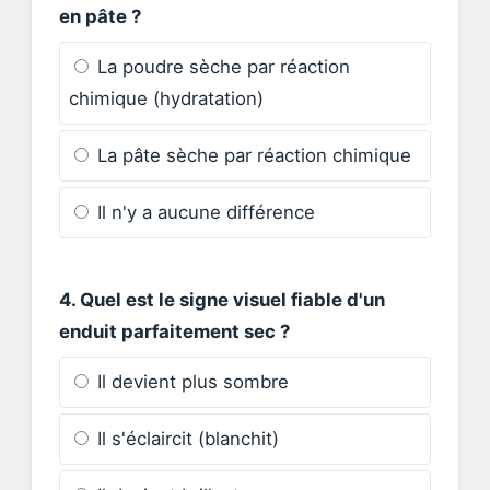
en pâte ?
La poudre sèche par réaction
chimique (hydratation)
La pâte sèche par réaction chimique
Il n'y a aucune différence
4. Quel est le signe visuel fiable d'un
enduit parfaitement sec ?
Il devient plus sombre
Il s'éclaircit (blanchit)