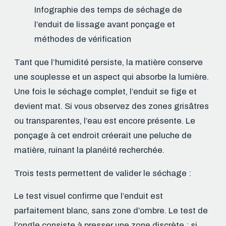
Infographie des temps de séchage de
l’enduit de lissage avant ponçage et
méthodes de vérification
Tant que l’humidité persiste, la matière conserve
une souplesse et un aspect qui absorbe la lumière.
Une fois le séchage complet, l’enduit se fige et
devient mat. Si vous observez des zones grisâtres
ou transparentes, l’eau est encore présente. Le
ponçage à cet endroit créerait une peluche de
matière, ruinant la planéité recherchée.
Trois tests permettent de valider le séchage :
Le test visuel confirme que l’enduit est
parfaitement blanc, sans zone d’ombre. Le test de
l’ongle consiste à presser une zone discrète : si