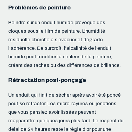
Problèmes de peinture
Peindre sur un enduit humide provoque des
cloques sous le film de peinture. L’humidité
résiduelle cherche à s’évacuer et dégrade
l’adhérence. De surcroît, l’alcalinité de l’enduit
humide peut modifier la couleur de la peinture,
créant des taches ou des différences de brillance.
Rétractation post-ponçage
Un enduit qui finit de sécher après avoir été poncé
peut se rétracter. Les micro-rayures ou jonctions
que vous pensiez avoir lissées peuvent
réapparaître quelques jours plus tard. Le respect du
délai de 24 heures reste la règle d’or pour une