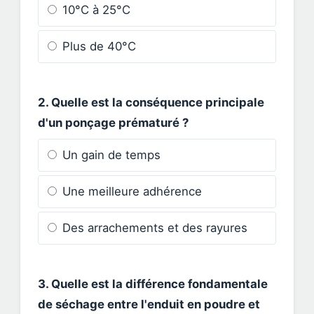
10°C à 25°C
Plus de 40°C
2. Quelle est la conséquence principale
d'un ponçage prématuré ?
Un gain de temps
Une meilleure adhérence
Des arrachements et des rayures
3. Quelle est la différence fondamentale
de séchage entre l'enduit en poudre et