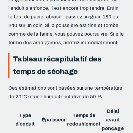
l’enduit s’enfonce, il est encore trop tendre. Enfin,
le test du papier abrasif : passez un grain 180 ou
240 sur un coin. Si la poussière est fine et tombe
comme de la farine, vous pouvez poursuivre. Si elle
forme des amalgames, arrêtez immédiatement.
Tableau récapitulatif des
temps de séchage
Ces estimations sont basées sur une température
de 20°C et une humidité relative de 50 %.
Délai
Type
Temps de
Épaisseur
avant
d’enduit
redoublement
ponçage