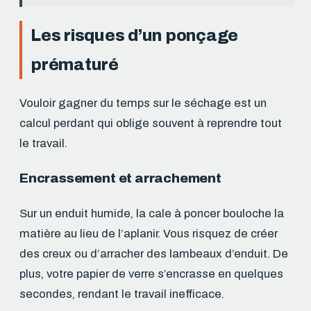
Les risques d’un ponçage
prématuré
Vouloir gagner du temps sur le séchage est un
calcul perdant qui oblige souvent à reprendre tout
le travail.
Encrassement et arrachement
Sur un enduit humide, la cale à poncer bouloche la
matière au lieu de l’aplanir. Vous risquez de créer
des creux ou d’arracher des lambeaux d’enduit. De
plus, votre papier de verre s’encrasse en quelques
secondes, rendant le travail inefficace.