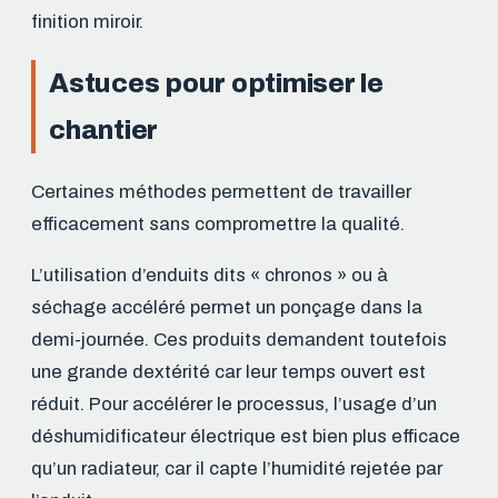
finition miroir.
Astuces pour optimiser le
chantier
Certaines méthodes permettent de travailler
efficacement sans compromettre la qualité.
L’utilisation d’enduits dits « chronos » ou à
séchage accéléré permet un ponçage dans la
demi-journée. Ces produits demandent toutefois
une grande dextérité car leur temps ouvert est
réduit. Pour accélérer le processus, l’usage d’un
déshumidificateur électrique est bien plus efficace
qu’un radiateur, car il capte l’humidité rejetée par