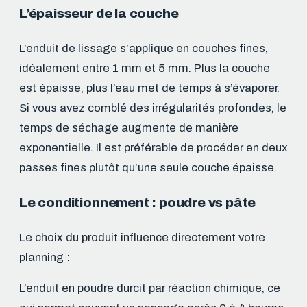
L’épaisseur de la couche
L’enduit de lissage s’applique en couches fines,
idéalement entre 1 mm et 5 mm. Plus la couche
est épaisse, plus l’eau met de temps à s’évaporer.
Si vous avez comblé des irrégularités profondes, le
temps de séchage augmente de manière
exponentielle. Il est préférable de procéder en deux
passes fines plutôt qu’une seule couche épaisse.
Le conditionnement : poudre vs pâte
Le choix du produit influence directement votre
planning :
L’enduit en poudre durcit par réaction chimique, ce