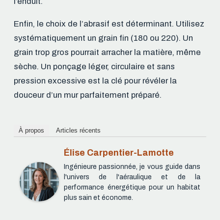
l’enduit.
Enfin, le choix de l’abrasif est déterminant. Utilisez
systématiquement un grain fin (180 ou 220). Un
grain trop gros pourrait arracher la matière, même
sèche. Un ponçage léger, circulaire et sans
pression excessive est la clé pour révéler la
douceur d’un mur parfaitement préparé.
À propos
Articles récents
Élise Carpentier-Lamotte
Ingénieure passionnée, je vous guide dans
l'univers de l'aéraulique et de la
performance énergétique pour un habitat
plus sain et économe.