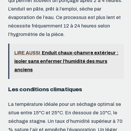
qui permet souvent un ponçage après 2 à 4 heures.
L’enduit en pâte, prêt à l’emploi, sèche par
évaporation de l’eau. Ce processus est plus lent et
nécessite fréquemment 12 à 24 heures selon
l’hygrométrie de la pièce.
LIRE AUSSI
Enduit chaux-chanvre extérieur :
isoler sans enfermer l’humidité des murs
anciens
Les conditions climatiques
La température idéale pour un séchage optimal se
situe entre 15°C et 25°C. En dessous de 10°C, le
séchage stagne. Un taux d’humidité supérieur à 70
% sature l’air et empêche l’évaporation. Un léger