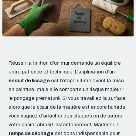
Réussir la finition d’un mur demande un équilibre
entre patience et technique. L’application d’un
enduit de lissage
est l’étape ultime avant la mise
en peinture, mais elle comporte un risque majeur :
le ponçage prématuré. Si vous travaillez la surface
alors que le cœur de la matière est encore humide,
vous risquez d’arracher des plaques ou de saturer
votre papier abrasif instantanément. Maîtriser le
temps de séchage
est donc indispensable pour