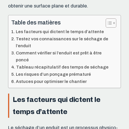
obtenir une surface plane et durable.
Table des matières
Les facteurs qui dictent le temps d’attente
Testez vos connaissances sur le séchage de
l’enduit
Comment vérifier si l’enduit est prêt à être
poncé
Tableau récapitulatif des temps de séchage
Les risques d’un ponçage prématuré
Astuces pour optimiser le chantier
Les facteurs qui dictent le
temps d’attente
Le séchage d’un enduit est un processus physico-