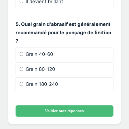
Il devient brillant
5. Quel grain d'abrasif est généralement
recommandé pour le ponçage de finition
?
Grain 40-60
Grain 80-120
Grain 180-240
Valider mes réponses