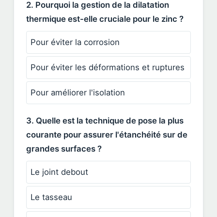
2. Pourquoi la gestion de la dilatation
thermique est-elle cruciale pour le zinc ?
Pour éviter la corrosion
Pour éviter les déformations et ruptures
Pour améliorer l'isolation
3. Quelle est la technique de pose la plus
courante pour assurer l'étanchéité sur de
grandes surfaces ?
Le joint debout
Le tasseau