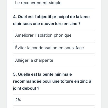
Le recouvrement simple
4. Quel est l'objectif principal de la lame
d'air sous une couverture en zinc ?
Améliorer l'isolation phonique
Éviter la condensation en sous-face
Alléger la charpente
5. Quelle est la pente minimale
recommandée pour une toiture en zinc à
joint debout ?
2%