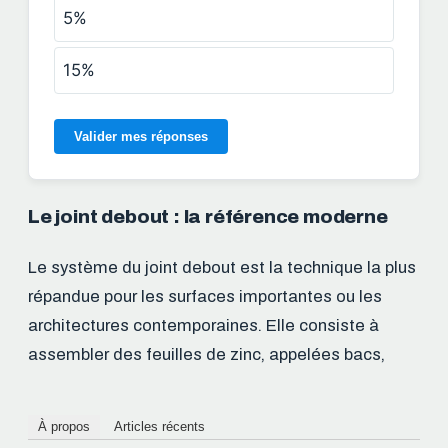
5%
15%
Valider mes réponses
Le joint debout : la référence moderne
Le système du joint debout est la technique la plus
répandue pour les surfaces importantes ou les
architectures contemporaines. Elle consiste à
assembler des feuilles de zinc, appelées bacs,
À propos
Articles récents