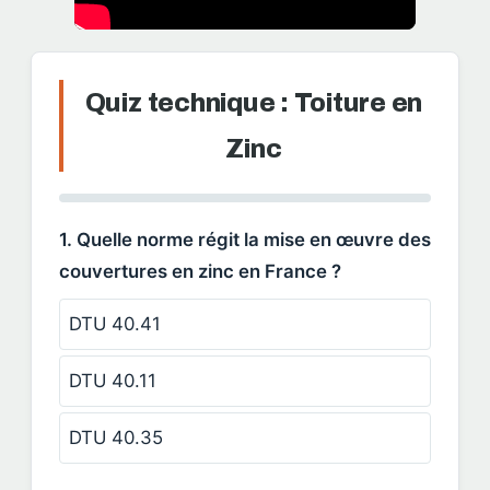
Quiz technique : Toiture en
Zinc
1. Quelle norme régit la mise en œuvre des
couvertures en zinc en France ?
DTU 40.41
DTU 40.11
DTU 40.35