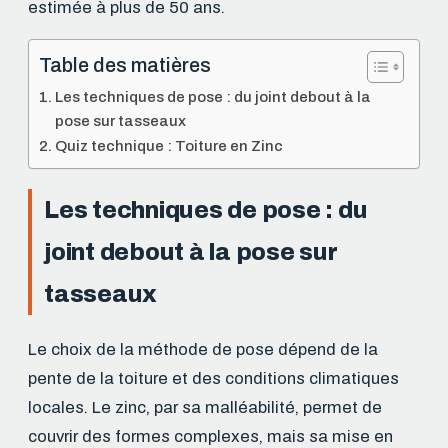
estimée à plus de 50 ans.
Table des matières
Les techniques de pose : du joint debout à la
pose sur tasseaux
Quiz technique : Toiture en Zinc
Les techniques de pose : du
joint debout à la pose sur
tasseaux
Le choix de la méthode de pose dépend de la
pente de la toiture et des conditions climatiques
locales. Le zinc, par sa malléabilité, permet de
couvrir des formes complexes, mais sa mise en