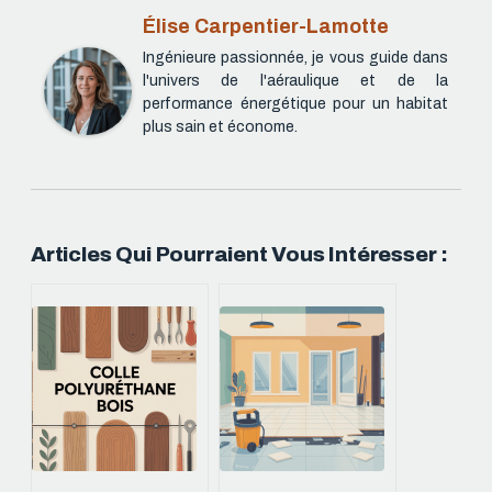
Élise Carpentier-Lamotte
Ingénieure passionnée, je vous guide dans
l'univers de l'aéraulique et de la
performance énergétique pour un habitat
plus sain et économe.
Articles Qui Pourraient Vous Intéresser :