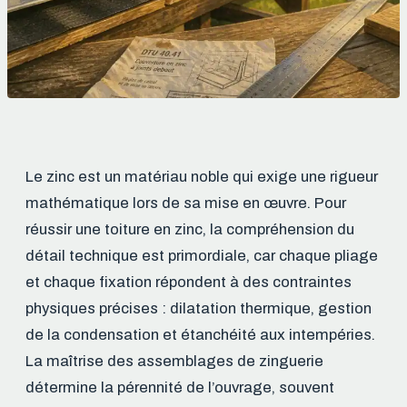
Le zinc est un matériau noble qui exige une rigueur
mathématique lors de sa mise en œuvre. Pour
réussir une toiture en zinc, la compréhension du
détail technique est primordiale, car chaque pliage
et chaque fixation répondent à des contraintes
physiques précises : dilatation thermique, gestion
de la condensation et étanchéité aux intempéries.
La maîtrise des assemblages de zinguerie
détermine la pérennité de l’ouvrage, souvent