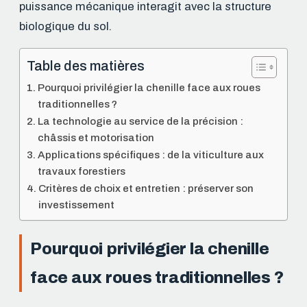
puissance mécanique interagit avec la structure
biologique du sol.
Table des matières
Pourquoi privilégier la chenille face aux roues
traditionnelles ?
La technologie au service de la précision :
châssis et motorisation
Applications spécifiques : de la viticulture aux
travaux forestiers
Critères de choix et entretien : préserver son
investissement
Pourquoi privilégier la chenille
face aux roues traditionnelles ?