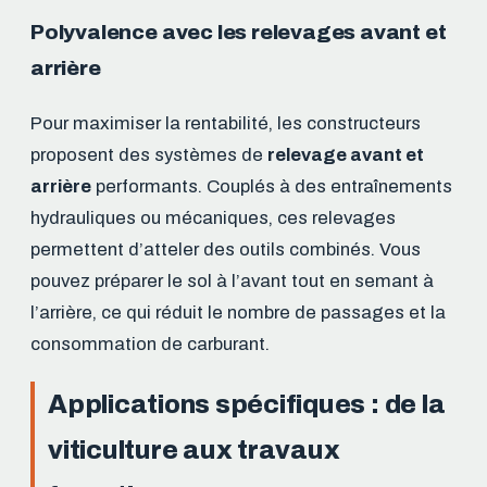
Polyvalence avec les relevages avant et
arrière
Pour maximiser la rentabilité, les constructeurs
proposent des systèmes de
relevage avant et
arrière
performants. Couplés à des entraînements
hydrauliques ou mécaniques, ces relevages
permettent d’atteler des outils combinés. Vous
pouvez préparer le sol à l’avant tout en semant à
l’arrière, ce qui réduit le nombre de passages et la
consommation de carburant.
Applications spécifiques : de la
viticulture aux travaux