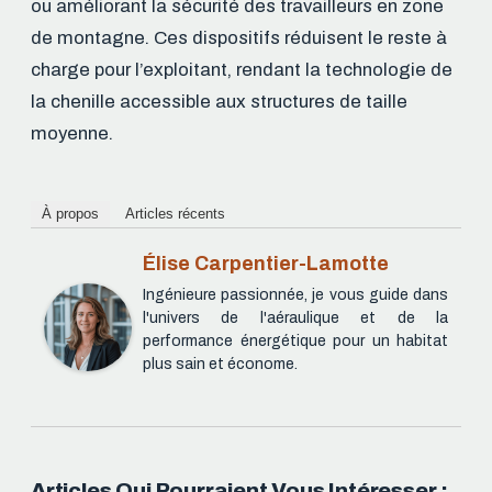
ou améliorant la sécurité des travailleurs en zone
de montagne. Ces dispositifs réduisent le reste à
charge pour l’exploitant, rendant la technologie de
la chenille accessible aux structures de taille
moyenne.
À propos
Articles récents
Élise Carpentier-Lamotte
Ingénieure passionnée, je vous guide dans
l'univers de l'aéraulique et de la
performance énergétique pour un habitat
plus sain et économe.
Articles Qui Pourraient Vous Intéresser :