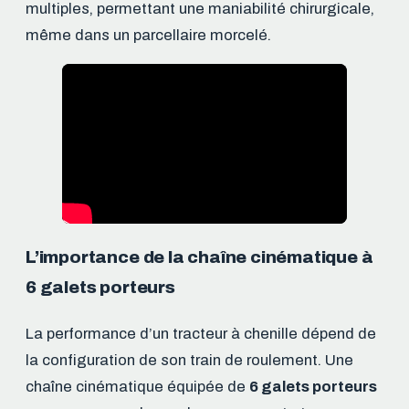
multiples, permettant une maniabilité chirurgicale,
même dans un parcellaire morcelé.
L’importance de la chaîne cinématique à
6 galets porteurs
La performance d’un tracteur à chenille dépend de
la configuration de son train de roulement. Une
chaîne cinématique équipée de
6 galets porteurs