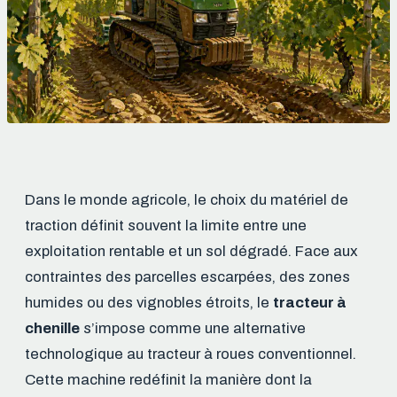
Dans le monde agricole, le choix du matériel de
traction définit souvent la limite entre une
exploitation rentable et un sol dégradé. Face aux
contraintes des parcelles escarpées, des zones
humides ou des vignobles étroits, le
tracteur à
chenille
s’impose comme une alternative
technologique au tracteur à roues conventionnel.
Cette machine redéfinit la manière dont la