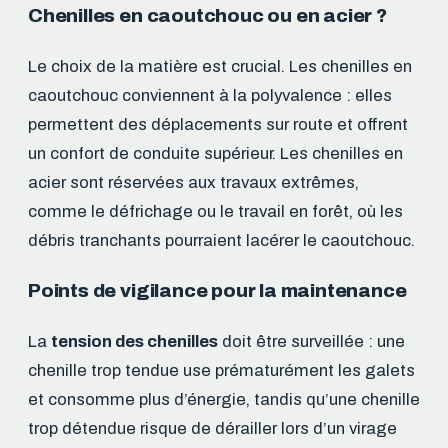
Chenilles en caoutchouc ou en acier ?
Le choix de la matière est crucial. Les chenilles en
caoutchouc conviennent à la polyvalence : elles
permettent des déplacements sur route et offrent
un confort de conduite supérieur. Les chenilles en
acier sont réservées aux travaux extrêmes,
comme le défrichage ou le travail en forêt, où les
débris tranchants pourraient lacérer le caoutchouc.
Points de vigilance pour la maintenance
La
tension des chenilles
doit être surveillée : une
chenille trop tendue use prématurément les galets
et consomme plus d’énergie, tandis qu’une chenille
trop détendue risque de dérailler lors d’un virage