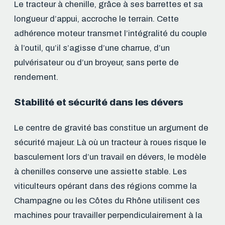
Le tracteur à chenille, grâce à ses barrettes et sa
longueur d’appui, accroche le terrain. Cette
adhérence moteur transmet l’intégralité du couple
à l’outil, qu’il s’agisse d’une charrue, d’un
pulvérisateur ou d’un broyeur, sans perte de
rendement.
Stabilité et sécurité dans les dévers
Le centre de gravité bas constitue un argument de
sécurité majeur. Là où un tracteur à roues risque le
basculement lors d’un travail en dévers, le modèle
à chenilles conserve une assiette stable. Les
viticulteurs opérant dans des régions comme la
Champagne ou les Côtes du Rhône utilisent ces
machines pour travailler perpendiculairement à la