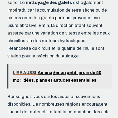
serré. Le
nettoyage des galets
est également
impératif, car l’accumulation de terre sèche ou de
pierres entre les galets porteurs provoque une
usure abrasive. Enfin, la direction étant souvent
assurée par une variation de vitesse entre les deux
chenilles via des moteurs hydrauliques,
l’étanchéité du circuit et la qualité de l’huile sont
vitales pour la précision du guidage.
LIRE AUSSI
Aménager un petit jardin de 50
m2 : idées, plans et astuces essentielles
Renseignez-vous sur les aides et subventions
disponibles. De nombreuses régions encouragent
l’achat de matériel limitant la compaction des sols