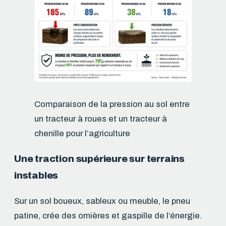
Comparaison de la pression au sol entre
un tracteur à roues et un tracteur à
chenille pour l’agriculture
Une traction supérieure sur terrains
instables
Sur un sol boueux, sableux ou meuble, le pneu
patine, crée des ornières et gaspille de l’énergie.