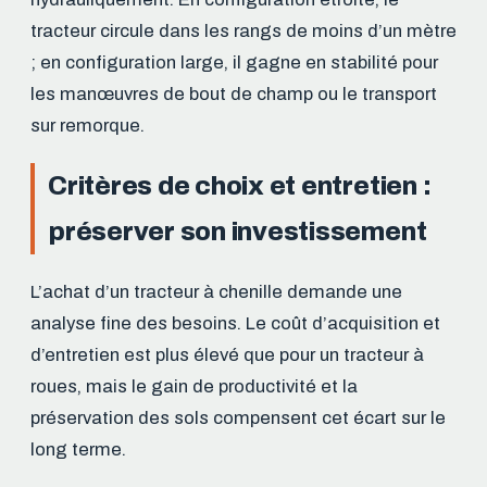
tracteur circule dans les rangs de moins d’un mètre
; en configuration large, il gagne en stabilité pour
les manœuvres de bout de champ ou le transport
sur remorque.
Critères de choix et entretien :
préserver son investissement
L’achat d’un tracteur à chenille demande une
analyse fine des besoins. Le coût d’acquisition et
d’entretien est plus élevé que pour un tracteur à
roues, mais le gain de productivité et la
préservation des sols compensent cet écart sur le
long terme.