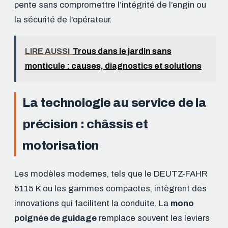
pente sans compromettre l’intégrité de l’engin ou
la sécurité de l’opérateur.
LIRE AUSSI
Trous dans le jardin sans
monticule : causes, diagnostics et solutions
La technologie au service de la
précision : châssis et
motorisation
Les modèles modernes, tels que le DEUTZ-FAHR
5115 K ou les gammes compactes, intègrent des
innovations qui facilitent la conduite. La
mono
poignée de guidage
remplace souvent les leviers