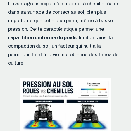
L’avantage principal d’un tracteur à chenille réside
dans sa surface de contact au sol, bien plus
importante que celle d’un pneu, même à basse
pression. Cette caractéristique permet une
répartition uniforme du poids
, limitant ainsi la
compaction du sol, un facteur qui nuit à la
perméabilité et à la vie microbienne des terres de
culture.