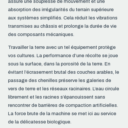
assure une souplesse de mouvement et une
absorption des irrégularités du terrain supérieure
aux systèmes simplifiés. Cela réduit les vibrations
transmises au châssis et prolonge la durée de vie
des composants mécaniques.
Travailler la terre avec un tel équipement protège
vos cultures. La performance d’une récolte se joue
sous la surface, dans la porosité de la terre. En
évitant l’écrasement brutal des couches arables, le
passage des chenilles préserve les galeries de
vers de terre et les réseaux racinaires. L’eau circule
librement et les racines s’épanouissent sans
rencontrer de barrières de compaction artificielles.
La force brute de la machine se met ici au service
de la délicatesse biologique.