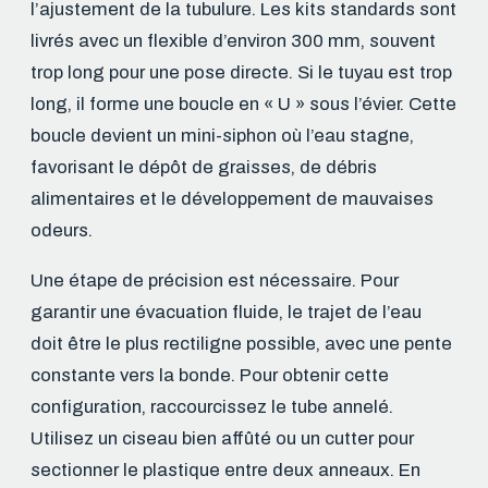
l’ajustement de la tubulure. Les kits standards sont
livrés avec un flexible d’environ 300 mm, souvent
trop long pour une pose directe. Si le tuyau est trop
long, il forme une boucle en « U » sous l’évier. Cette
boucle devient un mini-siphon où l’eau stagne,
favorisant le dépôt de graisses, de débris
alimentaires et le développement de mauvaises
odeurs.
Une étape de précision est nécessaire. Pour
garantir une évacuation fluide, le trajet de l’eau
doit être le plus rectiligne possible, avec une pente
constante vers la bonde. Pour obtenir cette
configuration, raccourcissez le tube annelé.
Utilisez un ciseau bien affûté ou un cutter pour
sectionner le plastique entre deux anneaux. En