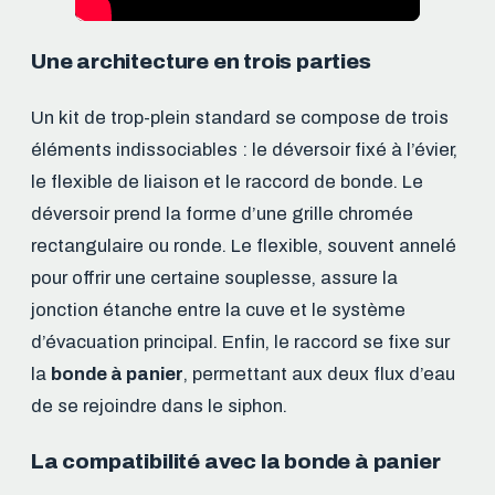
Une architecture en trois parties
Un kit de trop-plein standard se compose de trois
éléments indissociables : le déversoir fixé à l’évier,
le flexible de liaison et le raccord de bonde. Le
déversoir prend la forme d’une grille chromée
rectangulaire ou ronde. Le flexible, souvent annelé
pour offrir une certaine souplesse, assure la
jonction étanche entre la cuve et le système
d’évacuation principal. Enfin, le raccord se fixe sur
la
bonde à panier
, permettant aux deux flux d’eau
de se rejoindre dans le siphon.
La compatibilité avec la bonde à panier