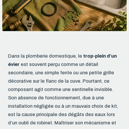
Dans la plomberie domestique, le
trop-plein d’un
évier
est souvent perçu comme un détail
secondaire, une simple fente ou une petite grille
décorative sur le flanc de la cuve. Pourtant, ce
composant agit comme une sentinelle invisible.
Son absence de fonctionnement, due à une
installation négligée ou à un mauvais choix de kit,
est la cause principale des dégâts des eaux lors
d’un oubli de robinet. Maîtriser son mécanisme et