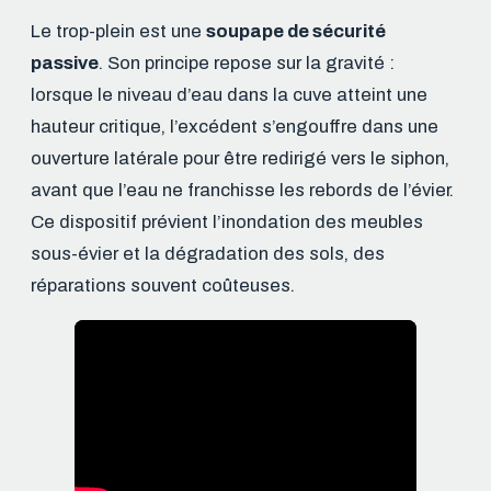
Le trop-plein est une
soupape de sécurité
passive
. Son principe repose sur la gravité :
lorsque le niveau d’eau dans la cuve atteint une
hauteur critique, l’excédent s’engouffre dans une
ouverture latérale pour être redirigé vers le siphon,
avant que l’eau ne franchisse les rebords de l’évier.
Ce dispositif prévient l’inondation des meubles
sous-évier et la dégradation des sols, des
réparations souvent coûteuses.