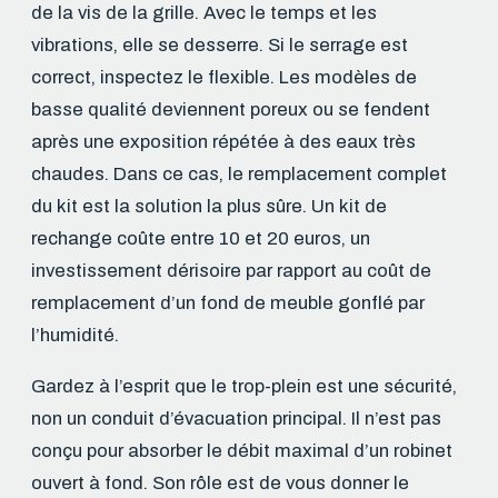
de la vis de la grille. Avec le temps et les
vibrations, elle se desserre. Si le serrage est
correct, inspectez le flexible. Les modèles de
basse qualité deviennent poreux ou se fendent
après une exposition répétée à des eaux très
chaudes. Dans ce cas, le remplacement complet
du kit est la solution la plus sûre. Un kit de
rechange coûte entre 10 et 20 euros, un
investissement dérisoire par rapport au coût de
remplacement d’un fond de meuble gonflé par
l’humidité.
Gardez à l’esprit que le trop-plein est une sécurité,
non un conduit d’évacuation principal. Il n’est pas
conçu pour absorber le débit maximal d’un robinet
ouvert à fond. Son rôle est de vous donner le