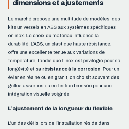
dimensions et ajustements
Le marché propose une multitude de modèles, des
kits universels en ABS aux systèmes spécifiques
en inox. Le choix du matériau influence la
durabilité. L’ABS, un plastique haute résistance,
offre une excellente tenue aux variations de
température, tandis que l’inox est privilégié pour sa
longévité et sa
résistance à la corrosion
. Pour un
évier en résine ou en granit, on choisit souvent des
grilles assorties ou en finition brossée pour une
intégration visuelle soignée.
L’ajustement de la longueur du flexible
L’un des défis lors de l’installation réside dans