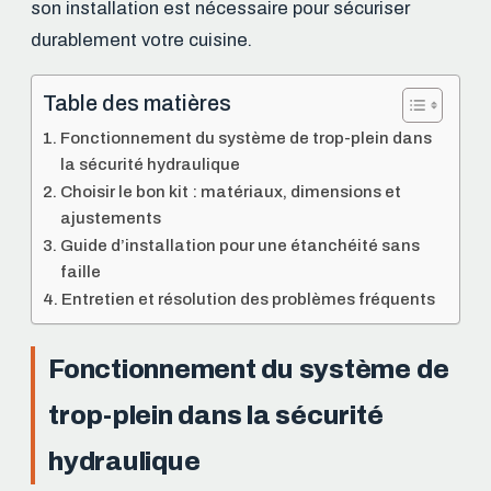
son installation est nécessaire pour sécuriser
durablement votre cuisine.
Table des matières
Fonctionnement du système de trop-plein dans
la sécurité hydraulique
Choisir le bon kit : matériaux, dimensions et
ajustements
Guide d’installation pour une étanchéité sans
faille
Entretien et résolution des problèmes fréquents
Fonctionnement du système de
trop-plein dans la sécurité
hydraulique