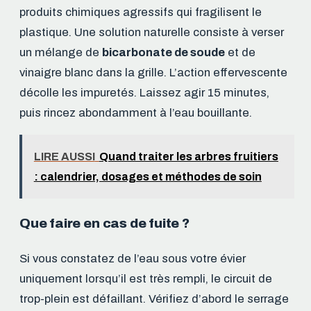
produits chimiques agressifs qui fragilisent le
plastique. Une solution naturelle consiste à verser
un mélange de
bicarbonate de soude
et de
vinaigre blanc dans la grille. L’action effervescente
décolle les impuretés. Laissez agir 15 minutes,
puis rincez abondamment à l’eau bouillante.
LIRE AUSSI
Quand traiter les arbres fruitiers
: calendrier, dosages et méthodes de soin
Que faire en cas de fuite ?
Si vous constatez de l’eau sous votre évier
uniquement lorsqu’il est très rempli, le circuit de
trop-plein est défaillant. Vérifiez d’abord le serrage