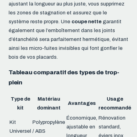
ajustant la longueur au plus juste, vous supprimez
les zones de stagnation et assurez que le
système reste propre. Une
coupe nette
garantit
également que l’emboîtement dans les joints
d’étanchéité sera parfaitement hermétique, évitant
ainsi les micro-fuites invisibles qui font gonfler le
bois de vos placards.
Tableau comparatif des types de trop-
plein
Type de
Matériau
Usage
Avantages
kit
dominant
recommandé
Économique,
Rénovation
Kit
Polypropylène
ajustable en
standard,
Universel
/ ABS
longueur
éviers inox