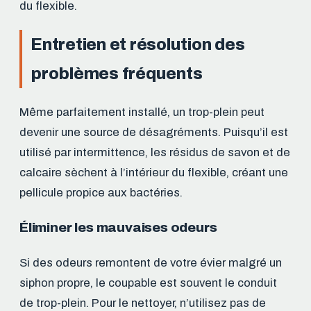
du flexible.
Entretien et résolution des
problèmes fréquents
Même parfaitement installé, un trop-plein peut
devenir une source de désagréments. Puisqu’il est
utilisé par intermittence, les résidus de savon et de
calcaire sèchent à l’intérieur du flexible, créant une
pellicule propice aux bactéries.
Éliminer les mauvaises odeurs
Si des odeurs remontent de votre évier malgré un
siphon propre, le coupable est souvent le conduit
de trop-plein. Pour le nettoyer, n’utilisez pas de