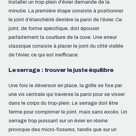
Installer un trop-plein d’évier demande de la
minutie. La première étape consiste à positionner
le joint d’étanchéité derrière la paroi de l’évier. Ce
joint, de forme spécifique, doit épouser
parfaitement la courbure de la cuve. Une erreur
classique consiste à placer le joint du côté visible
de l’évier, ce qui est inefficace.
Le serrage : trouver le juste équilibre
Une fois le déversoir en place, la grille se fixe par
une vis centrale qui traverse la paroi pour se visser
dans le corps du trop-plein. Le serrage doit être
ferme pour comprimer le joint, mais sans excès. Un
serrage trop puissant sur un évier en résine
provoque des micro-fissures, tandis que sur un