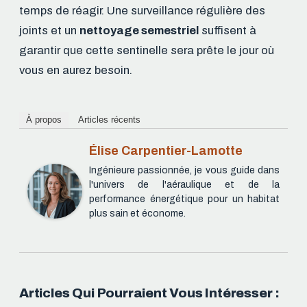
temps de réagir. Une surveillance régulière des
joints et un
nettoyage semestriel
suffisent à
garantir que cette sentinelle sera prête le jour où
vous en aurez besoin.
À propos
Articles récents
Élise Carpentier-Lamotte
Ingénieure passionnée, je vous guide dans
l'univers de l'aéraulique et de la
performance énergétique pour un habitat
plus sain et économe.
Articles Qui Pourraient Vous Intéresser :