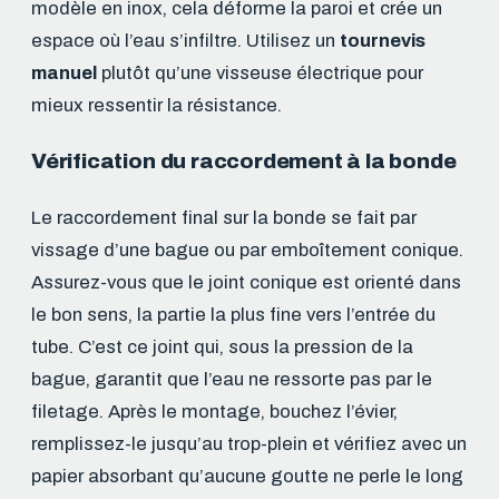
modèle en inox, cela déforme la paroi et crée un
espace où l’eau s’infiltre. Utilisez un
tournevis
manuel
plutôt qu’une visseuse électrique pour
mieux ressentir la résistance.
Vérification du raccordement à la bonde
Le raccordement final sur la bonde se fait par
vissage d’une bague ou par emboîtement conique.
Assurez-vous que le joint conique est orienté dans
le bon sens, la partie la plus fine vers l’entrée du
tube. C’est ce joint qui, sous la pression de la
bague, garantit que l’eau ne ressorte pas par le
filetage. Après le montage, bouchez l’évier,
remplissez-le jusqu’au trop-plein et vérifiez avec un
papier absorbant qu’aucune goutte ne perle le long