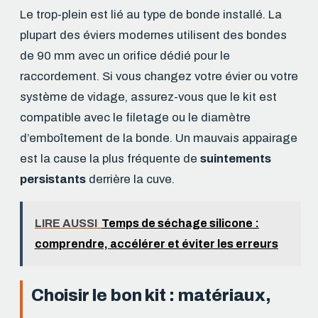
Le trop-plein est lié au type de bonde installé. La
plupart des éviers modernes utilisent des bondes
de 90 mm avec un orifice dédié pour le
raccordement. Si vous changez votre évier ou votre
système de vidage, assurez-vous que le kit est
compatible avec le filetage ou le diamètre
d’emboîtement de la bonde. Un mauvais appairage
est la cause la plus fréquente de
suintements
persistants
derrière la cuve.
LIRE AUSSI
Temps de séchage silicone :
comprendre, accélérer et éviter les erreurs
Choisir le bon kit : matériaux,