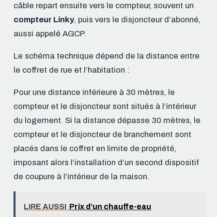
câble repart ensuite vers le compteur, souvent un
compteur Linky
, puis vers le disjoncteur d’abonné,
aussi appelé AGCP.
Le schéma technique dépend de la distance entre
le coffret de rue et l’habitation :
Pour une distance inférieure à 30 mètres, le
compteur et le disjoncteur sont situés à l’intérieur
du logement. Si la distance dépasse 30 mètres, le
compteur et le disjoncteur de branchement sont
placés dans le coffret en limite de propriété,
imposant alors l’installation d’un second dispositif
de coupure à l’intérieur de la maison.
LIRE AUSSI
Prix d’un chauffe-eau