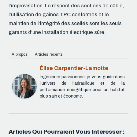
l’improvisation. Le respect des sections de câble,
l’utilisation de gaines TPC conformes et le
maintien de l’intégrité des scellés sont les seuls
garants d’une installation électrique sûre.
À propos
Articles récents
Élise Carpentier-Lamotte
Ingénieure passionnée, je vous guide dans
l'univers de l'aéraulique et de la
performance énergétique pour un habitat
plus sain et économe.
Articles Qui Pourraient Vous Intéresser :