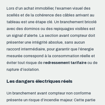
Lors d’un achat immobilier, l’examen visuel des
scellés et de la cohérence des câbles arrivant au
tableau est une étape clé. Un branchement bricolé
avec des dominos ou des repiquages visibles est
un signal d’alerte. La section avant compteur doit
présenter une intégrité absolue, sans aucun
raccord intermédiaire, pour garantir que l’énergie
mesurée correspond à la consommation réelle et
éviter tout risque de
redressement tarifaire
ou de
rupture d’isolation.
Les dangers électriques réels
Un branchement avant compteur non conforme
présente un risque d’incendie majeur. Cette partie