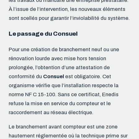
les travaux ou mandate une entreprise prestataire.
À l’issue de l’intervention, les nouveaux éléments
sont scellés pour garantir l’inviolabilité du système.
Le passage du Consuel
Pour une création de branchement neuf ou une
rénovation lourde avec mise hors tension
prolongée, l’obtention d’une attestation de
conformité du
Consuel
est obligatoire. Cet
organisme vérifie que l’installation respecte la
norme NF C 15-100. Sans ce certificat, Enedis
refuse la mise en service du compteur et le
raccordement au réseau électrique.
Le branchement avant compteur est une zone
hautement réglementée où la technique prime sur