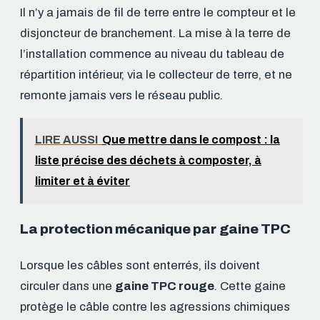
Il n’y a jamais de fil de terre entre le compteur et le
disjoncteur de branchement. La mise à la terre de
l’installation commence au niveau du tableau de
répartition intérieur, via le collecteur de terre, et ne
remonte jamais vers le réseau public.
LIRE AUSSI
Que mettre dans le compost : la
liste précise des déchets à composter, à
limiter et à éviter
La protection mécanique par gaine TPC
Lorsque les câbles sont enterrés, ils doivent
circuler dans une
gaine TPC rouge
. Cette gaine
protège le câble contre les agressions chimiques