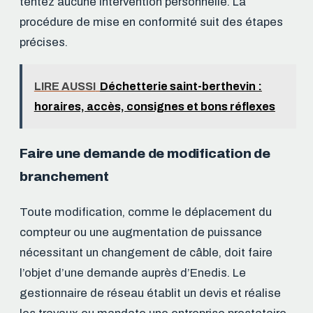
tentez aucune intervention personnelle. La
procédure de mise en conformité suit des étapes
précises.
LIRE AUSSI
Déchetterie saint-berthevin :
horaires, accès, consignes et bons réflexes
Faire une demande de modification de
branchement
Toute modification, comme le déplacement du
compteur ou une augmentation de puissance
nécessitant un changement de câble, doit faire
l’objet d’une demande auprès d’Enedis. Le
gestionnaire de réseau établit un devis et réalise