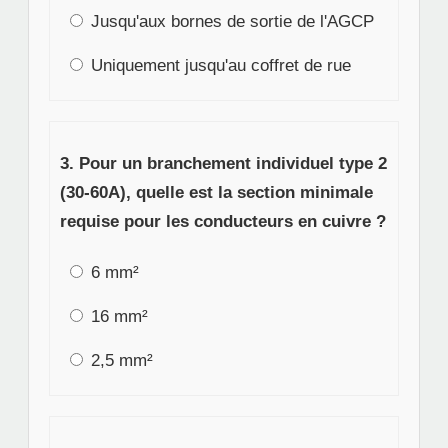
Jusqu'aux bornes de sortie de l'AGCP
Uniquement jusqu'au coffret de rue
3. Pour un branchement individuel type 2
(30-60A), quelle est la section minimale
requise pour les conducteurs en cuivre ?
6 mm²
16 mm²
2,5 mm²