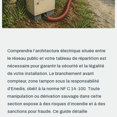
Comprendre l’architecture électrique située entre
le réseau public et votre tableau de répartition est
nécessaire pour garantir la sécurité et la légalité
de votre installation. Le branchement avant
compteur, zone tampon sous la responsabilité
d’Enedis, obéit à la norme NF C 14-100. Toute
manipulation ou dérivation sauvage dans cette
section expose à des risques d’incendie et à des
sanctions pour fraude. Ce guide détaille