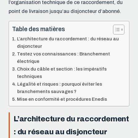
l’organisation technique de ce raccordement, du
point de livraison jusqu’au disjoncteur d’abonné.
Table des matières
L’architecture du raccordement : du réseau au
disjoncteur
Testez vos connaissances : Branchement
électrique
Choix du câble et section : les impératifs
techniques
Légalité et risques : pourquoi éviter les
branchements sauvages ?
Mise en conformité et procédures Enedis
L’architecture du raccordement
: du réseau au disjoncteur