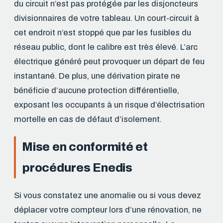
du circuit n’est pas protégée par les disjoncteurs
divisionnaires de votre tableau. Un court-circuit à
cet endroit n’est stoppé que par les fusibles du
réseau public, dont le calibre est très élevé. L’arc
électrique généré peut provoquer un départ de feu
instantané. De plus, une dérivation pirate ne
bénéficie d’aucune protection différentielle,
exposant les occupants à un risque d’électrisation
mortelle en cas de défaut d’isolement.
Mise en conformité et
procédures Enedis
Si vous constatez une anomalie ou si vous devez
déplacer votre compteur lors d’une rénovation, ne