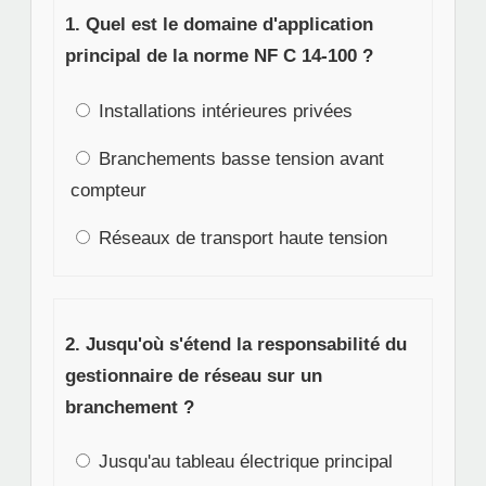
1. Quel est le domaine d'application
principal de la norme NF C 14-100 ?
Installations intérieures privées
Branchements basse tension avant
compteur
Réseaux de transport haute tension
2. Jusqu'où s'étend la responsabilité du
gestionnaire de réseau sur un
branchement ?
Jusqu'au tableau électrique principal