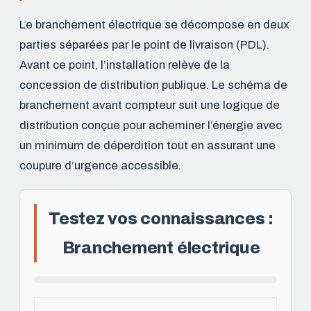
Le branchement électrique se décompose en deux
parties séparées par le point de livraison (PDL).
Avant ce point, l’installation relève de la
concession de distribution publique. Le schéma de
branchement avant compteur suit une logique de
distribution conçue pour acheminer l’énergie avec
un minimum de déperdition tout en assurant une
coupure d’urgence accessible.
Testez vos connaissances :
Branchement électrique