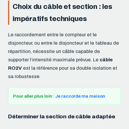
Choix du câble et section : les
impératifs techniques
Le raccordement entre le compteur et le
disjoncteur, ou entre le disjoncteur et le tableau de
répartition, nécessite un câble capable de
supporter l’intensité maximale prévue. Le
câble
RO2V
est la référence pour sa double isolation et
sa robustesse.
Pour aller plus loin
:
Je raccorde ma maison
Déterminer la section de câble adaptée