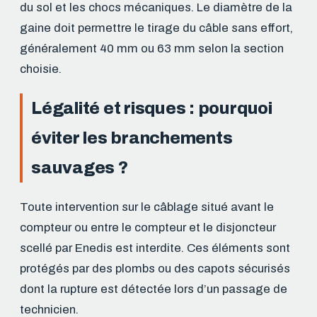
du sol et les chocs mécaniques. Le diamètre de la
gaine doit permettre le tirage du câble sans effort,
généralement 40 mm ou 63 mm selon la section
choisie.
Légalité et risques : pourquoi
éviter les branchements
sauvages ?
Toute intervention sur le câblage situé avant le
compteur ou entre le compteur et le disjoncteur
scellé par Enedis est interdite. Ces éléments sont
protégés par des plombs ou des capots sécurisés
dont la rupture est détectée lors d’un passage de
technicien.