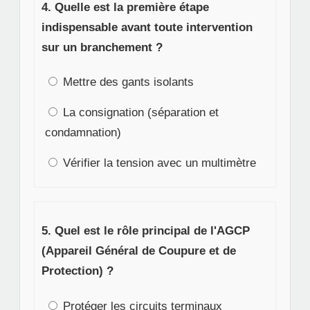
4. Quelle est la première étape
indispensable avant toute intervention
sur un branchement ?
Mettre des gants isolants
La consignation (séparation et
condamnation)
Vérifier la tension avec un multimètre
5. Quel est le rôle principal de l'AGCP
(Appareil Général de Coupure et de
Protection) ?
Protéger les circuits terminaux