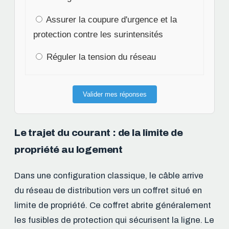
Assurer la coupure d'urgence et la
protection contre les surintensités
Réguler la tension du réseau
Valider mes réponses
Le trajet du courant : de la limite de
propriété au logement
Dans une configuration classique, le câble arrive
du réseau de distribution vers un coffret situé en
limite de propriété. Ce coffret abrite généralement
les fusibles de protection qui sécurisent la ligne. Le