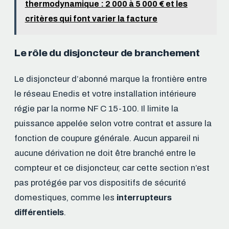
thermodynamique : 2 000 à 5 000 € et les
critères qui font varier la facture
Le rôle du disjoncteur de branchement
Le disjoncteur d’abonné marque la frontière entre
le réseau Enedis et votre installation intérieure
régie par la norme NF C 15-100. Il limite la
puissance appelée selon votre contrat et assure la
fonction de coupure générale. Aucun appareil ni
aucune dérivation ne doit être branché entre le
compteur et ce disjoncteur, car cette section n’est
pas protégée par vos dispositifs de sécurité
domestiques, comme les
interrupteurs
différentiels
.