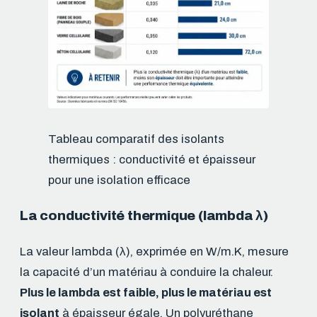
Tableau comparatif des isolants
thermiques : conductivité et épaisseur
pour une isolation efficace
La conductivité thermique (lambda λ)
La valeur lambda (λ), exprimée en W/m.K, mesure
la capacité d’un matériau à conduire la chaleur.
Plus le lambda est faible, plus le matériau est
isolant
à épaisseur égale. Un polyuréthane