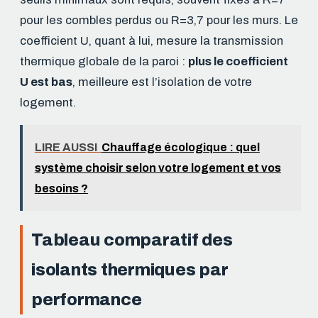
pour les combles perdus ou R=3,7 pour les murs. Le
coefficient U, quant à lui, mesure la transmission
thermique globale de la paroi :
plus le coefficient
U est bas
, meilleure est l’isolation de votre
logement.
LIRE AUSSI
Chauffage écologique : quel
système choisir selon votre logement et vos
besoins ?
Tableau comparatif des
isolants thermiques par
performance