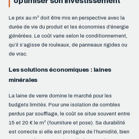
optimiser son investissement
Le prix au m² doit être mis en perspective avec la
durée de vie du produit et les économies d’énergie
générées. Le coût varie selon le conditionnement,
qu’il s’agisse de rouleaux, de panneaux rigides ou
de vrac.
Les solutions économiques : laines
minérales
La laine de verre domine le marché pour les
budgets limités. Pour une isolation de combles
perdus par soufflage, le coût se situe souvent entre
15 et 20 € le m² (fourniture et pose). Sa durabilité
est correcte si elle est protégée de l’humidité, bien