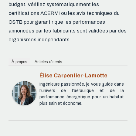
budget. Vérifiez systématiquement les
certifications ACERMI ou les avis techniques du
CSTB pour garantir que les performances
annoncées par les fabricants sont validées par des
organismes indépendants.
À propos
Articles récents
Élise Carpentier-Lamotte
Ingénieure passionnée, je vous guide dans
l'univers de l'aéraulique et de la
performance énergétique pour un habitat
plus sain et économe.