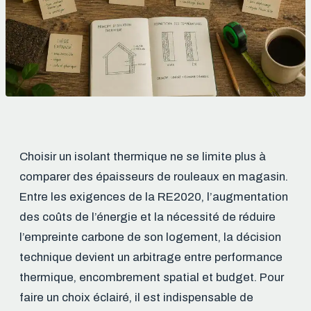
Choisir un isolant thermique ne se limite plus à
comparer des épaisseurs de rouleaux en magasin.
Entre les exigences de la RE2020, l’augmentation
des coûts de l’énergie et la nécessité de réduire
l’empreinte carbone de son logement, la décision
technique devient un arbitrage entre performance
thermique, encombrement spatial et budget. Pour
faire un choix éclairé, il est indispensable de