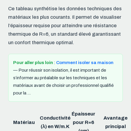
Ce tableau synthétise les données techniques des
matériaux les plus courants. Il permet de visualiser
l’épaisseur requise pour atteindre une résistance
thermique de R=6, un standard élevé garantissant
un confort thermique optimal.
Pour aller plus loin
:
Comment isoler sa maison
— Pour réussir son isolation, il est important de
s’informer au préalable sur les techniques et les
matériaux avant de choisir un professionnel qualifié
pour la …
Épaisseur
Conductivité
Avantage
Matériau
pour R=6
(λ) en W/m.K
principal
(cm)