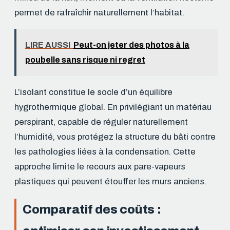
permet de rafraîchir naturellement l’habitat.
LIRE AUSSI
Peut-on jeter des photos à la
poubelle sans risque ni regret
L’isolant constitue le socle d’un équilibre
hygrothermique global. En privilégiant un matériau
perspirant, capable de réguler naturellement
l’humidité, vous protégez la structure du bâti contre
les pathologies liées à la condensation. Cette
approche limite le recours aux pare-vapeurs
plastiques qui peuvent étouffer les murs anciens.
Comparatif des coûts :