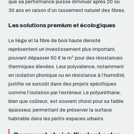
que sa performance puisse diminuer après 20 ou
30 ans en raison d’un tassement naturel des fibres.
Les solutions premium et écologiques
Le liège et la fibre de bois haute densité
représentent un investissement plus important,
pouvant dépasser 50 € le m² pour des résistances
thermiques élevées. Leur polyvalence, notamment
en isolation phonique ou en résistance à l’humidité,
justifie ce surcoût dans des projets spécifiques
comme l’isolation par l’extérieur. Le polyuréthane,
bien que coûteux, est souvent choisi pour sa faible
épaisseur, permettant de préserver la surface
habitable dans les petits espaces urbains.