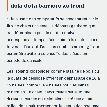
delà de la barrière au froid
Si la plupart des comparatifs se concentrent sur le
flux de chaleur hivernal, le déphasage thermique
est déterminant pour le confort estival. Il
correspond au temps nécessaire à la chaleur pour
traverser l’isolant. Dans les combles aménagés, ce
paramètre évite la surchauffe des pièces en
période de canicule.
Les isolants biosourcés comme la laine de bois ou
la ouate de cellulose offrent un déphasage de 10 à
12 heures, contre 3 à 4 heures pour les laines
minérales. La chaleur accumulée sur la toiture
durant la journée n’atteint alors l’intérieur qu’au
milieu de la nuit, moment où la ventilation nocturne