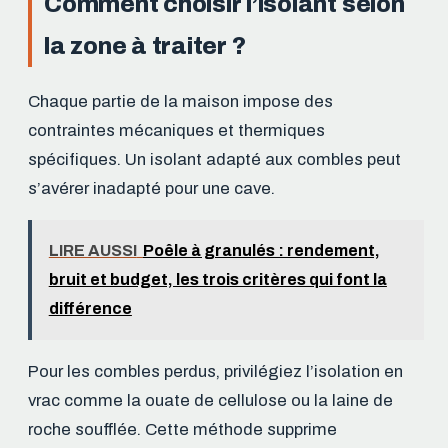
Comment choisir l’isolant selon
la zone à traiter ?
Chaque partie de la maison impose des
contraintes mécaniques et thermiques
spécifiques. Un isolant adapté aux combles peut
s’avérer inadapté pour une cave.
LIRE AUSSI
Poêle à granulés : rendement,
bruit et budget, les trois critères qui font la
différence
Pour les combles perdus, privilégiez l’isolation en
vrac comme la ouate de cellulose ou la laine de
roche soufflée. Cette méthode supprime