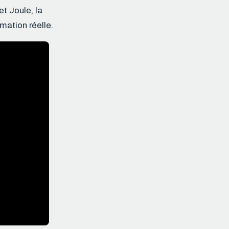
et Joule, la
mation réelle.