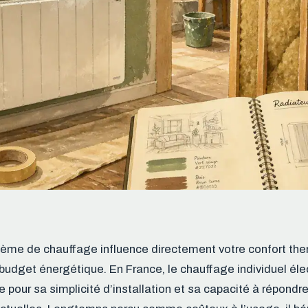
tème de chauffage influence directement votre confort the
 budget énergétique. En France, le chauffage individuel éle
ée pour sa simplicité d’installation et sa capacité à répond