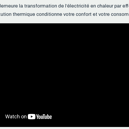
emeure la transformation de l’électricité en chaleur par eff
ution thermique conditionne votre confort et votre consom