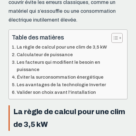
couvrir évite les erreurs classiques, comme un
matériel qui s’essouffle ou une consommation
électrique inutilement élevée.
Table des matières
La règle de calcul pour une clim de 3,5 kW
Calculateur de puissance
Les facteurs qui modifient le besoin en
puissance
Éviter la surconsommation énergétique
Les avantages de la technologie Inverter
Valider son choix avant l'installation
La règle de calcul pour une clim
de 3,5 kW