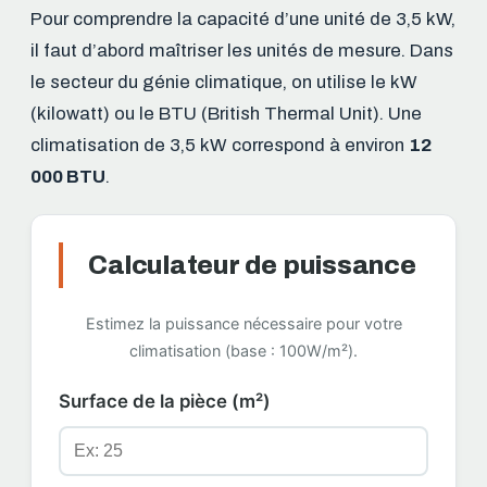
Pour comprendre la capacité d’une unité de 3,5 kW,
il faut d’abord maîtriser les unités de mesure. Dans
le secteur du génie climatique, on utilise le kW
(kilowatt) ou le BTU (British Thermal Unit). Une
climatisation de 3,5 kW correspond à environ
12
000 BTU
.
Calculateur de puissance
Estimez la puissance nécessaire pour votre
climatisation (base : 100W/m²).
Surface de la pièce (m²)