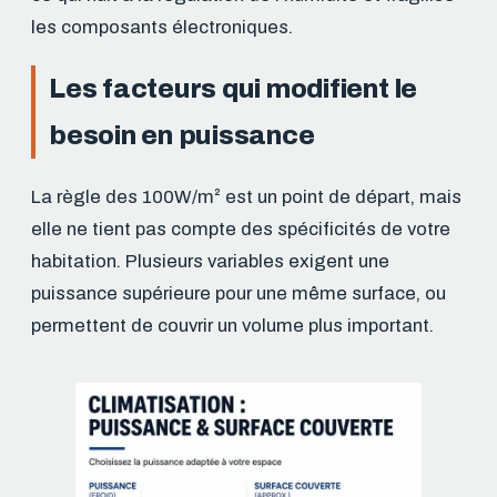
les composants électroniques.
Les facteurs qui modifient le
besoin en puissance
La règle des 100W/m² est un point de départ, mais
elle ne tient pas compte des spécificités de votre
habitation. Plusieurs variables exigent une
puissance supérieure pour une même surface, ou
permettent de couvrir un volume plus important.