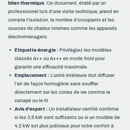
bilan thermique
. Ce document, établi par un
professionnel lors d'une visite technique, prend en
compte l'isolation, le nombre d'occupants et les
sources de chaleur internes comme les appareils
électroménagers.
Étiquette énergie :
Privilégiez les modèles
classés A++ ou A+++ en mode froid pour
garantir une efficacité maximale.
Emplacement :
L'unité intérieure doit diffuser
l'air de façon homogène sans souffler
directement sur les zones de vie comme le
canapé ou le lit.
Avis d'expert :
Un installateur certifié confirme
si les 3,5 kW sont suffisants ou si un modèle de
4,2 kW est plus judicieux pour votre confort à