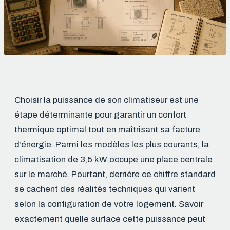
Choisir la puissance de son climatiseur est une
étape déterminante pour garantir un confort
thermique optimal tout en maîtrisant sa facture
d’énergie. Parmi les modèles les plus courants, la
climatisation de 3,5 kW occupe une place centrale
sur le marché. Pourtant, derrière ce chiffre standard
se cachent des réalités techniques qui varient
selon la configuration de votre logement. Savoir
exactement quelle surface cette puissance peut