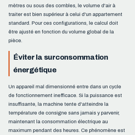
mètres ou sous des combles, le volume d'air à
traiter est bien supérieur à celui d'un appartement
standard. Pour ces configurations, le calcul doit
être ajusté en fonction du volume global de la
pièce.
Éviter la surconsommation
énergétique
Un appareil mal dimensionné entre dans un cycle
de fonctionnement inefficace. Si la puissance est
insuffisante, la machine tente d'atteindre la
température de consigne sans jamais y parvenir,
maintenant la consommation électrique au
maximum pendant des heures. Ce phénomène est