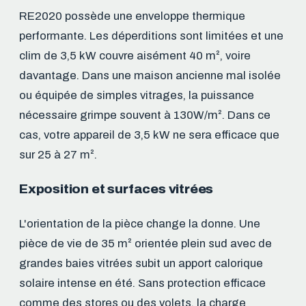
RE2020 possède une enveloppe thermique
performante. Les déperditions sont limitées et une
clim de 3,5 kW couvre aisément 40 m², voire
davantage. Dans une maison ancienne mal isolée
ou équipée de simples vitrages, la puissance
nécessaire grimpe souvent à 130W/m². Dans ce
cas, votre appareil de 3,5 kW ne sera efficace que
sur 25 à 27 m².
Exposition et surfaces vitrées
L'orientation de la pièce change la donne. Une
pièce de vie de 35 m² orientée plein sud avec de
grandes baies vitrées subit un apport calorique
solaire intense en été. Sans protection efficace
comme des stores ou des volets, la charge