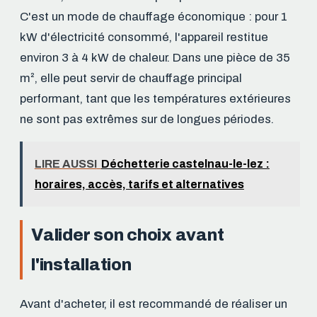
C'est un mode de chauffage économique : pour 1
kW d'électricité consommé, l'appareil restitue
environ 3 à 4 kW de chaleur. Dans une pièce de 35
m², elle peut servir de chauffage principal
performant, tant que les températures extérieures
ne sont pas extrêmes sur de longues périodes.
LIRE AUSSI
Déchetterie castelnau-le-lez :
horaires, accès, tarifs et alternatives
Valider son choix avant
l'installation
Avant d'acheter, il est recommandé de réaliser un