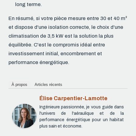
long terme.
En résumé, si votre pièce mesure entre 30 et 40 m²
et dispose d'une isolation correcte, le choix d'une
climatisation de 3,5 kW est la solution la plus
équilibrée. C'est le compromis idéal entre
investissement initial, encombrement et
performance énergétique.
À propos
Articles récents
Élise Carpentier-Lamotte
Ingénieure passionnée, je vous guide dans
l'univers de l'aéraulique et de la
performance énergétique pour un habitat
plus sain et économe.