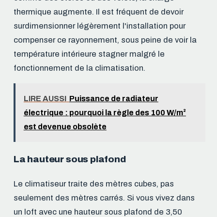
thermique augmente. Il est fréquent de devoir
surdimensionner légèrement l'installation pour
compenser ce rayonnement, sous peine de voir la
température intérieure stagner malgré le
fonctionnement de la climatisation.
LIRE AUSSI
Puissance de radiateur
électrique : pourquoi la règle des 100 W/m²
est devenue obsolète
La hauteur sous plafond
Le climatiseur traite des mètres cubes, pas
seulement des mètres carrés. Si vous vivez dans
un loft avec une hauteur sous plafond de 3,50