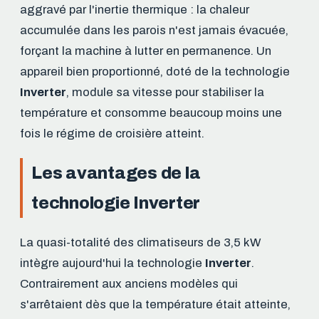
aggravé par l'inertie thermique : la chaleur
accumulée dans les parois n'est jamais évacuée,
forçant la machine à lutter en permanence. Un
appareil bien proportionné, doté de la technologie
Inverter
, module sa vitesse pour stabiliser la
température et consomme beaucoup moins une
fois le régime de croisière atteint.
Les avantages de la
technologie Inverter
La quasi-totalité des climatiseurs de 3,5 kW
intègre aujourd'hui la technologie
Inverter
.
Contrairement aux anciens modèles qui
s'arrêtaient dès que la température était atteinte,