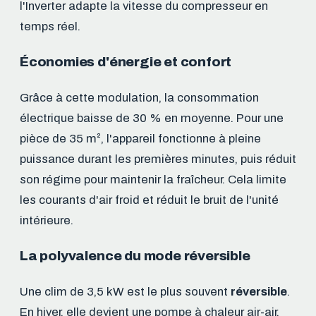
l'Inverter adapte la vitesse du compresseur en
temps réel.
Économies d'énergie et confort
Grâce à cette modulation, la consommation
électrique baisse de 30 % en moyenne. Pour une
pièce de 35 m², l'appareil fonctionne à pleine
puissance durant les premières minutes, puis réduit
son régime pour maintenir la fraîcheur. Cela limite
les courants d'air froid et réduit le bruit de l'unité
intérieure.
La polyvalence du mode réversible
Une clim de 3,5 kW est le plus souvent
réversible
.
En hiver, elle devient une pompe à chaleur air-air.