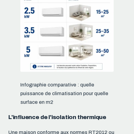
Infographie comparative : quelle
puissance de climatisation pour quelle
surface en m2
L'influence de l'isolation thermique
Une maison conforme aux normes RT2012 ou