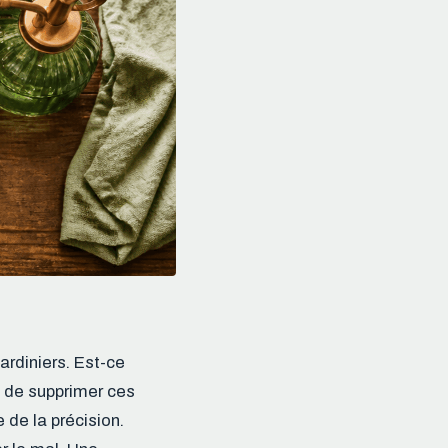
jardiniers. Est-ce
t de supprimer ces
 de la précision.