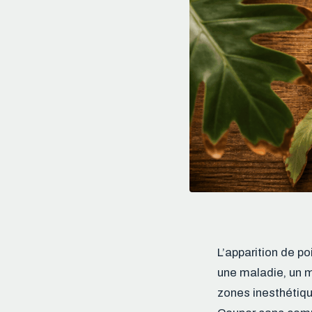
L’apparition de po
une maladie, un m
zones inesthétiqu