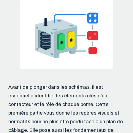
Avant de plonger dans les schémas, il est
essentiel d’identifier les éléments clés d’un
contacteur et le rôle de chaque borne. Cette
première partie vous donne les repères visuels et
normatifs pour ne plus être perdu face à un plan de
câblage. Elle pose aussi les fondamentaux de