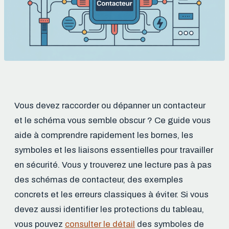
Vous devez raccorder ou dépanner un contacteur
et le schéma vous semble obscur ? Ce guide vous
aide à comprendre rapidement les bornes, les
symboles et les liaisons essentielles pour travailler
en sécurité. Vous y trouverez une lecture pas à pas
des schémas de contacteur, des exemples
concrets et les erreurs classiques à éviter. Si vous
devez aussi identifier les protections du tableau,
vous pouvez
consulter le détail
des symboles de