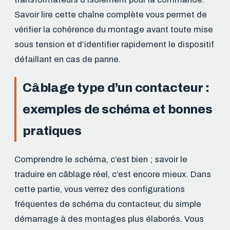
Savoir lire cette chaîne complète vous permet de
vérifier la cohérence du montage avant toute mise
sous tension et d’identifier rapidement le dispositif
défaillant en cas de panne.
Câblage type d’un contacteur :
exemples de schéma et bonnes
pratiques
Comprendre le schéma, c’est bien ; savoir le
traduire en câblage réel, c’est encore mieux. Dans
cette partie, vous verrez des configurations
fréquentes de schéma du contacteur, du simple
démarrage à des montages plus élaborés. Vous