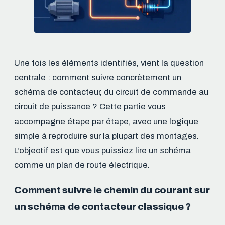
Une fois les éléments identifiés, vient la question
centrale : comment suivre concrètement un
schéma de contacteur, du circuit de commande au
circuit de puissance ? Cette partie vous
accompagne étape par étape, avec une logique
simple à reproduire sur la plupart des montages.
L’objectif est que vous puissiez lire un schéma
comme un plan de route électrique.
Comment suivre le chemin du courant sur
un schéma de contacteur classique ?