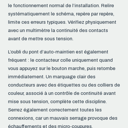
le fonctionnement normal de l’installation. Relire
systématiquement le schéma, repère par repère,
limite ces erreurs typiques. Vérifiez physiquement
avec un multimètre la continuité des contacts
avant de mettre sous tension.
L’oubli du pont d’auto-maintien est également
fréquent : le contacteur colle uniquement quand
vous appuyez sur le bouton marche, puis retombe
immédiatement. Un marquage clair des
conducteurs avec des étiquettes ou des colliers de
couleur, associé à un contrôle de continuité avant
mise sous tension, complète cette discipline.
Serrez également correctement toutes les
connexions, car un mauvais serrage provoque des
échauffements et des micro-coupures.