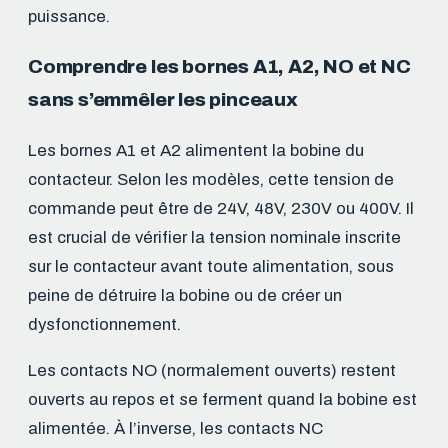
puissance.
Comprendre les bornes A1, A2, NO et NC
sans s’emmêler les pinceaux
Les bornes A1 et A2 alimentent la bobine du
contacteur. Selon les modèles, cette tension de
commande peut être de 24V, 48V, 230V ou 400V. Il
est crucial de vérifier la tension nominale inscrite
sur le contacteur avant toute alimentation, sous
peine de détruire la bobine ou de créer un
dysfonctionnement.
Les contacts NO (normalement ouverts) restent
ouverts au repos et se ferment quand la bobine est
alimentée. À l’inverse, les contacts NC