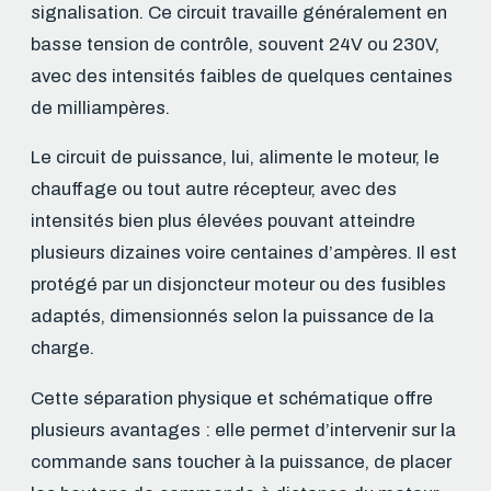
signalisation. Ce circuit travaille généralement en
basse tension de contrôle, souvent 24V ou 230V,
avec des intensités faibles de quelques centaines
de milliampères.
Le circuit de puissance, lui, alimente le moteur, le
chauffage ou tout autre récepteur, avec des
intensités bien plus élevées pouvant atteindre
plusieurs dizaines voire centaines d’ampères. Il est
protégé par un disjoncteur moteur ou des fusibles
adaptés, dimensionnés selon la puissance de la
charge.
Cette séparation physique et schématique offre
plusieurs avantages : elle permet d’intervenir sur la
commande sans toucher à la puissance, de placer