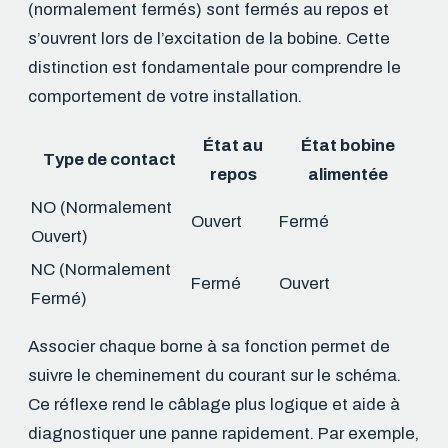
(normalement fermés) sont fermés au repos et
s’ouvrent lors de l’excitation de la bobine. Cette
distinction est fondamentale pour comprendre le
comportement de votre installation.
État au
État bobine
Type de contact
repos
alimentée
NO (Normalement
Ouvert
Fermé
Ouvert)
NC (Normalement
Fermé
Ouvert
Fermé)
Associer chaque borne à sa fonction permet de
suivre le cheminement du courant sur le schéma.
Ce réflexe rend le câblage plus logique et aide à
diagnostiquer une panne rapidement. Par exemple,