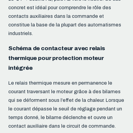
concret est idéal pour comprendre le rôle des
contacts auxiliaires dans la commande et
constitue la base de la plupart des automatismes
industriels.
Schéma de contacteur avec relais
thermique pour protection moteur
intégrée
Le relais thermique mesure en permanence le
courant traversant le moteur grâce à des bilames
qui se déforment sous l’effet de la chaleur. Lorsque
le courant dépasse le seuil de réglage pendant un
temps donné, le bilame déclenche et ouvre un
contact auxiliaire dans le circuit de commande.