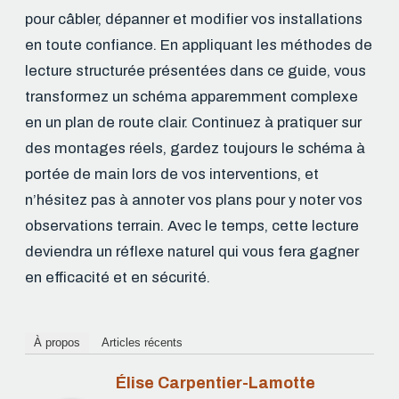
pour câbler, dépanner et modifier vos installations
en toute confiance. En appliquant les méthodes de
lecture structurée présentées dans ce guide, vous
transformez un schéma apparemment complexe
en un plan de route clair. Continuez à pratiquer sur
des montages réels, gardez toujours le schéma à
portée de main lors de vos interventions, et
n’hésitez pas à annoter vos plans pour y noter vos
observations terrain. Avec le temps, cette lecture
deviendra un réflexe naturel qui vous fera gagner
en efficacité et en sécurité.
À propos
Articles récents
Élise Carpentier-Lamotte