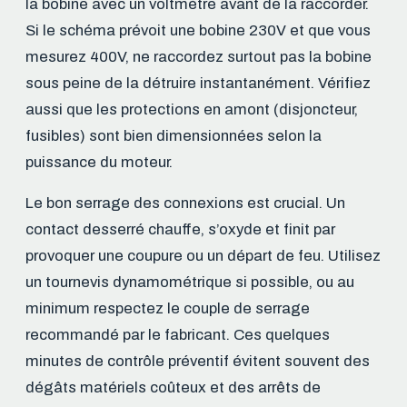
la bobine avec un voltmètre avant de la raccorder.
Si le schéma prévoit une bobine 230V et que vous
mesurez 400V, ne raccordez surtout pas la bobine
sous peine de la détruire instantanément. Vérifiez
aussi que les protections en amont (disjoncteur,
fusibles) sont bien dimensionnées selon la
puissance du moteur.
Le bon serrage des connexions est crucial. Un
contact desserré chauffe, s’oxyde et finit par
provoquer une coupure ou un départ de feu. Utilisez
un tournevis dynamométrique si possible, ou au
minimum respectez le couple de serrage
recommandé par le fabricant. Ces quelques
minutes de contrôle préventif évitent souvent des
dégâts matériels coûteux et des arrêts de