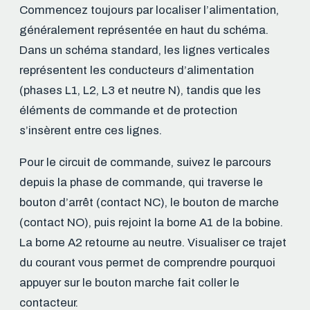
Commencez toujours par localiser l’alimentation,
généralement représentée en haut du schéma.
Dans un schéma standard, les lignes verticales
représentent les conducteurs d’alimentation
(phases L1, L2, L3 et neutre N), tandis que les
éléments de commande et de protection
s’insèrent entre ces lignes.
Pour le circuit de commande, suivez le parcours
depuis la phase de commande, qui traverse le
bouton d’arrêt (contact NC), le bouton de marche
(contact NO), puis rejoint la borne A1 de la bobine.
La borne A2 retourne au neutre. Visualiser ce trajet
du courant vous permet de comprendre pourquoi
appuyer sur le bouton marche fait coller le
contacteur.