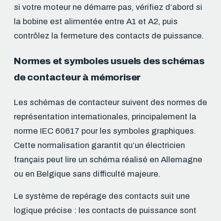
si votre moteur ne démarre pas, vérifiez d’abord si
la bobine est alimentée entre A1 et A2, puis
contrôlez la fermeture des contacts de puissance.
Normes et symboles usuels des schémas
de contacteur à mémoriser
Les schémas de contacteur suivent des normes de
représentation internationales, principalement la
norme IEC 60617 pour les symboles graphiques.
Cette normalisation garantit qu’un électricien
français peut lire un schéma réalisé en Allemagne
ou en Belgique sans difficulté majeure.
Le système de repérage des contacts suit une
logique précise : les contacts de puissance sont