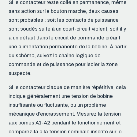
Si le contacteur reste collé en permanence, même
sans action sur le bouton marche, deux causes
sont probables : soit les contacts de puissance
sont soudés suite à un court-circuit violent, soit il y
a un défaut dans le circuit de commande créant
une alimentation permanente de la bobine. À partir
du schéma, suivez la chaîne logique de
commande et de puissance pour isoler la zone
suspecte.
Si le contacteur claque de manière répétitive, cela
indique généralement une tension de bobine
insuffisante ou fluctuante, ou un problème
mécanique d’encrassement. Mesurez la tension
aux bornes A1-A2 pendant le fonctionnement et
comparez-la à la tension nominale inscrite sur le