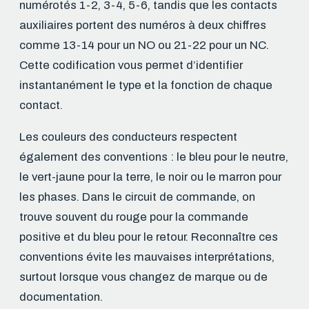
numérotés 1-2, 3-4, 5-6, tandis que les contacts
auxiliaires portent des numéros à deux chiffres
comme 13-14 pour un NO ou 21-22 pour un NC.
Cette codification vous permet d’identifier
instantanément le type et la fonction de chaque
contact.
Les couleurs des conducteurs respectent
également des conventions : le bleu pour le neutre,
le vert-jaune pour la terre, le noir ou le marron pour
les phases. Dans le circuit de commande, on
trouve souvent du rouge pour la commande
positive et du bleu pour le retour. Reconnaître ces
conventions évite les mauvaises interprétations,
surtout lorsque vous changez de marque ou de
documentation.