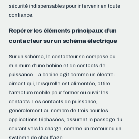
sécurité indispensables pour intervenir en toute
confiance.
Repérer les éléments principaux d’un
contacteur sur un schéma électrique
Sur un schéma, le contacteur se compose au
minimum d’une bobine et de contacts de
puissance. La bobine agit comme un électro-
aimant qui, lorsqu’elle est alimentée, attire
l’armature mobile pour fermer ou ouvrir les
contacts. Les contacts de puissance,
généralement au nombre de trois pour les
applications triphasées, assurent le passage du
courant vers la charge, comme un moteur ou un
système de chauffage.