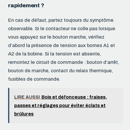
rapidement ?
En cas de défaut, partez toujours du symptôme
observable. Si le contacteur ne colle pas lorsque
vous appuyez sur le bouton marche, vérifiez
d’abord la présence de tension aux bornes A1 et
A2 de la bobine. Si la tension est absente,
remontez le circuit de commande : bouton d’arrêt,
bouton de marche, contact du relais thermique,
fusibles de commande.
LIRE AUSSI
Bois et défonceuse : fraises,
passes et réglages pour éviter éclats et
brûlures