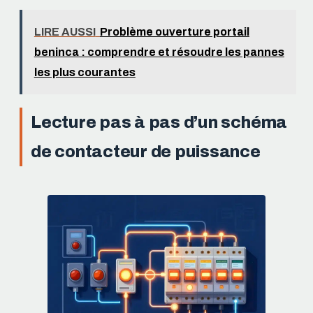
LIRE AUSSI
Problème ouverture portail
beninca : comprendre et résoudre les pannes
les plus courantes
Lecture pas à pas d’un schéma
de contacteur de puissance