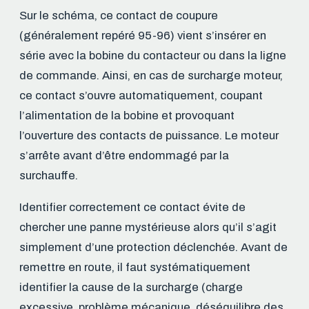
Sur le schéma, ce contact de coupure
(généralement repéré 95-96) vient s’insérer en
série avec la bobine du contacteur ou dans la ligne
de commande. Ainsi, en cas de surcharge moteur,
ce contact s’ouvre automatiquement, coupant
l’alimentation de la bobine et provoquant
l’ouverture des contacts de puissance. Le moteur
s’arrête avant d’être endommagé par la
surchauffe.
Identifier correctement ce contact évite de
chercher une panne mystérieuse alors qu’il s’agit
simplement d’une protection déclenchée. Avant de
remettre en route, il faut systématiquement
identifier la cause de la surcharge (charge
excessive, problème mécanique, déséquilibre des