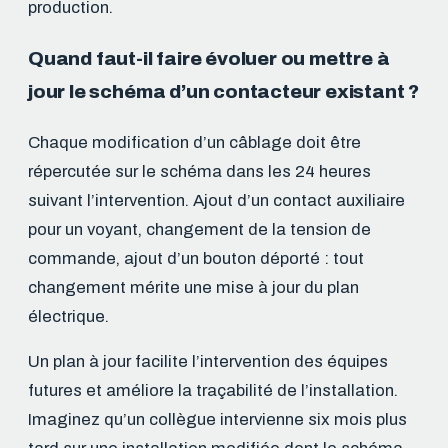
production.
Quand faut-il faire évoluer ou mettre à
jour le schéma d’un contacteur existant ?
Chaque modification d’un câblage doit être
répercutée sur le schéma dans les 24 heures
suivant l’intervention. Ajout d’un contact auxiliaire
pour un voyant, changement de la tension de
commande, ajout d’un bouton déporté : tout
changement mérite une mise à jour du plan
électrique.
Un plan à jour facilite l’intervention des équipes
futures et améliore la traçabilité de l’installation.
Imaginez qu’un collègue intervienne six mois plus