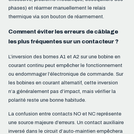
phases) et réarmer manuellement le relais
thermique via son bouton de réarmement.
Comment éviter les erreurs de câblage
les plus fréquentes sur un contacteur ?
L’inversion des bornes A1 et A2 sur une bobine en
courant continu peut empêcher le fonctionnement
ou endommager l’électronique de commande. Sur
les bobines en courant alternatif, cette inversion
n’a généralement pas d’impact, mais vérifier la
polarité reste une bonne habitude.
La confusion entre contacts NO et NC représente
une source majeure d’erreurs. Un contact auxiliaire
inversé dans le circuit d’auto-maintien empêchera