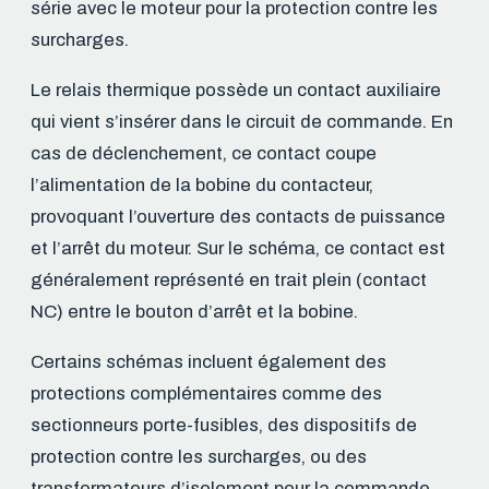
série avec le moteur pour la protection contre les
surcharges.
Le relais thermique possède un contact auxiliaire
qui vient s’insérer dans le circuit de commande. En
cas de déclenchement, ce contact coupe
l’alimentation de la bobine du contacteur,
provoquant l’ouverture des contacts de puissance
et l’arrêt du moteur. Sur le schéma, ce contact est
généralement représenté en trait plein (contact
NC) entre le bouton d’arrêt et la bobine.
Certains schémas incluent également des
protections complémentaires comme des
sectionneurs porte-fusibles, des dispositifs de
protection contre les surcharges, ou des
transformateurs d’isolement pour la commande.