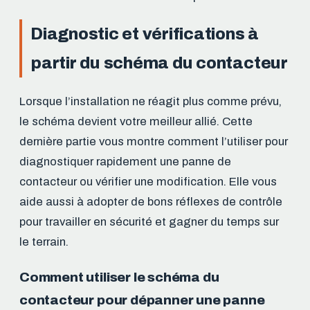
Diagnostic et vérifications à
partir du schéma du contacteur
Lorsque l’installation ne réagit plus comme prévu,
le schéma devient votre meilleur allié. Cette
dernière partie vous montre comment l’utiliser pour
diagnostiquer rapidement une panne de
contacteur ou vérifier une modification. Elle vous
aide aussi à adopter de bons réflexes de contrôle
pour travailler en sécurité et gagner du temps sur
le terrain.
Comment utiliser le schéma du
contacteur pour dépanner une panne