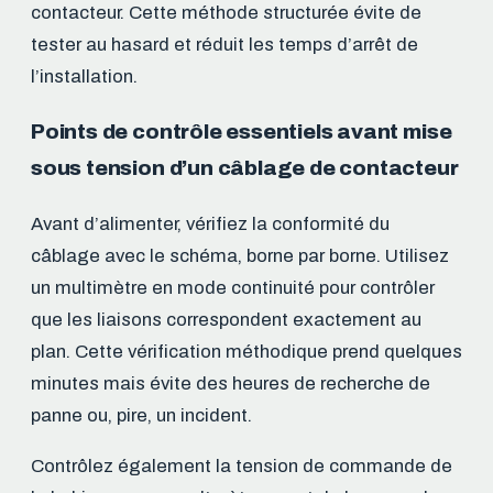
contacteur. Cette méthode structurée évite de
tester au hasard et réduit les temps d’arrêt de
l’installation.
Points de contrôle essentiels avant mise
sous tension d’un câblage de contacteur
Avant d’alimenter, vérifiez la conformité du
câblage avec le schéma, borne par borne. Utilisez
un multimètre en mode continuité pour contrôler
que les liaisons correspondent exactement au
plan. Cette vérification méthodique prend quelques
minutes mais évite des heures de recherche de
panne ou, pire, un incident.
Contrôlez également la tension de commande de