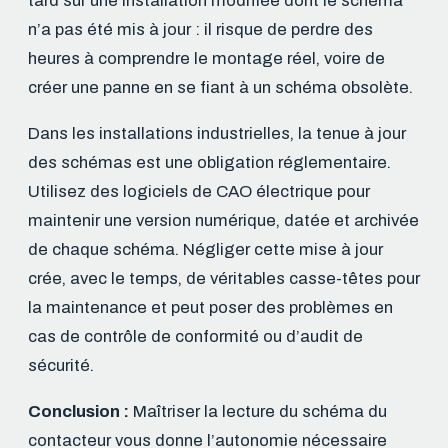
tard sur une installation modifiée dont le schéma
n’a pas été mis à jour : il risque de perdre des
heures à comprendre le montage réel, voire de
créer une panne en se fiant à un schéma obsolète.
Dans les installations industrielles, la tenue à jour
des schémas est une obligation réglementaire.
Utilisez des logiciels de CAO électrique pour
maintenir une version numérique, datée et archivée
de chaque schéma. Négliger cette mise à jour
crée, avec le temps, de véritables casse-têtes pour
la maintenance et peut poser des problèmes en
cas de contrôle de conformité ou d’audit de
sécurité.
Conclusion :
Maîtriser la lecture du schéma du
contacteur vous donne l’autonomie nécessaire