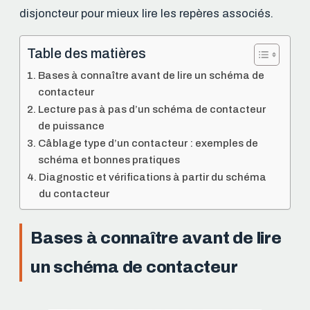
disjoncteur pour mieux lire les repères associés.
Table des matières
Bases à connaître avant de lire un schéma de
contacteur
Lecture pas à pas d’un schéma de contacteur
de puissance
Câblage type d’un contacteur : exemples de
schéma et bonnes pratiques
Diagnostic et vérifications à partir du schéma
du contacteur
Bases à connaître avant de lire
un schéma de contacteur