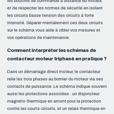
les boutons de commande à distance du moteur,
et de respecter les normes de sécurité en isolant
les circuits basse tension des circuits à forte
intensité. Séparer mentalement ces deux circuits
sur le schéma vous aide à cibler vos mesures et
vos opérations de maintenance.
Comment interpréter les schémas de
contacteur moteur triphasé en pratique ?
Dans un démarrage direct moteur, le contacteur
relie les trois phases au bornier du moteur via ses
contacts de puissance. Le schéma indique souvent
aussi les protections associées : un disjoncteur
magnéto-thermique en amont pour la protection
contre les courts-circuits, et un relais thermique en