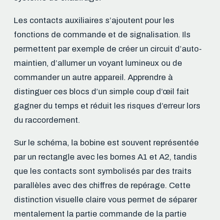
Les contacts auxiliaires s’ajoutent pour les
fonctions de commande et de signalisation. Ils
permettent par exemple de créer un circuit d’auto-
maintien, d’allumer un voyant lumineux ou de
commander un autre appareil. Apprendre à
distinguer ces blocs d’un simple coup d’œil fait
gagner du temps et réduit les risques d’erreur lors
du raccordement.
Sur le schéma, la bobine est souvent représentée
par un rectangle avec les bornes A1 et A2, tandis
que les contacts sont symbolisés par des traits
parallèles avec des chiffres de repérage. Cette
distinction visuelle claire vous permet de séparer
mentalement la partie commande de la partie