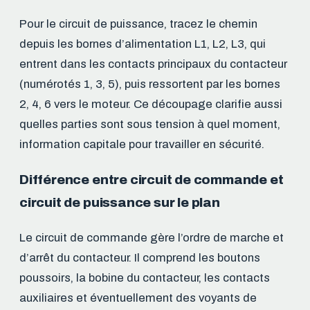
Pour le circuit de puissance, tracez le chemin
depuis les bornes d’alimentation L1, L2, L3, qui
entrent dans les contacts principaux du contacteur
(numérotés 1, 3, 5), puis ressortent par les bornes
2, 4, 6 vers le moteur. Ce découpage clarifie aussi
quelles parties sont sous tension à quel moment,
information capitale pour travailler en sécurité.
Différence entre circuit de commande et
circuit de puissance sur le plan
Le circuit de commande gère l’ordre de marche et
d’arrêt du contacteur. Il comprend les boutons
poussoirs, la bobine du contacteur, les contacts
auxiliaires et éventuellement des voyants de