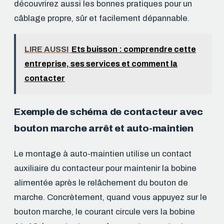
découvrirez aussi les bonnes pratiques pour un
câblage propre, sûr et facilement dépannable.
LIRE AUSSI
Ets buisson : comprendre cette
entreprise, ses services et comment la
contacter
Exemple de schéma de contacteur avec
bouton marche arrêt et auto-maintien
Le montage à auto-maintien utilise un contact
auxiliaire du contacteur pour maintenir la bobine
alimentée après le relâchement du bouton de
marche. Concrètement, quand vous appuyez sur le
bouton marche, le courant circule vers la bobine