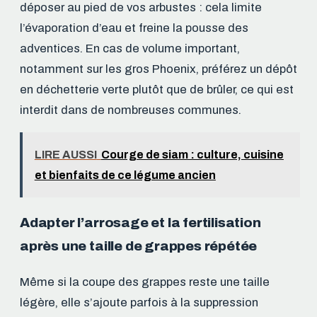
déposer au pied de vos arbustes : cela limite
l’évaporation d’eau et freine la pousse des
adventices. En cas de volume important,
notamment sur les gros Phoenix, préférez un dépôt
en déchetterie verte plutôt que de brûler, ce qui est
interdit dans de nombreuses communes.
LIRE AUSSI
Courge de siam : culture, cuisine
et bienfaits de ce légume ancien
Adapter l’arrosage et la fertilisation
après une taille de grappes répétée
Même si la coupe des grappes reste une taille
légère, elle s’ajoute parfois à la suppression