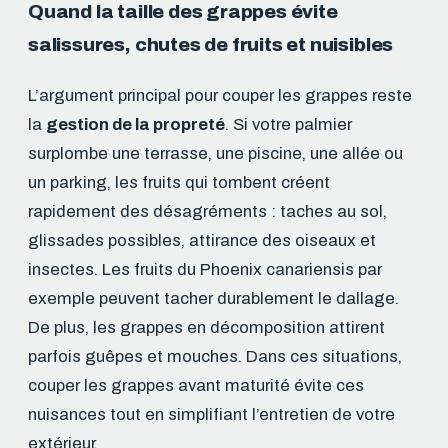
Quand la taille des grappes évite
salissures, chutes de fruits et nuisibles
L’argument principal pour couper les grappes reste
la
gestion de la propreté
. Si votre palmier
surplombe une terrasse, une piscine, une allée ou
un parking, les fruits qui tombent créent
rapidement des désagréments : taches au sol,
glissades possibles, attirance des oiseaux et
insectes. Les fruits du Phoenix canariensis par
exemple peuvent tacher durablement le dallage.
De plus, les grappes en décomposition attirent
parfois guêpes et mouches. Dans ces situations,
couper les grappes avant maturité évite ces
nuisances tout en simplifiant l’entretien de votre
extérieur.