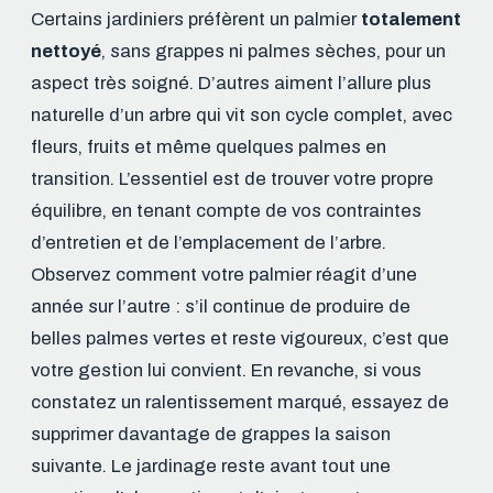
Certains jardiniers préfèrent un palmier
totalement
nettoyé
, sans grappes ni palmes sèches, pour un
aspect très soigné. D’autres aiment l’allure plus
naturelle d’un arbre qui vit son cycle complet, avec
fleurs, fruits et même quelques palmes en
transition. L’essentiel est de trouver votre propre
équilibre, en tenant compte de vos contraintes
d’entretien et de l’emplacement de l’arbre.
Observez comment votre palmier réagit d’une
année sur l’autre : s’il continue de produire de
belles palmes vertes et reste vigoureux, c’est que
votre gestion lui convient. En revanche, si vous
constatez un ralentissement marqué, essayez de
supprimer davantage de grappes la saison
suivante. Le jardinage reste avant tout une