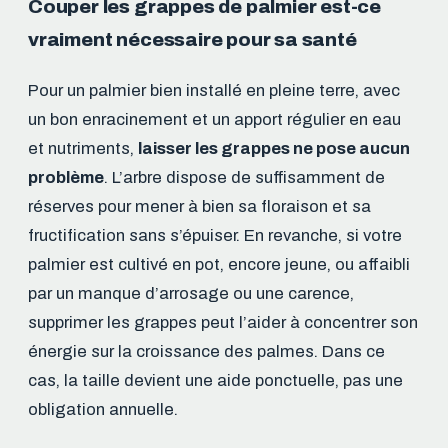
Couper les grappes de palmier est-ce
vraiment nécessaire pour sa santé
Pour un palmier bien installé en pleine terre, avec
un bon enracinement et un apport régulier en eau
et nutriments,
laisser les grappes ne pose aucun
problème
. L’arbre dispose de suffisamment de
réserves pour mener à bien sa floraison et sa
fructification sans s’épuiser. En revanche, si votre
palmier est cultivé en pot, encore jeune, ou affaibli
par un manque d’arrosage ou une carence,
supprimer les grappes peut l’aider à concentrer son
énergie sur la croissance des palmes. Dans ce
cas, la taille devient une aide ponctuelle, pas une
obligation annuelle.