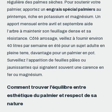
régulière des palmes sèches. Pour soutenir votre
palmier, apportez un
engrais spécial palmiers
au
printemps, riche en potassium et magnésium. Un
apport mensuel entre avril et septembre aide
l’arbre à maintenir son feuillage dense et sa
résistance. Côté arrosage, veillez à fournir environ
40 litres par semaine en été pour un sujet adulte en
pleine terre, davantage pour un palmier en pot.
Surveillez l’apparition de feuilles pâles ou
jaunissantes qui signalent souvent une carence en
fer ou magnésium.
Comment trouver l’équilibre entre
esthétique du palmier et respect de sa
nature