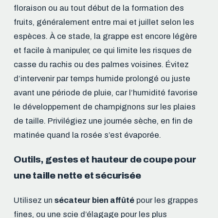
floraison ou au tout début de la formation des
fruits, généralement entre mai et juillet selon les
espèces. À ce stade, la grappe est encore légère
et facile à manipuler, ce qui limite les risques de
casse du rachis ou des palmes voisines. Évitez
d’intervenir par temps humide prolongé ou juste
avant une période de pluie, car l’humidité favorise
le développement de champignons sur les plaies
de taille. Privilégiez une journée sèche, en fin de
matinée quand la rosée s’est évaporée.
Outils, gestes et hauteur de coupe pour
une taille nette et sécurisée
Utilisez un
sécateur bien affûté
pour les grappes
fines, ou une scie d’élagage pour les plus