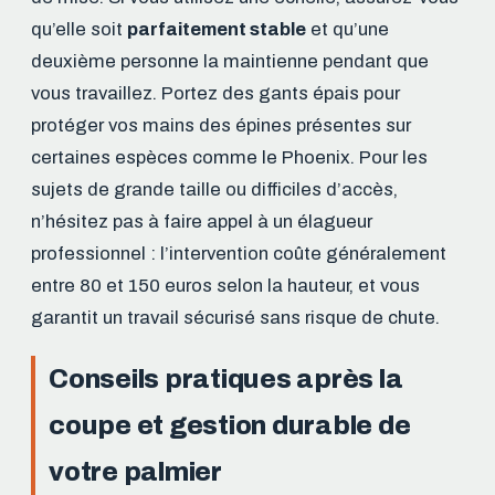
qu’elle soit
parfaitement stable
et qu’une
deuxième personne la maintienne pendant que
vous travaillez. Portez des gants épais pour
protéger vos mains des épines présentes sur
certaines espèces comme le Phoenix. Pour les
sujets de grande taille ou difficiles d’accès,
n’hésitez pas à faire appel à un élagueur
professionnel : l’intervention coûte généralement
entre 80 et 150 euros selon la hauteur, et vous
garantit un travail sécurisé sans risque de chute.
Conseils pratiques après la
coupe et gestion durable de
votre palmier