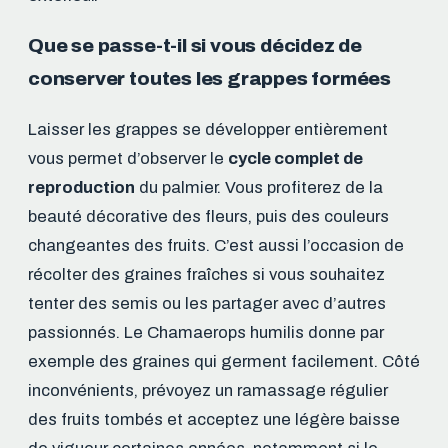
Que se passe-t-il si vous décidez de
conserver toutes les grappes formées
Laisser les grappes se développer entièrement
vous permet d’observer le
cycle complet de
reproduction
du palmier. Vous profiterez de la
beauté décorative des fleurs, puis des couleurs
changeantes des fruits. C’est aussi l’occasion de
récolter des graines fraîches si vous souhaitez
tenter des semis ou les partager avec d’autres
passionnés. Le Chamaerops humilis donne par
exemple des graines qui germent facilement. Côté
inconvénients, prévoyez un ramassage régulier
des fruits tombés et acceptez une légère baisse