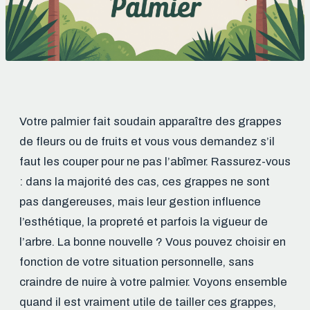
Votre palmier fait soudain apparaître des grappes
de fleurs ou de fruits et vous vous demandez s’il
faut les couper pour ne pas l’abîmer. Rassurez-vous
: dans la majorité des cas, ces grappes ne sont
pas dangereuses, mais leur gestion influence
l’esthétique, la propreté et parfois la vigueur de
l’arbre. La bonne nouvelle ? Vous pouvez choisir en
fonction de votre situation personnelle, sans
craindre de nuire à votre palmier. Voyons ensemble
quand il est vraiment utile de tailler ces grappes,