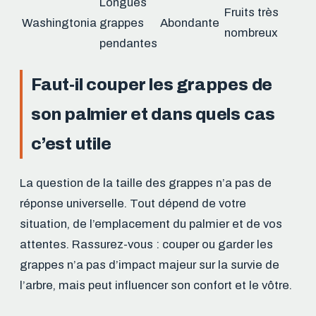
Longues
Fruits très
Washingtonia
grappes
Abondante
nombreux
pendantes
Faut-il couper les grappes de
son palmier et dans quels cas
c’est utile
La question de la taille des grappes n’a pas de
réponse universelle. Tout dépend de votre
situation, de l’emplacement du palmier et de vos
attentes. Rassurez-vous : couper ou garder les
grappes n’a pas d’impact majeur sur la survie de
l’arbre, mais peut influencer son confort et le vôtre.