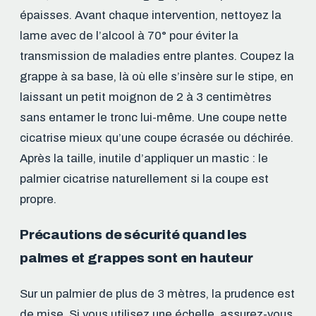
épaisses. Avant chaque intervention, nettoyez la
lame avec de l’alcool à 70° pour éviter la
transmission de maladies entre plantes. Coupez la
grappe à sa base, là où elle s’insère sur le stipe, en
laissant un petit moignon de 2 à 3 centimètres
sans entamer le tronc lui-même. Une coupe nette
cicatrise mieux qu’une coupe écrasée ou déchirée.
Après la taille, inutile d’appliquer un mastic : le
palmier cicatrise naturellement si la coupe est
propre.
Précautions de sécurité quand les
palmes et grappes sont en hauteur
Sur un palmier de plus de 3 mètres, la prudence est
de mise. Si vous utilisez une échelle, assurez-vous