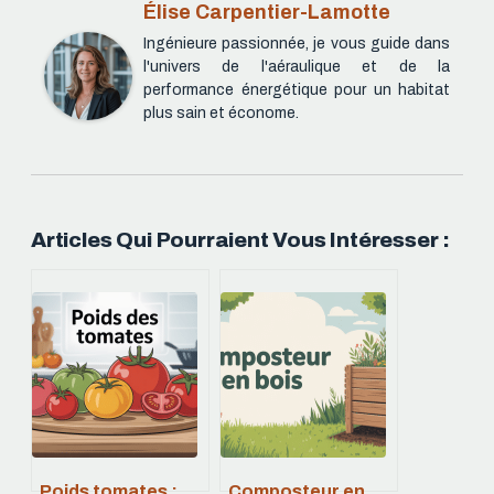
Élise Carpentier-Lamotte
Ingénieure passionnée, je vous guide dans
l'univers de l'aéraulique et de la
performance énergétique pour un habitat
plus sain et économe.
Articles Qui Pourraient Vous Intéresser :
Poids tomates :
Composteur en