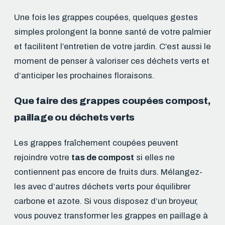
Une fois les grappes coupées, quelques gestes
simples prolongent la bonne santé de votre palmier
et facilitent l’entretien de votre jardin. C’est aussi le
moment de penser à valoriser ces déchets verts et
d’anticiper les prochaines floraisons.
Que faire des grappes coupées compost,
paillage ou déchets verts
Les grappes fraîchement coupées peuvent
rejoindre votre
tas de compost
si elles ne
contiennent pas encore de fruits durs. Mélangez-
les avec d’autres déchets verts pour équilibrer
carbone et azote. Si vous disposez d’un broyeur,
vous pouvez transformer les grappes en paillage à