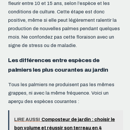
fleurir entre 10 et 15 ans, selon l’espèce et les
conditions de culture. Cette étape est donc
positive, même si elle peut légèrement ralentir la
production de nouvelles palmes pendant quelques
mois. Ne confondez pas cette floraison avec un
signe de stress ou de maladie.
Les différences entre espèces de
palmiers les plus courantes au jardin
Tous les palmiers ne produisent pas les mêmes
grappes, ni avec la même fréquence. Voici un
aperçu des espèces courantes :
LIRE AUSSI
Composteur de jardin : choisir le
bon volume et réussir son terreau en 4