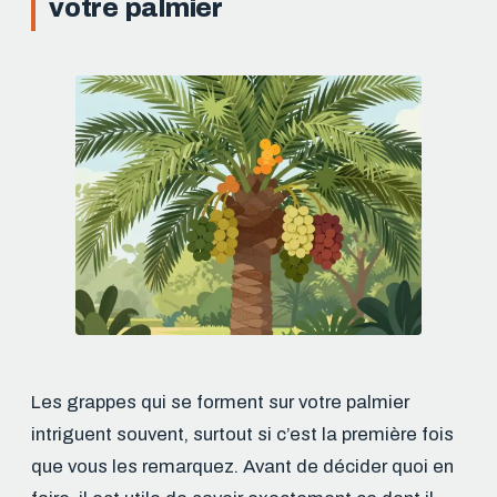
votre palmier
Les grappes qui se forment sur votre palmier
intriguent souvent, surtout si c’est la première fois
que vous les remarquez. Avant de décider quoi en