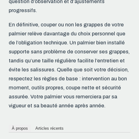
question d’observation et d’ajustements
progressifs.
En définitive, couper ou non les grappes de votre
palmier relève davantage du choix personnel que
de l’obligation technique. Un palmier bien installé
supporte sans problème de conserver ses grappes,
tandis qu’une taille régulière facilite l’entretien et
évite les salissures. Quelle que soit votre décision,
respectez les règles de base : intervention au bon
moment, outils propres, coupe nette et sécurité
assurée. Votre palmier vous remerciera par sa
vigueur et sa beauté année après année.
À propos
Articles récents