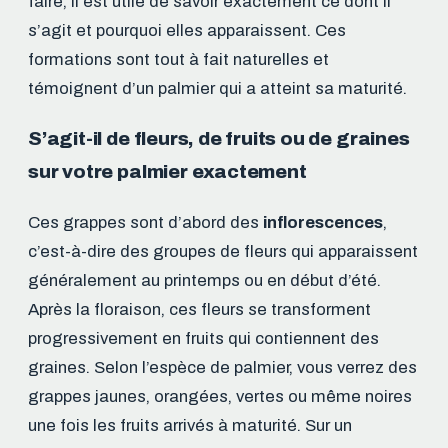
faire, il est utile de savoir exactement ce dont il
s’agit et pourquoi elles apparaissent. Ces
formations sont tout à fait naturelles et
témoignent d’un palmier qui a atteint sa maturité.
S’agit-il de fleurs, de fruits ou de graines
sur votre palmier exactement
Ces grappes sont d’abord des
inflorescences
,
c’est-à-dire des groupes de fleurs qui apparaissent
généralement au printemps ou en début d’été.
Après la floraison, ces fleurs se transforment
progressivement en fruits qui contiennent des
graines. Selon l’espèce de palmier, vous verrez des
grappes jaunes, orangées, vertes ou même noires
une fois les fruits arrivés à maturité. Sur un