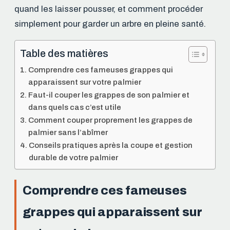
quand les laisser pousser, et comment procéder
simplement pour garder un arbre en pleine santé.
Table des matières
Comprendre ces fameuses grappes qui
apparaissent sur votre palmier
Faut-il couper les grappes de son palmier et
dans quels cas c’est utile
Comment couper proprement les grappes de
palmier sans l’abîmer
Conseils pratiques après la coupe et gestion
durable de votre palmier
Comprendre ces fameuses
grappes qui apparaissent sur