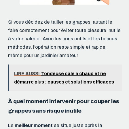
Si vous décidez de tailler les grappes, autant le
faire correctement pour éviter toute blessure inutile
à votre palmier. Avec les bons outils et les bonnes
méthodes, l’opération reste simple et rapide,
même pour un jardinier amateur.
LIRE AUSSI
Tondeuse cale à chaud et ne
démarre plus : causes et solutions efficaces
À quel moment intervenir pour couper les
grappes sans risque inutile
Le
meilleur moment
se situe juste après la