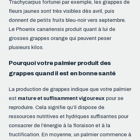
Trachycarpus fortunei par exemple, les grappes de
fleurs jaunes sont très visibles dès avril, puis
donnent de petits fruits bleu-noir vers septembre.
Le Phoenix canariensis produit quant à lui de
grosses grappes orange qui peuvent peser
plusieurs kilos.
Pourquoi votre palmier produit des
grappes quand il est en bonne santé
La production de grappes indique que votre palmier
est
mature et suffisamment vigoureux
pour se
reproduire. Cela signifie qu’il dispose de
ressources nutritives et hydriques suffisantes pour
consacrer de l’énergie à la floraison et à la
fructification. En moyenne, un palmier commence à