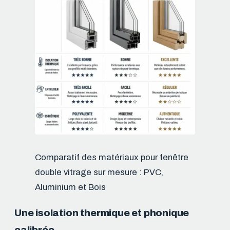
Comparatif des matériaux pour fenêtre
double vitrage sur mesure : PVC,
Aluminium et Bois
Une isolation thermique et phonique
calibrée