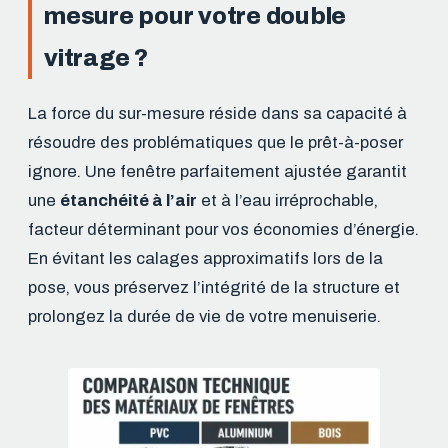
mesure pour votre double
vitrage ?
La force du sur-mesure réside dans sa capacité à
résoudre des problématiques que le prêt-à-poser
ignore. Une fenêtre parfaitement ajustée garantit
une
étanchéité à l’air
et à l’eau irréprochable,
facteur déterminant pour vos économies d’énergie.
En évitant les calages approximatifs lors de la
pose, vous préservez l’intégrité de la structure et
prolongez la durée de vie de votre menuiserie.