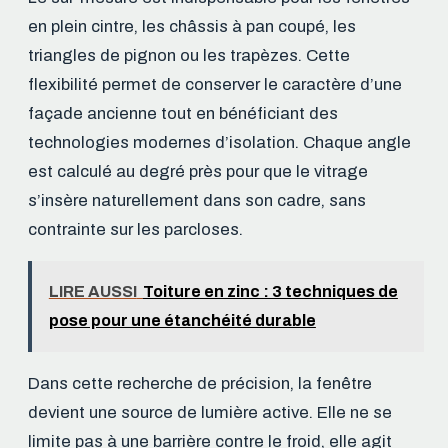
en plein cintre, les châssis à pan coupé, les
triangles de pignon ou les trapèzes. Cette
flexibilité permet de conserver le caractère d’une
façade ancienne tout en bénéficiant des
technologies modernes d’isolation. Chaque angle
est calculé au degré près pour que le vitrage
s’insère naturellement dans son cadre, sans
contrainte sur les parcloses.
LIRE AUSSI
Toiture en zinc : 3 techniques de
pose pour une étanchéité durable
Dans cette recherche de précision, la fenêtre
devient une source de lumière active. Elle ne se
limite pas à une barrière contre le froid, elle agit