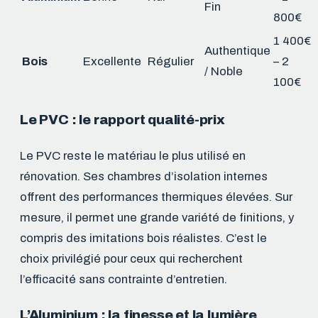
Fin
800€
1 400€
Authentique
Bois
Excellente
Régulier
– 2
/ Noble
100€
Le PVC : le rapport qualité-prix
Le PVC reste le matériau le plus utilisé en
rénovation. Ses chambres d’isolation internes
offrent des performances thermiques élevées. Sur
mesure, il permet une grande variété de finitions, y
compris des imitations bois réalistes. C’est le
choix privilégié pour ceux qui recherchent
l’efficacité sans contrainte d’entretien.
L’Aluminium : la finesse et la lumière