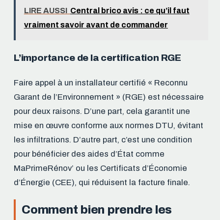
LIRE AUSSI
Central brico avis : ce qu’il faut
vraiment savoir avant de commander
L’importance de la certification RGE
Faire appel à un installateur certifié « Reconnu
Garant de l’Environnement » (RGE) est nécessaire
pour deux raisons. D’une part, cela garantit une
mise en œuvre conforme aux normes DTU, évitant
les infiltrations. D’autre part, c’est une condition
pour bénéficier des aides d’État comme
MaPrimeRénov’ ou les Certificats d’Économie
d’Énergie (CEE), qui réduisent la facture finale.
Comment bien prendre les