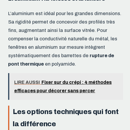
L’aluminium est idéal pour les grandes dimensions.
Sa rigidité permet de concevoir des profilés très
fins, augmentant ainsi la surface vitrée. Pour
compenser la conductivité naturelle du métal, les
fenêtres en aluminium sur mesure intègrent
systématiquement des barrettes de
rupture de
pont thermique
en polyamide.
LIRE AUSSI
Fixer sur du crépi : 4 méthodes
efficaces pour décorer sans percer
Les options techniques qui font
la différence