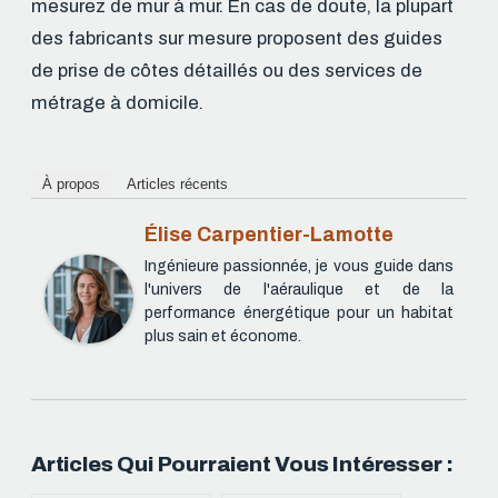
mesurez de mur à mur. En cas de doute, la plupart
des fabricants sur mesure proposent des guides
de prise de côtes détaillés ou des services de
métrage à domicile.
À propos
Articles récents
Élise Carpentier-Lamotte
Ingénieure passionnée, je vous guide dans
l'univers de l'aéraulique et de la
performance énergétique pour un habitat
plus sain et économe.
Articles Qui Pourraient Vous Intéresser :