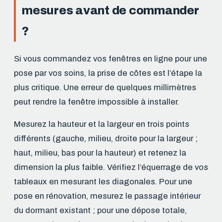
mesures avant de commander
?
Si vous commandez vos fenêtres en ligne pour une
pose par vos soins, la prise de côtes est l’étape la
plus critique. Une erreur de quelques millimètres
peut rendre la fenêtre impossible à installer.
Mesurez la hauteur et la largeur en trois points
différents (gauche, milieu, droite pour la largeur ;
haut, milieu, bas pour la hauteur) et retenez la
dimension la plus faible. Vérifiez l’équerrage de vos
tableaux en mesurant les diagonales. Pour une
pose en rénovation, mesurez le passage intérieur
du dormant existant ; pour une dépose totale,