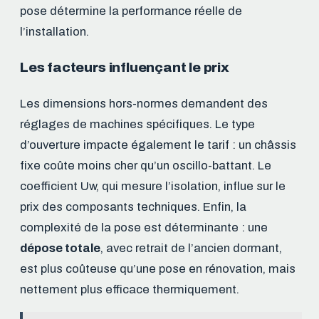
pose détermine la performance réelle de
l’installation.
Les facteurs influençant le prix
Les dimensions hors-normes demandent des
réglages de machines spécifiques. Le type
d’ouverture impacte également le tarif : un châssis
fixe coûte moins cher qu’un oscillo-battant. Le
coefficient Uw, qui mesure l’isolation, influe sur le
prix des composants techniques. Enfin, la
complexité de la pose est déterminante : une
dépose totale
, avec retrait de l’ancien dormant,
est plus coûteuse qu’une pose en rénovation, mais
nettement plus efficace thermiquement.