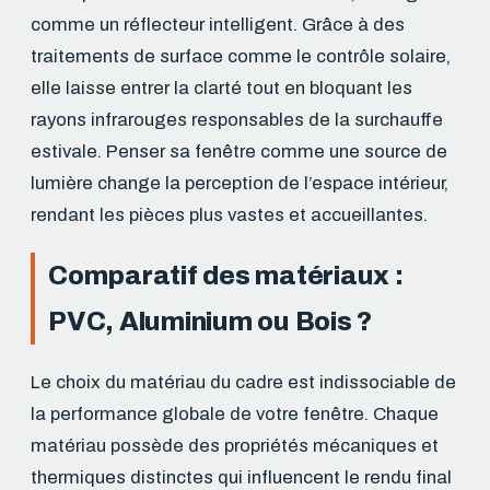
comme un réflecteur intelligent. Grâce à des
traitements de surface comme le contrôle solaire,
elle laisse entrer la clarté tout en bloquant les
rayons infrarouges responsables de la surchauffe
estivale. Penser sa fenêtre comme une source de
lumière change la perception de l’espace intérieur,
rendant les pièces plus vastes et accueillantes.
Comparatif des matériaux :
PVC, Aluminium ou Bois ?
Le choix du matériau du cadre est indissociable de
la performance globale de votre fenêtre. Chaque
matériau possède des propriétés mécaniques et
thermiques distinctes qui influencent le rendu final