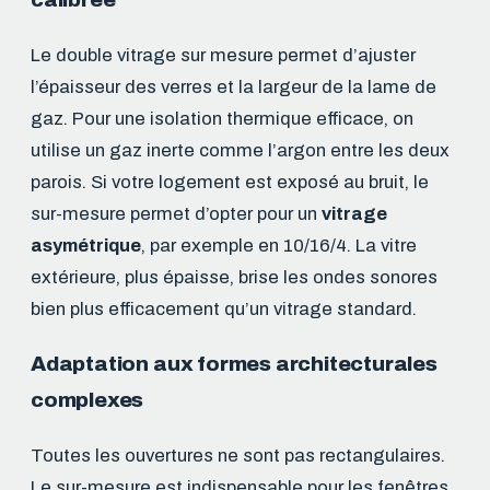
Le double vitrage sur mesure permet d’ajuster
l’épaisseur des verres et la largeur de la lame de
gaz. Pour une isolation thermique efficace, on
utilise un gaz inerte comme l’argon entre les deux
parois. Si votre logement est exposé au bruit, le
sur-mesure permet d’opter pour un
vitrage
asymétrique
, par exemple en 10/16/4. La vitre
extérieure, plus épaisse, brise les ondes sonores
bien plus efficacement qu’un vitrage standard.
Adaptation aux formes architecturales
complexes
Toutes les ouvertures ne sont pas rectangulaires.
Le sur-mesure est indispensable pour les fenêtres