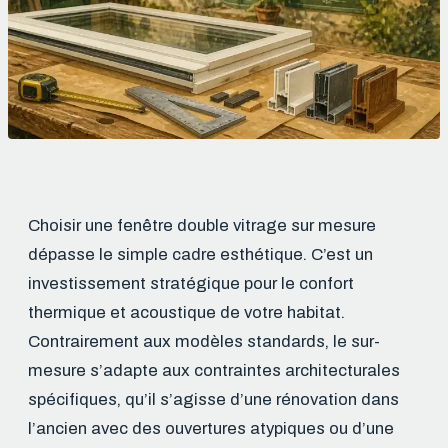
Choisir une fenêtre double vitrage sur mesure
dépasse le simple cadre esthétique. C’est un
investissement stratégique pour le confort
thermique et acoustique de votre habitat.
Contrairement aux modèles standards, le sur-
mesure s’adapte aux contraintes architecturales
spécifiques, qu’il s’agisse d’une rénovation dans
l’ancien avec des ouvertures atypiques ou d’une