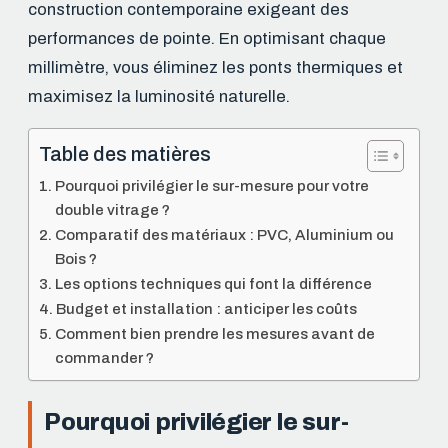
construction contemporaine exigeant des
performances de pointe. En optimisant chaque
millimètre, vous éliminez les ponts thermiques et
maximisez la luminosité naturelle.
Table des matières
Pourquoi privilégier le sur-mesure pour votre
double vitrage ?
Comparatif des matériaux : PVC, Aluminium ou
Bois ?
Les options techniques qui font la différence
Budget et installation : anticiper les coûts
Comment bien prendre les mesures avant de
commander ?
Pourquoi privilégier le sur-