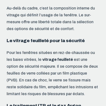
Au-delà du cadre, c’est la composition interne du
vitrage qui définit l’usage de la fenêtre. Le sur-
mesure offre une liberté totale dans la sélection
des options de sécurité et de confort.
Le vitrage feuilleté pour la sécurité
Pour les fenêtres situées en rez-de-chaussée ou
les baies vitrées, le
vitrage feuilleté
est une
option de sécurité majeure. Il se compose de deux
feuilles de verre collées par un film plastique
(PVB). En cas de choc, le verre se fissure mais
reste solidaire du film, empêchant les intrusions et
limitant les risques de blessures par éclats.
Le traitement ITR et le gaz Argon