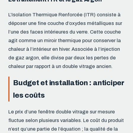
L’Isolation Thermique Renforcée (ITR) consiste à
déposer une fine couche d’oxydes métalliques sur
l’une des faces intérieures du verre. Cette couche
agit comme un miroir thermique pour conserver la
chaleur à l’intérieur en hiver. Associée à l’injection
de gaz argon, elle divise par deux les pertes de
chaleur par rapport à un double vitrage ancien.
Budget et installation : anticiper
les coûts
Le prix d’une fenêtre double vitrage sur mesure
fluctue selon plusieurs variables. Le coût du produit
n’est qu’une partie de l’équation ; la qualité de la