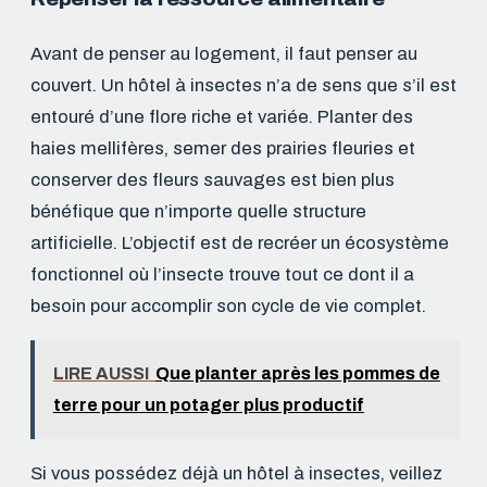
Avant de penser au logement, il faut penser au
couvert. Un hôtel à insectes n’a de sens que s’il est
entouré d’une flore riche et variée. Planter des
haies mellifères, semer des prairies fleuries et
conserver des fleurs sauvages est bien plus
bénéfique que n’importe quelle structure
artificielle. L’objectif est de recréer un écosystème
fonctionnel où l’insecte trouve tout ce dont il a
besoin pour accomplir son cycle de vie complet.
LIRE AUSSI
Que planter après les pommes de
terre pour un potager plus productif
Si vous possédez déjà un hôtel à insectes, veillez