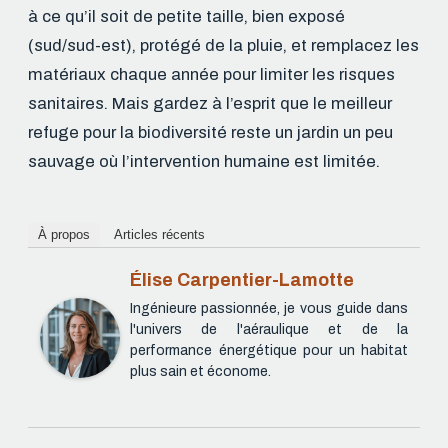
à ce qu’il soit de petite taille, bien exposé
(sud/sud-est), protégé de la pluie, et remplacez les
matériaux chaque année pour limiter les risques
sanitaires. Mais gardez à l’esprit que le meilleur
refuge pour la biodiversité reste un jardin un peu
sauvage où l’intervention humaine est limitée.
À propos
Articles récents
Élise Carpentier-Lamotte
Ingénieure passionnée, je vous guide dans
l'univers de l'aéraulique et de la
performance énergétique pour un habitat
plus sain et économe.