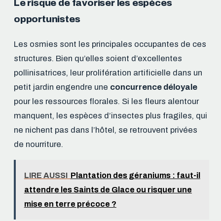
Le risque de favoriser les espèces
opportunistes
Les osmies sont les principales occupantes de ces
structures. Bien qu’elles soient d’excellentes
pollinisatrices, leur prolifération artificielle dans un
petit jardin engendre une
concurrence déloyale
pour les ressources florales. Si les fleurs alentour
manquent, les espèces d’insectes plus fragiles, qui
ne nichent pas dans l’hôtel, se retrouvent privées
de nourriture.
LIRE AUSSI
Plantation des géraniums : faut-il
attendre les Saints de Glace ou risquer une
mise en terre précoce ?