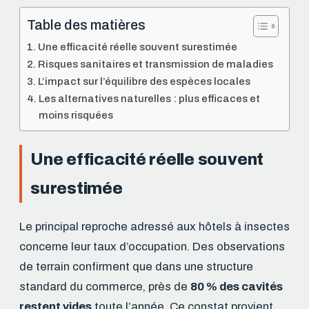
Table des matières
Une efficacité réelle souvent surestimée
Risques sanitaires et transmission de maladies
L’impact sur l’équilibre des espèces locales
Les alternatives naturelles : plus efficaces et
moins risquées
Une efficacité réelle souvent
surestimée
Le principal reproche adressé aux hôtels à insectes
concerne leur taux d’occupation. Des observations
de terrain confirment que dans une structure
standard du commerce, près de
80 % des cavités
restent vides
toute l’année. Ce constat provient