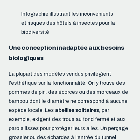
Infographie illustrant les inconvénients
et risques des hôtels à insectes pour la
biodiversité
Une conception inadaptée aux besoins
biologiques
La plupart des modèles vendus privilégient
l’esthétique sur la fonctionnalité. On y trouve des
pommes de pin, des écorces ou des morceaux de
bambou dont le diamètre ne correspond à aucune
espèce locale. Les
abeilles solitaires
, par
exemple, exigent des trous au fond fermé et aux
parois lisses pour protéger leurs ailes. Un perçage
grossier ou des échardes à l’entrée du tunnel