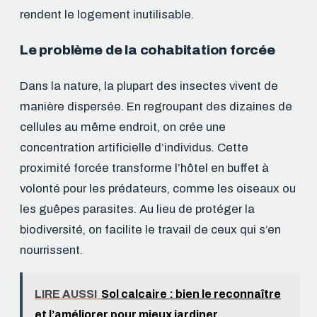
rendent le logement inutilisable.
Le problème de la cohabitation forcée
Dans la nature, la plupart des insectes vivent de
manière dispersée. En regroupant des dizaines de
cellules au même endroit, on crée une
concentration artificielle d’individus. Cette
proximité forcée transforme l’hôtel en buffet à
volonté pour les prédateurs, comme les oiseaux ou
les guêpes parasites. Au lieu de protéger la
biodiversité, on facilite le travail de ceux qui s’en
nourrissent.
LIRE AUSSI
Sol calcaire : bien le reconnaître
et l’améliorer pour mieux jardiner