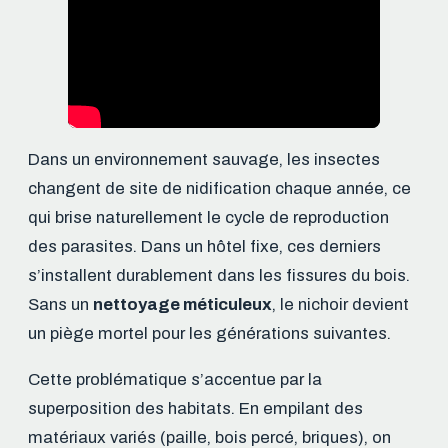
Dans un environnement sauvage, les insectes
changent de site de nidification chaque année, ce
qui brise naturellement le cycle de reproduction
des parasites. Dans un hôtel fixe, ces derniers
s’installent durablement dans les fissures du bois.
Sans un
nettoyage méticuleux
, le nichoir devient
un piège mortel pour les générations suivantes.
Cette problématique s’accentue par la
superposition des habitats. En empilant des
matériaux variés (paille, bois percé, briques), on