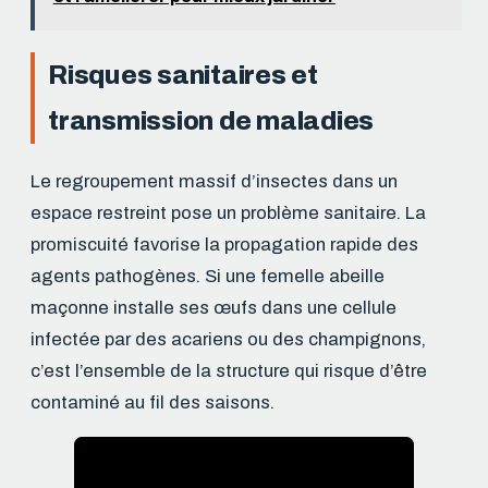
Risques sanitaires et
transmission de maladies
Le regroupement massif d’insectes dans un
espace restreint pose un problème sanitaire. La
promiscuité favorise la propagation rapide des
agents pathogènes. Si une femelle abeille
maçonne installe ses œufs dans une cellule
infectée par des acariens ou des champignons,
c’est l’ensemble de la structure qui risque d’être
contaminé au fil des saisons.