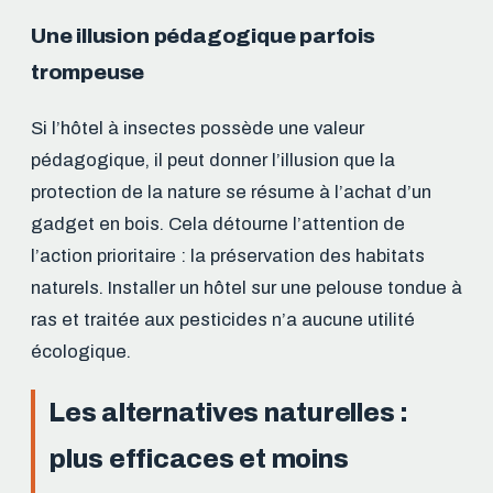
Une illusion pédagogique parfois
trompeuse
Si l’hôtel à insectes possède une valeur
pédagogique, il peut donner l’illusion que la
protection de la nature se résume à l’achat d’un
gadget en bois. Cela détourne l’attention de
l’action prioritaire : la préservation des habitats
naturels. Installer un hôtel sur une pelouse tondue à
ras et traitée aux pesticides n’a aucune utilité
écologique.
Les alternatives naturelles :
plus efficaces et moins