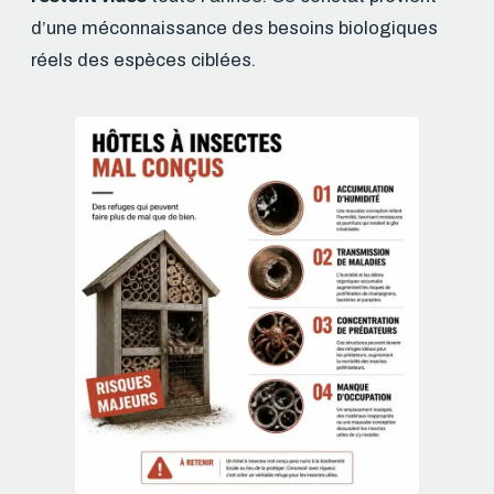
d’une méconnaissance des besoins biologiques
réels des espèces ciblées.