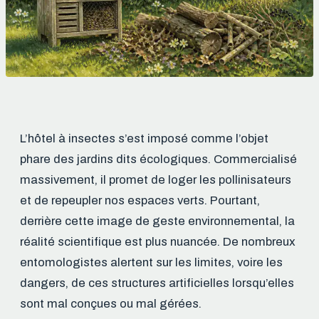
L’hôtel à insectes s’est imposé comme l’objet
phare des jardins dits écologiques. Commercialisé
massivement, il promet de loger les pollinisateurs
et de repeupler nos espaces verts. Pourtant,
derrière cette image de geste environnemental, la
réalité scientifique est plus nuancée. De nombreux
entomologistes alertent sur les limites, voire les
dangers, de ces structures artificielles lorsqu’elles
sont mal conçues ou mal gérées.