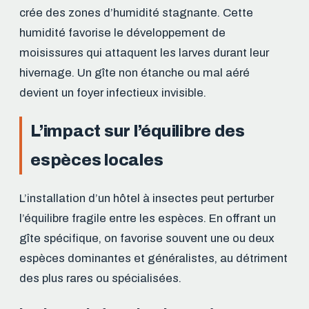
crée des zones d’humidité stagnante. Cette
humidité favorise le développement de
moisissures qui attaquent les larves durant leur
hivernage. Un gîte non étanche ou mal aéré
devient un foyer infectieux invisible.
L’impact sur l’équilibre des
espèces locales
L’installation d’un hôtel à insectes peut perturber
l’équilibre fragile entre les espèces. En offrant un
gîte spécifique, on favorise souvent une ou deux
espèces dominantes et généralistes, au détriment
des plus rares ou spécialisées.