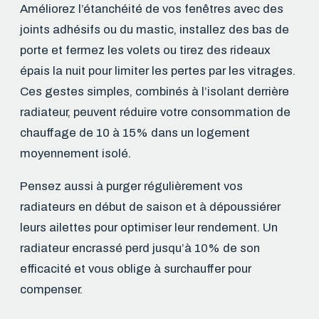
Améliorez l’étanchéité de vos fenêtres avec des
joints adhésifs ou du mastic, installez des bas de
porte et fermez les volets ou tirez des rideaux
épais la nuit pour limiter les pertes par les vitrages.
Ces gestes simples, combinés à l’isolant derrière
radiateur, peuvent réduire votre consommation de
chauffage de 10 à 15% dans un logement
moyennement isolé.
Pensez aussi à purger régulièrement vos
radiateurs en début de saison et à dépoussiérer
leurs ailettes pour optimiser leur rendement. Un
radiateur encrassé perd jusqu’à 10% de son
efficacité et vous oblige à surchauffer pour
compenser.