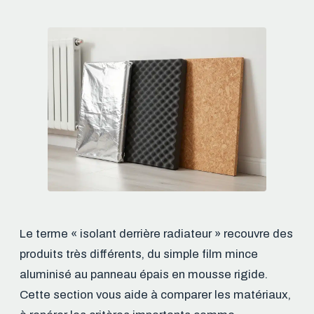
Le terme « isolant derrière radiateur » recouvre des
produits très différents, du simple film mince
aluminisé au panneau épais en mousse rigide.
Cette section vous aide à comparer les matériaux,