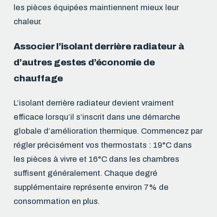
les pièces équipées maintiennent mieux leur
chaleur.
Associer l’isolant derrière radiateur à
d’autres gestes d’économie de
chauffage
L’isolant derrière radiateur devient vraiment
efficace lorsqu’il s’inscrit dans une démarche
globale d’amélioration thermique. Commencez par
régler précisément vos thermostats : 19°C dans
les pièces à vivre et 16°C dans les chambres
suffisent généralement. Chaque degré
supplémentaire représente environ 7% de
consommation en plus.