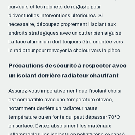
purgeurs et les robinets de réglage pour
d’éventuelles interventions ultérieures. Si
nécessaire, découpez proprement l’isolant aux
endroits stratégiques avec un cutter bien aiguisé.
La face aluminium doit toujours être orientée vers
le radiateur pour renvoyer la chaleur vers la pièce.
Précautions de sécurité à respecter avec
un isolant derrière radiateur chauffant
Assurez-vous impérativement que l’isolant choisi
est compatible avec une température élevée,
notamment derrière un radiateur haute
température ou en fonte qui peut dépasser 70°C
en surface. Évitez absolument les matériaux
inflammables, les isolants en polystyrène expansé