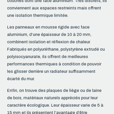
couches dont une face aluminium. Très discrets, ils
conviennent aux espaces restreints mais offrent
une isolation thermique limitée.
Les panneaux en mousse rigide avec face
aluminium, d’une épaisseur de 10 à 20 mm,
combinent isolation et réflexion de chaleur.
Fabriqués en polyuréthane, polystyrène extrudé ou
polyisocyanurate, ils offrent de meilleures
performances thermiques à condition de pouvoir
les glisser derrière un radiateur suffisamment
écarté du mur.
Enfin, on trouve des plaques de liège ou de laine
de bois, matériaux naturels appréciés pour leur
caractère écologique. Leur épaisseur varie de 5 à
15 mm et ils présentent l’avantage d’être