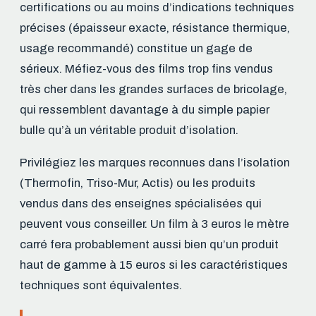
certifications ou au moins d’indications techniques
précises (épaisseur exacte, résistance thermique,
usage recommandé) constitue un gage de
sérieux. Méfiez-vous des films trop fins vendus
très cher dans les grandes surfaces de bricolage,
qui ressemblent davantage à du simple papier
bulle qu’à un véritable produit d’isolation.
Privilégiez les marques reconnues dans l’isolation
(Thermofin, Triso-Mur, Actis) ou les produits
vendus dans des enseignes spécialisées qui
peuvent vous conseiller. Un film à 3 euros le mètre
carré fera probablement aussi bien qu’un produit
haut de gamme à 15 euros si les caractéristiques
techniques sont équivalentes.