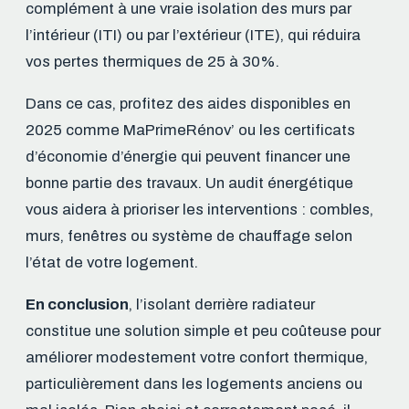
complément à une vraie isolation des murs par
l’intérieur (ITI) ou par l’extérieur (ITE), qui réduira
vos pertes thermiques de 25 à 30%.
Dans ce cas, profitez des aides disponibles en
2025 comme MaPrimeRénov’ ou les certificats
d’économie d’énergie qui peuvent financer une
bonne partie des travaux. Un audit énergétique
vous aidera à prioriser les interventions : combles,
murs, fenêtres ou système de chauffage selon
l’état de votre logement.
En conclusion
, l’isolant derrière radiateur
constitue une solution simple et peu coûteuse pour
améliorer modestement votre confort thermique,
particulièrement dans les logements anciens ou