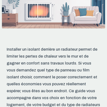
Installer un isolant derrière un radiateur permet de
limiter les pertes de chaleur vers le mur et de
gagner en confort sans travaux lourds. Si vous
vous demandez quel type de panneau ou film
isolant choisir, comment le poser correctement et
quelles économies vous pouvez réellement
espérer, vous êtes au bon endroit. Ce guide vous
accompagne dans vos choix en fonction de votre
logement, de votre budget et du type de radiateurs