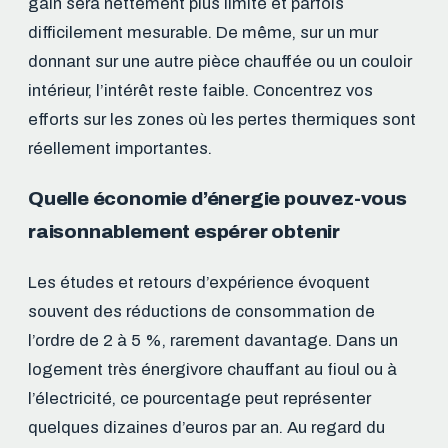
gain sera nettement plus limité et parfois
difficilement mesurable. De même, sur un mur
donnant sur une autre pièce chauffée ou un couloir
intérieur, l’intérêt reste faible. Concentrez vos
efforts sur les zones où les pertes thermiques sont
réellement importantes.
Quelle économie d’énergie pouvez-vous
raisonnablement espérer obtenir
Les études et retours d’expérience évoquent
souvent des réductions de consommation de
l’ordre de 2 à 5 %, rarement davantage. Dans un
logement très énergivore chauffant au fioul ou à
l’électricité, ce pourcentage peut représenter
quelques dizaines d’euros par an. Au regard du