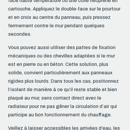
face haute température ou une colle néoprène en
cartouche. Appliquez le double-face sur le pourtour
et en croix au centre du panneau, puis pressez
fermement contre le mur pendant quelques
secondes.
Vous pouvez aussi utiliser des pattes de fixation
mécaniques ou des chevilles adaptées si le mur
est en pierre ou en béton. Cette solution, plus
solide, convient particulièrement aux panneaux
rigides plus lourds. Dans tous les cas, positionnez
l’isolant de manière à ce qu’il reste stable et bien
plaqué au mur, sans contact direct avec le
radiateur pour ne pas gêner la circulation d’air qui
participe au bon fonctionnement du chauffage.
Veillez à laisser accessibles les arrivées d’eau, les