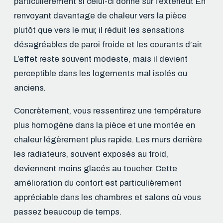
particulièrement si celui-ci donne sur l’extérieur. En
renvoyant davantage de chaleur vers la pièce
plutôt que vers le mur, il réduit les sensations
désagréables de paroi froide et les courants d’air.
L’effet reste souvent modeste, mais il devient
perceptible dans les logements mal isolés ou
anciens.
Concrètement, vous ressentirez une température
plus homogène dans la pièce et une montée en
chaleur légèrement plus rapide. Les murs derrière
les radiateurs, souvent exposés au froid,
deviennent moins glacés au toucher. Cette
amélioration du confort est particulièrement
appréciable dans les chambres et salons où vous
passez beaucoup de temps.