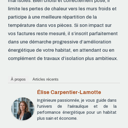
mal isolés. Bien choisi et correctement posé, il
limite les pertes de chaleur vers les murs froids et
participe à une meilleure répartition de la
température dans vos pièces. Si son impact sur
vos factures reste mesuré, il s’inscrit parfaitement
dans une démarche progressive d’amélioration
énergétique de votre habitat, en attendant ou en
complément de travaux d’isolation plus ambitieux.
À propos
Articles récents
Élise Carpentier-Lamotte
Ingénieure passionnée, je vous guide dans
l'univers de l'aéraulique et de la
performance énergétique pour un habitat
plus sain et économe.