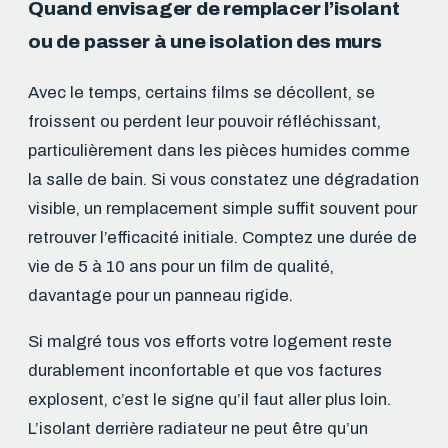
Quand envisager de remplacer l’isolant
ou de passer à une isolation des murs
Avec le temps, certains films se décollent, se
froissent ou perdent leur pouvoir réfléchissant,
particulièrement dans les pièces humides comme
la salle de bain. Si vous constatez une dégradation
visible, un remplacement simple suffit souvent pour
retrouver l’efficacité initiale. Comptez une durée de
vie de 5 à 10 ans pour un film de qualité,
davantage pour un panneau rigide.
Si malgré tous vos efforts votre logement reste
durablement inconfortable et que vos factures
explosent, c’est le signe qu’il faut aller plus loin.
L’isolant derrière radiateur ne peut être qu’un