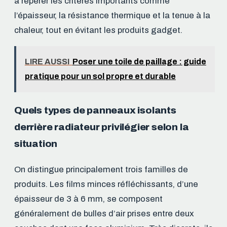
à repérer les critères importants comme
l’épaisseur, la résistance thermique et la tenue à la
chaleur, tout en évitant les produits gadget.
LIRE AUSSI
Poser une toile de paillage : guide
pratique pour un sol propre et durable
Quels types de panneaux isolants
derrière radiateur privilégier selon la
situation
On distingue principalement trois familles de
produits. Les films minces réfléchissants, d’une
épaisseur de 3 à 6 mm, se composent
généralement de bulles d’air prises entre deux