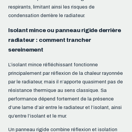
respirants, limitant ainsi les risques de
condensation derrière le radiateur.
Isolant mince ou panneau rigide derrière
radiateur : comment trancher
sereinement
L’isolant mince réfléchissant fonctionne
principalement par réflexion de la chaleur rayonnée
par le radiateur, mais il n’apporte quasiment pas de
résistance thermique au sens classique. Sa
performance dépend fortement de la présence
d’une lame d’air entre le radiateur et l’isolant, ainsi
qu’entre l’isolant et le mur.
Un panneau rigide combine réflexion et isolation