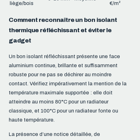
liège/bois
€/m²
Comment reconnaître un bon isolant
thermique réfléchissant et éviter le
gadget
Un bon isolant réfléchissant présente une face
aluminium continue, brillante et suffisamment
robuste pour ne pas se déchirer au moindre
contact. Vérifiez impérativement la mention de la
température maximale supportée : elle doit
atteindre au moins 80°C pour un radiateur
classique, et 100°C pour un radiateur fonte ou
haute température.
La présence d’une notice détaillée, de