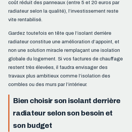
coût réduit des panneaux (entre 5 et 20 euros par
radiateur selon la qualité), l’investissement reste
vite rentabilisé.
Gardez toutefois en tête que l’isolant derrière
radiateur constitue une amélioration d’appoint, et
non une solution miracle remplaçant une isolation
globale du logement. Si vos factures de chauffage
restent très élevées, il faudra envisager des
travaux plus ambitieux comme l’isolation des
combles ou des murs par l’intérieur.
Bien choisir son isolant derrière
radiateur selon son besoin et
son budget