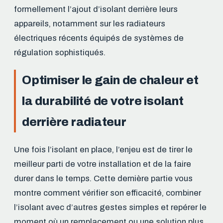
formellement l’ajout d’isolant derrière leurs
appareils, notamment sur les radiateurs
électriques récents équipés de systèmes de
régulation sophistiqués.
Optimiser le gain de chaleur et
la durabilité de votre isolant
derrière radiateur
Une fois l’isolant en place, l’enjeu est de tirer le
meilleur parti de votre installation et de la faire
durer dans le temps. Cette dernière partie vous
montre comment vérifier son efficacité, combiner
l’isolant avec d’autres gestes simples et repérer le
moment où un remplacement ou une solution plus