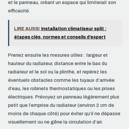
et le panneau, créant un espace qui limiterait son
efficacité.
LIRE AUSSI
Installation climatiseur split :
étapes clés, normes et conseils d’expert
Prenez ensuite les mesures utiles : largeur et
hauteur du radiateur, distance entre le bas du
radiateur et le sol ou la plinthe, et repérez les
éventuels obstacles comme les tuyaux d’arrivée
d’eau, les robinets thermostatiques ou les prises
électriques. Prévoyez un panneau légèrement plus
petit que l’emprise du radiateur (environ 2 cm de
moins de chaque côté) pour éviter qu’il ne dépasse
visuellement ou ne gêne la circulation d’air.