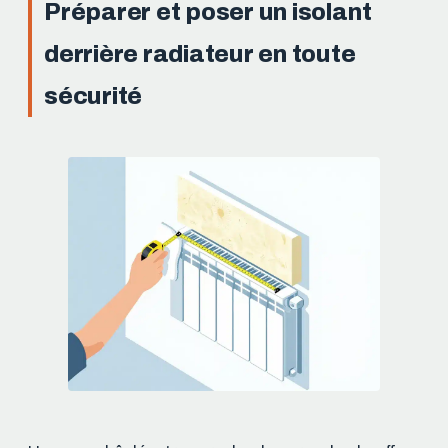
Préparer et poser un isolant
derrière radiateur en toute
sécurité