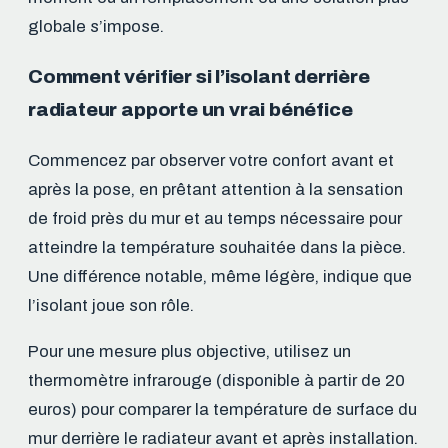
globale s’impose.
Comment vérifier si l’isolant derrière
radiateur apporte un vrai bénéfice
Commencez par observer votre confort avant et
après la pose, en prêtant attention à la sensation
de froid près du mur et au temps nécessaire pour
atteindre la température souhaitée dans la pièce.
Une différence notable, même légère, indique que
l’isolant joue son rôle.
Pour une mesure plus objective, utilisez un
thermomètre infrarouge (disponible à partir de 20
euros) pour comparer la température de surface du
mur derrière le radiateur avant et après installation.