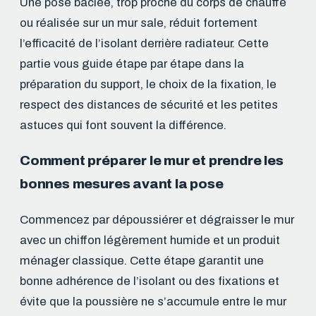
Une pose bâclée, trop proche du corps de chauffe
ou réalisée sur un mur sale, réduit fortement
l’efficacité de l’isolant derrière radiateur. Cette
partie vous guide étape par étape dans la
préparation du support, le choix de la fixation, le
respect des distances de sécurité et les petites
astuces qui font souvent la différence.
Comment préparer le mur et prendre les
bonnes mesures avant la pose
Commencez par dépoussiérer et dégraisser le mur
avec un chiffon légèrement humide et un produit
ménager classique. Cette étape garantit une
bonne adhérence de l’isolant ou des fixations et
évite que la poussière ne s’accumule entre le mur