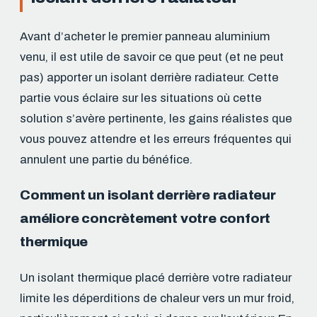
Avant d’acheter le premier panneau aluminium
venu, il est utile de savoir ce que peut (et ne peut
pas) apporter un isolant derrière radiateur. Cette
partie vous éclaire sur les situations où cette
solution s’avère pertinente, les gains réalistes que
vous pouvez attendre et les erreurs fréquentes qui
annulent une partie du bénéfice.
Comment un isolant derrière radiateur
améliore concrètement votre confort
thermique
Un isolant thermique placé derrière votre radiateur
limite les déperditions de chaleur vers un mur froid,