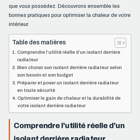
que vous possédez. Découvrons ensemble les
bonnes pratiques pour optimiser la chaleur de votre
intérieur.
Table des matières
Comprendre l’utilité réelle d’un isolant derrière
radiateur
Bien choisir son isolant derrière radiateur selon
son besoin et son budget
Préparer et poser un isolant derrière radiateur
en toute sécurité
Optimiser le gain de chaleur et la durabilité de
votre isolant derrière radiateur
Comprendre l’utilité réelle d’un
isolant derrière radiateur