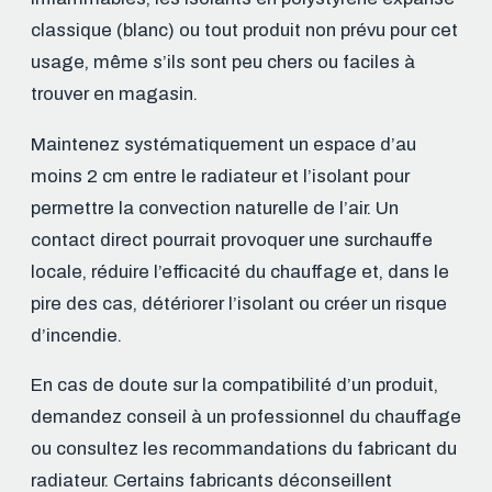
classique (blanc) ou tout produit non prévu pour cet
usage, même s’ils sont peu chers ou faciles à
trouver en magasin.
Maintenez systématiquement un espace d’au
moins 2 cm entre le radiateur et l’isolant pour
permettre la convection naturelle de l’air. Un
contact direct pourrait provoquer une surchauffe
locale, réduire l’efficacité du chauffage et, dans le
pire des cas, détériorer l’isolant ou créer un risque
d’incendie.
En cas de doute sur la compatibilité d’un produit,
demandez conseil à un professionnel du chauffage
ou consultez les recommandations du fabricant du
radiateur. Certains fabricants déconseillent