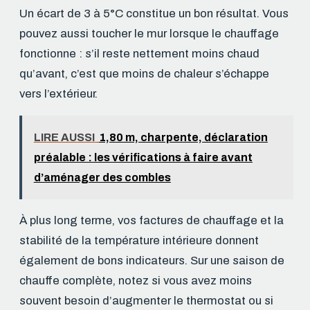
Un écart de 3 à 5°C constitue un bon résultat. Vous
pouvez aussi toucher le mur lorsque le chauffage
fonctionne : s’il reste nettement moins chaud
qu’avant, c’est que moins de chaleur s’échappe
vers l’extérieur.
LIRE AUSSI
1,80 m, charpente, déclaration
préalable : les vérifications à faire avant
d’aménager des combles
À plus long terme, vos factures de chauffage et la
stabilité de la température intérieure donnent
également de bons indicateurs. Sur une saison de
chauffe complète, notez si vous avez moins
souvent besoin d’augmenter le thermostat ou si