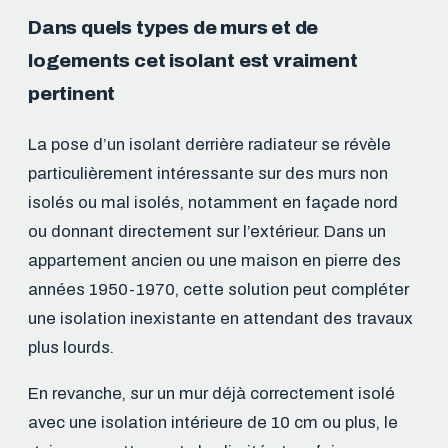
Dans quels types de murs et de
logements cet isolant est vraiment
pertinent
La pose d’un isolant derrière radiateur se révèle
particulièrement intéressante sur des murs non
isolés ou mal isolés, notamment en façade nord
ou donnant directement sur l’extérieur. Dans un
appartement ancien ou une maison en pierre des
années 1950-1970, cette solution peut compléter
une isolation inexistante en attendant des travaux
plus lourds.
En revanche, sur un mur déjà correctement isolé
avec une isolation intérieure de 10 cm ou plus, le