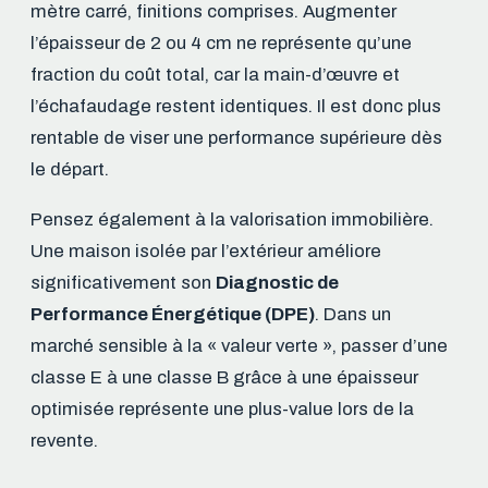
mètre carré, finitions comprises. Augmenter
l’épaisseur de 2 ou 4 cm ne représente qu’une
fraction du coût total, car la main-d’œuvre et
l’échafaudage restent identiques. Il est donc plus
rentable de viser une performance supérieure dès
le départ.
Pensez également à la valorisation immobilière.
Une maison isolée par l’extérieur améliore
significativement son
Diagnostic de
Performance Énergétique (DPE)
. Dans un
marché sensible à la « valeur verte », passer d’une
classe E à une classe B grâce à une épaisseur
optimisée représente une plus-value lors de la
revente.