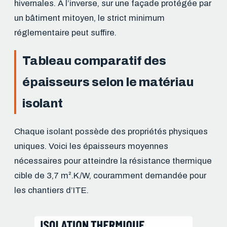
hivernales. À l’inverse, sur une façade protégée par
un bâtiment mitoyen, le strict minimum
réglementaire peut suffire.
Tableau comparatif des
épaisseurs selon le matériau
isolant
Chaque isolant possède des propriétés physiques
uniques. Voici les épaisseurs moyennes
nécessaires pour atteindre la résistance thermique
cible de 3,7 m².K/W, couramment demandée pour
les chantiers d’ITE.