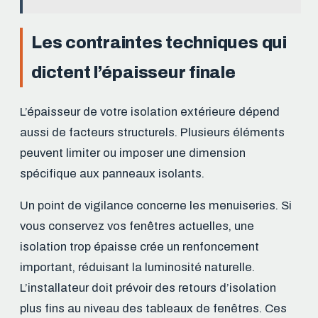
Les contraintes techniques qui
dictent l’épaisseur finale
L’épaisseur de votre isolation extérieure dépend
aussi de facteurs structurels. Plusieurs éléments
peuvent limiter ou imposer une dimension
spécifique aux panneaux isolants.
Un point de vigilance concerne les menuiseries. Si
vous conservez vos fenêtres actuelles, une
isolation trop épaisse crée un renfoncement
important, réduisant la luminosité naturelle.
L’installateur doit prévoir des retours d’isolation
plus fins au niveau des tableaux de fenêtres. Ces