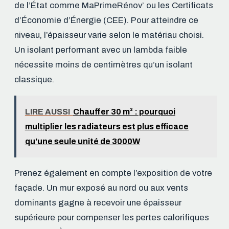
de l’État comme MaPrimeRénov’ ou les Certificats
d’Économie d’Énergie (CEE). Pour atteindre ce
niveau, l’épaisseur varie selon le matériau choisi.
Un isolant performant avec un lambda faible
nécessite moins de centimètres qu’un isolant
classique.
LIRE AUSSI
Chauffer 30 m² : pourquoi
multiplier les radiateurs est plus efficace
qu'une seule unité de 3000W
Prenez également en compte l’exposition de votre
façade. Un mur exposé au nord ou aux vents
dominants gagne à recevoir une épaisseur
supérieure pour compenser les pertes calorifiques