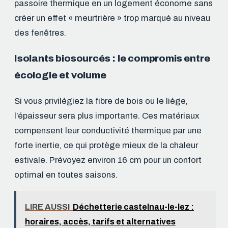
passoire thermique en un logement économe sans
créer un effet « meurtrière » trop marqué au niveau
des fenêtres.
Isolants biosourcés : le compromis entre
écologie et volume
Si vous privilégiez la fibre de bois ou le liège,
l’épaisseur sera plus importante. Ces matériaux
compensent leur conductivité thermique par une
forte inertie, ce qui protège mieux de la chaleur
estivale. Prévoyez environ 16 cm pour un confort
optimal en toutes saisons.
LIRE AUSSI
Déchetterie castelnau-le-lez :
horaires, accès, tarifs et alternatives