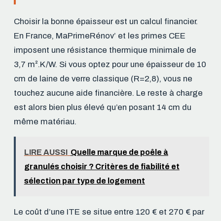
Choisir la bonne épaisseur est un calcul financier.
En France, MaPrimeRénov’ et les primes CEE
imposent une résistance thermique minimale de
3,7 m².K/W. Si vous optez pour une épaisseur de 10
cm de laine de verre classique (R=2,8), vous ne
touchez aucune aide financière. Le reste à charge
est alors bien plus élevé qu’en posant 14 cm du
même matériau.
LIRE AUSSI
Quelle marque de poêle à
granulés choisir ? Critères de fiabilité et
sélection par type de logement
Le coût d’une ITE se situe entre 120 € et 270 € par