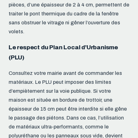
pièces, d’une épaisseur de 2 à 4 cm, permettent de
traiter le pont thermique du cadre de la fenêtre
sans obstruer le vitrage ni gêner l’ouverture des
volets.
Le respect du Plan Local d’Urbanisme
(PLU)
Consultez votre mairie avant de commander les
matériaux. Le PLU peut imposer des limites
d’empiètement sur la voie publique. Si votre
maison est située en bordure de trottoir, une
épaisseur de 15 cm peut être interdite si elle gêne
le passage des piétons. Dans ce cas, l’utilisation
de matériaux ultra-performants, comme le
polyuréthane ou les panneaux sous vide, devient