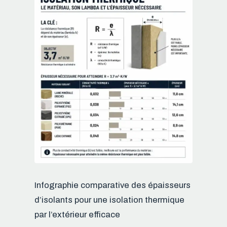
Infographie comparative des épaisseurs
d’isolants pour une isolation thermique
par l’extérieur efficace