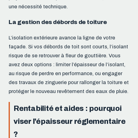
une nécessité technique.
La gestion des débords de toiture
L’isolation extérieure avance la ligne de votre
façade. Si vos débords de toit sont courts, l’isolant
risque de se retrouver à fleur de gouttière. Vous
avez deux options : limiter l’épaisseur de l’isolant,
au risque de perdre en performance, ou engager
des travaux de zinguerie pour rallonger la toiture et
protéger le nouveau revêtement des eaux de pluie.
Rentabilité et aides : pourquoi
viser l’épaisseur réglementaire
?