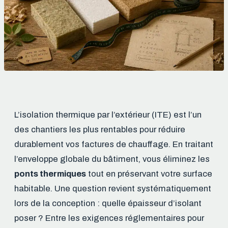
L’isolation thermique par l’extérieur (ITE) est l’un
des chantiers les plus rentables pour réduire
durablement vos factures de chauffage. En traitant
l’enveloppe globale du bâtiment, vous éliminez les
ponts thermiques
tout en préservant votre surface
habitable. Une question revient systématiquement
lors de la conception : quelle épaisseur d’isolant
poser ? Entre les exigences réglementaires pour