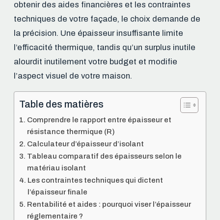
obtenir des aides financières et les contraintes
techniques de votre façade, le choix demande de
la précision. Une épaisseur insuffisante limite
l’efficacité thermique, tandis qu’un surplus inutile
alourdit inutilement votre budget et modifie
l’aspect visuel de votre maison.
Table des matières
Comprendre le rapport entre épaisseur et
résistance thermique (R)
Calculateur d’épaisseur d’isolant
Tableau comparatif des épaisseurs selon le
matériau isolant
Les contraintes techniques qui dictent
l’épaisseur finale
Rentabilité et aides : pourquoi viser l’épaisseur
réglementaire ?