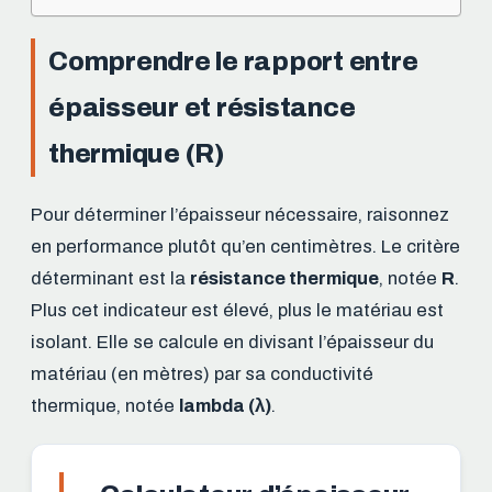
Comprendre le rapport entre
épaisseur et résistance
thermique (R)
Pour déterminer l’épaisseur nécessaire, raisonnez
en performance plutôt qu’en centimètres. Le critère
déterminant est la
résistance thermique
, notée
R
.
Plus cet indicateur est élevé, plus le matériau est
isolant. Elle se calcule en divisant l’épaisseur du
matériau (en mètres) par sa conductivité
thermique, notée
lambda (λ)
.