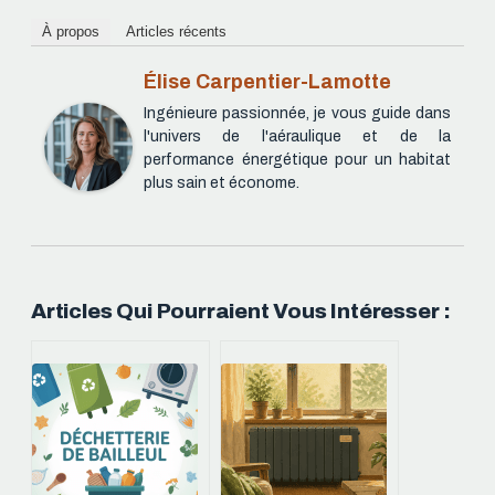
À propos
Articles récents
Élise Carpentier-Lamotte
Ingénieure passionnée, je vous guide dans
l'univers de l'aéraulique et de la
performance énergétique pour un habitat
plus sain et économe.
Articles Qui Pourraient Vous Intéresser :