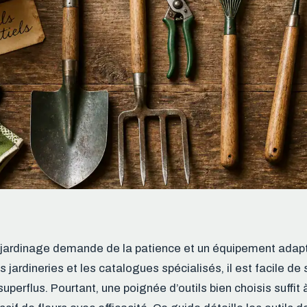
 jardinage demande de la patience et un équipement adapt
jardineries et les catalogues spécialisés, il est facile de 
perflus. Pourtant, une poignée d’outils bien choisis suffit 