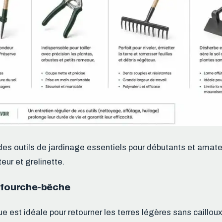
des outils de jardinage essentiels pour débutants et amate
eur et grelinette.
a fourche-bêche
e est idéale pour retourner les terres légères sans caillou