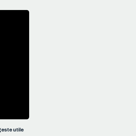
este utile