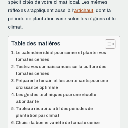
spécificités de votre climat local. Les mêmes
réflexes s’appliquent aussi à l’
artichaut
, dont la
période de plantation varie selon les régions et le
climat.
Table des matières
Le calendrier idéal pour semer et planter vos
tomates cerises
Testez vos connaissances sur la culture des
tomates cerises
Préparer le terrain et les contenants pour une
croissance optimale
Les gestes techniques pour une récolte
abondante
Tableau récapitulatif des périodes de
plantation par climat
Choisir la bonne variété de tomate cerise