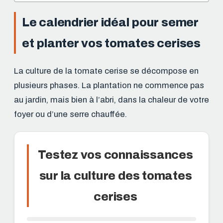
Le calendrier idéal pour semer
et planter vos tomates cerises
La culture de la tomate cerise se décompose en
plusieurs phases. La plantation ne commence pas
au jardin, mais bien à l’abri, dans la chaleur de votre
foyer ou d’une serre chauffée.
Testez vos connaissances
sur la culture des tomates
cerises