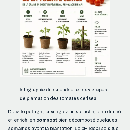
Infographie du calendrier et des étapes
de plantation des tomates cerises
Dans le potager, privilégiez un sol riche, bien drainé
et enrichi en
compost
bien décomposé quelques
semaines avant la plantation. Le pH idéal se situe