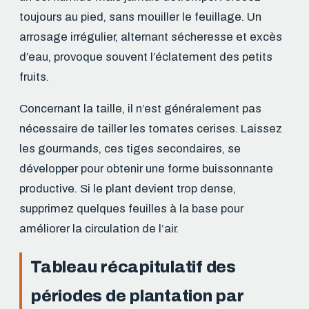
toujours au pied, sans mouiller le feuillage. Un
arrosage irrégulier, alternant sécheresse et excès
d’eau, provoque souvent l’éclatement des petits
fruits.
Concernant la taille, il n’est généralement pas
nécessaire de tailler les tomates cerises. Laissez
les gourmands, ces tiges secondaires, se
développer pour obtenir une forme buissonnante
productive. Si le plant devient trop dense,
supprimez quelques feuilles à la base pour
améliorer la circulation de l’air.
Tableau récapitulatif des
périodes de plantation par