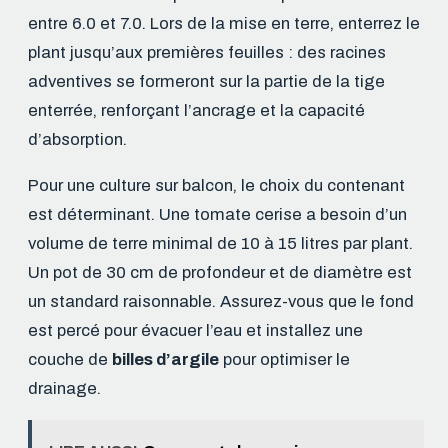
entre 6.0 et 7.0. Lors de la mise en terre, enterrez le
plant jusqu’aux premières feuilles : des racines
adventives se formeront sur la partie de la tige
enterrée, renforçant l’ancrage et la capacité
d’absorption.
Pour une culture sur balcon, le choix du contenant
est déterminant. Une tomate cerise a besoin d’un
volume de terre minimal de 10 à 15 litres par plant.
Un pot de 30 cm de profondeur et de diamètre est
un standard raisonnable. Assurez-vous que le fond
est percé pour évacuer l’eau et installez une
couche de
billes d’argile
pour optimiser le
drainage.