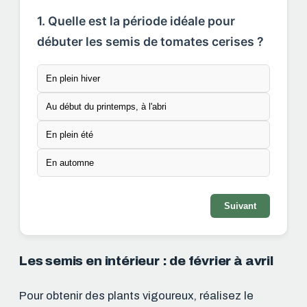
1. Quelle est la période idéale pour
débuter les semis de tomates cerises ?
En plein hiver
Au début du printemps, à l'abri
En plein été
En automne
Suivant
Les semis en intérieur : de février à avril
Pour obtenir des plants vigoureux, réalisez le