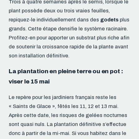
Trois à quatre semaines après le semis, lorsque le
plant possède deux ou trois vraies feuilles,
repiquez-le individuellement dans des
godets
plus
grands. Cette étape densifie le système racinaire.
Profitez-en pour apporter un substrat plus riche afin
de soutenir la croissance rapide de la plante avant
son installation définitive.
La plantation en pleine terre ou en pot :
viser le 15 mai
Le repère pour les jardiniers français reste les
« Saints de Glace », fêtés les 11, 12 et 13 mai.
Après cette date, les risques de gelées nocturnes
sont quasi nuls. La plantation définitive s’effectue
donc à partir de la mi-mai. Si vous habitez dans le