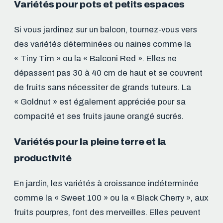
Variétés pour pots et petits espaces
Si vous jardinez sur un balcon, tournez-vous vers
des variétés déterminées ou naines comme la
« Tiny Tim » ou la « Balconi Red ». Elles ne
dépassent pas 30 à 40 cm de haut et se couvrent
de fruits sans nécessiter de grands tuteurs. La
« Goldnut » est également appréciée pour sa
compacité et ses fruits jaune orangé sucrés.
Variétés pour la pleine terre et la
productivité
En jardin, les variétés à croissance indéterminée
comme la « Sweet 100 » ou la « Black Cherry », aux
fruits pourpres, font des merveilles. Elles peuvent