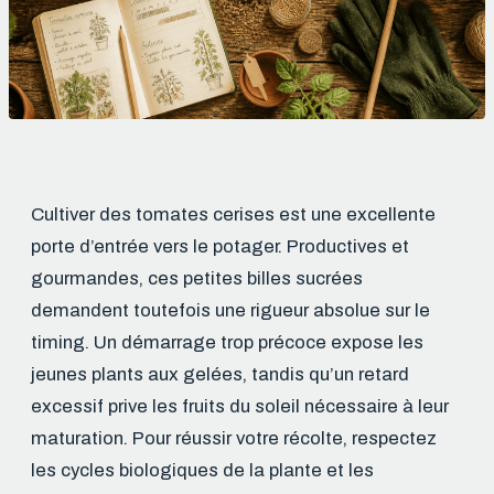
Cultiver des tomates cerises est une excellente
porte d’entrée vers le potager. Productives et
gourmandes, ces petites billes sucrées
demandent toutefois une rigueur absolue sur le
timing. Un démarrage trop précoce expose les
jeunes plants aux gelées, tandis qu’un retard
excessif prive les fruits du soleil nécessaire à leur
maturation. Pour réussir votre récolte, respectez
les cycles biologiques de la plante et les