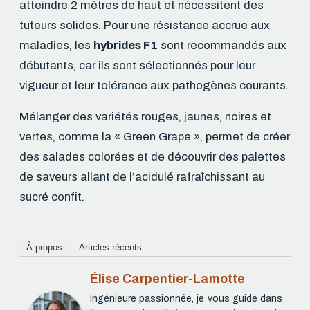
atteindre 2 mètres de haut et nécessitent des
tuteurs solides. Pour une résistance accrue aux
maladies, les
hybrides F1
sont recommandés aux
débutants, car ils sont sélectionnés pour leur
vigueur et leur tolérance aux pathogènes courants.
Mélanger des variétés rouges, jaunes, noires et
vertes, comme la « Green Grape », permet de créer
des salades colorées et de découvrir des palettes
de saveurs allant de l’acidulé rafraîchissant au
sucré confit.
À propos
Articles récents
Élise Carpentier-Lamotte
Ingénieure passionnée, je vous guide dans