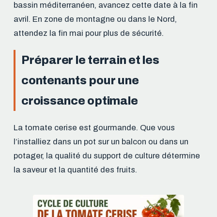
bassin méditerranéen, avancez cette date à la fin
avril. En zone de montagne ou dans le Nord,
attendez la fin mai pour plus de sécurité.
Préparer le terrain et les
contenants pour une
croissance optimale
La tomate cerise est gourmande. Que vous
l’installiez dans un pot sur un balcon ou dans un
potager, la qualité du support de culture détermine
la saveur et la quantité des fruits.