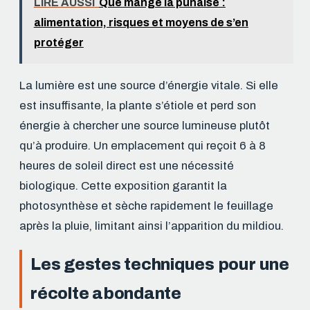
LIRE AUSSI
Que mange la punaise :
alimentation, risques et moyens de s’en
protéger
La lumière est une source d’énergie vitale. Si elle
est insuffisante, la plante s’étiole et perd son
énergie à chercher une source lumineuse plutôt
qu’à produire. Un emplacement qui reçoit 6 à 8
heures de soleil direct est une nécessité
biologique. Cette exposition garantit la
photosynthèse et sèche rapidement le feuillage
après la pluie, limitant ainsi l’apparition du mildiou.
Les gestes techniques pour une
récolte abondante