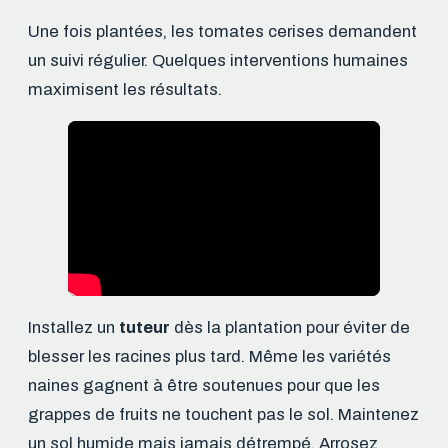
Une fois plantées, les tomates cerises demandent
un suivi régulier. Quelques interventions humaines
maximisent les résultats.
Installez un
tuteur
dès la plantation pour éviter de
blesser les racines plus tard. Même les variétés
naines gagnent à être soutenues pour que les
grappes de fruits ne touchent pas le sol. Maintenez
un sol humide mais jamais détrempé. Arrosez