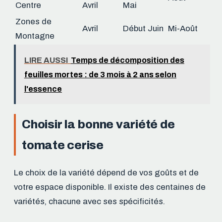
Centre
Avril
Mai
Zones de
Avril
Début Juin
Mi-Août
Montagne
LIRE AUSSI
Temps de décomposition des
feuilles mortes : de 3 mois à 2 ans selon
l'essence
Choisir la bonne variété de
tomate cerise
Le choix de la variété dépend de vos goûts et de
votre espace disponible. Il existe des centaines de
variétés, chacune avec ses spécificités.