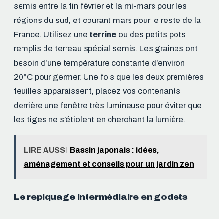
semis entre la fin février et la mi-mars pour les
régions du sud, et courant mars pour le reste de la
France. Utilisez une
terrine
ou des petits pots
remplis de terreau spécial semis. Les graines ont
besoin d’une température constante d’environ
20°C pour germer. Une fois que les deux premières
feuilles apparaissent, placez vos contenants
derrière une fenêtre très lumineuse pour éviter que
les tiges ne s’étiolent en cherchant la lumière.
LIRE AUSSI
Bassin japonais : idées,
aménagement et conseils pour un jardin zen
Le repiquage intermédiaire en godets