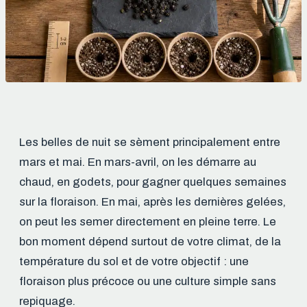
Les belles de nuit se sèment principalement entre
mars et mai. En mars-avril, on les démarre au
chaud, en godets, pour gagner quelques semaines
sur la floraison. En mai, après les dernières gelées,
on peut les semer directement en pleine terre. Le
bon moment dépend surtout de votre climat, de la
température du sol et de votre objectif : une
floraison plus précoce ou une culture simple sans
repiquage.