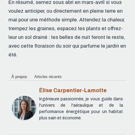
En résumé, semez sous abri en mars-avril si vous
voulez anticiper, ou directement en pleine terre en
mai pour une méthode simple. Attendez la chaleur,
trempez les graines, espacez les plants et offrez-
leur un sol drainé : les belles de nuit feront le reste,
avec cette floraison du soir qui parfume le jardin en
été.
À propos
Articles récents
Élise Carpentier-Lamotte
Ingénieure passionnée, je vous guide dans
l'univers de l'aéraulique et de la
performance énergétique pour un habitat
plus sain et économe.