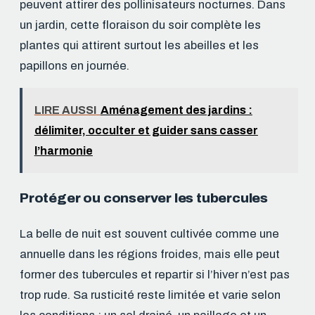
peuvent attirer des pollinisateurs nocturnes. Dans
un jardin, cette floraison du soir complète les
plantes qui attirent surtout les abeilles et les
papillons en journée.
LIRE AUSSI
Aménagement des jardins :
délimiter, occulter et guider sans casser
l’harmonie
Protéger ou conserver les tubercules
La belle de nuit est souvent cultivée comme une
annuelle dans les régions froides, mais elle peut
former des tubercules et repartir si l’hiver n’est pas
trop rude. Sa rusticité reste limitée et varie selon