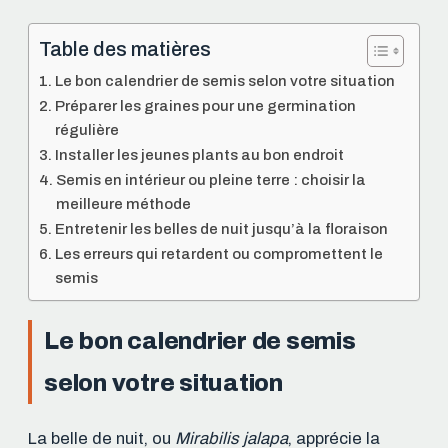
Table des matières
Le bon calendrier de semis selon votre situation
Préparer les graines pour une germination
régulière
Installer les jeunes plants au bon endroit
Semis en intérieur ou pleine terre : choisir la
meilleure méthode
Entretenir les belles de nuit jusqu’à la floraison
Les erreurs qui retardent ou compromettent le
semis
Le bon calendrier de semis
selon votre situation
La belle de nuit, ou
Mirabilis jalapa
, apprécie la