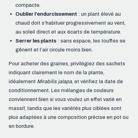
compacte.
Oublier l’endurcissement
: un plant élevé au
chaud doit s’habituer progressivement au vent,
au soleil direct et aux écarts de température.
Serrer les plants
: sans espace, les touffes se
gênent et l’air circule moins bien.
Pour acheter des graines, privilégiez des sachets
indiquant clairement le nom de la plante,
idéalement
Mirabilis jalapa
, et vérifiez la date de
conditionnement. Les mélanges de couleurs
conviennent bien si vous voulez un effet varié en
massif, tandis que les variétés plus ciblées sont
plus adaptées à une composition précise en pot ou
en bordure.