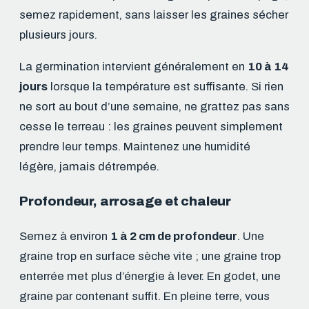
semez rapidement, sans laisser les graines sécher
plusieurs jours.
La germination intervient généralement en
10 à 14
jours
lorsque la température est suffisante. Si rien
ne sort au bout d’une semaine, ne grattez pas sans
cesse le terreau : les graines peuvent simplement
prendre leur temps. Maintenez une humidité
légère, jamais détrempée.
Profondeur, arrosage et chaleur
Semez à environ
1 à 2 cm de profondeur
. Une
graine trop en surface sèche vite ; une graine trop
enterrée met plus d’énergie à lever. En godet, une
graine par contenant suffit. En pleine terre, vous