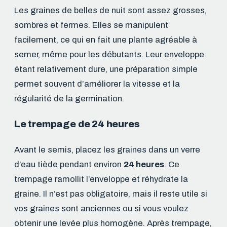
Les graines de belles de nuit sont assez grosses,
sombres et fermes. Elles se manipulent
facilement, ce qui en fait une plante agréable à
semer, même pour les débutants. Leur enveloppe
étant relativement dure, une préparation simple
permet souvent d’améliorer la vitesse et la
régularité de la germination.
Le trempage de 24 heures
Avant le semis, placez les graines dans un verre
d’eau tiède pendant environ
24 heures
. Ce
trempage ramollit l’enveloppe et réhydrate la
graine. Il n’est pas obligatoire, mais il reste utile si
vos graines sont anciennes ou si vous voulez
obtenir une levée plus homogène. Après trempage,