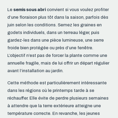
Le
semis sous abri
convient si vous voulez profiter
d’une floraison plus tôt dans la saison, parfois dès
juin selon les conditions. Semez les graines en
godets individuels, dans un terreau léger, puis
gardez-les dans une pièce lumineuse, une serre
froide bien protégée ou près d’une fenêtre.
L’objectif n’est pas de forcer la plante comme une
annuelle fragile, mais de lui offrir un départ régulier
avant l’installation au jardin.
Cette méthode est particulièrement intéressante
dans les régions où le printemps tarde à se
réchauffer. Elle évite de perdre plusieurs semaines
à attendre que la terre extérieure atteigne une
température correcte. En revanche, les jeunes