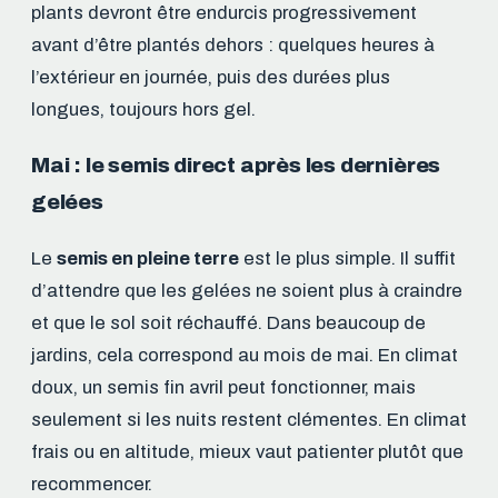
plants devront être endurcis progressivement
avant d’être plantés dehors : quelques heures à
l’extérieur en journée, puis des durées plus
longues, toujours hors gel.
Mai : le semis direct après les dernières
gelées
Le
semis en pleine terre
est le plus simple. Il suffit
d’attendre que les gelées ne soient plus à craindre
et que le sol soit réchauffé. Dans beaucoup de
jardins, cela correspond au mois de mai. En climat
doux, un semis fin avril peut fonctionner, mais
seulement si les nuits restent clémentes. En climat
frais ou en altitude, mieux vaut patienter plutôt que
recommencer.