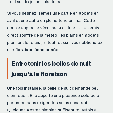
froid sur de jeunes plantules.
Si vous hésitez, semez une partie en godets en
avril et une autre en pleine terre en mai. Cette
double approche sécurise la culture : si le semis
direct souffre de la météo, les plants en godets
prennent le relais ; si tout réussit, vous obtiendrez
une
floraison échelonnée
.
Entretenir les belles de nuit
jusqu’à la floraison
Une fois installée, la belle de nuit demande peu
d’entretien. Elle apporte une présence colorée et
parfumée sans exiger des soins constants.
Quelques gestes simples suffisent toutefois à