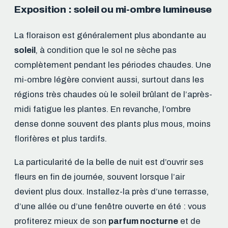
Exposition : soleil ou mi-ombre lumineuse
La floraison est généralement plus abondante au
soleil
, à condition que le sol ne sèche pas
complètement pendant les périodes chaudes. Une
mi-ombre légère convient aussi, surtout dans les
régions très chaudes où le soleil brûlant de l’après-
midi fatigue les plantes. En revanche, l’ombre
dense donne souvent des plants plus mous, moins
florifères et plus tardifs.
La particularité de la belle de nuit est d’ouvrir ses
fleurs en fin de journée, souvent lorsque l’air
devient plus doux. Installez-la près d’une terrasse,
d’une allée ou d’une fenêtre ouverte en été : vous
profiterez mieux de son
parfum nocturne
et de