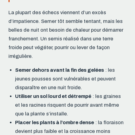
La plupart des échecs viennent d’un excès
d’impatience. Semer tôt semble tentant, mais les
belles de nuit ont besoin de chaleur pour démarrer
franchement. Un semis réalisé dans une terre
froide peut végéter, pourrir ou lever de façon
irrégulière.
Semer dehors avant la fin des gelées
: les
jeunes pousses sont vulnérables et peuvent
disparaître en une nuit froide.
Utiliser un sol lourd et détrempé
: les graines
et les racines risquent de pourrir avant même
que la plante s’installe.
Placer les plants à l’ombre dense
: la floraison
devient plus faible et la croissance moins