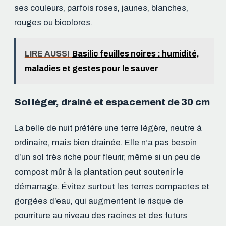
ses couleurs, parfois roses, jaunes, blanches,
rouges ou bicolores.
LIRE AUSSI
Basilic feuilles noires : humidité,
maladies et gestes pour le sauver
Sol léger, drainé et espacement de 30 cm
La belle de nuit préfère une terre légère, neutre à
ordinaire, mais bien drainée. Elle n’a pas besoin
d’un sol très riche pour fleurir, même si un peu de
compost mûr à la plantation peut soutenir le
démarrage. Évitez surtout les terres compactes et
gorgées d’eau, qui augmentent le risque de
pourriture au niveau des racines et des futurs