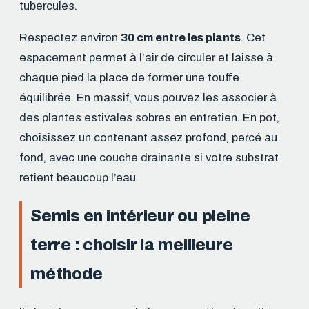
tubercules.
Respectez environ
30 cm entre les plants
. Cet
espacement permet à l’air de circuler et laisse à
chaque pied la place de former une touffe
équilibrée. En massif, vous pouvez les associer à
des plantes estivales sobres en entretien. En pot,
choisissez un contenant assez profond, percé au
fond, avec une couche drainante si votre substrat
retient beaucoup l’eau.
Semis en intérieur ou pleine
terre : choisir la meilleure
méthode