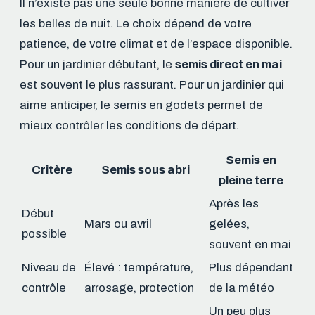
Il n’existe pas une seule bonne manière de cultiver
les belles de nuit. Le choix dépend de votre
patience, de votre climat et de l’espace disponible.
Pour un jardinier débutant, le
semis direct en mai
est souvent le plus rassurant. Pour un jardinier qui
aime anticiper, le semis en godets permet de
mieux contrôler les conditions de départ.
Semis en
Critère
Semis sous abri
pleine terre
Après les
Début
Mars ou avril
gelées,
possible
souvent en mai
Niveau de
Élevé : température,
Plus dépendant
contrôle
arrosage, protection
de la météo
Un peu plus