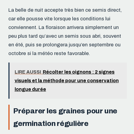
La belle de nuit accepte très bien ce semis direct,
car elle pousse vite lorsque les conditions lui
conviennent. La floraison arrivera simplement un
peu plus tard qu’avec un semis sous abri, souvent
en été, puis se prolongera jusqu’en septembre ou
octobre si la météo reste favorable.
LIRE AUSSI
Récolter les oignons : 2 signes
visuels et la méthode pour une conservation
longue durée
Préparer les graines pour une
germination régulière