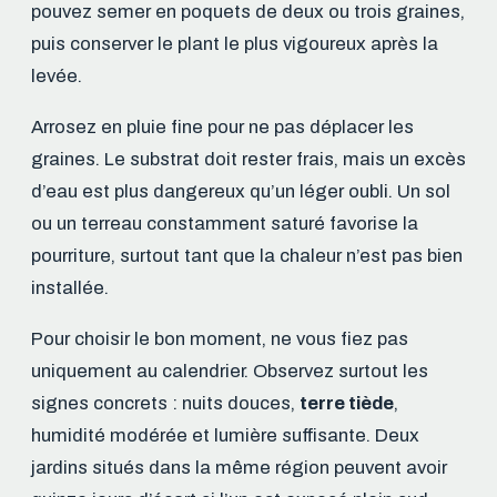
pouvez semer en poquets de deux ou trois graines,
puis conserver le plant le plus vigoureux après la
levée.
Arrosez en pluie fine pour ne pas déplacer les
graines. Le substrat doit rester frais, mais un excès
d’eau est plus dangereux qu’un léger oubli. Un sol
ou un terreau constamment saturé favorise la
pourriture, surtout tant que la chaleur n’est pas bien
installée.
Pour choisir le bon moment, ne vous fiez pas
uniquement au calendrier. Observez surtout les
signes concrets : nuits douces,
terre tiède
,
humidité modérée et lumière suffisante. Deux
jardins situés dans la même région peuvent avoir