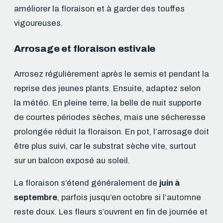
améliorer la floraison et à garder des touffes
vigoureuses.
Arrosage et floraison estivale
Arrosez régulièrement après le semis et pendant la
reprise des jeunes plants. Ensuite, adaptez selon
la météo. En pleine terre, la belle de nuit supporte
de courtes périodes sèches, mais une sécheresse
prolongée réduit la floraison. En pot, l’arrosage doit
être plus suivi, car le substrat sèche vite, surtout
sur un balcon exposé au soleil.
La floraison s’étend généralement de
juin à
septembre
, parfois jusqu’en octobre si l’automne
reste doux. Les fleurs s’ouvrent en fin de journée et