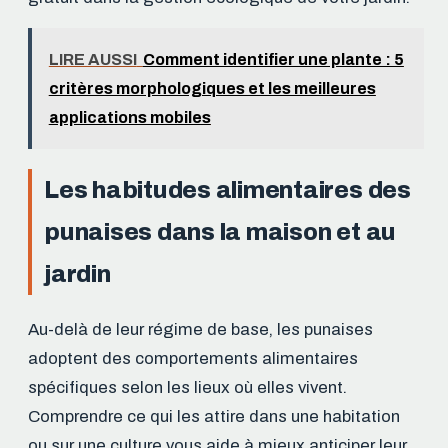
LIRE AUSSI
Comment identifier une plante : 5
critères morphologiques et les meilleures
applications mobiles
Les habitudes alimentaires des
punaises dans la maison et au
jardin
Au-delà de leur régime de base, les punaises
adoptent des comportements alimentaires
spécifiques selon les lieux où elles vivent.
Comprendre ce qui les attire dans une habitation
ou sur une culture vous aide à mieux anticiper leur