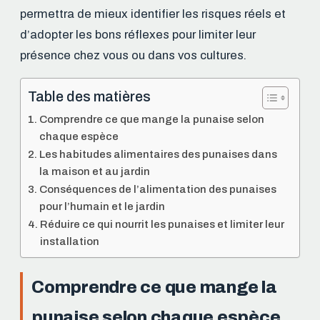
permettra de mieux identifier les risques réels et
d’adopter les bons réflexes pour limiter leur
présence chez vous ou dans vos cultures.
Table des matières
Comprendre ce que mange la punaise selon
chaque espèce
Les habitudes alimentaires des punaises dans
la maison et au jardin
Conséquences de l’alimentation des punaises
pour l’humain et le jardin
Réduire ce qui nourrit les punaises et limiter leur
installation
Comprendre ce que mange la
punaise selon chaque espèce