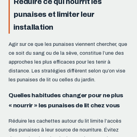
Réduire ce qui nourrit les
punaises et limiter leur
installation
Agir sur ce que les punaises viennent chercher, que
ce soit du sang ou de la sève, constitue l’une des
approches les plus efficaces pour les tenir à
distance. Les stratégies diffèrent selon qu’on vise
les punaises de lit ou celles du jardin.
Quelles habitudes changer pour ne plus
« nourrir » les punaises de lit chez vous
Réduire les cachettes autour du lit limite l’accès
des punaises à leur source de nourriture. Évitez