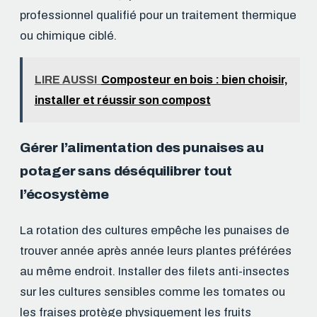
professionnel qualifié pour un traitement thermique
ou chimique ciblé.
LIRE AUSSI
Composteur en bois : bien choisir,
installer et réussir son compost
Gérer l’alimentation des punaises au
potager sans déséquilibrer tout
l’écosystème
La rotation des cultures empêche les punaises de
trouver année après année leurs plantes préférées
au même endroit. Installer des filets anti-insectes
sur les cultures sensibles comme les tomates ou
les fraises protège physiquement les fruits