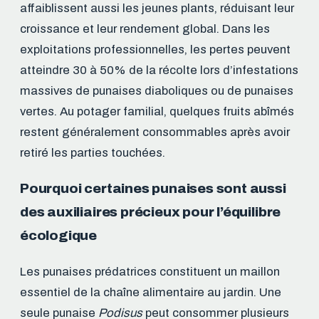
affaiblissent aussi les jeunes plants, réduisant leur
croissance et leur rendement global. Dans les
exploitations professionnelles, les pertes peuvent
atteindre 30 à 50% de la récolte lors d’infestations
massives de punaises diaboliques ou de punaises
vertes. Au potager familial, quelques fruits abîmés
restent généralement consommables après avoir
retiré les parties touchées.
Pourquoi certaines punaises sont aussi
des auxiliaires précieux pour l’équilibre
écologique
Les punaises prédatrices constituent un maillon
essentiel de la chaîne alimentaire au jardin. Une
seule punaise
Podisus
peut consommer plusieurs