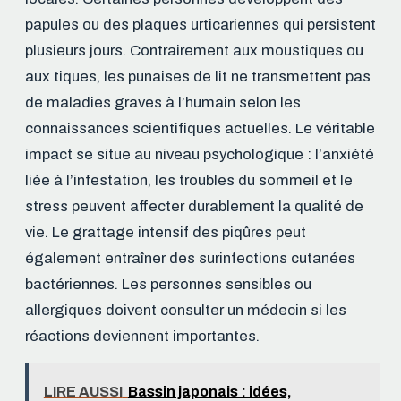
papules ou des plaques urticariennes qui persistent
plusieurs jours. Contrairement aux moustiques ou
aux tiques, les punaises de lit ne transmettent pas
de maladies graves à l’humain selon les
connaissances scientifiques actuelles. Le véritable
impact se situe au niveau psychologique : l’anxiété
liée à l’infestation, les troubles du sommeil et le
stress peuvent affecter durablement la qualité de
vie. Le grattage intensif des piqûres peut
également entraîner des surinfections cutanées
bactériennes. Les personnes sensibles ou
allergiques doivent consulter un médecin si les
réactions deviennent importantes.
LIRE AUSSI
Bassin japonais : idées,