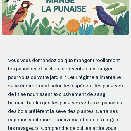
Vous vous demandez ce que mangent réellement
les punaises et si elles représentent un danger
pour vous ou votre jardin ? Leur régime alimentaire
varie énormément selon les espèces : les punaises
de lit se nourrissent exclusivement de sang
humain, tandis que les punaises vertes et punaises
des bois préfèrent la sève des plantes. Certaines
espèces sont même carnivores et aident à réguler
les ravageurs. Comprendre ce qui les attire vous