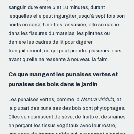
sanguin dure entre 5 et 10 minutes, durant
lesquelles elle peut ingurgiter jusqu’à sept fois son
poids en sang. Une fois rassasiée, elle se cache
dans les fissures du matelas, les plinthes ou
derrière les cadres de lit pour digérer
tranquillement, ce qui peut prendre plusieurs jours
avant qu’elle ne ressente à nouveau la faim.
Ce que mangent les punaises vertes et
punaises des bois dans le jardin
Les punaises vertes, comme la
Nezara viridula
, et
la plupart des punaises des bois sont phytophages.
Elles se nourrissent de sève, de fruits et de graines
en perçant les tissus végétaux avec leur rostre,