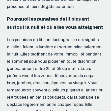
présence et leurs dégâts potentiels.
Pourquoi les punaises de lit piquent
surtout la nuit et où elles vous atteignent
Les punaises de lit sont lucifuges, ce qui signifie
qu’elles fuient la lumière et sortent principalement
la nuit. Elles profitent de votre immobilité pendant
le sommeil pour vous piquer en toute discrétion,
généralement entre 2h et 5h du matin. Leurs
piqûres visent les zones découvertes du corps :
bras, jambes, dos, cou, épaules ou visage. Vous
remarquerez souvent plusieurs piqûres alignées ou
regroupées en petits bouquets, car la punaise se
déplace légèrement entre chaque repas. Elle