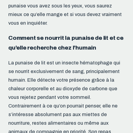
punaise vous avez sous les yeux, vous saurez
mieux ce qu’elle mange et si vous devez vraiment
vous en inquiéter.
Comment se nourrit la punaise de lit et ce
qu’elle recherche chez l’humain
La punaise de lit est un insecte hématophage qui
se nourrit exclusivement de sang, principalement
humain. Elle détecte votre présence grâce à la
chaleur corporelle et au dioxyde de carbone que
vous rejetez pendant votre sommeil.
Contrairement à ce qu’on pourrait penser, elle ne
s’intéresse absolument pas aux miettes de
nourriture, restes alimentaires ou même aux
animaux de compagnie en priorité. Son repas