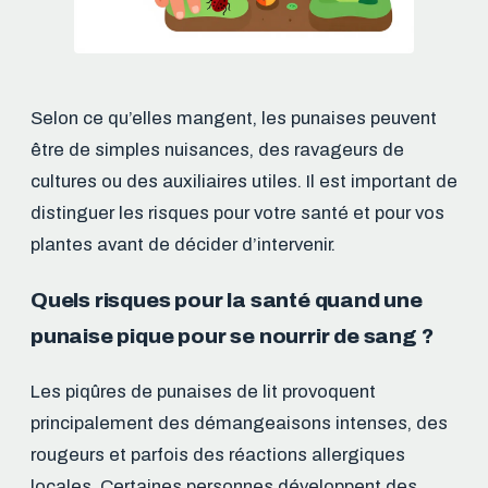
Selon ce qu’elles mangent, les punaises peuvent
être de simples nuisances, des ravageurs de
cultures ou des auxiliaires utiles. Il est important de
distinguer les risques pour votre santé et pour vos
plantes avant de décider d’intervenir.
Quels risques pour la santé quand une
punaise pique pour se nourrir de sang ?
Les piqûres de punaises de lit provoquent
principalement des démangeaisons intenses, des
rougeurs et parfois des réactions allergiques
locales. Certaines personnes développent des