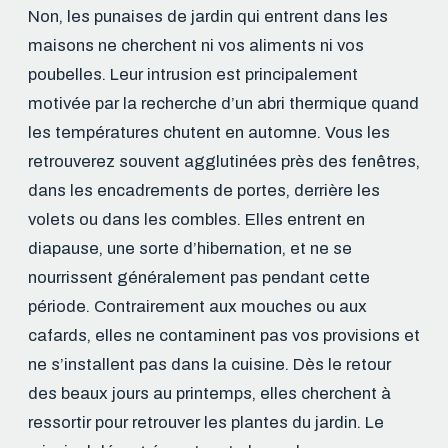
Non, les punaises de jardin qui entrent dans les
maisons ne cherchent ni vos aliments ni vos
poubelles. Leur intrusion est principalement
motivée par la recherche d’un abri thermique quand
les températures chutent en automne. Vous les
retrouverez souvent agglutinées près des fenêtres,
dans les encadrements de portes, derrière les
volets ou dans les combles. Elles entrent en
diapause, une sorte d’hibernation, et ne se
nourrissent généralement pas pendant cette
période. Contrairement aux mouches ou aux
cafards, elles ne contaminent pas vos provisions et
ne s’installent pas dans la cuisine. Dès le retour
des beaux jours au printemps, elles cherchent à
ressortir pour retrouver les plantes du jardin. Le