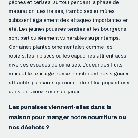
pêches et cerises, surtout pendant la phase de
maturation. Les fraises, framboises et mûres
subissent également des attaques importantes en
été. Les jeunes pousses tendres et les bourgeons
sont particulièrement vulnérables au printemps.
Certaines plantes ornementales comme les
rosiers, les hibiscus ou les capucines attirent aussi
diverses espèces de punaises. L’odeur des fruits
mûrs et le feuillage dense constituent des signaux
attractifs puissants qui concentrent les populations
dans certaines zones du jardin.
Les punaises viennent-elles dans la
maison pour manger notre nourriture ou
nos déchets ?