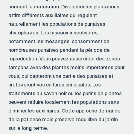
pendant la maturation. Diversifier les plantations
attire différents auxiliaires qui régulent
naturellement les populations de punaises
phytophages. Les oiseaux insectivores,
notamment les mésanges, consomment de
nombreuses punaises pendant la période de
reproduction. Vous pouvez aussi créer des zones
tampons avec des plantes moins importantes pour
vous, qui capteront une partie des punaises et
protégeront vos cultures principales. Les
traitements au savon noir ou les purins de plantes
peuvent réduire localement les populations sans
éliminer les auxiliaires. Cette approche demande
de la patience mais préserve l’équilibre du jardin
sur le long terme.