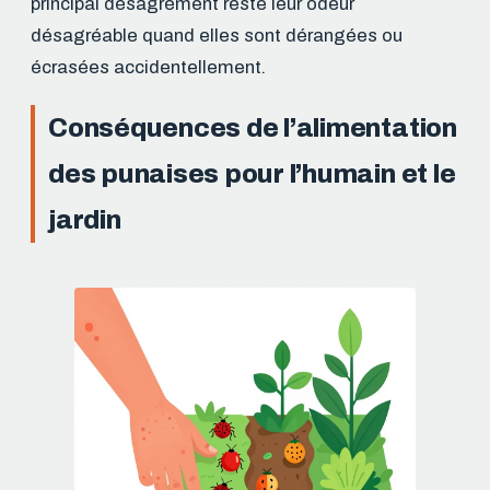
principal désagrément reste leur odeur
désagréable quand elles sont dérangées ou
écrasées accidentellement.
Conséquences de l’alimentation
des punaises pour l’humain et le
jardin