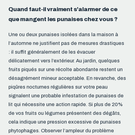
Quand faut-il vraiment s’alarmer de ce
que mangent les punaises chez vous ?
Une ou deux punaises isolées dans la maison à
l’automne ne justifient pas de mesures drastiques
: il suffit généralement de les évacuer
délicatement vers l’extérieur. Au jardin, quelques
fruits piqués sur une récolte abondante restent un
désagrément mineur acceptable. En revanche, des
piqûres nocturnes régulières sur votre peau
signalent une probable infestation de punaises de
lit qui nécessite une action rapide. Si plus de 20%
de vos fruits ou légumes présentent des dégâts,
cela indique une pression excessive de punaises
phytophages. Observer l’ampleur du problème