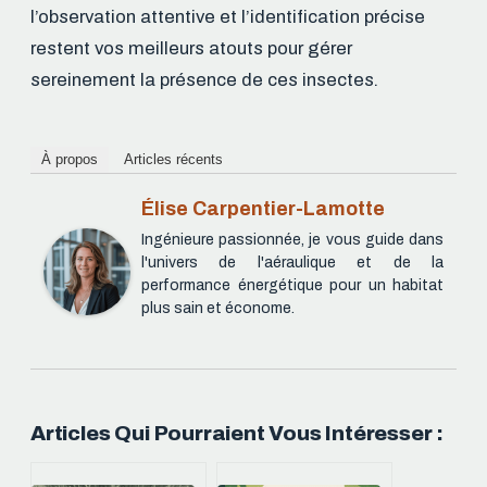
l’observation attentive et l’identification précise
restent vos meilleurs atouts pour gérer
sereinement la présence de ces insectes.
À propos
Articles récents
Élise Carpentier-Lamotte
Ingénieure passionnée, je vous guide dans
l'univers de l'aéraulique et de la
performance énergétique pour un habitat
plus sain et économe.
Articles Qui Pourraient Vous Intéresser :