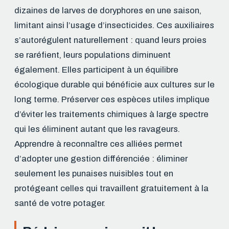
dizaines de larves de doryphores en une saison,
limitant ainsi l’usage d’insecticides. Ces auxiliaires
s’autorégulent naturellement : quand leurs proies
se raréfient, leurs populations diminuent
également. Elles participent à un équilibre
écologique durable qui bénéficie aux cultures sur le
long terme. Préserver ces espèces utiles implique
d’éviter les traitements chimiques à large spectre
qui les éliminent autant que les ravageurs.
Apprendre à reconnaître ces alliées permet
d’adopter une gestion différenciée : éliminer
seulement les punaises nuisibles tout en
protégeant celles qui travaillent gratuitement à la
santé de votre potager.