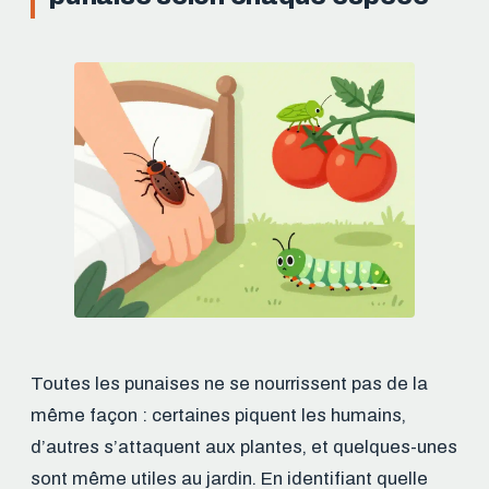
Toutes les punaises ne se nourrissent pas de la
même façon : certaines piquent les humains,
d’autres s’attaquent aux plantes, et quelques-unes
sont même utiles au jardin. En identifiant quelle