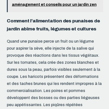
aménagement et conseils pour un jardin zen
Comment l’alimentation des punaises de
jardin abîme fruits, légumes et cultures
Quand une punaise perce un fruit ou un légume
pour aspirer la sève, elle injecte de la salive qui
provoque des réactions dans les tissus végétaux.
Sur les tomates, cela crée des zones blanches et
dures sous la peau, parfois visibles seulement à la
coupe. Les haricots présentent des déformations
et des taches brunes qui les rendent impropres à la
commercialisation. Les poires et pommes
développent des bosses ou des parties liégeuses
peu appétissantes. Les piqûres répétées