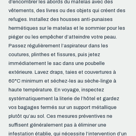
d’encombrer les abords du matelas avec des
vêtements, des livres ou des objets qui créent des
refuges. Installez des housses anti-punaises
hermétiques sur le matelas et le sommier pour les
piéger ou les empêcher d’atteindre votre peau.
Passez régulièrement l’aspirateur dans les
coutures, plinthes et fissures, puis jetez
immédiatement le sac dans une poubelle
extérieure. Lavez draps, taies et couvertures à
60°C minimum et séchez-les au sèche-linge à
haute température. En voyage, inspectez
systématiquement la literie de l’hôtel et gardez
vos bagages fermés sur un support métallique
plutôt qu’au sol. Ces mesures préventives ne
suffisent généralement pas à éliminer une
infestation établie, qui nécessite l’intervention d’un