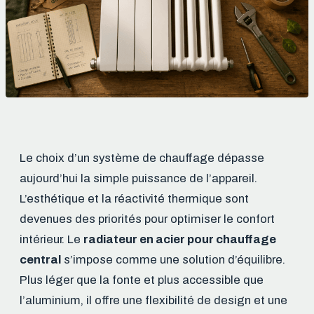
Le choix d’un système de chauffage dépasse
aujourd’hui la simple puissance de l’appareil.
L’esthétique et la réactivité thermique sont
devenues des priorités pour optimiser le confort
intérieur. Le
radiateur en acier pour chauffage
central
s’impose comme une solution d’équilibre.
Plus léger que la fonte et plus accessible que
l’aluminium, il offre une flexibilité de design et une