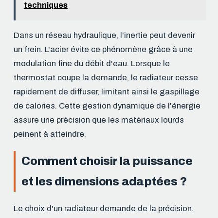
techniques
Dans un réseau hydraulique, l'inertie peut devenir
un frein. L'acier évite ce phénomène grâce à une
modulation fine du débit d'eau. Lorsque le
thermostat coupe la demande, le radiateur cesse
rapidement de diffuser, limitant ainsi le gaspillage
de calories. Cette gestion dynamique de l'énergie
assure une précision que les matériaux lourds
peinent à atteindre.
Comment choisir la puissance
et les dimensions adaptées ?
Le choix d'un radiateur demande de la précision.