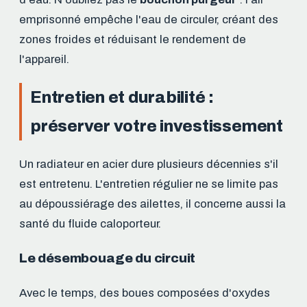
emprisonné empêche l'eau de circuler, créant des
zones froides et réduisant le rendement de
l'appareil.
Entretien et durabilité :
préserver votre investissement
Un radiateur en acier dure plusieurs décennies s'il
est entretenu. L'entretien régulier ne se limite pas
au dépoussiérage des ailettes, il concerne aussi la
santé du fluide caloporteur.
Le désembouage du circuit
Avec le temps, des boues composées d'oxydes