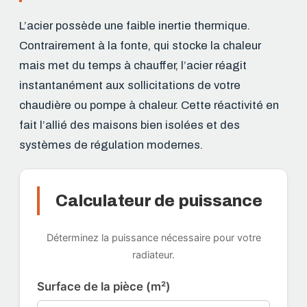
L’acier possède une faible inertie thermique.
Contrairement à la fonte, qui stocke la chaleur
mais met du temps à chauffer, l’acier réagit
instantanément aux sollicitations de votre
chaudière ou pompe à chaleur. Cette réactivité en
fait l’allié des maisons bien isolées et des
systèmes de régulation modernes.
Calculateur de puissance
Déterminez la puissance nécessaire pour votre
radiateur.
Surface de la pièce (m²)