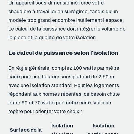
Un appareil sous-dimensionné force votre
chaudière à travailler en surrégime, tandis qu'un
modèle trop grand encombre inutilement l'espace.
Le calcul de la puissance doit intégrer le volume de
la pièce et la qualité de votre isolation.
Le calcul de puissance selon l'isolation
En règle générale, comptez 100 watts par mètre
carré pour une hauteur sous plafond de 2,50 m
avec une isolation standard. Pour les logements
répondant aux normes récentes, ce besoin chute
entre 60 et 70 watts par mètre carré. Voici un
repère pour orienter votre choix :
Isolation
Isolation
Surface de la