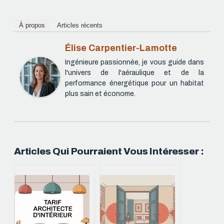
À propos
Articles récents
Élise Carpentier-Lamotte
Ingénieure passionnée, je vous guide dans
l'univers de l'aéraulique et de la
performance énergétique pour un habitat
plus sain et économe.
Articles Qui Pourraient Vous Intéresser :