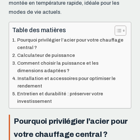
montée en température rapide, idéale pour les
modes de vie actuels.
Table des matières
Pourquoi privilégier l’acier pour votre chauffage
central ?
Calculateur de puissance
Comment choisir la puissance et les
dimensions adaptées ?
Installation et accessoires pour optimiser le
rendement
Entretien et durabilité : préserver votre
investissement
Pourquoi privilégier l’acier pour
votre chauffage central ?