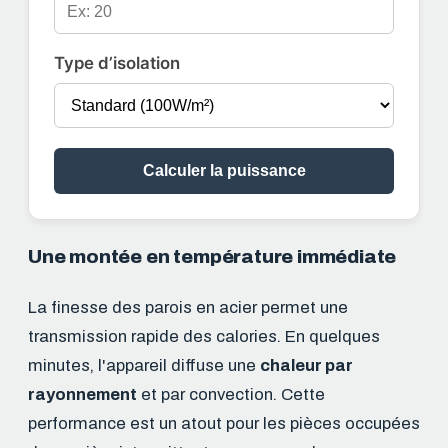
Type d’isolation
Calculer la puissance
Une montée en température immédiate
La finesse des parois en acier permet une
transmission rapide des calories. En quelques
minutes, l'appareil diffuse une
chaleur par
rayonnement
et par convection. Cette
performance est un atout pour les pièces occupées