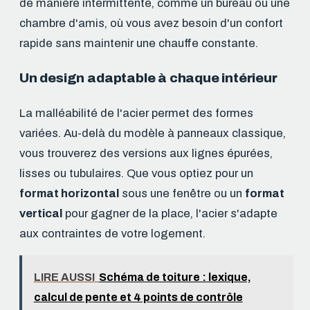
de manière intermittente, comme un bureau ou une
chambre d'amis, où vous avez besoin d'un confort
rapide sans maintenir une chauffe constante.
Un design adaptable à chaque intérieur
La malléabilité de l'acier permet des formes
variées. Au-delà du modèle à panneaux classique,
vous trouverez des versions aux lignes épurées,
lisses ou tubulaires. Que vous optiez pour un
format horizontal
sous une fenêtre ou un
format
vertical
pour gagner de la place, l'acier s'adapte
aux contraintes de votre logement.
LIRE AUSSI
Schéma de toiture : lexique,
calcul de pente et 4 points de contrôle