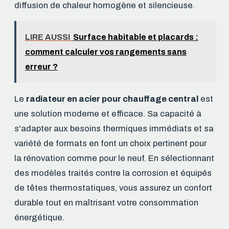
diffusion de chaleur homogène et silencieuse.
LIRE AUSSI
Surface habitable et placards :
comment calculer vos rangements sans
erreur ?
Le
radiateur en acier pour chauffage central
est
une solution moderne et efficace. Sa capacité à
s'adapter aux besoins thermiques immédiats et sa
variété de formats en font un choix pertinent pour
la rénovation comme pour le neuf. En sélectionnant
des modèles traités contre la corrosion et équipés
de têtes thermostatiques, vous assurez un confort
durable tout en maîtrisant votre consommation
énergétique.