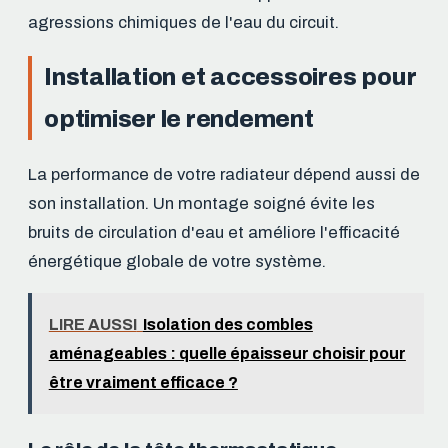
agressions chimiques de l'eau du circuit.
Installation et accessoires pour
optimiser le rendement
La performance de votre radiateur dépend aussi de
son installation. Un montage soigné évite les
bruits de circulation d'eau et améliore l'efficacité
énergétique globale de votre système.
LIRE AUSSI
Isolation des combles
aménageables : quelle épaisseur choisir pour
être vraiment efficace ?