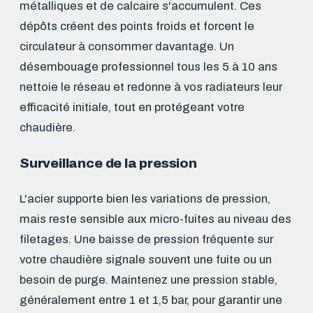
métalliques et de calcaire s'accumulent. Ces
dépôts créent des points froids et forcent le
circulateur à consommer davantage. Un
désembouage professionnel tous les 5 à 10 ans
nettoie le réseau et redonne à vos radiateurs leur
efficacité initiale, tout en protégeant votre
chaudière.
Surveillance de la pression
L'acier supporte bien les variations de pression,
mais reste sensible aux micro-fuites au niveau des
filetages. Une baisse de pression fréquente sur
votre chaudière signale souvent une fuite ou un
besoin de purge. Maintenez une pression stable,
généralement entre 1 et 1,5 bar, pour garantir une